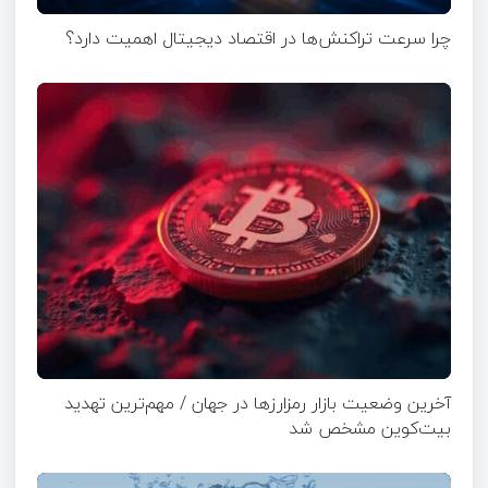
چرا سرعت تراکنش‌ها در اقتصاد دیجیتال اهمیت دارد؟
آخرین وضعیت بازار رمزارزها در جهان / مهم‌ترین تهدید
بیت‌کوین مشخص شد