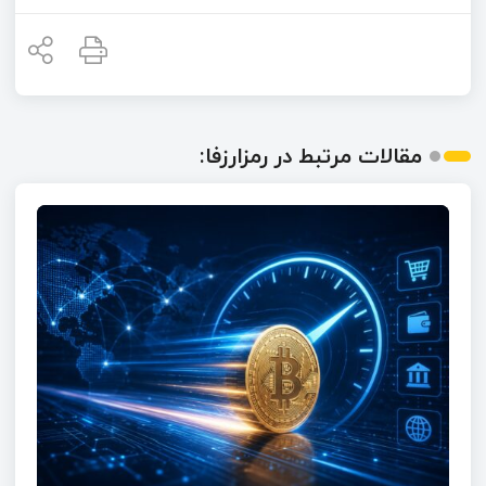
مقالات مرتبط در رمزارزفا: