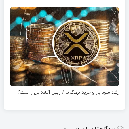
رشد سود باز و خرید نهنگ‌ها / ریپل آماده پرواز است؟
دیدگاهتان را بنویسید