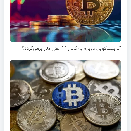
آیا بیت‌کوین دوباره به کانال ۴۴ هزار دلار برمی‌گردد؟