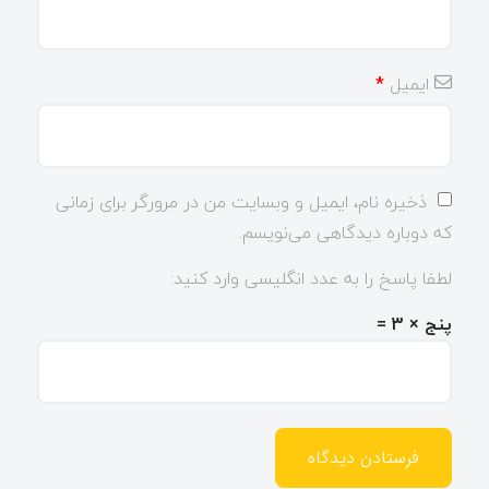
ایمیل
*
ذخیره نام، ایمیل و وبسایت من در مرورگر برای زمانی
که دوباره دیدگاهی می‌نویسم.
لطفا پاسخ را به عدد انگلیسی وارد کنید:
پنج × 3 =