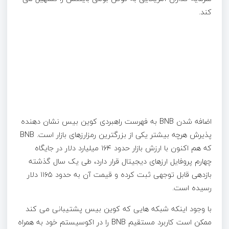
کند.
اضافه شدن BNB به فهرست راهبردی کوین بیس نشان دهنده
پذیرش هرچه بیشتر یکی از بزرگترین رمزارزهای بازار است. BNB
که هم اکنون با ارزش بازار حدود ۱۶۴ میلیارد دلار در جایگاه
چهارم پروفایل ارزهای دیجیتال قرار دارد، طی یک سال گذشته
بازدهی قابل توجهی ثبت کرده و قیمت آن به حدود ۱۱۶۵ دلار
رسیده است.
با وجود اینکه شبکه هایی که کوین بیس پشتیبانی می کند
ممکن است کاربرد مستقیم BNB را در اکوسیستم خود به همراه