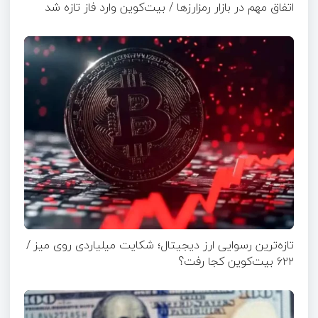
اتفاق مهم در بازار رمزارزها / بیت‌کوین وارد فاز تازه شد
تازه‌ترین رسوایی ارز دیجیتال؛ شکایت میلیاردی روی میز /
۶۲۲ بیت‌کوین کجا رفت؟