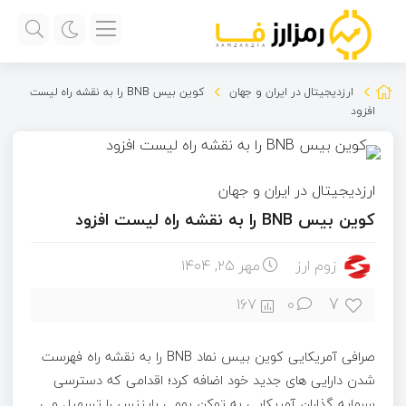
ارزدیجیتال در ایران و جهان
کوین بیس BNB را به نقشه راه لیست
افزود
ارزدیجیتال در ایران و جهان
کوین بیس BNB را به نقشه راه لیست افزود
زوم ارز
مهر ۲۵, ۱۴۰۴
7
167
0
صرافی آمریکایی کوین بیس نماد BNB را به نقشه راه فهرست
شدن دارایی های جدید خود اضافه کرد؛ اقدامی که دسترسی
سرمایه گذاران آمریکایی به توکن بومی بایننس را تسهیل می