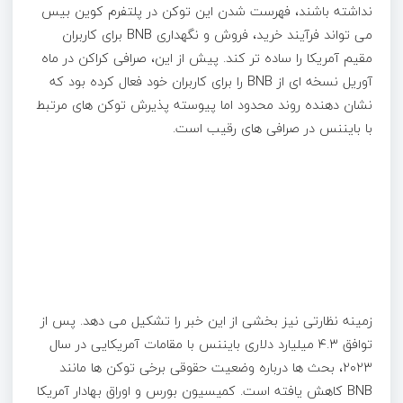
نداشته باشند، فهرست شدن این توکن در پلتفرم کوین بیس
می تواند فرآیند خرید، فروش و نگهداری BNB برای کاربران
مقیم آمریکا را ساده تر کند. پیش از این، صرافی کراکن در ماه
آوریل نسخه ای از BNB را برای کاربران خود فعال کرده بود که
نشان دهنده روند محدود اما پیوسته پذیرش توکن های مرتبط
با بایننس در صرافی های رقیب است.
زمینه نظارتی نیز بخشی از این خبر را تشکیل می دهد. پس از
توافق ۴.۳ میلیارد دلاری بایننس با مقامات آمریکایی در سال
۲۰۲۳، بحث ها درباره وضعیت حقوقی برخی توکن ها مانند
BNB کاهش یافته است. کمیسیون بورس و اوراق بهادار آمریکا