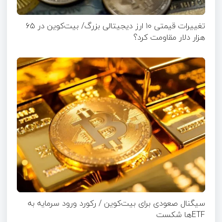
تغییرات قیمتی ۱۰ ارز دیجیتالی بزرگ/ بیت‌کوین در ۶۵
هزار دلار مقاومت کرد؟
سیگنال صعودی برای بیت‌کوین / رکورد ورود سرمایه به
ETFها شکست