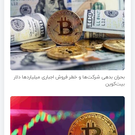
بحران بدهی شرکت‌ها و خطر فروش اجباری میلیاردها دلار
بیت‌کوین