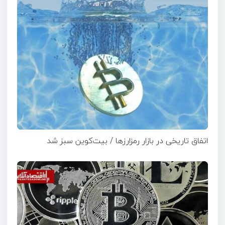
اتفاق تاریخی در بازار رمزارزها / بیت‌کوین سبز شد