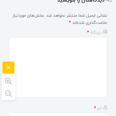
نشانی ایمیل شما منتشر نخواهد شد.
بخش‌های موردنیاز
علامت‌گذاری شده‌اند
*
دیدگاه
*
×
نام
*