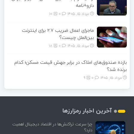
دارو+نامه
مرداد ۱۵, ۱۴۰۵
0
10
ماجرای اعمال ضریب ۲.۷ برای اینترنت
بین‌الملل چیست؟
مرداد ۱۵, ۱۴۰۵
0
18
بازده صندوق‌های املاک در برابر جهش قیمت مسکن؛ کدام
برنده شد؟
مرداد ۱۵, ۱۴۰۵
0
9
آخرین اخبار رمزارزها
چرا سرعت تراکنش‌ها در اقتصاد دیجیتال اهمیت
دارد؟