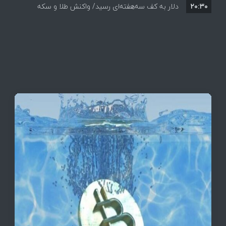
۲۰:۳۰
دلار به کف سه‌هفته‌ای رسید/ واکنش طلا و سکه
به بازگشایی تنگه هرمز