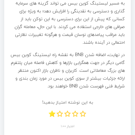
به مسیر لیستینگ کوین بیس می تواند گزینه های سرمایه
گذاری و دسترسی به نقدینگی را افزایش دهد؛ به ویژه برای
کسانی که پیش از این برای دسترسی به این توکن باید از
صرافی های خارجی استفاده می کردند. با این حال، معامله گران
باید مراقب پیامدهای نوسان قیمت و هرگونه تغییرات نظارتی
احتمالی در آینده باشند.
در نهایت، اضافه شدن BNB به نقشه راه لیستینگ کوین بیس
گامی دیگر در جهت همگرایی بازارها و کاهش فاصله میان پلتفرم
های بزرگ معاملاتی است. کاربران و ناظران بازار اکنون منتظر
ارائه جزئیات بیشتر از سوی کوین بیس در مورد زمان بندی و
شرایط فنی فهرست شدن BNB خواهند بود.
به این نوشته امتیاز بدهید!
امتیاز 1.00