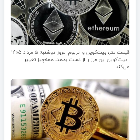
قیمت تتر، بیت‌کوین و اتریوم امروز دوشنبه ۵ مرداد ۱۴۰۵
| بیت‌کوین این مرز را از دست بدهد، همه‌چیز تغییر
می‌کند