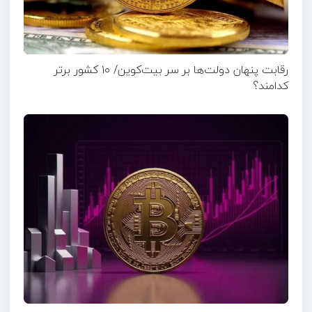
رقابت پنهان دولت‌ها بر سر بیت‌کوین/ ۱۰ کشور برتر
کدامند؟