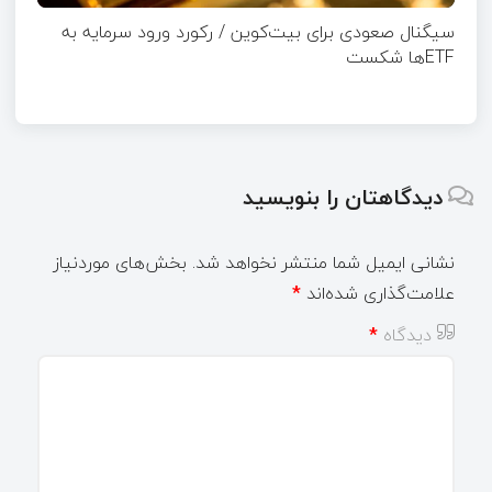
سیگنال صعودی برای بیت‌کوین / رکورد ورود سرمایه به
ETFها شکست
دیدگاهتان را بنویسید
نشانی ایمیل شما منتشر نخواهد شد.
بخش‌های موردنیاز
علامت‌گذاری شده‌اند
*
دیدگاه
*