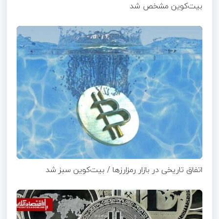
بیت‌کوین مشخص شد
اتفاق تاریخی در بازار رمزارزها / بیت‌کوین سبز شد