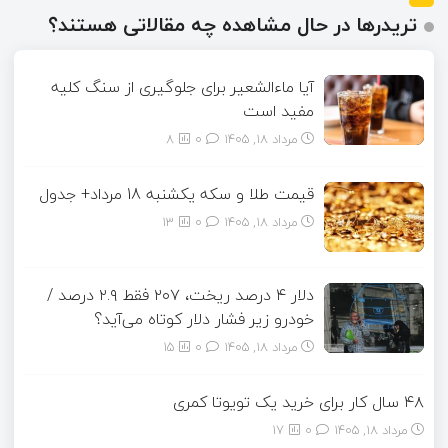
تریدرها در حال مشاهده چه مقالاتی هستند؟
آیا ماءالشعیر برای جلوگیری از سنگ کلیه
مفید است
مرداد ۱۸, ۱۴۰۵
0
8
قیمت طلا و سکه یکشنبه 18 مرداد+ جدول
مرداد ۱۸, ۱۴۰۵
0
13
دلار ۴ درصد ریخت، ۲۰۷ فقط ۲.۹ درصد /
خودرو زیر فشار دلار کوتاه می‌آید؟
مرداد ۱۸, ۱۴۰۵
0
15
۴۸ سال کار برای خرید یک تویوتا کمری
مرداد ۱۸, ۱۴۰۵
0
17