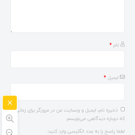
نام
*
ایمیل
*
×
ذخیره نام، ایمیل و وبسایت من در مرورگر برای زمانی
که دوباره دیدگاهی می‌نویسم.
لطفا پاسخ را به عدد انگلیسی وارد کنید: