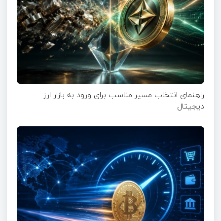
راهنمای انتخاب مسیر مناسب برای ورود به بازار ارز
دیجیتال