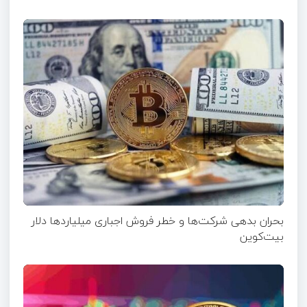
بحران بدهی شرکت‌ها و خطر فروش اجباری میلیاردها دلار
بیت‌کوین