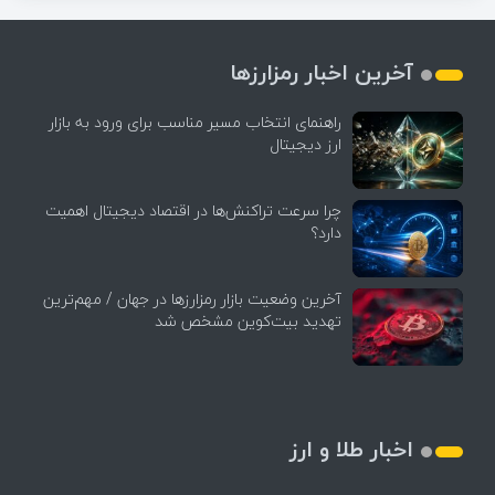
آخرین اخبار رمزارزها
راهنمای انتخاب مسیر مناسب برای ورود به بازار
ارز دیجیتال
چرا سرعت تراکنش‌ها در اقتصاد دیجیتال اهمیت
دارد؟
آخرین وضعیت بازار رمزارزها در جهان / مهم‌ترین
تهدید بیت‌کوین مشخص شد
اخبار طلا و ارز