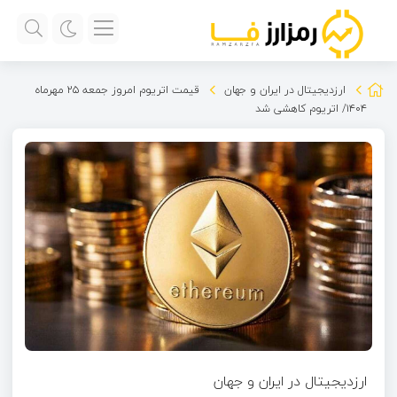
ارزدیجیتال در ایران و جهان
قیمت اتریوم امروز جمعه ۲۵ مهرماه
۱۴۰۴/ اتریوم کاهشی شد
ارزدیجیتال در ایران و جهان