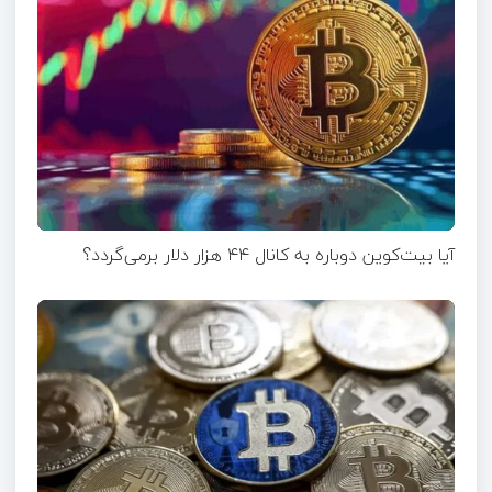
آیا بیت‌کوین دوباره به کانال ۴۴ هزار دلار برمی‌گردد؟