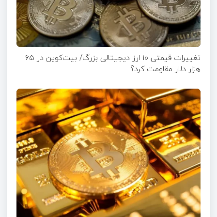
تغییرات قیمتی ۱۰ ارز دیجیتالی بزرگ/ بیت‌کوین در ۶۵
هزار دلار مقاومت کرد؟