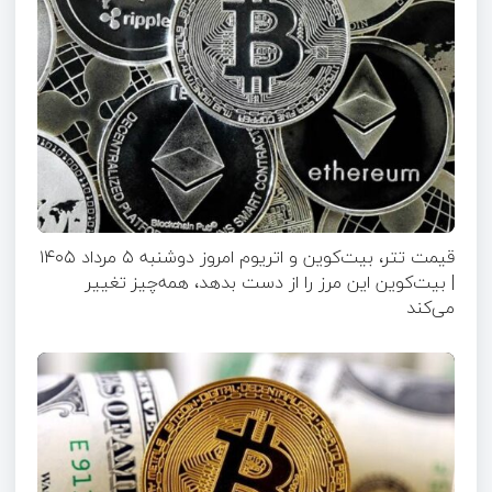
قیمت تتر، بیت‌کوین و اتریوم امروز دوشنبه ۵ مرداد ۱۴۰۵
| بیت‌کوین این مرز را از دست بدهد، همه‌چیز تغییر
می‌کند