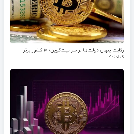
رقابت پنهان دولت‌ها بر سر بیت‌کوین/ ۱۰ کشور برتر
کدامند؟