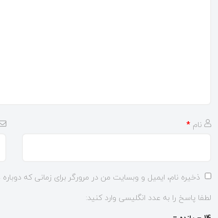
نام
*
ذخیره نام، ایمیل و وبسایت من در مرورگر برای زمانی که دوباره
لطفا پاسخ را به عدد انگلیسی وارد کنید:
14 − یازده =