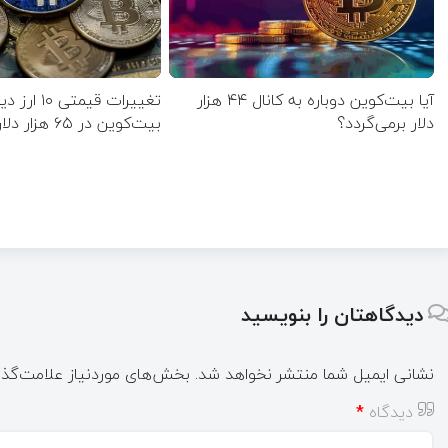
آیا بیت‌کوین دوباره به کانال ۴۴ هزار
تغییرات قیمت
دلار برمی‌گردد؟
بیت‌کوین در ۶۵ هزار دلار مقاومت کرد؟
دیدگاهتان را بنویسید
نشانی ایمیل شما منتشر نخواهد شد.
بخش‌های موردنیاز علامت‌گذا
دیدگاه
*