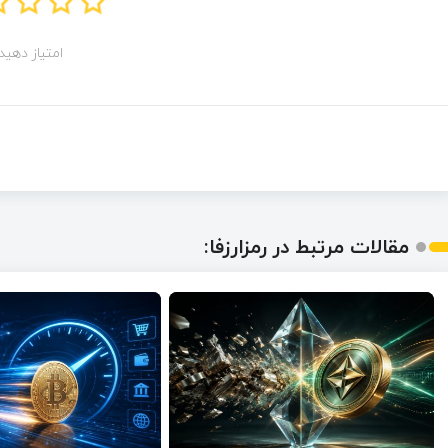
امتیاز دهید!
مقالات مرتبط در رمزارزفا: