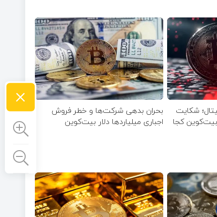
×
جیتال؛ شکایت
بحران بدهی شرکت‌ها و خطر فروش
یاردی روی میز / ۶۲۲ بیت‌کوین کجا
اجباری میلیاردها دلار بیت‌کوین