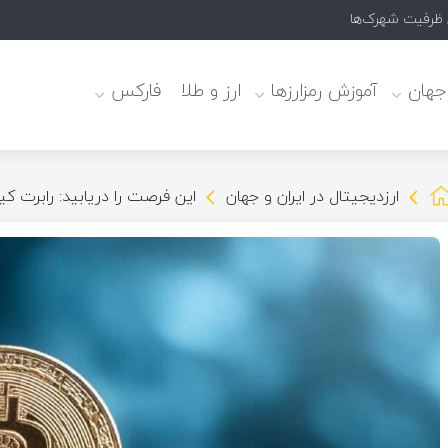
 جهان
آموزش رمزارزها
ارز و طلا
فارکس
ارزدیجیتال در ایران و جهان
این فرصت را دریابید: رابرت ک