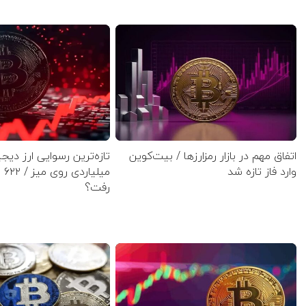
اتفاق مهم در بازار رمزارزها / بیت‌کوین
تازه‌ترین رسوایی ارز دی
وارد فاز تازه شد
میل
رفت؟