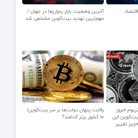
قتصاد
آخرین وضعیت بازار رمزارزها در جهان /
مهم‌ترین تهدید بیت‌کوین مشخص شد
ریوم امروز
رقابت پنهان دولت‌ها بر سر بیت‌کوین/
۵ مرداد ۱۴۰۵ | بیت‌کوین این
۱۰ کشور برتر کدامند؟
‌چیز تغییر