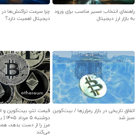
راهنمای انتخاب مسیر مناسب برای ورود
چرا سرعت تراکنش‌ها در ا
به بازار ارز دیجیتال
دیجیتال اهمیت دارد؟
اتفاق تاریخی در بازار رمزارزها / بیت‌کوین
قیمت تتر، بیت‌کوین و ات
سبز شد
دوشنبه 
مرز را از دست بدهد، همه
می‌کند