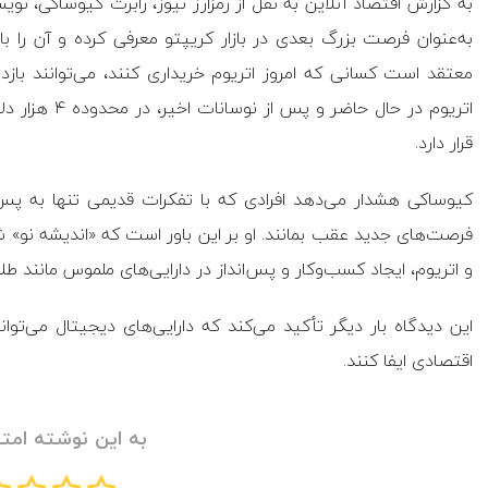
معتقد است کسانی که امروز اتریوم خریداری کنند، می‌توانند بازد
اتریوم در حال 
قرار دارد.
کیوساکی هشدار می‌دهد افرادی که با تفکرات قدیمی تنها به پس‌
فرصت‌های جدید عقب بمانند. او بر این باور است که «اندیشه نو» شا
و اتریوم، ایجاد کسب‌وکار و پس‌انداز در دارایی‌های ملموس مانند طل
این دیدگاه بار دیگر تأکید می‌کند که دارایی‌های دیجیتال می‌تو
اقتصادی ایفا کنند.
به این نوشته امتی