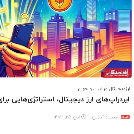
ارزدیجیتال در ایران و جهان
ایردراپ‌های ارز دیجیتال، استراتژی‌هایی بر
اقتصاد آنلاین
آبان ۲۵, ۱۴۰۳