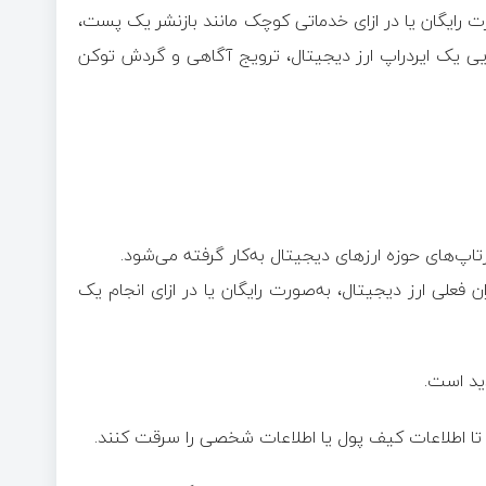
رت رایگان یا در ازای خدماتی کوچک مانند بازنشر یک پست،
ی یک ایردراپ ارز دیجیتال، ترویج آگاهی و گردش توکن
اپ‌های حوزه ارزهای دیجیتال به‌کار گرفته می‌شود.
ن فعلی ارز دیجیتال، به‌صورت رایگان یا در ازای انجام یک
ید است.
د تا اطلاعات کیف پول یا اطلاعات شخصی را سرقت کنند.