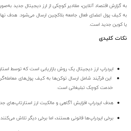
به گزارش اقتصاد آنلاین، مقادیر کوچکی از ارز دیجیتال جدید به‌صو
به کیف پول اعضای فعال جامعه بلاکچین ارسال می‌شود. هدف نهای
یا کوین جدید است.
نکات کلیدی
●
ایردراپ ارز دیجیتال یک روش بازاریابی است که توسط استارت
●
این فرآیند شامل ارسال توکن‌ها به کیف پول‌های معامله‌گرا
خدمت کوچک تبلیغاتی است.
●
هدف ایردراپ افزایش آگاهی و مالکیت ارز استارتاپ‌های جد
●
برخی ایردراپ‌ها قانونی هستند، اما برخی دیگر تلاش می‌کنن