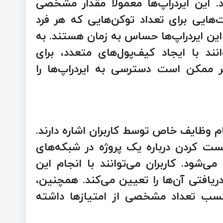
د. این ایردراپ‌ها معمولاً مقدار مشخصی
هایی برای تعداد توکن‌هایی که هر فرد
 این ایردراپ‌ها حساس به زمان هستند. به
انند با ایجاد کیف‌پول‌های متعدد، برای
ر ممکن است دسترسی به ایردراپ‌ها را
جام وظایف خاص توسط کاربران اشاره دارند.
ست کردن درباره یک پروژه در شبکه‌های
‌شود. کاربران می‌توانند با انجام این
ریافتی آن‌ها را تعیین می‌کند. همچنین،
کسب تعداد مشخصی از امتیازها داشته