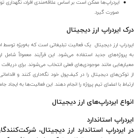
●
ایردراپ‌ها ممکن است بر اساس علاقه‌مندی افراد، نگهداری توک
صورت گیرد.
درک ایردراپ ارز دیجیتال
ایردراپ ارز دیجیتال
یک فعالیت تبلیغاتی است که به‌ویژه توسط اس
به پروژه‌های جدید استفاده می‌شود. این فرآیند معمولاً شامل
معیارهایی مانند موجودی‌های فعلی انتخاب می‌شوند. برای دریافت ا
از توکن‌های دیجیتال را در کیف‌پول خود نگه‌داری کنند و اقدامات
ارتباط با اعضای تیم پروژه را انجام دهند. این فعالیت‌ها به ایجاد ج
انواع ایردراپ‌های ارز دیجیتال
ایردراپ استاندارد
در ایردراپ استاندارد ارز دیجیتال، شرکت‌کنندگا