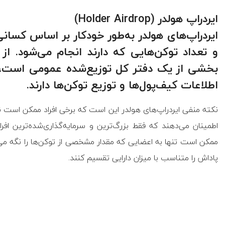
ایردراپ هولدر
(
Holder Airdrop
)
ایردراپ‌های هولدر به‌طور خودکار بر اساس کسانی
و تعداد توکن‌هایی که دارند انجام می‌شود. از
بخشی از یک دفتر کل توزیع‌شده عمومی است، ت
اطلاعات کیف‌پول‌ها و توزیع توکن‌ها دارند.
نکته منفی ایردراپ‌های هولدر این است که برخی افراد ممکن است نخو
اطمینان می‌دهند که فقط بزرگ‌ترین و سرمایه‌گذاری‌شده‌ترین افراد
ممکن است تنها به اعضایی که مقدار مشخصی از توکن‌ها را نگه می
پاداش را متناسب با میزان دارایی تقسیم کنند.