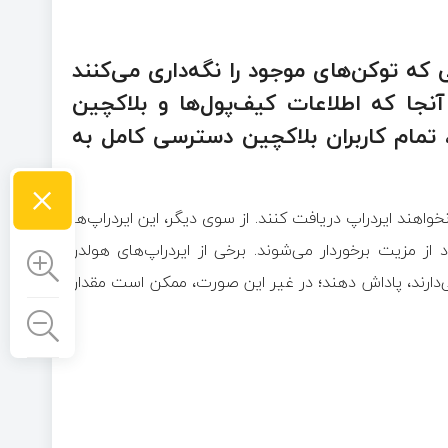
 که توکن‌های موجود را نگه‌داری می‌کنند
 آنجا که اطلاعات کیف‌پول‌ها و بلاکچین
مام کاربران بلاکچین دسترسی کامل به
×
اهند ایردراپ دریافت کنند. از سوی دیگر، این ایردراپ‌ها
 از مزیت برخوردار می‌شوند. برخی از ایردراپ‌های هولدر
‌دارند، پاداش دهند؛ در غیر این صورت، ممکن است مقدار