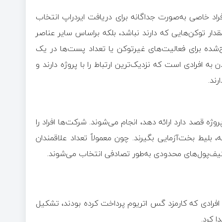
راد خاصی به‌صورت جداگانه برای دریافت ایردراپ انتخاب
ر توکن‌هایی که دارند نباشد، بلکه براساس سایر عناصر
‌شده برای فعالیت‌های غیرتوکن یا تعداد پست‌ها در یک
به افرادی است که نزدیک‌ترین ارتباط را با پروژه دارند و
ند.
روژه قصد دارد ارائه دهد، انجام می‌شوند. شرکت‌ها افراد را
ه، بلیط بخت‌آزمایی بگیرند. چون معمولاً تعداد علاقمندان
یف‌پول‌های محدودی به‌طور تصادفی انتخاب می‌شوند.
افرادی که کارمزد گس اتریوم پرداخت کرده بودند، تشکیل