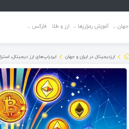
 جهان
آموزش رمزارزها
ارز و طلا
فارکس
ارزدیجیتال در ایران و جهان
ایردراپ‌های ارز دیجیتال، استر