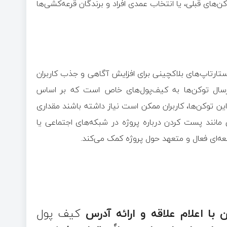
ن‌های قبلی، یا انتخاب عمدی افراد و برندگان قرعه‌کشی‌ها
تارتاپ‌های بلاکچینی برای افزایش آگاهی و جذب کاربران
 ارسال توکن‌ها به کیف‌پول‌های خاص است که بر اساس
ین توکن‌ها، کاربران ممکن است نیاز داشته باشند مقداری
ی مانند پست کردن درباره پروژه در شبکه‌های اجتماعی یا
امعه‌ای فعال و متعهد حول پروژه کمک می‌کند.
ن با اعلام علاقه و ارائه آدرس
کیف پول