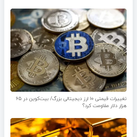
تغییرات قیمتی ۱۰ ارز دیجیتالی بزرگ/ بیت‌کوین در ۶۵
هزار دلار مقاومت کرد؟