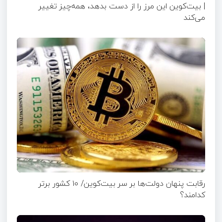
| بیت‌کوین این مرز را از دست بدهد، همه‌چیز تغییر
می‌کند
رقابت پنهان دولت‌ها بر سر بیت‌کوین/ ۱۰ کشور برتر
کدامند؟