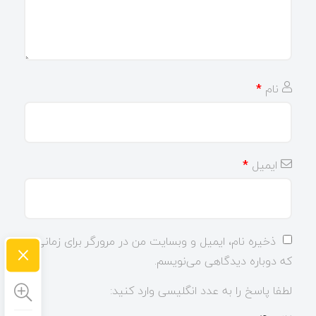
نام
*
ایمیل
*
ذخیره نام، ایمیل و وبسایت من در مرورگر برای زمانی
×
که دوباره دیدگاهی می‌نویسم.
لطفا پاسخ را به عدد انگلیسی وارد کنید: