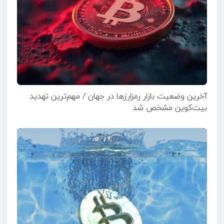
آخرین وضعیت بازار رمزارزها در جهان / مهم‌ترین تهدید
بیت‌کوین مشخص شد