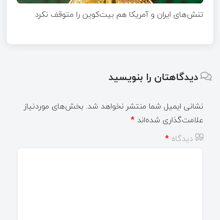
تنش‌های ایران و آمریکا هم بیت‌کوین را متوقف نکرد
دیدگاهتان را بنویسید
نشانی ایمیل شما منتشر نخواهد شد.
بخش‌های موردنیاز
علامت‌گذاری شده‌اند
*
دیدگاه
*