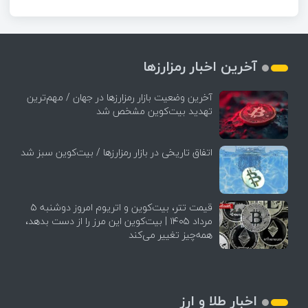
آخرین اخبار رمزارزها
آخرین وضعیت بازار رمزارزها در جهان / مهم‌ترین
تهدید بیت‌کوین مشخص شد
اتفاق تاریخی در بازار رمزارزها / بیت‌کوین سبز شد
قیمت تتر، بیت‌کوین و اتریوم امروز دوشنبه ۵
مرداد ۱۴۰۵ | بیت‌کوین این مرز را از دست بدهد،
همه‌چیز تغییر می‌کند
اخبار طلا و ارز