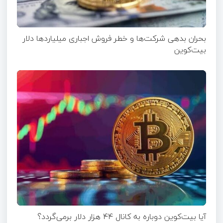
بحران بدهی شرکت‌ها و خطر فروش اجباری میلیاردها دلار
بیت‌کوین
آیا بیت‌کوین دوباره به کانال ۴۴ هزار دلار برمی‌گردد؟