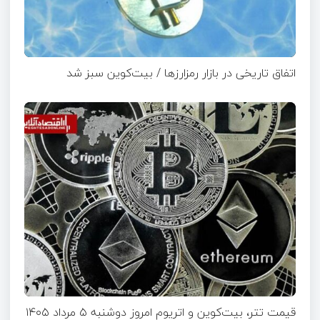
اتفاق تاریخی در بازار رمزارزها / بیت‌کوین سبز شد
قیمت تتر، بیت‌کوین و اتریوم امروز دوشنبه ۵ مرداد ۱۴۰۵