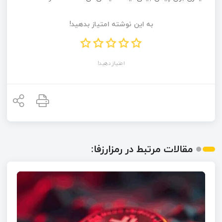
به این نوشته امتیاز بدهید!
امتیاز دهید!
مقالات مرتبط در رمزارزفا: