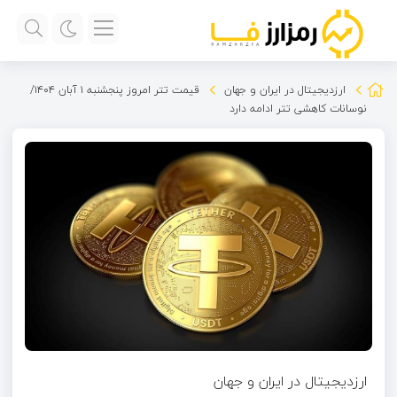
ارزدیجیتال در ایران و جهان
قیمت تتر امروز پنجشنبه ۱ آبان ۱۴۰۴/
نوسانات کاهشی تتر ادامه دارد
ارزدیجیتال در ایران و جهان