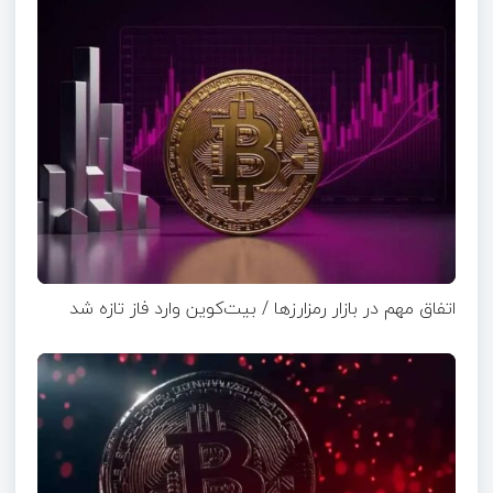
اتفاق مهم در بازار رمزارزها / بیت‌کوین وارد فاز تازه شد