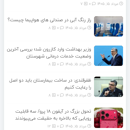
مرداد ۱۵, ۱۴۰۵
0
7
راز رنگ آبی در صندلی های هواپیما چیست؟
مرداد ۱۵, ۱۴۰۵
0
8
وزیر بهداشت وارد کازرون شد؛ بررسی آخرین
وضعیت خدمات درمانی شهرستان
مرداد ۱۵, ۱۴۰۵
0
8
ظفرقندی: در ساخت بیمارستان باید دو اصل
را رعایت کنیم
مرداد ۱۵, ۱۴۰۵
0
8
تحول بزرگ در آیفون ۱۸ پرو/ سه قابلیت
رویایی که بالاخره به حقیقت می‌پیوندند
مرداد ۱۵, ۱۴۰۵
0
12