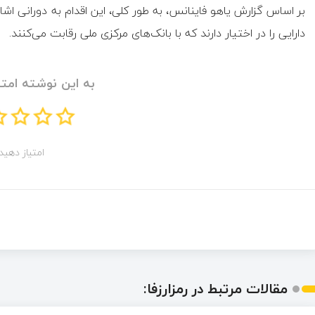
بر اساس گزارش یاهو فاینانس، به طور کلی، این اقدام به دورانی اش
دارایی را در اختیار دارند که با بانک‌های مرکزی ملی رقابت می‌کنند.
به این نوشته امتی
امتیاز دهید!
مقالات مرتبط در رمزارزفا: