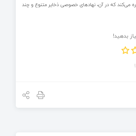
اره می‌کند که در آن، نهادهای خصوصی ذخایر متنوع و چند
از بدهید!