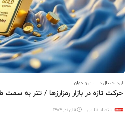
ارزدیجیتال در ایران و جهان
حرکت تازه در بازار رمزارزها / تتر به سمت طل
اقتصاد آنلاین
آبان ۲۱, ۱۴۰۴