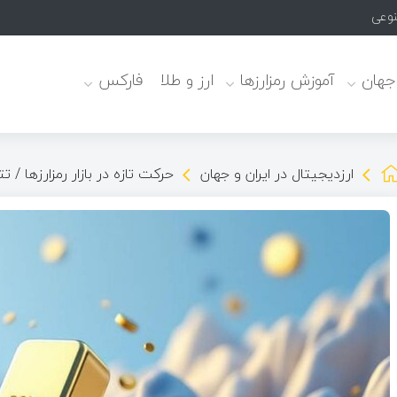
نوعی
 جهان
آموزش رمزارزها
ارز و طلا
فارکس
ارزدیجیتال در ایران و جهان
حرکت تازه در بازار رمزارزها / 