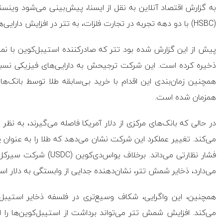
به گزارش اقتصاد آنلاین به نقل از ایسنا، پیش‌بینی می‌شود وینسن
(HSBC) با دو دهه تجربه در تجارت فلزات، به تتر در افزایش دارایی‌های شمش طلای این شرکت کمک کنند.
ذخیره کرده است. این شرکت ترجیحش به دارایی‌های فیزیکی نسبت 
همچنین زمان‌بندی این اقدام با خرید بی‌سابقه‌ طلا توسط بانک‌ها
همزمان شده است.
در حالی که بانک‌های مرکزی از دلار آمریکا فاصله می‌گیرند، به ن
می‌کند. تغییر عملکرد این شرکت نشان می‌دهد که طلا را به عنوان پ
فشار نظارتی می‌داند. برخ
می‌دارد، ذخایر شمش تتر، نشان‌دهنده‌ جدایی از وابستگی به دلار ا
همچنین، این واگرایی، شکاف وسیع‌تری در فلسفه‌ ذخایر استیبل‌
می‌کند. افزایش شمش تتر می‌تواند برداشت از استیبل‌کوین‌ها را ا