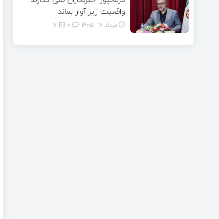
واقعیت زیر آوار بماند
مرداد ۱۷, ۱۴۰۵
0
7