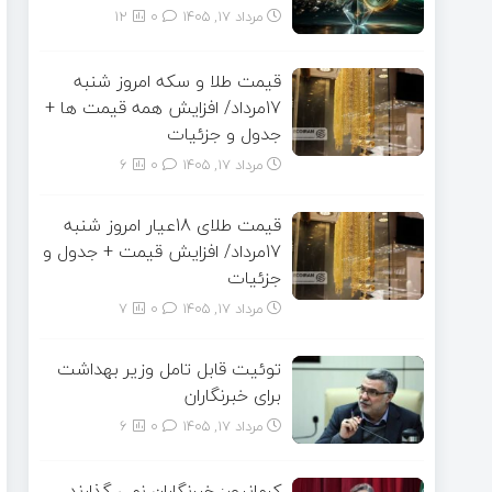
مرداد ۱۷, ۱۴۰۵
0
12
قیمت طلا و سکه امروز شنبه
17مرداد/ افزایش همه قیمت ها +
جدول و جزئیات
مرداد ۱۷, ۱۴۰۵
0
6
قیمت طلای 18عیار امروز شنبه
17مرداد/ افزایش قیمت + جدول و
جزئیات
مرداد ۱۷, ۱۴۰۵
0
7
توئیت قابل تامل وزیر بهداشت
برای خبرنگاران
مرداد ۱۷, ۱۴۰۵
0
6
کرمانپور: خبرنگاران نمی گذارند