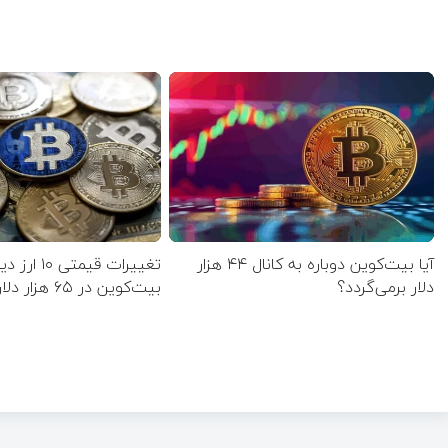
آیا بیت‌کوین دوباره به کانال ۴۴ هزار
تغییرات قیمت
دلار برمی‌گردد؟
بیت‌کوین در ۶۵ هزار دلار مقاومت کرد؟