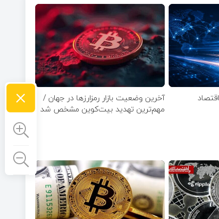
×
قتصاد
آخرین وضعیت بازار رمزارزها در جهان /
مهم‌ترین تهدید بیت‌کوین مشخص شد