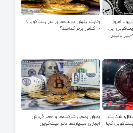
ریوم امروز
رقابت پنهان دولت‌ها بر سر بیت‌کوین/
۵ مرداد ۱۴۰۵ | بیت‌کوین این
۱۰ کشور برتر کدامند؟
‌چیز تغییر
جیتال؛ شکایت
بحران بدهی شرکت‌ها و خطر فروش
یاردی روی میز / ۶۲۲ بیت‌کوین کجا
اجباری میلیاردها دلار بیت‌کوین