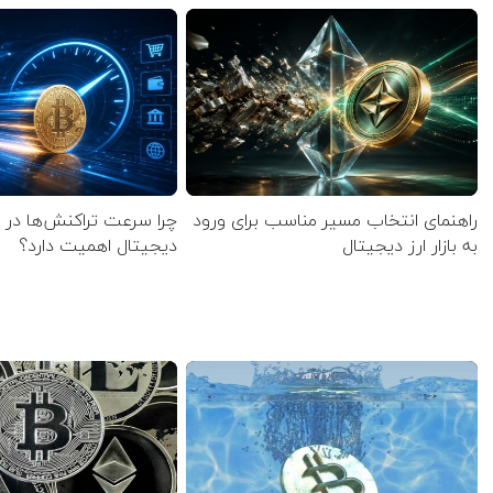
راهنمای انتخاب مسیر مناسب برای ورود
چرا سرعت تراکنش‌ها در ا
به بازار ارز دیجیتال
دیجیتال اهمیت دارد؟