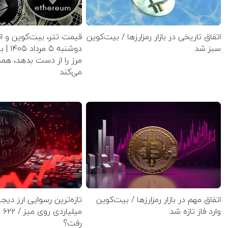
اتفاق تاریخی در بازار رمزارزها / بیت‌کوین
قیمت تتر، بیت‌کوین و ات
سبز شد
دوشنبه 
مرز را از دست بدهد، همه
می‌کند
اتفاق مهم در بازار رمزارزها / بیت‌کوین
تازه‌ترین رسوایی ارز دی
وارد فاز تازه شد
میل
رفت؟