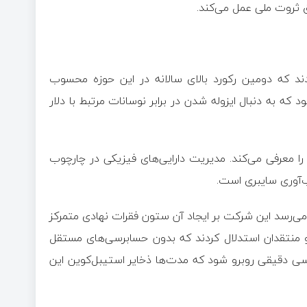
وق ثروت ملی عمل می‌کند.
ش از ۱۰۰۰ تن طلا خریداری کردند که دومین رکورد بالای سالانه در این حوزه محسوب
ه به دنبال ایزوله شدن در برابر نوسانات مرتبط با دلار
 معرفی می‌کند. مدیریت دارایی‌های فیزیکی در چارچوب
ب‌آوری سایبری است.
می‌رسد این شرکت بر ایجاد آن ستون فقرات نهادی متمرکز
و منتقدان استدلال کردند که بدون حسابرسی‌های مستقل
ررسی دقیقی روبرو شود که مدت‌ها ذخایر استیبل‌کوین این