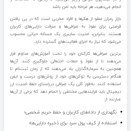
انجام می‌دهید، هر مرحله باید امن باشد.
بازار رمزارز مملو از هکرها و افراد مخربی است که در پی یافتن
فرصتی برای نفوذ به صرافی‌ها و سرقت دارایی‌های کاربران
هستند. بنابراین، امنیت سایبری یک مسئله حیاتی محسوب
می‌شود که نیاز به اجرای فعالیت‌های گسترده دارد.
برترین صرافی‌ها کارکنان خود را تحت آموزش‌های مداوم قرار
می‌دهند تا از نفوذ و حملات احتمالی جلوگیری کنند. آن‌ها
همچنین به سرمایه‌گذاران یاد می‌دهند که از زمان ثبت‌نام تا
هنگام دسترسی به توکن‌های خود از روش‌های درست و ایمن
استفاده کنند. به‌طور کلی یک صرافی درراستای حفظ امنیت ارز
دیجیتال باید فرایندهایی مختلفی را انجام دهد که برخی از آن‌ها
عبارتند از:
نگهداری از داده‌های کاربران و حفظ حریم شخصی؛
استفاده از کیف پول سرد برای ذخیره دارایی‌ها؛