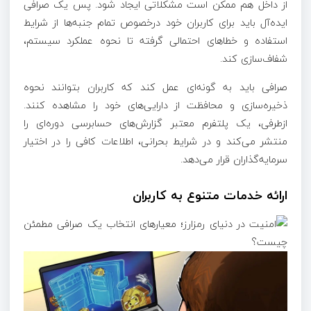
از داخل هم ممکن است مشکلاتی ایجاد شود. پس یک صرافی
ایده‌آل باید برای کاربران خود درخصوص تمام جنبه‌ها از شرایط
استفاده و خطاهای احتمالی گرفته تا نحوه عملکرد سیستم،
شفاف‌سازی کند.
صرافی باید به گونه‌ای عمل کند که کاربران بتوانند نحوه
ذخیره‌سازی و محافظت از دارایی‌های خود را مشاهده کنند.
ازطرفی، یک پلتفرم معتبر گزارش‌های حسابرسی دوره‌ای را
منتشر می‌کند و در شرایط بحرانی، اطلاعات کافی را در اختیار
سرمایه‌گذاران قرار می‌دهد.
ارائه خدمات متنوع به کاربران