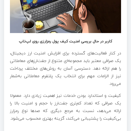
کاربر در حال بررسی امنیت کیف پول رمزارزی روی لپ‌تاپ
در کنار فعالیت‌های گسترده برای افزایش امنیت ارز دیجیتال،
یک صرافی معتبر باید مجموعه‌ای متنوع از جفت‌ارزهای معاملاتی
را هم ارائه دهد. دسترسی آسان به روش‌های مختلف پرداخت
نیز از الزامات مهم برای انتخاب یک پلتفرم معاملاتی به‌شمار
می‌رود.
کیفیت و استاندارد بودن خدمات نیز اهمیت زیادی دارد. معمولا
یک صرافی که تعداد کم‌تری جفت‌ارز با حجم و امنیت بالا را
ارائه می‌دهد، نسبت به مرجع دیگری که صدها نوع رمزارز
بی‌کیفیت را پشتیبانی می‌کند، گزینه بهتری محسوب می‌شود.