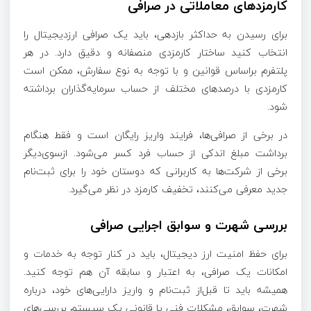
کارمزدهای معاملاتی در صرافی
برای رسیدن به حداکثر بازدهی، باید یک صرافی ارزدیجیتال را
انتخاب کنید ساختار کارمزدی منصفانه و دقیق دارد. در هر
پلتفرم براساس قوانین و با توجه به نوع سفارش، ممکن است
کارمزدی با درصدهای مختلف از حساب سرمایه‌گذاران برداشته
شود.
در برخی از صرافی‌ها، فرایند واریز رایگان است و فقط هنگام
برداشت مبلغ اندکی از حساب فرد کسر می‌شود. ازسوی‌دیگر
برخی از شرکت‌ها به کاربرانی که دوستان خود را برای ثبت‌نام
جدید معرفی می‌کنند، تخفیف کارمزد در نظر می‌گیرد.
بررسی شهرت و سوابق اجرایی صرافی
برای حفظ امنیت ارز دیجیتال، باید در کنار توجه به خدمات و
امکانات یک صرافی، به اعتبار و سابقه آن هم توجه کنید.
همیشه باید تا قبل‌از ثبت‌نام و واریز دارایی‌های خود، درباره
شهرت، سوابق، مشکلات فنی یا قانونی یک سیستم بررسی‌های