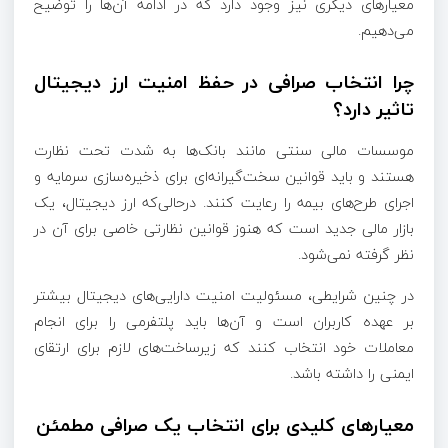
معیارهای دیگری نیز وجود دارد که در ادامه آن‌ها را توضیح
می‌دهیم.
چرا انتخاب صرافی در حفظ امنیت ارز دیجیتال
تاثیر دارد؟
موسسات مالی سنتی مانند بانک‌ها به شدت تحت نظارت
هستند و باید قوانین سخت‌گیرانه‌ای برای ذخیره‌سازی سرمایه و
اجرای طرح‌های بیمه‌ را رعایت کنند. درحالی‌که ارز دیجیتال، یک
بازار مالی جدید است که هنوز قوانین نظارتی خاصی برای آن در
نظر گرفته نمی‌شود.
در چنین شرایطی، مسئولیت امنیت دارایی‌های دیجیتال بیشتر
بر عهده کاربران است و آن‌ها باید پلتفرمی را برای انجام
معاملات خود انتخاب کنند که زیرساخت‌های لازم برای ارتقای
ایمنی را داشته باشد.
معیارهای کلیدی برای انتخاب یک صرافی مطمئن