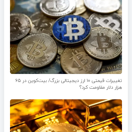
تغییرات قیمتی ۱۰ ارز دیجیتالی بزرگ/ بیت‌کوین در ۶۵
هزار دلار مقاومت کرد؟