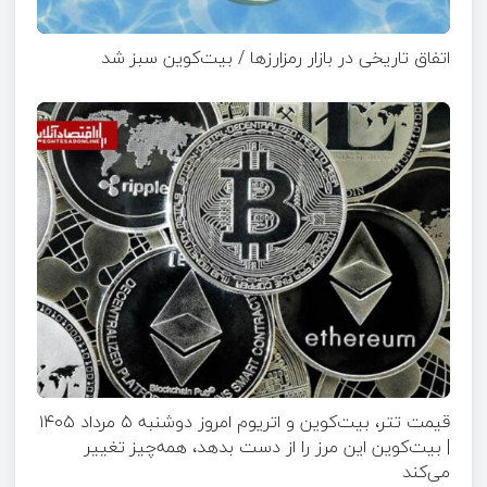
اتفاق تاریخی در بازار رمزارزها / بیت‌کوین سبز شد
قیمت تتر، بیت‌کوین و اتریوم امروز دوشنبه ۵ مرداد ۱۴۰۵
| بیت‌کوین این مرز را از دست بدهد، همه‌چیز تغییر
می‌کند