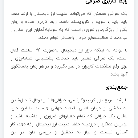
رابط کاربری صرافی
یک صرافی مطمئن که می‌تواند امنیت ارز دیجیتال را ارتقا دهد،
باید پایدار، سریع و کاربرپسند باشد. رابط کاربری ساده و روان
یکی از ویژگی‌های ضروری است که به سرمایه‌گذاران این امکان را
می‌دهد تا فعالیت‌های خود را راحت‌تر انجام دهند.
با توجه به اینکه بازار ارز دیجیتال به‌صورت ۲۴ ساعت فعال
است، یک صرافی معتبر باید خدمات پشتیبانی شبانه‌روی را
برای رفع مشکلات کاربران در نظر بگیرید و در هر زمان پاسخگوی
آنها باشد.
جمع‌بندی
با رشد سریع بازار کریپتوکارنسی، صرافی‌ها نیز درحال تبدیل‌شدن
به بخشی از جریان اصلی اقتصاد جهانی هستند. با این حال،
یافتن یک صرافی که تمام معیارهای ضروری را داشته باشد و
بهترین عملکرد را درزمینه حفظ امنیت ارز دیجیتال ارائه دهد، کار
آسانی نیست و نیاز به تحقیق و بررسی دارد. در این