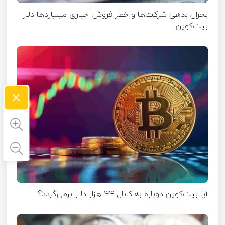
بحران بدهی شرکت‌ها و خطر فروش اجباری میلیاردها دلار
بیت‌کوین
×
آیا بیت‌کوین دوباره به کانال ۴۴ هزار دلار برمی‌گردد؟