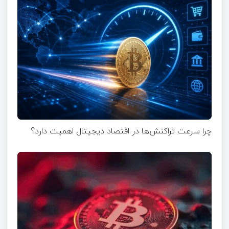
چرا سرعت تراکنش‌ها در اقتصاد دیجیتال اهمیت دارد؟