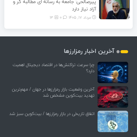
پیرصالحی: جامعه به رسانه ای مطالبه گر و
آزاد نیاز دارد
مرداد ۱۷, ۱۴۰۵
0
13
آخرین اخبار رمزارزها
چرا سرعت تراکنش‌ها در اقتصاد دیجیتال اهمیت
دارد؟
آخرین وضعیت بازار رمزارزها در جهان / مهم‌ترین
تهدید بیت‌کوین مشخص شد
اتفاق تاریخی در بازار رمزارزها / بیت‌کوین سبز شد