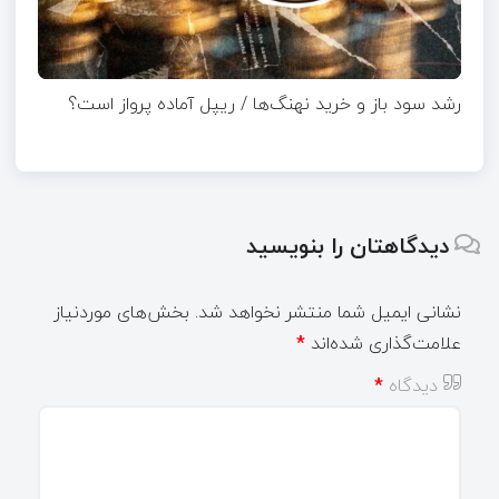
رشد سود باز و خرید نهنگ‌ها / ریپل آماده پرواز است؟
دیدگاهتان را بنویسید
نشانی ایمیل شما منتشر نخواهد شد.
بخش‌های موردنیاز
علامت‌گذاری شده‌اند
*
دیدگاه
*