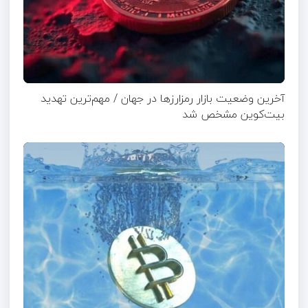
آخرین وضعیت بازار رمزارزها در جهان / مهم‌ترین تهدید
بیت‌کوین مشخص شد