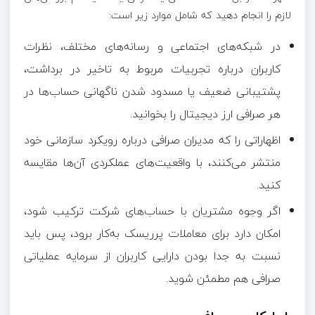
لازم را انجام دهید که شامل موارد زیر است:
در شبکه‌های اجتماعی و رسانه‌های مختلف، نظرات
کاربران درباره تجربیات مربوط به تاخیر در برداشت،
پشتیبانی ضعیف یا مسدود شدن ناگهانی حساب‌ها در
هر صرافی ارز دیجیتال را بخوانید.
اظهاراتی را که مدیران صرافی درباره رویکرد سازمانی خود
منتشر می‌کنند، با واقعیت‌های عملکردی آن‌ها مقایسه
کنید.
اگر وجوه مشتریان با حساب‌های شرکت ترکیب شود،
امکان دارد برای معاملات پرریسک به‌کار برود، پس باید
نسبت به جدا بودن دارایی کاربران از سرمایه عملیاتی
صرافی هم مطمئن شوید.