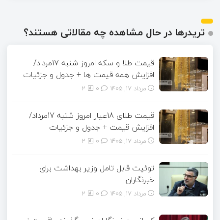
تریدرها در حال مشاهده چه مقالاتی هستند؟
قیمت طلا و سکه امروز شنبه 17مرداد/
افزایش همه قیمت ها + جدول و جزئیات
مرداد ۱۷, ۱۴۰۵
0
2
قیمت طلای 18عیار امروز شنبه 17مرداد/
افزایش قیمت + جدول و جزئیات
مرداد ۱۷, ۱۴۰۵
0
2
توئیت قابل تامل وزیر بهداشت برای
خبرنگاران
مرداد ۱۷, ۱۴۰۵
0
2