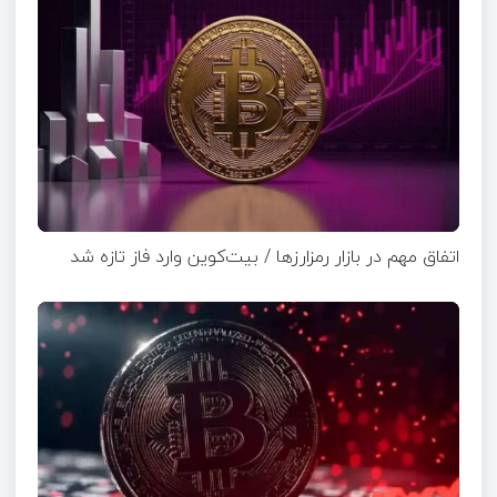
اتفاق مهم در بازار رمزارزها / بیت‌کوین وارد فاز تازه شد