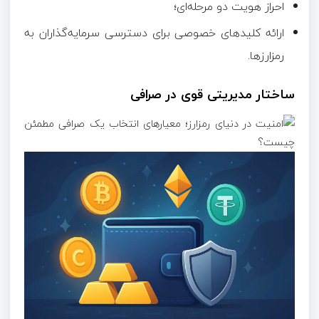
احراز هویت دو مرحله‌ای؛
ارائه کلیدهای خصوصی برای دسترسی سرمایه‌گذاران به
رمزارزها.
ساختار مدیریتی قوی در صرافی