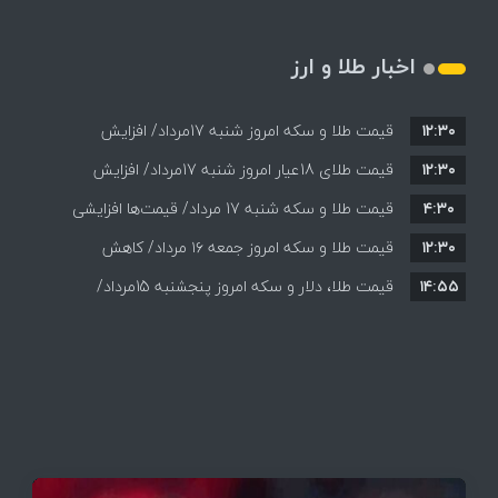
اخبار طلا و ارز
۱۲:۳۰
قیمت طلا و سکه امروز شنبه 17مرداد/ افزایش
۱۲:۳۰
همه قیمت ها + جدول و جزئیات
قیمت طلای 18عیار امروز شنبه 17مرداد/ افزایش
۴:۳۰
قیمت طلا و سکه شنبه 17 مرداد/ قیمت‌ها افزایشی
قیمت + جدول و جزئیات
۱۲:۳۰
قیمت طلا و سکه امروز جمعه ۱۶ مرداد/ کاهش
۱۴:۵۵
قیمت ها+ جدول و جزییات
قیمت طلا، دلار و سکه امروز پنجشنبه 15مرداد/
افزایش قیمت ها + جدول