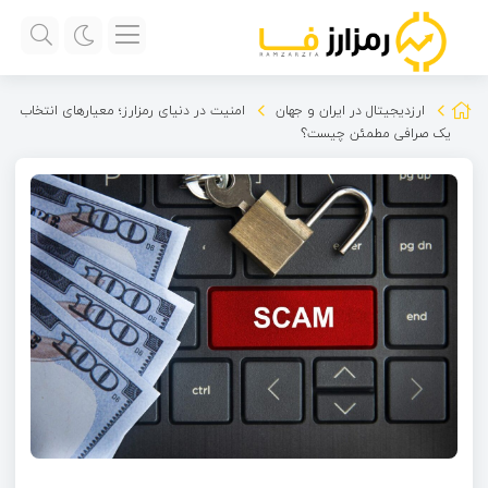
ارزدیجیتال در ایران و جهان
امنیت در دنیای رمزارز؛ معیارهای انتخاب
یک صرافی مطمئن چیست؟