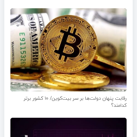
رقابت پنهان دولت‌ها بر سر بیت‌کوین/ ۱۰ کشور برتر
کدامند؟