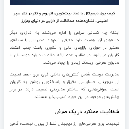
کیف پول دیجیتال با نماد بیت‌کوین، اتریوم و تتر در کنار سپر
امنیتی، نشان‌دهنده محافظت از دارایی در دنیای رمزارز
اینکه چه کسانی صرافی را اداره می‌کنند به اندازه‌ی دیگر
جنبه‌های آن اهمیت دارد. معرفی تیم‌های مدیریتی با سابقه‌ی
معتبر در حوزه‌ی بازارهای مالی و فناوری باعث جلب اعتماد
کاربران می‌شود. در مقابل، عدم ارائه اطلاعات درباره موسسان یا
مدیران صرافی، ریسک زیادی را ایجاد می‌کند.
مدیریت درست شامل کنترل‌های داخلی قوی برای حفظ امنیت
ارز دیجیتال، حسابرسی دقیق و پاسخگویی روشن به کاربران
است. صرافی‌هایی که ساختار مدیریتی ضعیف دارند، در برابر
چالش‌های موجود در این حوزه آسیب‌پذیر هستند.
شفافیت عملکرد در یک صرافی
تهدیدها برای صرافی‌های ارز دیجیتال فقط از بیرون نیست؛ گاهی