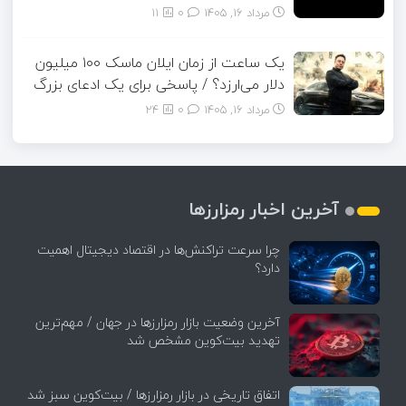
مرداد ۱۶, ۱۴۰۵
0
11
یک ساعت از زمان ایلان ماسک ۱۰۰ میلیون
دلار می‌ارزد؟ / پاسخی برای یک ادعای بزرگ
مرداد ۱۶, ۱۴۰۵
0
24
آخرین اخبار رمزارزها
چرا سرعت تراکنش‌ها در اقتصاد دیجیتال اهمیت
دارد؟
آخرین وضعیت بازار رمزارزها در جهان / مهم‌ترین
تهدید بیت‌کوین مشخص شد
اتفاق تاریخی در بازار رمزارزها / بیت‌کوین سبز شد