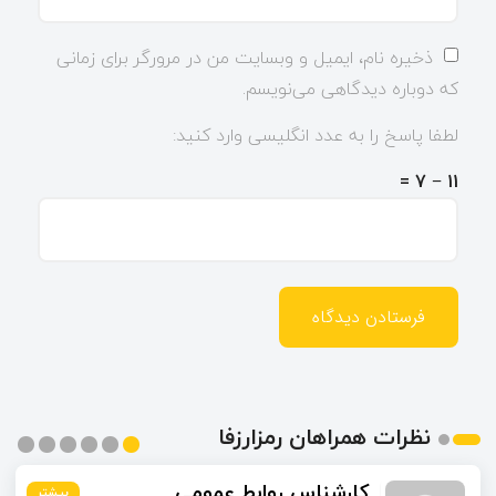
ذخیره نام، ایمیل و وبسایت من در مرورگر برای زمانی
که دوباره دیدگاهی می‌نویسم.
لطفا پاسخ را به عدد انگلیسی وارد کنید:
11 − 7 =
نظرات همراهان رمزارزفا
اسماعیل زاده
بیشتر
بیشتر
بیشتر
بیشتر
بیشتر
بیشتر