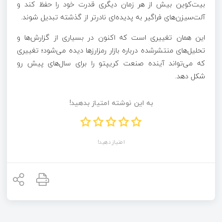
بیت‌کوین بیش از هر زمان دیگری قدرت خود را حفظ کند و
آلت‌سیزن‌های فراگیر به پدیده‌ای نادرتر از گذشته تبدیل شوند.
این همان تغییری است که اکنون در بسیاری از گزارش‌ها و
تحلیل‌های منتشرشده درباره بازار رمزارزها دیده می‌شود؛ تغییری
که می‌تواند آینده صنعت کریپتو را برای سال‌های پیش رو
شکل دهد.
به این نوشته امتیاز بدهید!
امتیاز دهید!