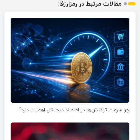
مقالات مرتبط در رمزارزفا:
چرا سرعت تراکنش‌ها در اقتصاد دیجیتال اهمیت دارد؟