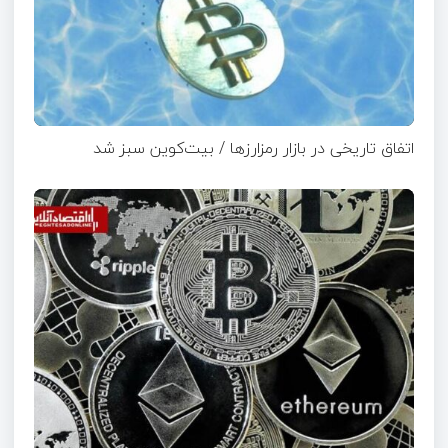
اتفاق تاریخی در بازار رمزارزها / بیت‌کوین سبز شد