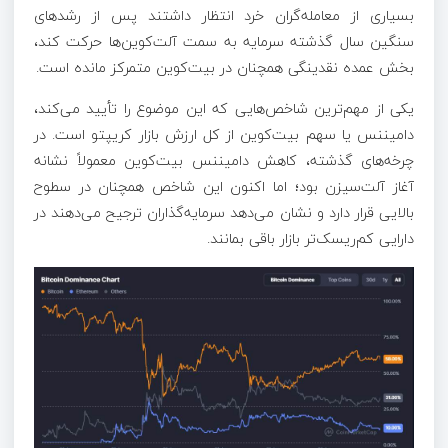
بسیاری از معامله‌گران خرد انتظار داشتند پس از رشدهای
سنگین سال گذشته سرمایه به سمت آلت‌کوین‌ها حرکت کند،
بخش عمده نقدینگی همچنان در بیت‌کوین متمرکز مانده است.
یکی از مهم‌ترین شاخص‌هایی که این موضوع را تأیید می‌کند،
دامیننس یا سهم بیت‌کوین از کل ارزش بازار کریپتو است. در
چرخه‌های گذشته، کاهش دامیننس بیت‌کوین معمولاً نشانه
آغاز آلت‌سیزن بود؛ اما اکنون این شاخص همچنان در سطوح
بالایی قرار دارد و نشان می‌دهد سرمایه‌گذاران ترجیح می‌دهند در
دارایی کم‌ریسک‌تر بازار باقی بمانند.