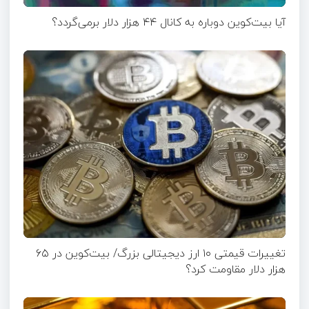
آیا بیت‌کوین دوباره به کانال ۴۴ هزار دلار برمی‌گردد؟
تغییرات قیمتی ۱۰ ارز دیجیتالی بزرگ/ بیت‌کوین در ۶۵
هزار دلار مقاومت کرد؟