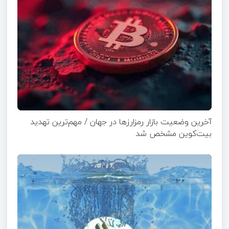
آخرین وضعیت بازار رمزارزها در جهان / مهم‌ترین تهدید
بیت‌کوین مشخص شد