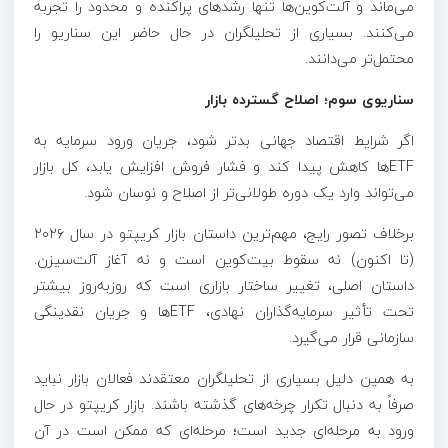
می‌ماند و آلت‌کوین‌ها تنها رشدهای پراکنده و محدود را تجربه
می‌کنند. بسیاری از تحلیلگران در حال حاضر این سناریو را
محتمل‌تر می‌دانند.
سناریوی سوم؛ اصلاح گسترده بازار
اگر شرایط اقتصاد جهانی بدتر شود، جریان ورود سرمایه به
ETFها کاهش پیدا کند و فشار فروش افزایش یابد، کل بازار
می‌تواند وارد یک دوره طولانی‌تر از اصلاح و نوسان شود.
برخلاف تصور رایج، مهم‌ترین داستان بازار کریپتو در سال ۲۰۲۶
(تا اکنون) نه سقوط بیت‌کوین است و نه آغاز آلت‌سیزن.
داستان اصلی، تغییر ساختار بازاری است که روزبه‌روز بیشتر
تحت تأثیر سرمایه‌گذاران نهادی، ETFها و جریان نقدینگی
سازمانی قرار می‌گیرد.
به همین دلیل بسیاری از تحلیلگران معتقدند فعالان بازار نباید
صرفاً به دنبال تکرار چرخه‌های گذشته باشند. بازار کریپتو در حال
ورود به مرحله‌ای جدید است؛ مرحله‌ای که ممکن است در آن