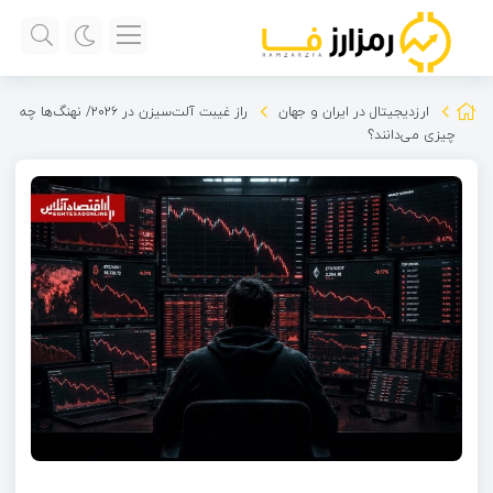
ارزدیجیتال در ایران و جهان
راز غیبت آلت‌سیزن در ۲۰۲۶/ نهنگ‌ها چه
چیزی می‌دانند؟