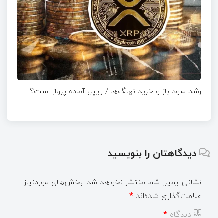
رشد سود باز و خرید نهنگ‌ها / ریپل آماده پرواز است؟
دیدگاهتان را بنویسید
نشانی ایمیل شما منتشر نخواهد شد.
بخش‌های موردنیاز
علامت‌گذاری شده‌اند
*
دیدگاه
*