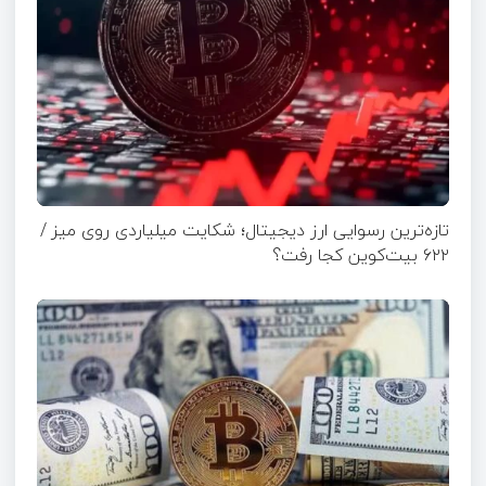
تازه‌ترین رسوایی ارز دیجیتال؛ شکایت میلیاردی روی میز /
۶۲۲ بیت‌کوین کجا رفت؟