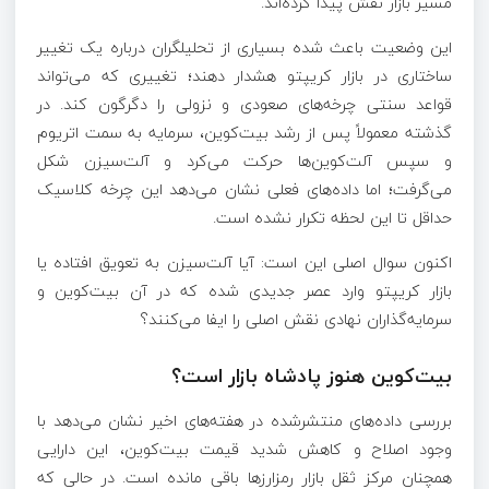
مسیر بازار نقش پیدا کرده‌اند.
این وضعیت باعث شده بسیاری از تحلیلگران درباره یک تغییر
ساختاری در بازار کریپتو هشدار دهند؛ تغییری که می‌تواند
قواعد سنتی چرخه‌های صعودی و نزولی را دگرگون کند. در
گذشته معمولاً پس از رشد بیت‌کوین، سرمایه به سمت اتریوم
و سپس آلت‌کوین‌ها حرکت می‌کرد و آلت‌سیزن شکل
می‌گرفت؛ اما داده‌های فعلی نشان می‌دهد این چرخه کلاسیک
حداقل تا این لحظه تکرار نشده است.
اکنون سوال اصلی این است: آیا آلت‌سیزن به تعویق افتاده یا
بازار کریپتو وارد عصر جدیدی شده که در آن بیت‌کوین و
سرمایه‌گذاران نهادی نقش اصلی را ایفا می‌کنند؟
بیت‌کوین هنوز پادشاه بازار است؟
بررسی داده‌های منتشرشده در هفته‌های اخیر نشان می‌دهد با
وجود اصلاح و کاهش شدید قیمت بیت‌کوین، این دارایی
همچنان مرکز ثقل بازار رمزارزها باقی مانده است. در حالی که