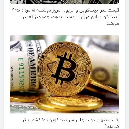
قیمت تتر، بیت‌کوین و اتریوم امروز دوشنبه ۵ مرداد ۱۴۰۵
| بیت‌کوین این مرز را از دست بدهد، همه‌چیز تغییر
می‌کند
رقابت پنهان دولت‌ها بر سر بیت‌کوین/ ۱۰ کشور برتر
کدامند؟