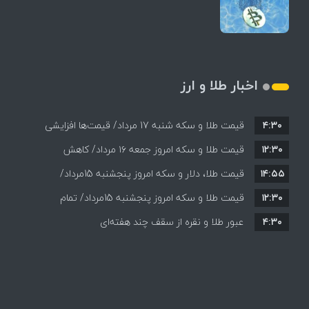
اخبار طلا و ارز
۴:۳۰
قیمت طلا و سکه شنبه 17 مرداد/ قیمت‌ها افزایشی
۱۲:۳۰
قیمت طلا و سکه امروز جمعه ۱۶ مرداد/ کاهش
۱۴:۵۵
قیمت ها+ جدول و جزییات
قیمت طلا، دلار و سکه امروز پنجشنبه 15مرداد/
۱۲:۳۰
افزایش قیمت ها + جدول
قیمت طلا و سکه امروز پنجشنبه 15مرداد/ تمام
۴:۳۰
قیمت ها بر مدار افزایش + جدول
عبور طلا و نقره از سقف چند هفته‌ای