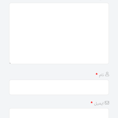
نام
*
ایمیل
*