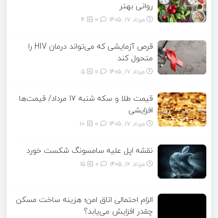
روانی بهتر
مرداد ۱۷, ۱۴۰۵
0
4
قرص آزمایشی که می‌تواند درمان HIV را
متحول کند
مرداد ۱۷, ۱۴۰۵
0
5
قیمت طلا و سکه شنبه 17 مرداد/ قیمت‌ها
افزایشی
مرداد ۱۷, ۱۴۰۵
0
10
نقشه اپل علیه سامسونگ شکست خورد
مرداد ۱۶, ۱۴۰۵
0
15
الزام احتمالی اتاق امن؛ هزینه ساخت مسکن
چقدر افزایش می‌یابد؟