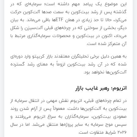
این موضوع یک پیامد مهم داشته است؛ سرمایه‌ای که در
گذشته پس از رشد بیت‌کوین به سمت صدها آلت‌کوین حرکت
می‌کرد، حالا تا حد زیادی در همان ETFها باقی می‌ماند. به بیان
دیگر، بخشی از سوختی که در چرخه‌های قبلی آلت‌سیزن را شکل
می‌داد، اکنون در بیت‌کوین و محصولات سرمایه‌گذاری مرتبط با
آن متمرکز شده است.
به همین دلیل برخی تحلیلگران معتقدند بازار کریپتو وارد دوره‌ای
شده که در آن رشد بیت‌کوین لزوماً به معنای رشد گسترده
آلت‌کوین‌ها نخواهد بود.
اتریوم؛ رهبر غایب بازار
در تمام چرخه‌های قبلی، اتریوم نقش مهمی در انتقال سرمایه از
بیت‌کوین به آلت‌کوین‌ها داشت. معمولاً پس از آرام شدن روند
صعودی بیت‌کوین، سرمایه‌گذاران به سراغ اتریوم می‌رفتند و
سپس موج سرمایه به سایر پروژه‌ها منتقل می‌شد. اما در سال
۲۰۲۶ شرایط متفاوت است.