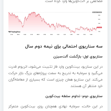
مضاعفی بر آلت‌کوین‌ها وارد کرده است.
سه سناریوی احتمالی برای نیمه دوم سال
سناریوی اول؛ بازگشت آلت‌سیزن
در این سناریو، بیت‌کوین وارد فاز تثبیت می‌شود، اتریوم قدرت
می‌گیرد و سرمایه به تدریج به سمت پروژه‌های بزرگ بازار حرکت
می‌کند. این سناریو همان چیزی است که بسیاری از معامله‌گران
خرد منتظر آن هستند.
سناریوی دوم؛ تداوم سلطه بیت‌کوین
در این حالت، سرمایه نهادی همچنان روی بیت‌کوین متمرکز