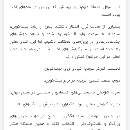
این سوال احتمالاً مهم‌ترین پرسش فعالان بازار در ماه‌های اخیر
بوده است.
بسیاری از معامله‌گران انتظار داشتند پس از رشد بیت‌کوین،
سرمایه به سرعت وارد آلت‌کوین‌ها شود و شاهد جهش‌های
چندصددرصدی در پروژه‌های مختلف باشیم. اما این اتفاق هنوز
رخ نداده است. بررسی گزارش‌های اخیر نشان می‌دهد چند عامل
اصلی در این موضوع نقش دارند:
نخست، تمرکز سرمایه نهادی روی بیت‌کوین.
دوم، ضعف نسبی اتریوم در برابر بیت‌کوین.
سوم، افزایش نااطمینانی‌های اقتصادی و سیاسی در سطح جهان.
چهارم، کاهش تمایل سرمایه‌گذاران به پذیرش ریسک‌های بالا.
در چنین شرایطی سرمایه‌گذاران ترجیح می‌دهند دارایی‌های
بزرگ‌تر و نقدشونده‌تر را انتخاب کنند و همین مسئله فشار