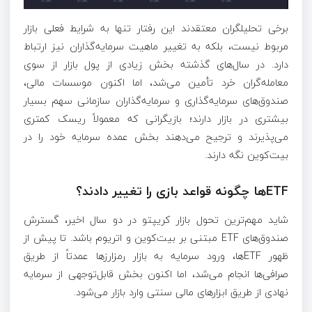
برخی تحلیلگران معتقدند این رفتار تنها به شرایط فعلی بازار
مربوط نیست، بلکه به تغییر ماهیت سرمایه‌گذاران نیز ارتباط
دارد. در سال‌های گذشته بخش زیادی از پول بازار از سوی
معامله‌گران خرد تأمین می‌شد، اما اکنون موسسات مالی،
صندوق‌های سرمایه‌گذاری و سرمایه‌گذاران سازمانی سهم بسیار
بیشتری در بازار دارند؛ بازیگرانی که معمولاً ریسک کمتری
می‌پذیرند و ترجیح می‌دهند بخش عمده سرمایه خود را در
بیت‌کوین نگه دارند.
ETFها چگونه قواعد بازی را تغییر دادند؟
شاید مهم‌ترین تحول بازار کریپتو در دو سال اخیر، گسترش
صندوق‌های ETF مبتنی بر بیت‌کوین و اتریوم باشد. تا پیش از
ظهور ETFها، ورود سرمایه به بازار رمزارزها عمدتاً از طریق
صرافی‌ها انجام می‌شد، اما اکنون بخش قابل‌توجهی از سرمایه
نهادی از طریق ابزارهای مالی سنتی وارد بازار می‌شود.