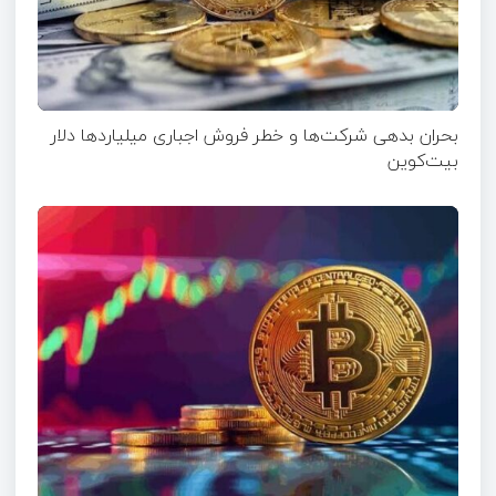
بحران بدهی شرکت‌ها و خطر فروش اجباری میلیاردها دلار
بیت‌کوین