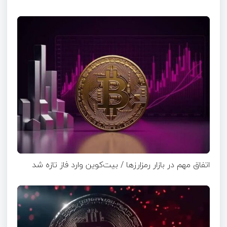
اتفاق مهم در بازار رمزارزها / بیت‌کوین وارد فاز تازه شد