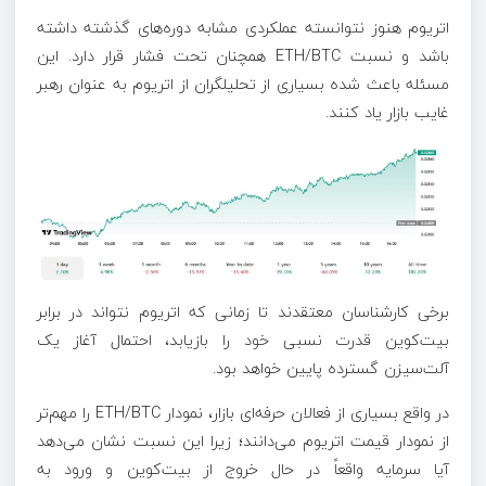
اتریوم هنوز نتوانسته عملکردی مشابه دوره‌های گذشته داشته
باشد و نسبت ETH/BTC همچنان تحت فشار قرار دارد. این
مسئله باعث شده بسیاری از تحلیلگران از اتریوم به عنوان رهبر
غایب بازار یاد کنند.
برخی کارشناسان معتقدند تا زمانی که اتریوم نتواند در برابر
بیت‌کوین قدرت نسبی خود را بازیابد، احتمال آغاز یک
آلت‌سیزن گسترده پایین خواهد بود.
در واقع بسیاری از فعالان حرفه‌ای بازار، نمودار ETH/BTC را مهم‌تر
از نمودار قیمت اتریوم می‌دانند؛ زیرا این نسبت نشان می‌دهد
آیا سرمایه واقعاً در حال خروج از بیت‌کوین و ورود به