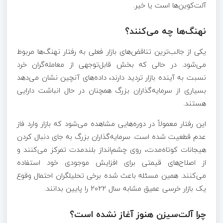
آلت‌کوین‌ها است یا خیر.
نهنگ‌ها چه می‌کنند؟
یکی از جالب‌ترین تناقض‌های بازار فعلی به رفتار نهنگ‌ها مربوط
می‌شود. در حالی که بخش قابل‌توجهی از معامله‌گران خرد
نسبت به آینده بازار تردید دارند، داده‌های آنچین نشان می‌دهد
بسیاری از سرمایه‌گذاران بزرگ همچنان در حال انباشت دارایی
هستند.
این رفتار معمولاً در دوره‌هایی مشاهده می‌شود که بازار وارد فاز
عدم قطعیت شده است. سرمایه‌گذاران بزرگ به جای دنبال کردن
هیجانات کوتاه‌مدت، روی چشم‌انداز بلندمدت تمرکز می‌کنند و
از اصلاح‌های قیمتی برای افزایش موجودی خود استفاده
می‌کنند. همین مسئله باعث شده برخی تحلیلگران احتمال وقوع
یک بازار خرسی عمیق مشابه سال ۲۰۲۲ را پایین بدانند.
چرا آلت‌سیزن هنوز آغاز نشده است؟