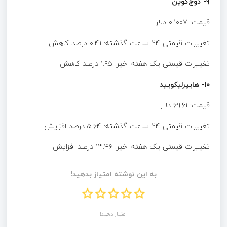
۹- دوج‌کوین
قیمت: ۰.۱۰۰۷ دلار
تغییرات قیمتی ۲۴ ساعت گذشته: ۰.۴۱ درصد کاهش
تغییرات قیمتی یک هفته اخیر: ۱.۹۵ درصد کاهش
۱۰- هایپرلیکویید
قیمت: ۶۹.۶۱ دلار
تغییرات قیمتی ۲۴ ساعت گذشته: ۵.۶۴ درصد افزایش
تغییرات قیمتی یک هفته اخیر: ۱۳.۴۶ درصد افزایش
به این نوشته امتیاز بدهید!
امتیاز دهید!