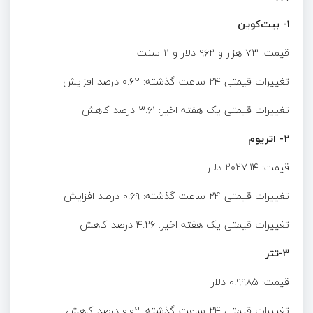
۱- بیت‌کوین
قیمت: ۷۳ هزار و ۹۶۲ دلار و ۱۱ سنت
تغییرات قیمتی ۲۴ ساعت گذشته: ۰.۶۲ درصد افزایش
تغییرات قیمتی یک هفته اخیر: ۳.۶۱ درصد کاهش
۲- اتریوم
قیمت: ۲۰۲۷.۱۴ دلار
تغییرات قیمتی ۲۴ ساعت گذشته: ۰.۶۹ درصد افزایش
تغییرات قیمتی یک هفته اخیر: ۴.۲۶ درصد کاهش
۳-تتر
قیمت: ۰.۹۹۸۵ دلار
تغییرات قیمتی ۲۴ ساعت گذشته: ۰.۰۲ درصد کاهش