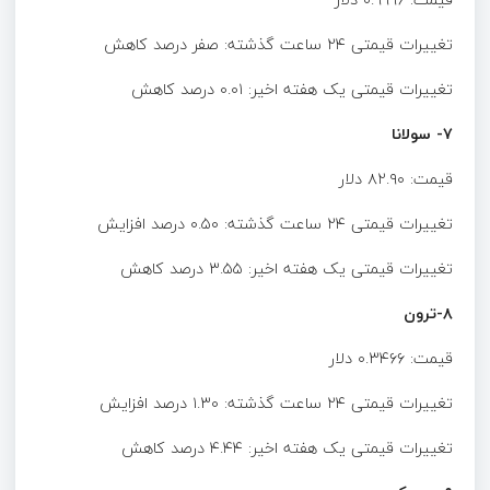
تغییرات قیمتی ۲۴ ساعت گذشته: صفر درصد کاهش
تغییرات قیمتی یک هفته اخیر: ۰.۰۱ درصد کاهش
۷- سولانا
قیمت: ۸۲.۹۰ دلار
تغییرات قیمتی ۲۴ ساعت گذشته: ۰.۵۰ درصد افزایش
تغییرات قیمتی یک هفته اخیر: ۳.۵۵ درصد کاهش
۸-ترون
قیمت: ۰.۳۴۶۶ دلار
تغییرات قیمتی ۲۴ ساعت گذشته: ۱.۳۰ درصد افزایش
تغییرات قیمتی یک هفته اخیر: ۴.۴۴ درصد کاهش