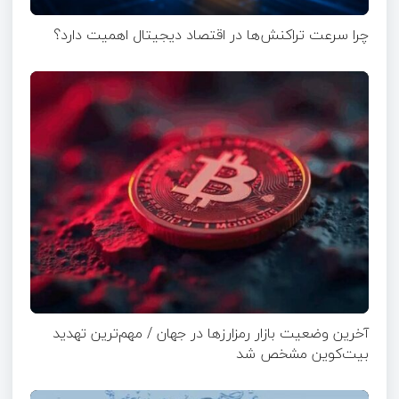
چرا سرعت تراکنش‌ها در اقتصاد دیجیتال اهمیت دارد؟
آخرین وضعیت بازار رمزارزها در جهان / مهم‌ترین تهدید
بیت‌کوین مشخص شد