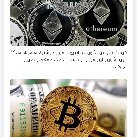
قیمت تتر، بیت‌کوین و اتریوم امروز دوشنبه ۵ مرداد ۱۴۰۵
| بیت‌کوین این مرز را از دست بدهد، همه‌چیز تغییر
می‌کند