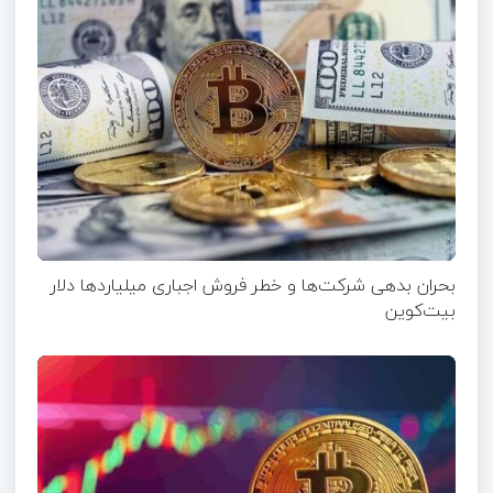
بحران بدهی شرکت‌ها و خطر فروش اجباری میلیاردها دلار
بیت‌کوین