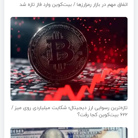
اتفاق مهم در بازار رمزارزها / بیت‌کوین وارد فاز تازه شد
تازه‌ترین رسوایی ارز دیجیتال؛ شکایت میلیاردی روی میز /
۶۲۲ بیت‌کوین کجا رفت؟