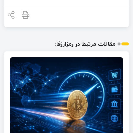
مقالات مرتبط در رمزارزفا: