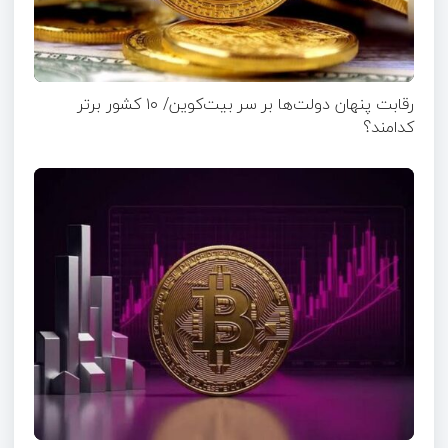
رقابت پنهان دولت‌ها بر سر بیت‌کوین/ ۱۰ کشور برتر
کدامند؟