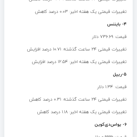
تغییرات قیمتی یک هفته اخیر: ۰.۰۳ درصد کاهش
۴- بایننس
قیمت: ۷۳۶.۶۹ دلار
تغییرات قیمتی ۲۴ ساعت گذشته: ۱۰.۷۱ درصد افزایش
تغییرات قیمتی یک هفته اخیر: ۱۲.۵۴ درصد افزایش
۵-ریپل
قیمت: ۱.۳۴ دلار
تغییرات قیمتی ۲۴ ساعت گذشته: ۰.۳۱ درصد کاهش
تغییرات قیمتی یک هفته اخیر: ۱.۱۸ درصد کاهش
۶- یواس‌دی‌کوین
قیمت: ۰.۹۹۹۶ دلار