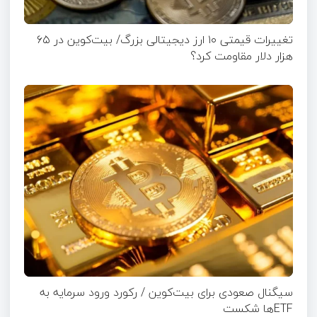
تغییرات قیمتی ۱۰ ارز دیجیتالی بزرگ/ بیت‌کوین در ۶۵
هزار دلار مقاومت کرد؟
سیگنال صعودی برای بیت‌کوین / رکورد ورود سرمایه به
ETFها شکست