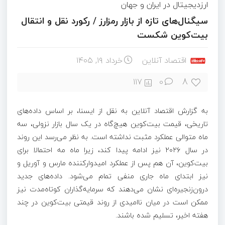
ارزدیجیتال در ایران و جهان
سیگنال‌های تازه از بازار رمزارز / رکورد نقل و انتقال
بیت‌کوین شکست
اقتصاد آنلاین
خرداد ۱۹, ۱۴۰۵
8
117
0
به گزارش اقتصاد آنلاین به نقل از ایسنا، بر اساس داده‌های
تاریخی، قیمت بیت‌کوین هیچ‌گاه در یک سال بازار نزولی، سه
ماه متوالی عملکرد مثبت نداشته است. به نظر می‌رسد این روند
در سال ۲۰۲۶ نیز ادامه پیدا کند، زیرا ماه مه احتمالا برای
بیت‌کوین، آن هم پس از عملکرد امیدوارکننده مارس و آوریل و
نیز ابتدای ماه جاری منفی تمام می‌شود. داده‌های جدید
درون‌زنجیره‌ای نشان می‌دهند که سرمایه‌گذاران کوتاه‌مدت نیز
ممکن است در میان ناامیدی از روند قیمتی بیت‌کوین در چند
هفته اخیر، تسلیم شده باشند.