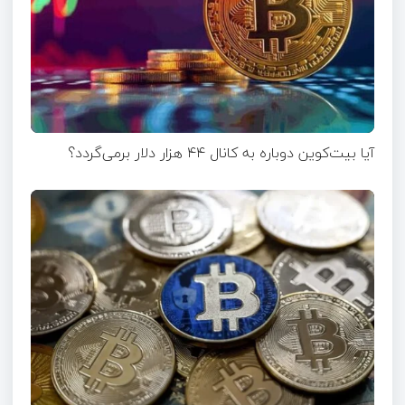
آیا بیت‌کوین دوباره به کانال ۴۴ هزار دلار برمی‌گردد؟