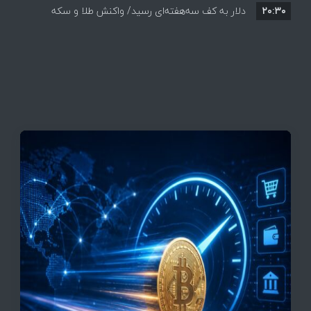
۲۰:۳۰
دلار به کف سه‌هفته‌ای رسید/ واکنش طلا و سکه
به بازگشایی تنگه هرمز