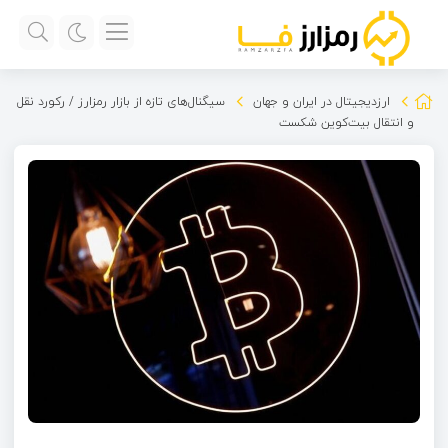
ارزدیجیتال در ایران و جهان
سیگنال‌های تازه از بازار رمزارز / رکورد نقل
و انتقال بیت‌کوین شکست