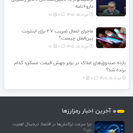
دارو+نامه
مرداد ۱۵, ۱۴۰۵
0
10
ماجرای اعمال ضریب ۲.۷ برای اینترنت
بین‌الملل چیست؟
مرداد ۱۵, ۱۴۰۵
0
18
بازده صندوق‌های املاک در برابر جهش قیمت مسکن؛ کدام
برنده شد؟
مرداد ۱۵, ۱۴۰۵
0
9
آخرین اخبار رمزارزها
چرا سرعت تراکنش‌ها در اقتصاد دیجیتال اهمیت
دارد؟