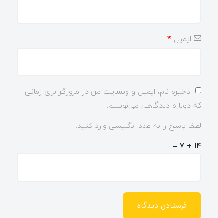
ایمیل
*
ذخیره نام، ایمیل و وبسایت من در مرورگر برای زمانی
که دوباره دیدگاهی می‌نویسم.
لطفا پاسخ را به عدد انگلیسی وارد کنید:
14 + 7 =