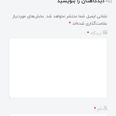
دیدگاهتان را بنویسید
نشانی ایمیل شما منتشر نخواهد شد.
بخش‌های موردنیاز
علامت‌گذاری شده‌اند
*
دیدگاه
*
نام
*