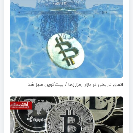
اتفاق تاریخی در بازار رمزارزها / بیت‌کوین سبز شد