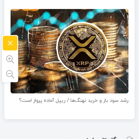
×
رشد سود باز و خرید نهنگ‌ها / ریپل آماده پرواز است؟