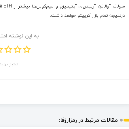
سولا
درنتیجه تمام بازار کریپتو خواهد داشت.
به این نوشته امتی
امتیاز دهید!
مقالات مرتبط در رمزارزفا: