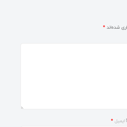
ری شده‌اند
*
ایمیل
*