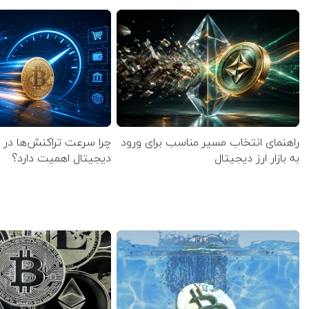
راهنمای انتخاب مسیر مناسب برای ورود
چرا سرعت تراکنش‌ها در ا
به بازار ارز دیجیتال
دیجیتال اهمیت دارد؟