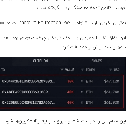
خود در کانون توجه معامله‌گران قرار گرفته است.
بوترین آخرین بار در ۱۱ نوامبر ۲۰۲۱، ‌Ethereum Foundation حدود ۲۰,۰۰۰ ETH را به صرافی کراکن منتقل کرد.
ماه‌های بعد بیش از ۸۰٪ افت کرد.
این اقدام می‌تواند باعث افت و خروج سرمایه از آلت‌کوین‌ها شود.