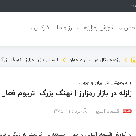
نوعی
 جهان
آموزش رمزارزها
ارز و طلا
فارکس
ارزدیجیتال در ایران و جهان
زلزله در بازار رمزارز | نهنگ بز
ارزدیجیتال در ایران و جهان
زلزله در بازار رمزارز | نهنگ بزرگ اتریوم فعال
اقتصاد آنلاین
خرداد ۲۱, ۱۴۰۵
به گزارش اقتصاد آنلاین به نقل از سیتنا، بازار کریپتو بار دیگر با 