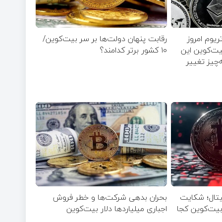
ریوم امروز
رقابت پنهان دولت‌ها بر سر بیت‌کوین/
۵ مرداد ۱۴۰۵ | بیت‌کوین این
۱۰ کشور برتر کدامند؟
‌چیز تغییر
جیتال؛ شکایت
بحران بدهی شرکت‌ها و خطر فروش
یاردی روی میز / ۶۲۲ بیت‌کوین کجا
اجباری میلیاردها دلار بیت‌کوین