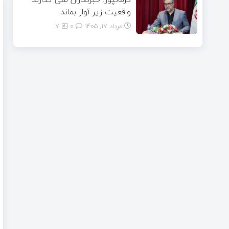
واقعیت زیر آوار بماند
مرداد ۱۷, ۱۴۰۵
0
7