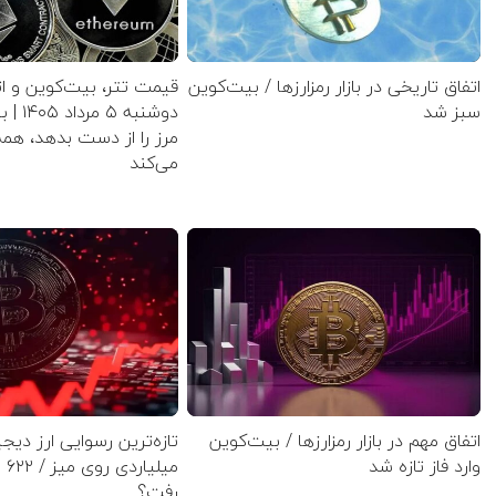
اتفاق تاریخی در بازار رمزارزها / بیت‌کوین
قیمت تتر، بیت‌کوین و ات
سبز شد
دوشنبه 
مرز را از دست بدهد، همه
می‌کند
اتفاق مهم در بازار رمزارزها / بیت‌کوین
تازه‌ترین رسوایی ارز دی
وارد فاز تازه شد
میل
رفت؟