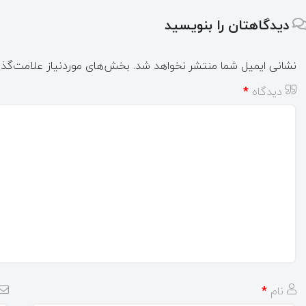
دیدگاهتان را بنویسید
نشانی ایمیل شما منتشر نخواهد شد.
بخش‌های موردنیاز علامت‌گذا
دیدگاه
*
نام
*