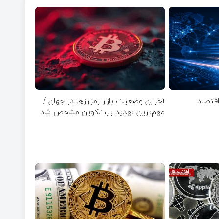
قتصاد
آخرین وضعیت بازار رمزارزها در جهان /
مهم‌ترین تهدید بیت‌کوین مشخص شد