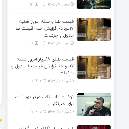
مرداد ۱۷, ۱۴۰۵
0
13
قیمت طلا و سکه امروز شنبه
17مرداد/ افزایش همه قیمت ها +
جدول و جزئیات
مرداد ۱۷, ۱۴۰۵
0
8
قیمت طلای 18عیار امروز شنبه
17مرداد/ افزایش قیمت + جدول و
جزئیات
مرداد ۱۷, ۱۴۰۵
0
7
توئیت قابل تامل وزیر بهداشت
برای خبرنگاران
مرداد ۱۷, ۱۴۰۵
0
7
کرمانپور: خبرنگاران نمی گذارند