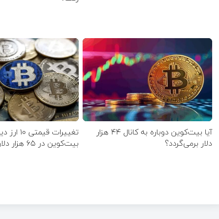
آیا بیت‌کوین دوباره به کانال ۴۴ هزار
تغییرات قیمت
دلار برمی‌گردد؟
بیت‌کوین در ۶۵ هزار دلار مقاومت کرد؟