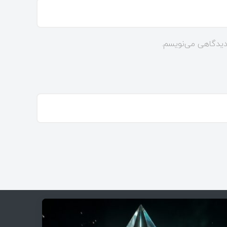
 دیدگاهی می‌نویسم.