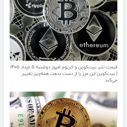
قیمت تتر، بیت‌کوین و اتریوم امروز دوشنبه ۵ مرداد ۱۴۰۵
| بیت‌کوین این مرز را از دست بدهد، همه‌چیز تغییر
می‌کند