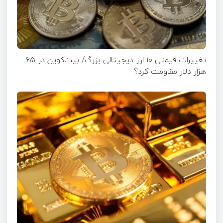
تغییرات قیمتی ۱۰ ارز دیجیتالی بزرگ/ بیت‌کوین در ۶۵
هزار دلار مقاومت کرد؟