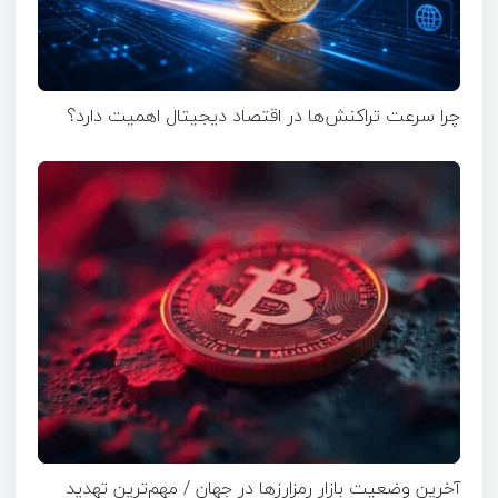
چرا سرعت تراکنش‌ها در اقتصاد دیجیتال اهمیت دارد؟
آخرین وضعیت بازار رمزارزها در جهان / مهم‌ترین تهدید