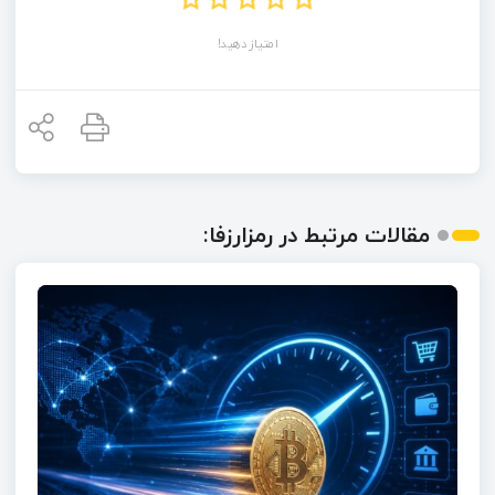
امتیاز دهید!
مقالات مرتبط در رمزارزفا: