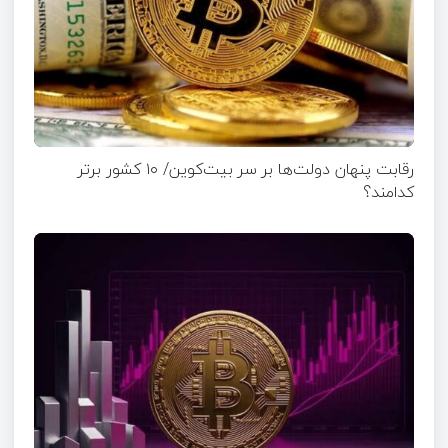
رقابت پنهان دولت‌ها بر سر بیت‌کوین/ ۱۰ کشور برتر
کدامند؟