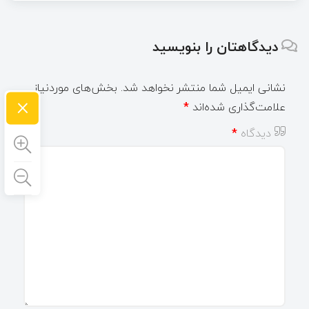
دیدگاهتان را بنویسید
نشانی ایمیل شما منتشر نخواهد شد.
بخش‌های موردنیاز
×
علامت‌گذاری شده‌اند
*
دیدگاه
*