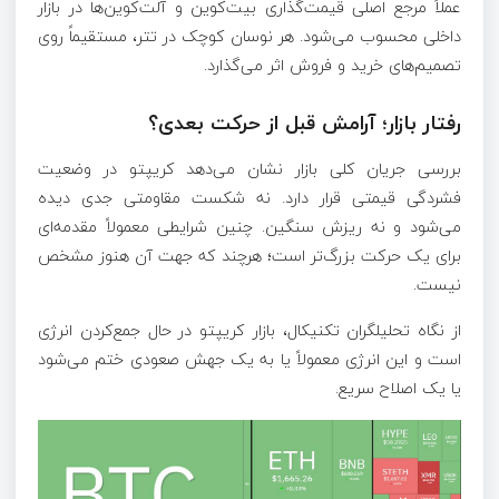
عملاً مرجع اصلی قیمت‌گذاری بیت‌کوین و آلت‌کوین‌ها در بازار
داخلی محسوب می‌شود. هر نوسان کوچک در تتر، مستقیماً روی
تصمیم‌های خرید و فروش اثر می‌گذارد.
رفتار بازار؛ آرامش قبل از حرکت بعدی؟
بررسی جریان کلی بازار نشان می‌دهد کریپتو در وضعیت
فشردگی قیمتی قرار دارد. نه شکست مقاومتی جدی دیده
می‌شود و نه ریزش سنگین. چنین شرایطی معمولاً مقدمه‌ای
برای یک حرکت بزرگ‌تر است؛ هرچند که جهت آن هنوز مشخص
نیست.
از نگاه تحلیلگران تکنیکال، بازار کریپتو در حال جمع‌کردن انرژی
است و این انرژی معمولاً یا به یک جهش صعودی ختم می‌شود
یا یک اصلاح سریع.