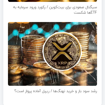
سیگنال صعودی برای بیت‌کوین / رکورد ورود سرمایه به
ETFها شکست
رشد سود باز و خرید نهنگ‌ها / ریپل آماده پرواز است؟