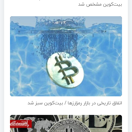
بیت‌کوین مشخص شد
اتفاق تاریخی در بازار رمزارزها / بیت‌کوین سبز شد