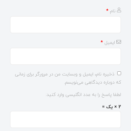
نام
*
ایمیل
*
ذخیره نام، ایمیل و وبسایت من در مرورگر برای زمانی
که دوباره دیدگاهی می‌نویسم.
لطفا پاسخ را به عدد انگلیسی وارد کنید:
2 × یک =