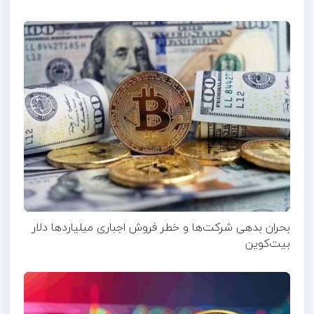
بحران بدهی شرکت‌ها و خطر فروش اجباری میلیاردها دلار
بیت‌کوین