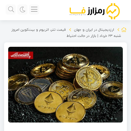
ارزدیجیتال در ایران و جهان
قیمت تتر، اتریوم و بیت‌کوین امروز
شنبه ۲۳ خرداد | بازار در حالت احتیاط