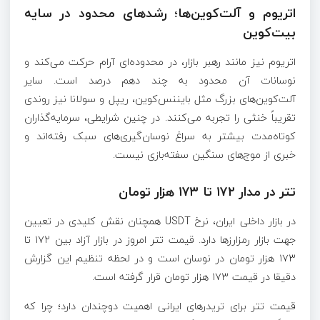
اتریوم و آلت‌کوین‌ها؛ رشد‌های محدود در سایه
بیت‌کوین
اتریوم نیز مانند رهبر بازار، در محدوده‌ای آرام حرکت می‌کند و
نوسانات آن محدود به چند دهم درصد است. سایر
آلت‌کوین‌های بزرگ مثل بایننس‌کوین، ریپل و سولانا نیز روندی
تقریباً خنثی را تجربه می‌کنند. در چنین شرایطی، سرمایه‌گذاران
کوتاه‌مدت بیشتر به سراغ نوسان‌گیری‌های سبک رفته‌اند و
خبری از موج‌های سنگین سفته‌بازی نیست.
تتر در مدار ۱۷۲ تا ۱۷۳ هزار تومان
در بازار داخلی ایران، نرخ USDT همچنان نقش کلیدی در تعیین
جهت بازار رمزارز‌ها دارد. قیمت تتر امروز در بازار آزاد بین ۱۷۲ تا
۱۷۳ هزار تومان در نوسان است و در لحظه تنظیم این گزارش
دقیقا در قیمت ۱۷۳ هزار تومان قرار گرفته است.
قیمت تتر برای تریدر‌های ایرانی اهمیت دوچندان دارد؛ چرا که