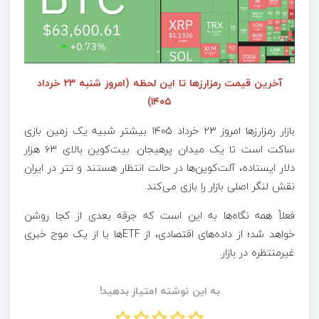
آخرین قیمت رمزارزها تا این لحظه (امروز شنبه ۲۳ خرداد
۱۴۰۵)
بازار رمزارز‌ها امروز ۲۳ خرداد ۱۴۰۵ بیشتر شبیه یک زمین بازی
ساکت است تا یک میدان پرهیجان. بیت‌کوین بالای ۶۳ هزار
دلار ایستاده، آلت‌کوین‌ها در حالت انتظار هستند و تتر در ایران
نقش لنگر اصلی بازار را بازی می‌کند.
فعلاً همه نگاه‌ها به این است که جرقه بعدی از کجا روشن
خواهد شد؛ از داده‌های اقتصادی، از ETF‌ها یا از یک موج خبری
غیرمنتظره در بازار.
به این نوشته امتیاز بدهید!