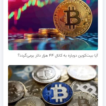
آیا بیت‌کوین دوباره به کانال ۴۴ هزار دلار برمی‌گردد؟