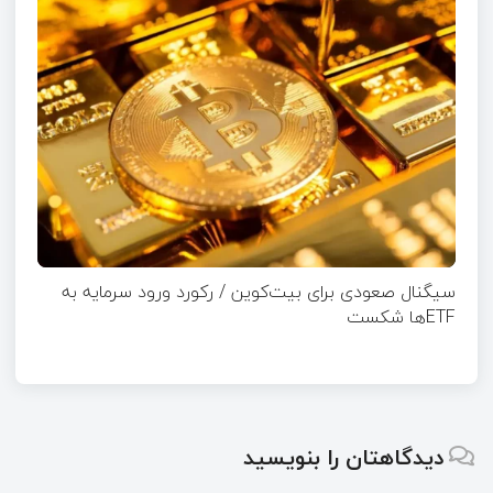
سیگنال صعودی برای بیت‌کوین / رکورد ورود سرمایه به
ETFها شکست
دیدگاهتان را بنویسید