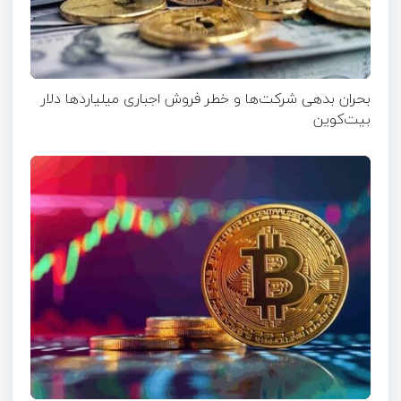
بحران بدهی شرکت‌ها و خطر فروش اجباری میلیاردها دلار
بیت‌کوین