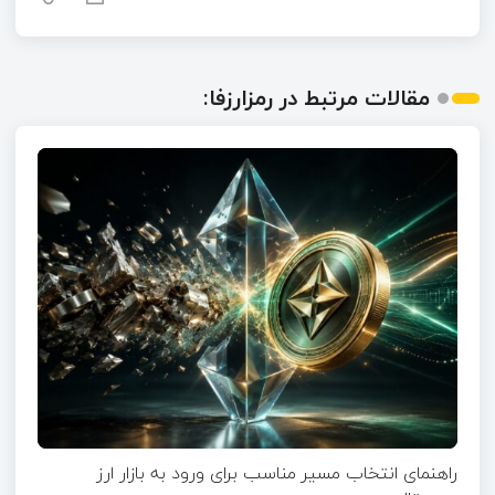
مقالات مرتبط در رمزارزفا:
راهنمای انتخاب مسیر مناسب برای ورود به بازار ارز