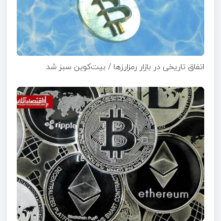
اتفاق تاریخی در بازار رمزارزها / بیت‌کوین سبز شد