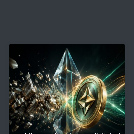
این افزایش طبیعی است
قیمت تتر، بیت‌کوین و اتریوم امروز دوشنبه ۵ مرداد