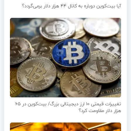
آیا بیت‌کوین دوباره به کانال ۴۴ هزار دلار برمی‌گردد؟
تغییرات قیمتی ۱۰ ارز دیجیتالی بزرگ/ بیت‌کوین در ۶۵
هزار دلار مقاومت کرد؟