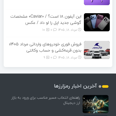
این آیفون ۱۸ است؟ / «Caviar» مشخصات
گوشی جدید اپل را لو داد / عکس
مرداد ۱۸, ۱۴۰۵
0
10
فروش فوری خودروهای وارداتی مرداد ۱۴۰۵؛
بدون قرعه‌کشی و حساب وکالتی
مرداد ۱۸, ۱۴۰۵
0
9
آخرین اخبار رمزارزها
راهنمای انتخاب مسیر مناسب برای ورود به بازار
ارز دیجیتال