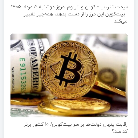
قیمت تتر، بیت‌کوین و اتریوم امروز دوشنبه ۵ مرداد ۱۴۰۵
| بیت‌کوین این مرز را از دست بدهد، همه‌چیز تغییر
می‌کند
رقابت پنهان دولت‌ها بر سر بیت‌کوین/ ۱۰ کشور برتر
کدامند؟