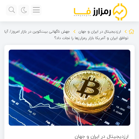
ارزدیجیتال در ایران و جهان
جهش ناگهانی بیت‌کوین در بازار امروز/ آیا
توافق ایران و آمریکا بازار رمزارزها را نجات داد؟
ارزدیجیتال در ایران و جهان