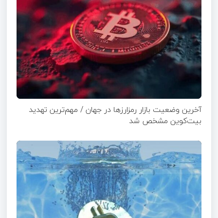
آخرین وضعیت بازار رمزارزها در جهان / مهم‌ترین تهدید
بیت‌کوین مشخص شد