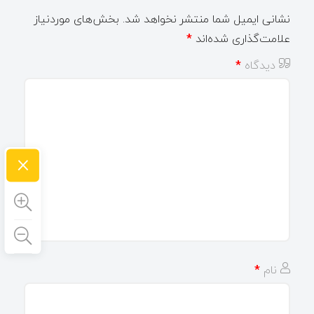
نشانی ایمیل شما منتشر نخواهد شد.
بخش‌های موردنیاز
علامت‌گذاری شده‌اند
*
دیدگاه
*
×
نام
*