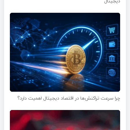
دیجیتال
چرا سرعت تراکنش‌ها در اقتصاد دیجیتال اهمیت دارد؟