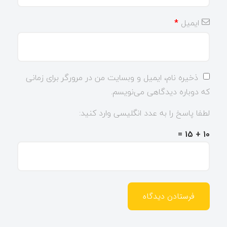
ایمیل
*
ذخیره نام، ایمیل و وبسایت من در مرورگر برای زمانی
که دوباره دیدگاهی می‌نویسم.
لطفا پاسخ را به عدد انگلیسی وارد کنید:
10 + 15 =