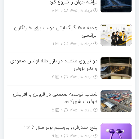
تراشه جهان را شروع کرد
مرداد ۱۸, ۱۴۰۵
0
0
هدیه ۲۰۰ گیگابایتی دولت برای خبرنگاران
ایرانسلی
مرداد ۱۸, ۱۴۰۵
0
1
دو نیروی متضاد در بازار طلا؛ اونس صعودی
و دلار نزولی
مرداد ۱۸, ۱۴۰۵
0
4
شتاب توسعه صنعتی در قزوین با افزایش
ظرفیت شهرک‌ها
مرداد ۱۸, ۱۴۰۵
0
5
پنج هندزفری بی‌سیم برتر سال ۲۰۲۶
مرداد ۱۸, ۱۴۰۵
0
9