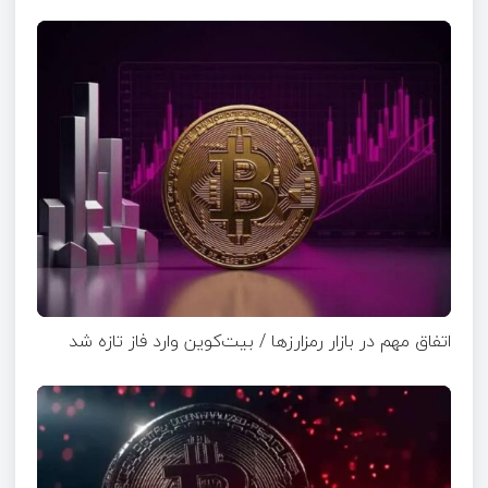
اتفاق مهم در بازار رمزارزها / بیت‌کوین وارد فاز تازه شد