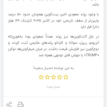
باشد.
با وجود روند صعودی اخیر، بیت‌کوین همچنان حدود ۵۰ درصد
پایین‌تر از سقف تاریخی خود در اکتبر ۲۰۲۵ (نزدیک ۱۲۶ هزار
دلار) قرار دارد.
در بازار آلت‌کوین‌ها نیز روند عمدتاً صعودی بود؛ به‌طوری‌که
اتریوم، ریپل، سولانا و کاردانو رشد‌های ملایمی ثبت کردند و
دوج‌کوین نیز افزایش قیمت داشت. در میان میم‌کوین‌ها، توکن
«TRUMP» با جهش قابل توجهی همراه شد.
به این نوشته امتیاز بدهید!
امتیاز دهید!