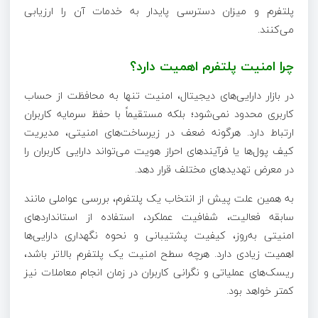
پلتفرم و میزان دسترسی پایدار به خدمات آن را ارزیابی
می‌کنند.
چرا امنیت پلتفرم اهمیت دارد؟
در بازار دارایی‌های دیجیتال، امنیت تنها به محافظت از حساب
کاربری محدود نمی‌شود؛ بلکه مستقیماً با حفظ سرمایه کاربران
ارتباط دارد. هرگونه ضعف در زیرساخت‌های امنیتی، مدیریت
کیف پول‌ها یا فرآیندهای احراز هویت می‌تواند دارایی کاربران را
در معرض تهدیدهای مختلف قرار دهد.
به همین علت پیش از انتخاب یک پلتفرم، بررسی عواملی مانند
سابقه فعالیت، شفافیت عملکرد، استفاده از استانداردهای
امنیتی به‌روز، کیفیت پشتیبانی و نحوه نگهداری دارایی‌ها
اهمیت زیادی دارد. هرچه سطح امنیت یک پلتفرم بالاتر باشد،
ریسک‌های عملیاتی و نگرانی کاربران در زمان انجام معاملات نیز
کمتر خواهد بود.