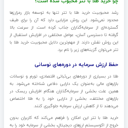
چرا خرید طلا با تتر محبوب شده است؟
رشد محبوبیت خرید طلا با تتر تنها به توسعه بازار رمزارزها
محدود نمی‌شود. این روش مزایایی دارد که آن را برای طیف
گسترده‌ای از سرمایه‌گذاران جذاب کرده است. از سرعت بالا
گرفته تا دسترسی آسان، عوامل مختلفی در افزایش استقبال از
این روش نقش دارند. از مهم‌ترین دلایل محبوبیت خرید طلا با
تتر می‌توان گزینه‌های زیر را نام برد.
حفظ ارزش سرمایه در دوره‌های نوسانی
طلا در بسیاری از دوره‌های بی‌ثباتی اقتصادی، تورم و نوسانات
بازارهای مالی به‌عنوان یک دارایی دفاعی شناخته می‌شود. به
همین علت بخشی از سرمایه‌گذاران هنگام افزایش ریسک در
بازارهای مختلف، بخشی از دارایی خود را به طلا اختصاص
می‌دهند تا از کاهش ارزش سرمایه جلوگیری کنند.
خرید طلا با تتر این امکان را فراهم می‌کند که کاربران بدون
خروج از اکوسیستم ارزهای دیجیتال، بخشی از سرمایه خود را به