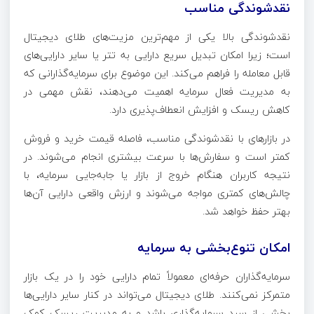
نقدشوندگی مناسب
نقدشوندگی بالا یکی از مهم‌ترین مزیت‌های طلای دیجیتال
است؛ زیرا امکان تبدیل سریع دارایی به تتر یا سایر دارایی‌های
قابل معامله را فراهم می‌کند. این موضوع برای سرمایه‌گذارانی که
به مدیریت فعال سرمایه اهمیت می‌دهند، نقش مهمی در
کاهش ریسک و افزایش انعطاف‌پذیری دارد.
در بازارهای با نقدشوندگی مناسب، فاصله قیمت خرید و فروش
کمتر است و سفارش‌ها با سرعت بیشتری انجام می‌شوند. در
نتیجه کاربران هنگام خروج از بازار یا جابه‌جایی سرمایه، با
چالش‌های کمتری مواجه می‌شوند و ارزش واقعی دارایی آن‌ها
بهتر حفظ خواهد شد.
امکان تنوع‌بخشی به سرمایه
سرمایه‌گذاران حرفه‌ای معمولاً تمام دارایی خود را در یک بازار
متمرکز نمی‌کنند. طلای دیجیتال می‌تواند در کنار سایر دارایی‌ها
بخشی از سبد سرمایه‌گذاری باشد و به مدیریت ریسک کمک