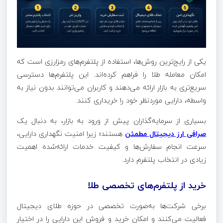
یکی از رایج‌ترین روش‌ها، استفاده از پلتفرم‌های رمزارزی است که
امکان معامله طلا را فراهم کرده‌اند. این پلتفرم‌ها دسترسی
سریع‌تری به بازار ارائه می‌دهند و کاربران می‌توانند بدون نیاز به
واسطه، دارایی موردنظر خود را خریداری کنند.
بسیاری از سرمایه‌گذاران پیش از ورود به بازار، به دنبال یک
صرافی ارز دیجیتال مطمئن
هستند؛ زیرا امنیت نگهداری دارایی،
سرعت انجام سفارش‌ها و کیفیت خدمات ارائه‌شده اهمیت
زیادی در انتخاب پلتفرم دارد.
خرید از پلتفرم‌های تخصصی طلا
برخی شرکت‌ها به‌صورت تخصصی در حوزه طلای دیجیتال
فعالیت می‌کنند و امکان خرید و فروش این دارایی را در اختیار