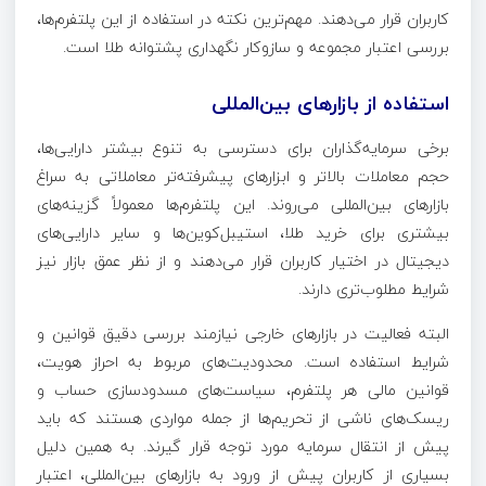
کاربران قرار می‌دهند. مهم‌ترین نکته در استفاده از این پلتفرم‌ها،
بررسی اعتبار مجموعه و سازوکار نگهداری پشتوانه طلا است.
استفاده از بازارهای بین‌المللی
برخی سرمایه‌گذاران برای دسترسی به تنوع بیشتر دارایی‌ها،
حجم معاملات بالاتر و ابزارهای پیشرفته‌تر معاملاتی به سراغ
بازارهای بین‌المللی می‌روند. این پلتفرم‌ها معمولاً گزینه‌های
بیشتری برای خرید طلا، استیبل‌کوین‌ها و سایر دارایی‌های
دیجیتال در اختیار کاربران قرار می‌دهند و از نظر عمق بازار نیز
شرایط مطلوب‌تری دارند.
البته فعالیت در بازارهای خارجی نیازمند بررسی دقیق قوانین و
شرایط استفاده است. محدودیت‌های مربوط به احراز هویت،
قوانین مالی هر پلتفرم، سیاست‌های مسدودسازی حساب و
ریسک‌های ناشی از تحریم‌ها از جمله مواردی هستند که باید
پیش از انتقال سرمایه مورد توجه قرار گیرند. به همین دلیل
بسیاری از کاربران پیش از ورود به بازارهای بین‌المللی، اعتبار