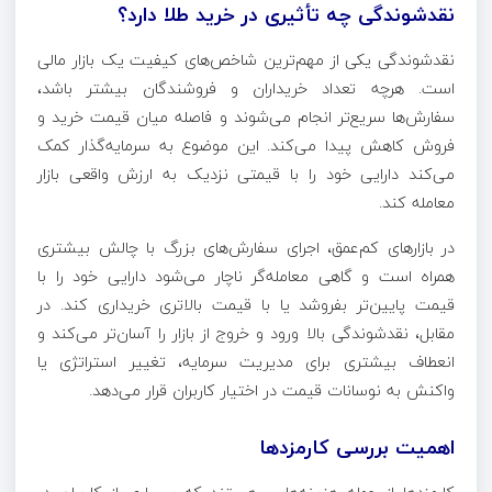
نقدشوندگی چه تأثیری در خرید طلا دارد؟
نقدشوندگی یکی از مهم‌ترین شاخص‌های کیفیت یک بازار مالی
است. هرچه تعداد خریداران و فروشندگان بیشتر باشد،
سفارش‌ها سریع‌تر انجام می‌شوند و فاصله میان قیمت خرید و
فروش کاهش پیدا می‌کند. این موضوع به سرمایه‌گذار کمک
می‌کند دارایی خود را با قیمتی نزدیک به ارزش واقعی بازار
معامله کند.
در بازارهای کم‌عمق، اجرای سفارش‌های بزرگ با چالش بیشتری
همراه است و گاهی معامله‌گر ناچار می‌شود دارایی خود را با
قیمت پایین‌تر بفروشد یا با قیمت بالاتری خریداری کند. در
مقابل، نقدشوندگی بالا ورود و خروج از بازار را آسان‌تر می‌کند و
انعطاف بیشتری برای مدیریت سرمایه، تغییر استراتژی یا
واکنش به نوسانات قیمت در اختیار کاربران قرار می‌دهد.
اهمیت بررسی کارمزدها