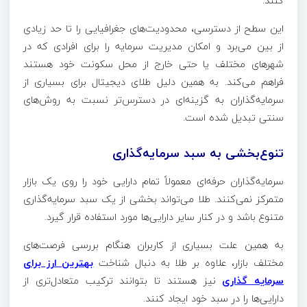
کنند.
این سطح از دسترسی، محدودیت‌های جغرافیایی را تا حد زیادی
از بین می‌برد و امکان مدیریت سرمایه را برای افرادی که در
شهرهای مختلف یا حتی خارج از محل سکونت خود هستند
فراهم می‌کند. به همین دلیل طلای دیجیتال برای بسیاری از
سرمایه‌گذاران به گزینه‌ای در دسترس‌تر نسبت به روش‌های
سنتی تبدیل شده است.
تنوع‌بخشی به سبد سرمایه‌گذاری
سرمایه‌گذاران حرفه‌ای معمولاً تمام دارایی خود را روی یک بازار
متمرکز نمی‌کنند. طلا می‌تواند بخشی از یک سبد سرمایه‌گذاری
متنوع باشد و در کنار سایر دارایی‌ها مورد استفاده قرار گیرد.
به همین علت بسیاری از کاربران هنگام بررسی فرصت‌های
مختلف بازار، علاوه بر طلا به دنبال شناخت
بهترین ارز برای
سرمایه گذاری
نیز هستند تا بتوانند ترکیب متعادل‌تری از
دارایی‌ها را در سبد خود ایجاد کنند.