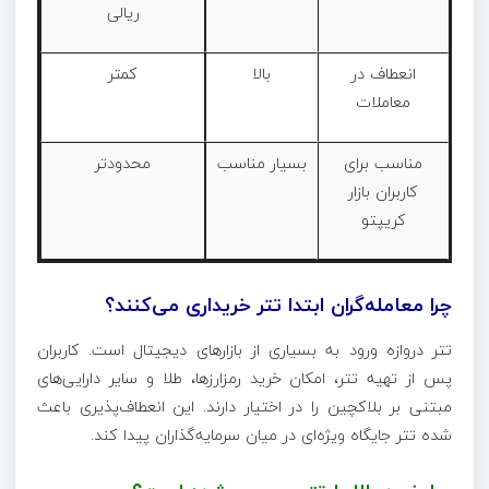
ریالی
انعطاف در
بالا
کمتر
معاملات
مناسب برای
بسیار مناسب
محدودتر
کاربران بازار
کریپتو
چرا معامله‌گران ابتدا تتر خریداری می‌کنند؟
تتر دروازه ورود به بسیاری از بازارهای دیجیتال است. کاربران
پس از تهیه تتر، امکان خرید رمزارزها، طلا و سایر دارایی‌های
مبتنی بر بلاکچین را در اختیار دارند. این انعطاف‌پذیری باعث
شده تتر جایگاه ویژه‌ای در میان سرمایه‌گذاران پیدا کند.