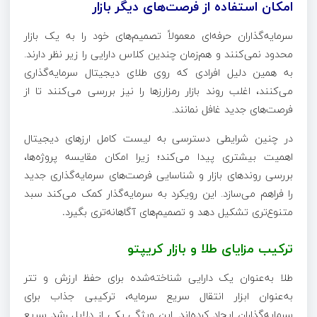
امکان استفاده از فرصت‌های دیگر بازار
سرمایه‌گذاران حرفه‌ای معمولاً تصمیم‌های خود را به یک بازار
محدود نمی‌کنند و هم‌زمان چندین کلاس دارایی را زیر نظر دارند.
به همین دلیل افرادی که روی طلای دیجیتال سرمایه‌گذاری
می‌کنند، اغلب روند بازار رمزارزها را نیز بررسی می‌کنند تا از
فرصت‌های جدید غافل نمانند.
در چنین شرایطی دسترسی به لیست کامل ارزهای دیجیتال
اهمیت بیشتری پیدا می‌کند؛ زیرا امکان مقایسه پروژه‌ها،
بررسی روندهای بازار و شناسایی فرصت‌های سرمایه‌گذاری جدید
را فراهم می‌سازد. این رویکرد به سرمایه‌گذار کمک می‌کند سبد
متنوع‌تری تشکیل دهد و تصمیم‌های آگاهانه‌تری بگیرد
.
ترکیب مزایای طلا و بازار کریپتو
طلا به‌عنوان یک دارایی شناخته‌شده برای حفظ ارزش و تتر
به‌عنوان ابزار انتقال سریع سرمایه، ترکیبی جذاب برای
سرمایه‌گذاران ایجاد کرده‌اند. این ویژگی یکی از دلایل رشد سریع