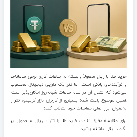
خرید طلا با ریال معمولاً وابسته به ساعات کاری برخی سامانه‌ها
و فرآیندهای بانکی است، اما تتر یک دارایی دیجیتال محسوب
می‌شود که انتقال آن در تمام ساعات شبانه‌روز امکان‌پذیر است.
همین موضوع باعث شده بسیاری از کاربران بازار کریپتو، تتر را
به‌عنوان ابزار اصلی معاملات خود انتخاب کنند.
برای مقایسه دقیق‌ تفاوت خرید طلا با تتر یا ریال به جدول زیر
نگاه دقیقی داشته باشید: