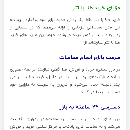
مزایای خرید طلا با تتر
خرید طلا با تتر فقط یک روش جدید برای سرمایه‌گذاری نیست؛
این مدل معاملاتی مزایایی را ارائه می‌دهد که در بسیاری از
روش‌های سنتی کمتر دیده می‌شود. مهم‌ترین مزیت‌های خرید
طلا با تتر عبارت‌اند از:
سرعت بالای انجام معاملات
در بازار سنتی، خرید و فروش طلا گاهی نیازمند مراجعه حضوری
یا انجام فرآیندهای زمان‌بر است. در مقابل، خرید طلا با تتر طی
چند دقیقه انجام می‌شود و کاربران به سرعت به دارایی خود
دسترسی پیدا می‌کنند.
دسترسی ۲۴ ساعته به بازار
بازار طلای دیجیتال بر بستر زیرساخت‌های رمزارزی فعالیت
می‌کند و به ساعات کاری بانک‌ها یا مراکز سنتی خرید و فروش