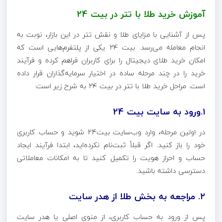
آموزش خرید طلا با تتر در بیت 24
پس از آشنایی با مزایای طلا و نقش تتر در این بازار، نوبت به
انجام معامله می‌رسد. بیت ۲۴ یکی از پلتفرم‌هایی است که
امکان خرید طلای دیجیتال را برای کاربران فراهم کرده و فرآیند
خرید را در چند مرحله ساده در اختیار سرمایه‌گذاران قرار داده
است. مراحل خرید طلا با تتر در بیت ۲۴ به شرح زیر است:
۱.ورود به سایت بیت 24
در اولین مرحله، وارد وب‌سایت بیت24 شوید و حساب کاربری
خود را باز کنید. اگر قبلاً ثبت‌نام نکرده‌اید، ابتدا فرآیند ایجاد
حساب و احراز هویت را تکمیل کنید تا به امکانات معاملاتی
دسترسی داشته باشید.
۲. مراجعه به بخش طلا از هدر سایت
پس از ورود به حساب کاربری، از منوی اصلی یا هدر سایت