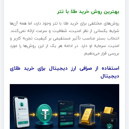
بهترین روش خرید طلا با تتر
روش‌های مختلفی برای خرید طلا با تتر وجود دارد، اما همه آن‌ها
شرایط یکسانی از نظر امنیت، شفافیت و سرعت ارائه نمی‌کنند.
انتخاب بستر مناسب تأثیر مستقیمی بر کیفیت تجربه کاربر و
امنیت سرمایه او دارد. در ادامه هر یک از این روش‌ها را مورد
بررسی قرار می‌دهیم.
استفاده از صرافی ارز دیجیتال برای خرید طلای
دیجیتال