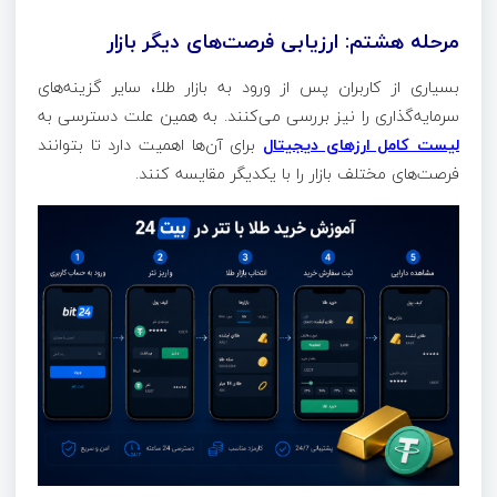
مرحله هشتم: ارزیابی فرصت‌های دیگر بازار
بسیاری از کاربران پس از ورود به بازار طلا، سایر گزینه‌های
سرمایه‌گذاری را نیز بررسی می‌کنند. به همین علت دسترسی به
لیست کامل ارزهای دیجیتال
برای آن‌ها اهمیت دارد تا بتوانند
فرصت‌های مختلف بازار را با یکدیگر مقایسه کنند.