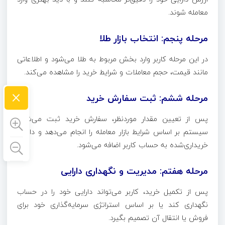
معامله شوند.
مرحله پنجم: انتخاب بازار طلا
در این مرحله کاربر وارد بخش مربوط به طلا می‌شود و اطلاعاتی
مانند قیمت، حجم معاملات و شرایط خرید را مشاهده می‌کند.
×
مرحله ششم: ثبت سفارش خرید
پس از تعیین مقدار موردنظر، سفارش خرید ثبت می‌شود.
سیستم بر اساس شرایط بازار معامله را انجام می‌دهد و دارایی
خریداری‌شده به حساب کاربر اضافه می‌شود.
مرحله هفتم: مدیریت و نگهداری دارایی
پس از تکمیل خرید، کاربر می‌تواند دارایی خود را در حساب
نگهداری کند یا بر اساس استراتژی سرمایه‌گذاری خود برای
فروش یا انتقال آن تصمیم بگیرد.