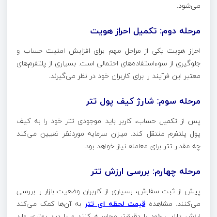
می‌شود.
مرحله دوم: تکمیل احراز هویت
احراز هویت یکی از مراحل مهم برای افزایش امنیت حساب و
جلوگیری از سوءاستفاده‌های احتمالی است. بسیاری از پلتفرم‌های
معتبر این فرآیند را برای کاربران خود در نظر می‌گیرند.
مرحله سوم: شارژ کیف پول تتر
پس از تکمیل حساب، کاربر باید موجودی تتر خود را به کیف
پول پلتفرم منتقل کند. میزان سرمایه موردنظر تعیین می‌کند
چه مقدار تتر برای معامله نیاز خواهد بود.
مرحله چهارم: بررسی ارزش تتر
پیش از ثبت سفارش، بسیاری از کاربران وضعیت بازار را بررسی
می‌کنند. مشاهده
قیمت لحظه ای تتر
به آن‌ها کمک می‌کند
ارزش دارایی خود را دقیق‌تر محاسبه کنند و با دید بهتری وارد