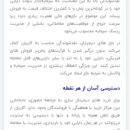
نقدشوندگی بالا به این معناست که سرمایه‌گذار بتواند دارایی
خود را در کوتاه‌ترین زمان و با کمترین اختلاف قیمت به فروش
برساند. این موضوع در بازارهای مالی اهمیت زیادی دارد؛ زیرا
سرعت خروج از موقعیت‌های معاملاتی، بخشی از مدیریت
ریسک سرمایه محسوب می‌شود.
در بازار طلای دیجیتال، نقدشوندگی مناسب به کاربران کمک
می‌کند بدون درگیر شدن با فرآیندهای زمان‌بر فروش طلای
فیزیکی، دارایی خود را به تتر یا سایر دارایی‌های قابل معامله
تبدیل کنند. این ویژگی انعطاف بیشتری در مدیریت سرمایه و
واکنش به شرایط بازار ایجاد می‌کند.
دسترسی آسان از هر نقطه
برای خرید طلای دیجیتال نیازی به مراجعه حضوری، جابه‌جایی
بین مراکز خرید یا هماهنگی با فروشندگان وجود ندارد. کاربران از
طریق تلفن همراه یا رایانه و تنها با دسترسی به اینترنت
می‌توانند در هر زمان دارایی خود را خریداری، مدیریت یا معامله