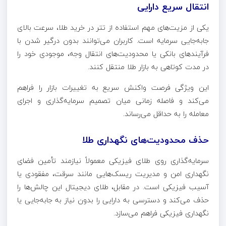
انتقال سریع دارایی
یکی از مزیت‌های مهم استفاده از تتر در خرید طلا، سرعت بالای
جابه‌جایی سرمایه است. کاربران می‌توانند بدون درگیر شدن با
فرآیندهای بانکی یا محدودیت‌های انتقال وجه، موجودی خود را
در مدت کوتاهی به بازار طلا منتقل کنند.
این ویژگی فرصت واکنش سریع به تغییرات بازار را فراهم
می‌کند و فاصله زمانی میان تصمیم سرمایه‌گذاری و اجرای
معامله را به حداقل می‌رساند.
حذف محدودیت‌های نگهداری طلا
سرمایه‌گذاری روی طلای فیزیکی معمولاً نیازمند تأمین فضای
نگهداری امن و مدیریت ریسک‌هایی مانند سرقت، مفقودی یا
آسیب فیزیکی است. در مقابل، طلای دیجیتال این چالش‌ها را
حذف می‌کند و دسترسی به دارایی را بدون نیاز به جابه‌جایی یا
نگهداری فیزیکی فراهم می‌سازد.