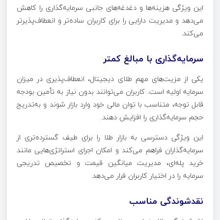
این ویژگی هزینه‌ها و دغدغه‌های جانبی سرمایه‌گذاری را کاهش
می‌دهد و مدیریت دارایی را برای کاربران ساده‌تر و انعطاف‌پذیرتر
می‌کند.
سرمایه‌گذاری با مبالغ کمتر
یکی از مزیت‌های مهم طلای دیجیتال، انعطاف‌پذیری در میزان
سرمایه اولیه است. کاربران می‌توانند بدون نیاز به تأمین بودجه
قابل توجه، متناسب با توان مالی خود وارد بازار شوند و به‌تدریج
حجم سرمایه‌گذاری را افزایش دهند.
این ویژگی دسترسی به بازار طلا را برای طیف گسترده‌تری از
سرمایه‌گذاران فراهم می‌کند و امکان اجرای استراتژی‌هایی مانند
خرید پله‌ای، مدیریت میانگین قیمت و تخصیص تدریجی
سرمایه را در اختیار کاربران قرار می‌دهد.
نقدشوندگی مناسب