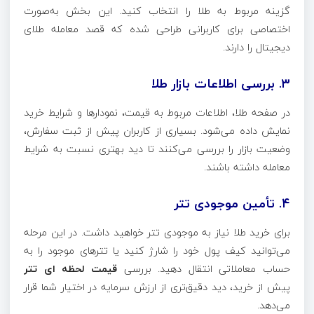
گزینه مربوط به طلا را انتخاب کنید. این بخش به‌صورت
اختصاصی برای کاربرانی طراحی شده که قصد معامله طلای
دیجیتال را دارند.
۳. بررسی اطلاعات بازار طلا
در صفحه طلا، اطلاعات مربوط به قیمت، نمودارها و شرایط خرید
نمایش داده می‌شود. بسیاری از کاربران پیش از ثبت سفارش،
وضعیت بازار را بررسی می‌کنند تا دید بهتری نسبت به شرایط
معامله داشته باشند.
۴. تأمین موجودی تتر
برای خرید طلا نیاز به موجودی تتر خواهید داشت. در این مرحله
می‌توانید کیف پول خود را شارژ کنید یا تترهای موجود را به
حساب معاملاتی انتقال دهید. بررسی
قیمت لحظه ای تتر
پیش از خرید، دید دقیق‌تری از ارزش سرمایه در اختیار شما قرار
می‌دهد.