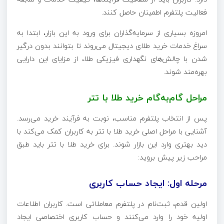
فعالیت پلتفرم اطمینان حاصل کنند.
امروزه بسیاری از سرمایه‌گذاران برای ورود به این بازار، ابتدا به
سراغ خدمات خرید طلای دیجیتال می‌روند تا بتوانند بدون درگیر
شدن با چالش‌های نگهداری فیزیکی طلا، از مزایای این دارایی
بهره‌مند شوند.
مراحل گام‌به‌گام خرید طلا با تتر
پس از انتخاب پلتفرم مناسب، نوبت به فرآیند خرید می‌رسد.
آشنایی با مراحل اصلی خرید طلا با تتر به کاربران کمک می‌کند با
دید بهتری وارد این بازار شوند. برای خرید طلا با تتر باید طبق
مراحب زیر پیش بروید:
مرحله اول: ایجاد حساب کاربری
اولین قدم، ثبت‌نام در پلتفرم معاملاتی است. کاربران اطلاعات
اولیه خود را وارد می‌کنند و حساب کاربری اختصاصی ایجاد