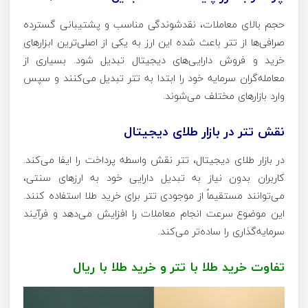
حجم بالای معاملات، نقدشوندگی مناسب و پشتیبانی گسترده
صرافی‌ها از تتر باعث شده این ارز به یکی از اصلی‌ترین ابزارهای
خرید و فروش دارایی‌های دیجیتال تبدیل شود. بسیاری از
معامله‌گران سرمایه خود را ابتدا به تتر تبدیل می‌کنند و سپس
وارد بازارهای مختلف می‌شوند.
نقش تتر در بازار طلای دیجیتال
در بازار طلای دیجیتال، تتر نقش واسطه پرداخت را ایفا می‌کند.
کاربران بدون نیاز به تبدیل دارایی خود به ارزهای سنتی،
می‌توانند مستقیماً از موجودی تتر برای خرید طلا استفاده کنند.
این موضوع سرعت انجام معاملات را افزایش می‌دهد و فرآیند
سرمایه‌گذاری را ساده‌تر می‌کند.
تفاوت خرید طلا با تتر و خرید طلا با ریال