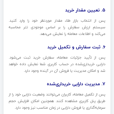
۵. تعیین مقدار خرید
پس از انتخاب بازار طلا، مقدار موردنظر خود را وارد کنید.
سیستم ارزش سفارش را بر اساس موجودی تتر محاسبه
می‌کند و اطلاعات معامله را نمایش می‌دهد.
۶. ثبت سفارش و تکمیل خرید
پس از تأیید جزئیات معامله، سفارش خرید ثبت می‌شود.
دارایی خریداری‌شده در حساب کاربری شما نمایش داده خواهد
شد و امکان مدیریت یا فروش آن در آینده وجود دارد.
۷. مدیریت دارایی خریداری‌شده
پس از تکمیل معامله، کاربران می‌توانند وضعیت دارایی خود را از
طریق پنل کاربری مشاهده کنند. همچنین امکان افزایش حجم
سرمایه‌گذاری یا فروش دارایی در زمان مناسب نیز وجود دارد.