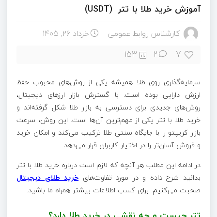
آموزش خرید طلا با تتر (USDT)
کارشناس روابط عمومی
خرداد ۲۶, ۱۴۰۵
7
153
2
سرمایه‌گذاری روی طلا همیشه یکی از روش‌های محبوب حفظ
ارزش دارایی بوده است. با گسترش بازار ارزهای دیجیتال،
روش‌های جدیدی برای دسترسی به بازار طلا شکل گرفته‌اند و
خرید طلا با تتر یکی از مهم‌ترین آن‌ها است. این روش، سرعت
بازار کریپتو را با جایگاه سنتی طلا ترکیب می‌کند و امکان خرید
و فروش آسان‌تر را در اختیار کاربران قرار می‌دهد.
در ادامه این مطلب هر آنچه که لازم است درباره خرید طلا با تتر
بدانید شرح داده و در مورد تفاوت‌های
خرید طلای دیجیتال
صحبت می‌کنیم. برای کسب اطلاعات بیشتر همراه ما باشید.
تتر چیست و چه نقشی در خرید طلا دارد؟