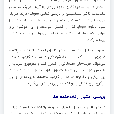
کارمزدها از جمله هزینه‌هایی هستند که بسیاری از کاربران در
ابتدای مسیر سرمایه‌گذاری توجه زیادی به آن‌ها نمی‌کنند، اما در
بلندمدت تأثیر مستقیمی بر بازدهی نهایی سرمایه دارند. هزینه
خرید، فروش، برداشت و انتقال دارایی در هر معامله بخشی از
سود بالقوه سرمایه‌گذار را کاهش می‌دهد و این موضوع برای
افرادی که معاملات متعددی انجام می‌دهند اهمیت بیشتری
پیدا می‌کند.
به همین دلیل، مقایسه ساختار کارمزدها پیش از انتخاب پلتفرم
ضروری است. یک بازار با نقدشوندگی مناسب و کارمزد منطقی
می‌تواند هزینه‌های معاملاتی را کنترل کند و بهره‌وری سرمایه را
افزایش دهد. بررسی شفافیت هزینه‌ها نیز اهمیت زیادی دارد؛
زیرا برخی پلتفرم‌ها علاوه بر کارمزد معامله، هزینه‌های جانبی
دیگری برای انتقال یا برداشت دارایی در نظر می‌گیرند.
بررسی اعتبار ارائه‌دهنده طلا
در بازار طلای دیجیتال، اعتبار مجموعه ارائه‌دهنده اهمیت زیادی
دارد. کاربران باید از شفافیت فرآیندها، کیفیت خدمات و سابقه