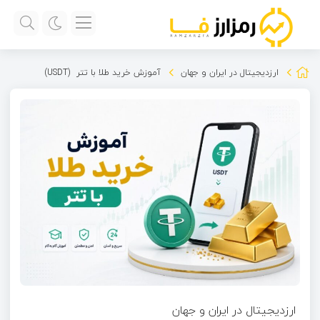
ارزدیجیتال در ایران و جهان
آموزش خرید طلا با تتر (USDT)
ارزدیجیتال در ایران و جهان