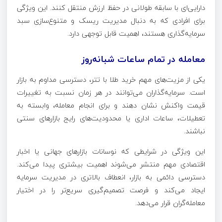
دارایی‌ای با سابقه طولانی در حفظ ارزش منتقل کنند. این ویژگی
برای افرادی که به دنبال مدیریت ریسک و متنوع‌سازی سبد
سرمایه‌گذاری هستند، اهمیت قابل توجهی دارد.
معامله در تمام ساعات شبانه‌روز
یکی از مزیت‌های مهم خرید طلا با تتر، دسترسی مداوم به بازار
است. سرمایه‌گذاران می‌توانند در هر زمان نسبت به تغییرات
قیمت واکنش نشان دهند و برای انجام معامله، وابسته به
تعطیلات، ساعات اداری یا محدودیت‌های رایج بازارهای سنتی
نباشند.
این ویژگی در شرایطی که نوسانات بازارهای جهانی یا اخبار
اقتصادی مهم منتشر می‌شوند اهمیت بیشتری پیدا می‌کند.
دسترسی دائمی به بازار، انعطاف بالاتری در مدیریت سرمایه
ایجاد می‌کند و فرصت تصمیم‌گیری سریع‌تر را در اختیار
معامله‌گران قرار می‌دهد.