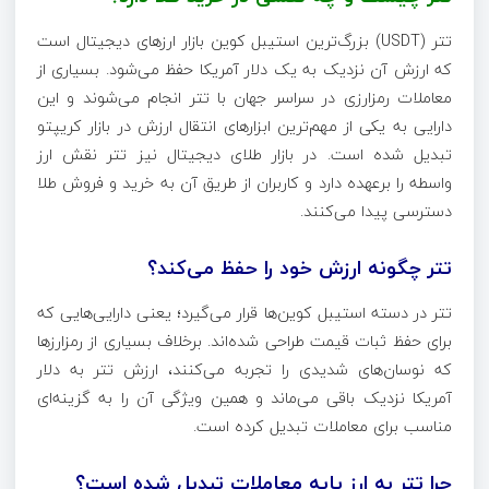
تتر (USDT) بزرگ‌ترین استیبل کوین بازار ارزهای دیجیتال است
که ارزش آن نزدیک به یک دلار آمریکا حفظ می‌شود. بسیاری از
معاملات رمزارزی در سراسر جهان با تتر انجام می‌شوند و این
دارایی به یکی از مهم‌ترین ابزارهای انتقال ارزش در بازار کریپتو
تبدیل شده است. در بازار طلای دیجیتال نیز تتر نقش ارز
واسطه را برعهده دارد و کاربران از طریق آن به خرید و فروش طلا
دسترسی پیدا می‌کنند.
تتر چگونه ارزش خود را حفظ می‌کند؟
تتر در دسته استیبل کوین‌ها قرار می‌گیرد؛ یعنی دارایی‌هایی که
برای حفظ ثبات قیمت طراحی شده‌اند. برخلاف بسیاری از رمزارزها
که نوسان‌های شدیدی را تجربه می‌کنند، ارزش تتر به دلار
آمریکا نزدیک باقی می‌ماند و همین ویژگی آن را به گزینه‌ای
مناسب برای معاملات تبدیل کرده است.
چرا تتر به ارز پایه معاملات تبدیل شده است؟