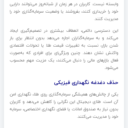
وابسته نیست. کاربران در هر زمان از شبانه‌روز می‌توانند دارایی
خود را خریداری کنند، بفروشند یا وضعیت سرمایه‌گذاری خود را
مدیریت کنند.
این دسترسی دائمی، انعطاف بیشتری در تصمیم‌گیری ایجاد
می‌کند و به سرمایه‌گذاران اجازه می‌دهد بدون انتظار برای باز
شدن بازار، نسبت به تغییرات قیمت طلا یا تحولات اقتصادی
واکنش نشان دهند. چنین ویژگی‌ای برای افرادی که به‌صورت
فعال بازارهای مالی را دنبال می‌کنند، یک مزیت مهم محسوب
می‌شود.
حذف دغدغه نگهداری فیزیکی
یکی از چالش‌های همیشگی سرمایه‌گذاری روی طلا، نگهداری امن
آن است. طلای دیجیتال این نگرانی را کاهش می‌دهد و کاربران
بدون نیاز به صندوق امانات یا فضای نگهداری اختصاصی، سرمایه
خود را مدیریت می‌کنند.