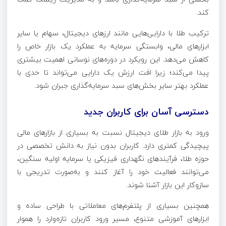
کند.
ترکیب طلا با دارایی‌هایی مانند ارزهای دیجیتال، سهام یا سایر
ابزارهای مالی، وابستگی سرمایه به عملکرد یک بازار خاص را
کاهش می‌دهد. این رویکرد در دوره‌های نوسانی اهمیت بیشتری
پیدا می‌کند؛ زیرا افت ارزش یک دارایی می‌تواند تا حدی با
عملکرد بهتر سایر بخش‌های سبد سرمایه‌گذاری جبران شود.
دسترسی آسان برای کاربران جدید
ورود به بازار طلای دیجیتال نسبت به بسیاری از بازارهای مالی
پیچیدگی کمتری دارد. کاربران بدون نیاز به دانش تخصصی در
حوزه طلا، فرآیندهای نگهداری فیزیکی یا سرمایه اولیه سنگین،
می‌توانند فعالیت خود را آغاز کنند و به‌صورت تدریجی با
سازوکار این بازار آشنا شوند.
همچنین بسیاری از پلتفرم‌های معاملاتی با طراحی ساده و
ابزارهای آموزشی متنوع، مسیر ورود کاربران تازه‌وارد را هموار