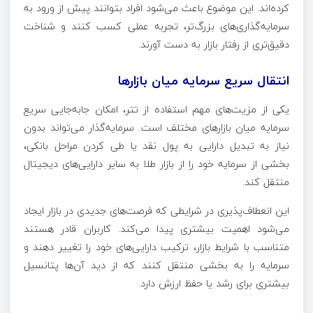
کرده‌اند. این موضوع باعث می‌شود افراد بتوانند پیش از ورود به
سرمایه‌گذاری‌های بزرگ‌تر، تجربه عملی کسب کنند و شناخت
دقیق‌تری از رفتار بازار به دست آورند.
انتقال سریع سرمایه میان بازارها
یکی از مزیت‌های مهم استفاده از تتر، امکان جابه‌جایی سریع
سرمایه میان بازارهای مختلف است. سرمایه‌گذار می‌تواند بدون
نیاز به تبدیل دارایی به پول نقد یا طی کردن مراحل بانکی،
بخشی از سرمایه خود را از بازار طلا به سایر دارایی‌های دیجیتال
منتقل کند.
این انعطاف‌پذیری در شرایطی که فرصت‌های جدیدی در بازار ایجاد
می‌شود اهمیت بیشتری پیدا می‌کند. کاربران قادر هستند
متناسب با شرایط بازار، ترکیب دارایی‌های خود را تغییر دهند و
سرمایه را به بخشی منتقل کنند که از دید آن‌ها پتانسیل
بیشتری برای رشد یا حفظ ارزش دارد.