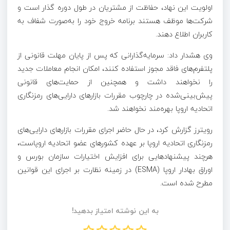
اولویت این نهاد، حفاظت از مشتریان در طول دوره گذار است و
شرکت‌ها موظف هستند برنامه خروج خود را به‌صورت شفاف به
کاربران اطلاع دهند.
وی هشدار داد: سرمایه‌گذارانی که پس از پایان مهلت قانونی از
پلتفرم‌های فاقد مجوز استفاده کنند، امکان انجام معاملات جدید
را نخواهند داشت و همچنین از حمایت‌های قانونی
پیش‌بینی‌شده در چارچوب مقررات بازارهای دارایی‌های رمزنگاری
اتحادیه اروپا بهره‌مند نخواهند شد.
رویترز گزارش کرد، در حال حاضر اجرای مقررات بازارهای دارایی‌های
رمزنگاری اتحادیه اروپا بر عهده کشورهای عضو اتحادیه اروپاست،
هرچند پیشنهادهایی برای افزایش اختیارات سازمان بورس و
اوراق بهادار اروپا (ESMA) در زمینه نظارت بر اجرای این قوانین
مطرح شده است.
به این نوشته امتیاز بدهید!