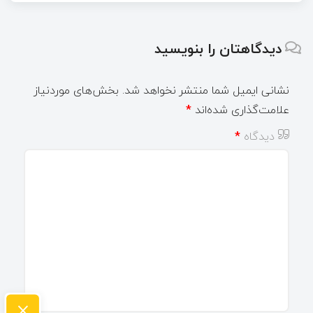
دیدگاهتان را بنویسید
نشانی ایمیل شما منتشر نخواهد شد.
بخش‌های موردنیاز
علامت‌گذاری شده‌اند
*
دیدگاه
*
×