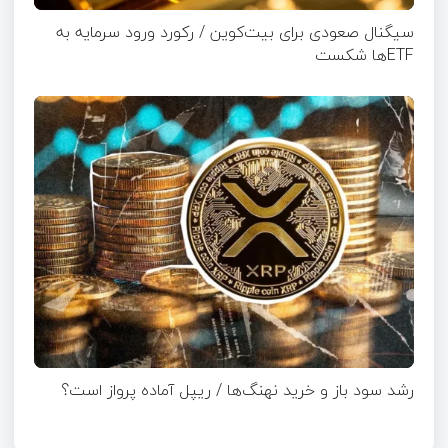
سیگنال صعودی برای بیت‌کوین / رکورد ورود سرمایه به
ETFها شکست
رشد سود باز و خرید نهنگ‌ها / ریپل آماده پرواز است؟