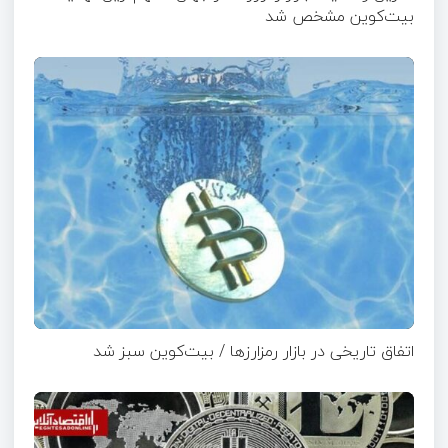
بیت‌کوین مشخص شد
اتفاق تاریخی در بازار رمزارزها / بیت‌کوین سبز شد