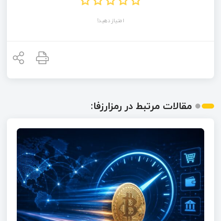
امتیاز دهید!
مقالات مرتبط در رمزارزفا: