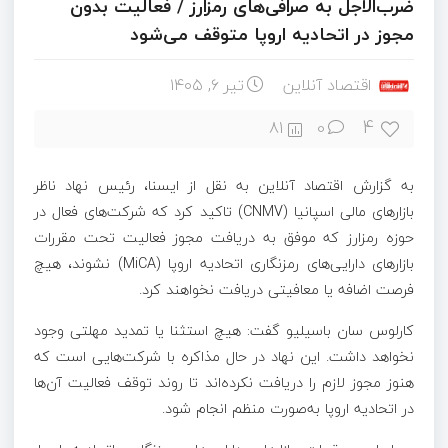
ضرب‌الاجل به صرافی‌های رمزارز / فعالیت بدون
مجوز در اتحادیه اروپا متوقف می‌شود
اقتصاد آنلاین
تیر ۶, ۱۴۰۵
4
81
0
به گزارش اقتصاد آنلاین به نقل از ایسنا، رئیس نهاد ناظر
بازارهای مالی اسپانیا (CNMV) تاکید کرد که شرکت‌های فعال در
حوزه رمزارز که موفق به دریافت مجوز فعالیت تحت مقررات
بازارهای دارایی‌های رمزنگاری اتحادیه اروپا (MiCA) نشوند، هیچ
فرصت اضافه یا معافیتی دریافت نخواهند کرد.
کارلوس سان باسیلیو گفت: هیچ استثنا یا تمدید مهلتی وجود
نخواهد داشت. این نهاد در حال مذاکره با شرکت‌هایی است که
هنوز مجوز لازم را دریافت نکرده‌اند تا روند توقف فعالیت آن‌ها
در اتحادیه اروپا به‌صورت منظم انجام شود.