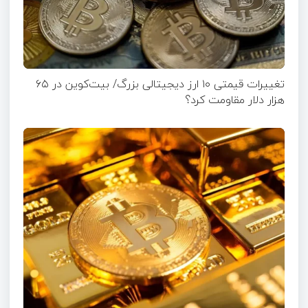
تغییرات قیمتی ۱۰ ارز دیجیتالی بزرگ/ بیت‌کوین در ۶۵
هزار دلار مقاومت کرد؟