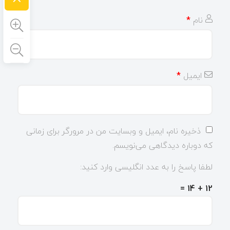
نام
*
ایمیل
*
ذخیره نام، ایمیل و وبسایت من در مرورگر برای زمانی
که دوباره دیدگاهی می‌نویسم.
لطفا پاسخ را به عدد انگلیسی وارد کنید:
12 + 14 =