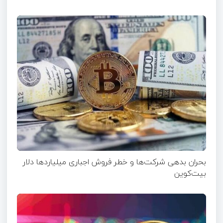
بحران بدهی شرکت‌ها و خطر فروش اجباری میلیاردها دلار
بیت‌کوین