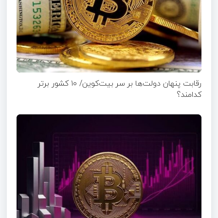
رقابت پنهان دولت‌ها بر سر بیت‌کوین/ ۱۰ کشور برتر
کدامند؟