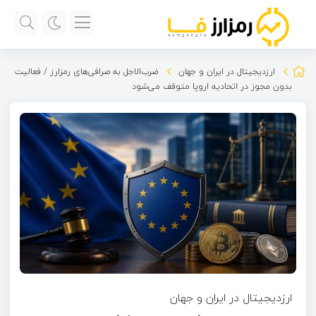
ارزدیجیتال در ایران و جهان
ضرب‌الاجل به صرافی‌های رمزارز / فعالیت
بدون مجوز در اتحادیه اروپا متوقف می‌شود
ارزدیجیتال در ایران و جهان