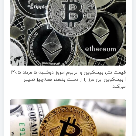
قیمت تتر، بیت‌کوین و اتریوم امروز دوشنبه ۵ مرداد ۱۴۰۵
| بیت‌کوین این مرز را از دست بدهد، همه‌چیز تغییر
می‌کند