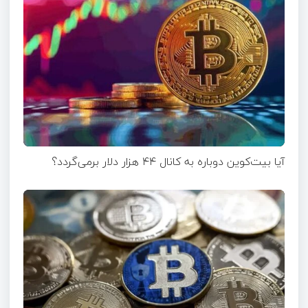
آیا بیت‌کوین دوباره به کانال ۴۴ هزار دلار برمی‌گردد؟