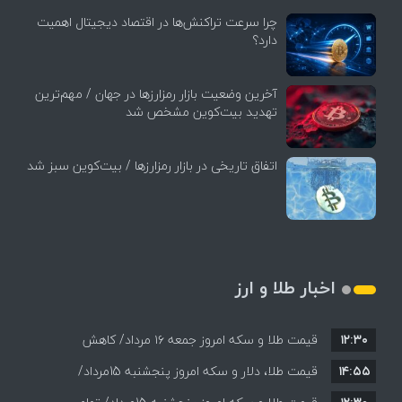
چرا سرعت تراکنش‌ها در اقتصاد دیجیتال اهمیت
دارد؟
آخرین وضعیت بازار رمزارزها در جهان / مهم‌ترین
تهدید بیت‌کوین مشخص شد
اتفاق تاریخی در بازار رمزارزها / بیت‌کوین سبز شد
اخبار طلا و ارز
۱۲:۳۰
قیمت طلا و سکه امروز جمعه ۱۶ مرداد/ کاهش
۱۴:۵۵
قیمت ها+ جدول و جزییات
قیمت طلا، دلار و سکه امروز پنجشنبه 15مرداد/