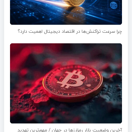
چرا سرعت تراکنش‌ها در اقتصاد دیجیتال اهمیت دارد؟
آخرین وضعیت بازار رمزارزها در جهان / مهم‌ترین تهدید