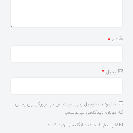
نام
*
ایمیل
*
ذخیره نام، ایمیل و وبسایت من در مرورگر برای زمانی
که دوباره دیدگاهی می‌نویسم.
لطفا پاسخ را به عدد انگلیسی وارد کنید: