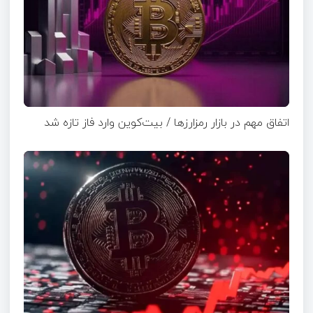
اتفاق مهم در بازار رمزارزها / بیت‌کوین وارد فاز تازه شد