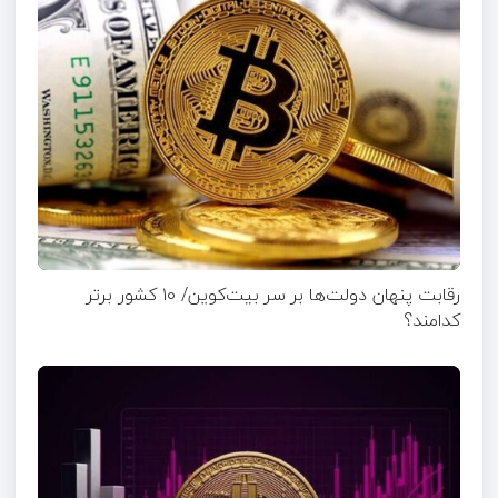
رقابت پنهان دولت‌ها بر سر بیت‌کوین/ ۱۰ کشور برتر
کدامند؟