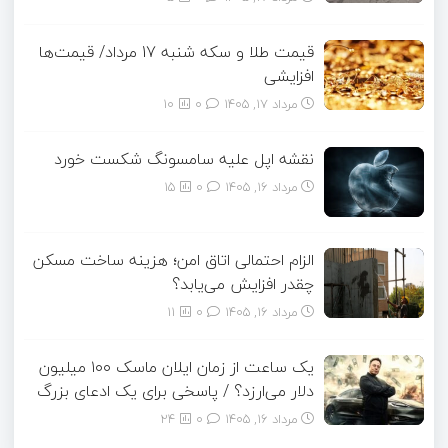
قیمت طلا و سکه شنبه 17 مرداد/ قیمت‌ها
افزایشی
مرداد ۱۷, ۱۴۰۵
0
10
نقشه اپل علیه سامسونگ شکست خورد
مرداد ۱۶, ۱۴۰۵
0
15
الزام احتمالی اتاق امن؛ هزینه ساخت مسکن
چقدر افزایش می‌یابد؟
مرداد ۱۶, ۱۴۰۵
0
11
یک ساعت از زمان ایلان ماسک ۱۰۰ میلیون
دلار می‌ارزد؟ / پاسخی برای یک ادعای بزرگ
مرداد ۱۶, ۱۴۰۵
0
24