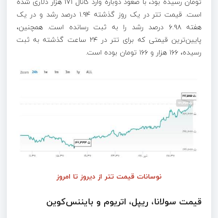
تومان رسیده بود، با صعود دوباره وارد کانال ۱۷۱ هزار دلاری شده
است. قیمت تتر در یک روز گذشته ۱.۹۴ درصد رشد و در یک
هفته ۶.۹۸ درصد رشد را به ثبت رسانده است. همچنین،
پایین‌ترین قیمتی که برای تتر در ۲۴ ساعت گذشته به ثبت
رسیده، ۱۶۶ هزار و ۱۶۶ تومان بوده است.
نوسانات قیمت تتر از دیروز تا امروز
قیمت سولانا، ریپل، اتریوم و بایننس‌کوین