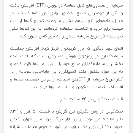
سرمایه از صندوق‌های قابل معامله در بورس (ETF) افزایش یافت
و یکی از مهم‌ترین منابع تقاضای نهادی بازار تضعیف شد. در
مقابل، داده‌های آنچین هم نشان می‌دهند که نهنگ‌ها از افت
قیمت برای خرید و انباشت استفاده کرده‌اند، اما این تقاضا هنوز
نتوانسته اثر خروج سرمایه نهادی را به طور کامل جبران کند.
اتفاق مهم دیگری که بازار کریپتو را قرمز کرده، افزایش جذابیت
سرمایه‌گذاری در پروژه‌های هوش مصنوعی است که باعث شده
بخشی از سرمایه‌گذاران منابع خود را از بازار رمزارز‌ها خارج کرده و
به این حوزه منتقل کنند. تحلیلگران این جابه‌جایی سرمایه را در
کنار خروج سرمایه از ETF‌های اسپات، از عوامل تضعیف تقاضا و
افت اخیر قیمت بیت‌کوین و سایر رمزارز‌ها می‌دانند.
قیمت بیت‌کوین در ۲۴ ساعت اخیر
بیت‌کوین در زمان نگارش این گزارش با قیمت ۵۹ هزار و ۸۳۴
دلار معامله می‌شود. ارزش بازار بزرگ‌ترین رمزارز جهان اکنون
حدود ۱.۲۰ تریلیون دلار برآورد می‌شود و حجم معاملات شبانه