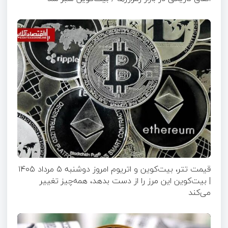
قیمت تتر، بیت‌کوین و اتریوم امروز دوشنبه ۵ مرداد ۱۴۰۵
| بیت‌کوین این مرز را از دست بدهد، همه‌چیز تغییر
می‌کند