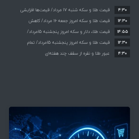
۴:۳۰
قیمت طلا و سکه شنبه 17 مرداد/ قیمت‌ها افزایشی
۱۲:۳۰
قیمت طلا و سکه امروز جمعه ۱۶ مرداد/ کاهش
۱۴:۵۵
قیمت ها+ جدول و جزییات
قیمت طلا، دلار و سکه امروز پنجشنبه 15مرداد/
۱۲:۳۰
افزایش قیمت ها + جدول
قیمت طلا و سکه امروز پنجشنبه 15مرداد/ تمام
۴:۳۰
قیمت ها بر مدار افزایش + جدول
عبور طلا و نقره از سقف چند هفته‌ای