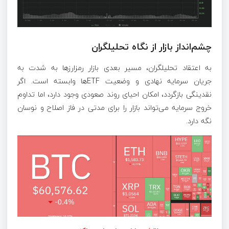
چشم‌انداز بازار از نگاه تحلیلگران
به اعتقاد تحلیلگران، مسیر بعدی بازار رمزارز‌ها به شدت به
جریان سرمایه نهادی و وضعیت ETF‌ها وابسته است. اگر
نقدینگی بازگردد، امکان احیای روند صعودی وجود دارد، اما تداوم
خروج سرمایه می‌تواند بازار را برای مدتی در فاز اصلاح و نوسان
نگه دارد.