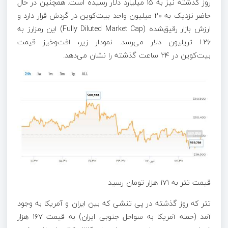
روز گذشته نیز به ۱۵ میلیارد دلار رسیده است. همچنین در حال
حاضر نزدیک به ۲۰ میلیون واحد بیت‌کوین در گردش قرار دارد و
ارزش بازار رقیق‌شده (Fully Diluted Market Cap) این رمزارز به
۱.۲۶ تریلیون دلار می‌رسد. نمودار زیر، افت‌وخیز قیمت
بیت‌کوین در ۲۴ ساعت گذشته را نشان می‌دهد.
قیمت تتر به ۱۷۱ هزار تومان رسید
تتر که روز گذشته در پی تنشی که بین ایران و آمریکا به وجود
آمد (حمله آمریکا به سواحل جنوبی ایران) به قیمت ۱۶۷ هزار