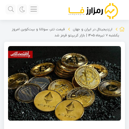
ارزدیجیتال در ایران و جهان
قیمت تتر، سولانا و بیت‌کوین امروز
یکشنبه ۷ تیرماه ۱۴۰۵ | بازار کریپتو قرمز شد