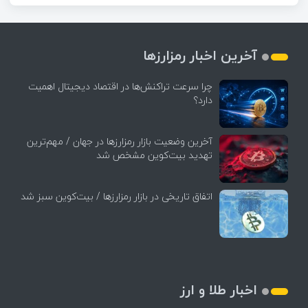
آخرین اخبار رمزارزها
چرا سرعت تراکنش‌ها در اقتصاد دیجیتال اهمیت
دارد؟
آخرین وضعیت بازار رمزارزها در جهان / مهم‌ترین
تهدید بیت‌کوین مشخص شد
اتفاق تاریخی در بازار رمزارزها / بیت‌کوین سبز شد
اخبار طلا و ارز