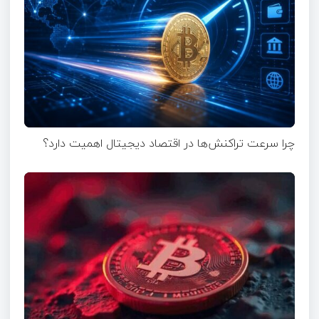
چرا سرعت تراکنش‌ها در اقتصاد دیجیتال اهمیت دارد؟