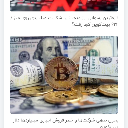
تازه‌ترین رسوایی ارز دیجیتال؛ شکایت میلیاردی روی میز /
۶۲۲ بیت‌کوین کجا رفت؟
بحران بدهی شرکت‌ها و خطر فروش اجباری میلیاردها دلار
بیت‌کوین