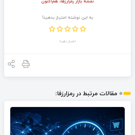
نقشه بازار رمزارزها، هم‌اکنون
به این نوشته امتیاز بدهید!
امتیاز دهید!
مقالات مرتبط در رمزارزفا: