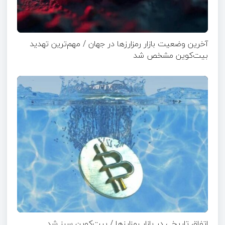
آخرین وضعیت بازار رمزارزها در جهان / مهم‌ترین تهدید
بیت‌کوین مشخص شد
اتفاق تاریخی در بازار رمزارزها / بیت‌کوین سبز شد