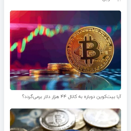
آیا بیت‌کوین دوباره به کانال ۴۴ هزار دلار برمی‌گردد؟