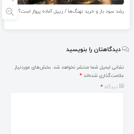
رشد سود باز و خرید نهنگ‌ها / ریپل آماده پرواز است؟
دیدگاهتان را بنویسید
نشانی ایمیل شما منتشر نخواهد شد.
بخش‌های موردنیاز
علامت‌گذاری شده‌اند
*
دیدگاه
*