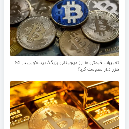
تغییرات قیمتی ۱۰ ارز دیجیتالی بزرگ/ بیت‌کوین در ۶۵
هزار دلار مقاومت کرد؟