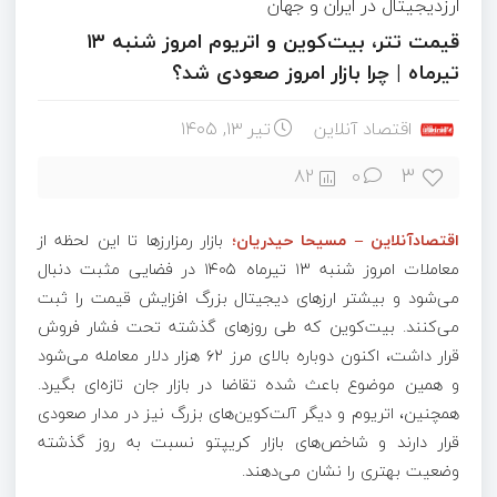
ارزدیجیتال در ایران و جهان
قیمت تتر، بیت‌کوین و اتریوم امروز شنبه ۱۳
تیرماه | چرا بازار امروز صعودی شد؟
اقتصاد آنلاین
تیر ۱۳, ۱۴۰۵
3
82
0
اقتصادآنلاین – مسیحا حیدریان؛
بازار رمزارز‌ها تا این لحظه از
معاملات امروز شنبه ۱۳ تیرماه ۱۴۰۵ در فضایی مثبت دنبال
می‌شود و بیشتر ارز‌های دیجیتال بزرگ افزایش قیمت را ثبت
می‌کنند. بیت‌کوین که طی روز‌های گذشته تحت فشار فروش
قرار داشت، اکنون دوباره بالای مرز ۶۲ هزار دلار معامله می‌شود
و همین موضوع باعث شده تقاضا در بازار جان تازه‌ای بگیرد.
همچنین، اتریوم و دیگر آلت‌کوین‌های بزرگ نیز در مدار صعودی
قرار دارند و شاخص‌های بازار کریپتو نسبت به روز گذشته
وضعیت بهتری را نشان می‌دهند.