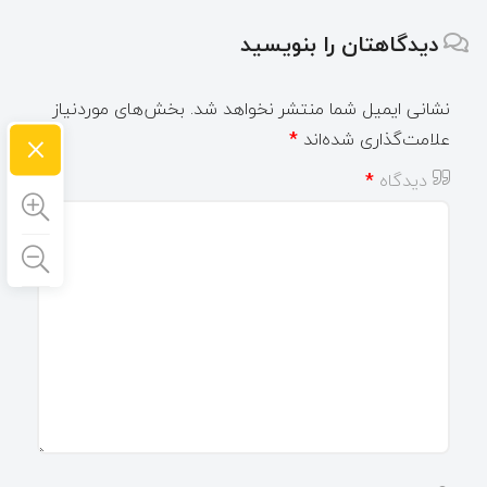
دیدگاهتان را بنویسید
نشانی ایمیل شما منتشر نخواهد شد.
بخش‌های موردنیاز
×
علامت‌گذاری شده‌اند
*
دیدگاه
*