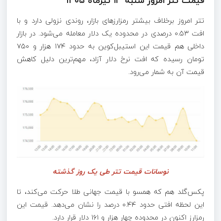
قیمت تتر امروز شنبه ۱۳ تیرماه ۱۴۰۵
تتر امروز برخلاف بیشتر رمزارزهای بازار، روندی نزولی دارد و با
افت ۰.۵۳ درصدی در محدوده یک دلار معامله می‌شود. در بازار
داخلی هم قیمت این استیبل‌کوین به حدود ۱۷۴ هزار و ۷۵۰
تومان رسیده که افت نرخ دلار آزاد، مهم‌ترین دلیل کاهش
قیمت آن به شمار می‌رود.
نوسانات قیمت تتر طی یک روز گذشته
پکس‌گلد هم که همسو با قیمت جهانی طلا حرکت می‌کند، تا
این لحظه افتی حدود ۰.۴۴ درصد را نشان می‌دهد. قیمت این
رمزارز اکنون در محدوده چهار هزار و ۱۶۱ دلار قرار دارد.