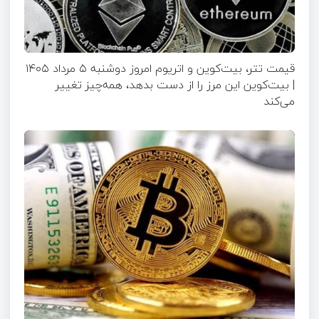
قیمت تتر، بیت‌کوین و اتریوم امروز دوشنبه ۵ مرداد ۱۴۰۵
| بیت‌کوین این مرز را از دست بدهد، همه‌چیز تغییر
می‌کند