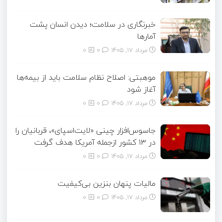
خبرنگاری در سلامت؛ دیدن انسان پشت
آمارها
مرداد ۱۷, ۱۴۰۵
0
0
موهبتی: اصلاح نظام سلامت باید از بیمه‌ها
آغاز شود
مرداد ۱۷, ۱۴۰۵
0
0
جاسوس‌افزار چینی «لایت‌اسپای»، قربانیان را
در ۱۳ کشور ازجمله آمریکا هدف گرفت
مرداد ۱۷, ۱۴۰۵
0
0
مالیات پنهان بنزین بی‌کیفیت
مرداد ۱۷, ۱۴۰۵
0
0