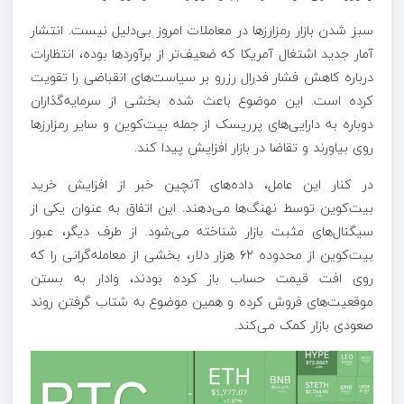
سبز شدن بازار رمزارز‌ها در معاملات امروز بی‌دلیل نیست. انتشار
آمار جدید اشتغال آمریکا که ضعیف‌تر از برآورد‌ها بوده، انتظارات
درباره کاهش فشار فدرال رزرو بر سیاست‌های انقباضی را تقویت
کرده است. این موضوع باعث شده بخشی از سرمایه‌گذاران
دوباره به دارایی‌های پرریسک از جمله بیت‌کوین و سایر رمزارز‌ها
روی بیاورند و تقاضا در بازار افزایش پیدا کند.
در کنار این عامل، داده‌های آنچین خبر از افزایش خرید
بیت‌کوین توسط نهنگ‌ها می‌دهند. این اتفاق به عنوان یکی از
سیگنال‌های مثبت بازار شناخته می‌شود. از طرف دیگر، عبور
بیت‌کوین از محدوده ۶۲ هزار دلار، بخشی از معامله‌گرانی را که
روی افت قیمت حساب باز کرده بودند، وادار به بستن
موقعیت‌های فروش کرده و همین موضوع به شتاب گرفتن روند
صعودی بازار کمک می‌کند.