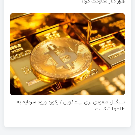
هزار دلار مقاومت کرد؟
سیگنال صعودی برای بیت‌کوین / رکورد ورود سرمایه به
ETFها شکست