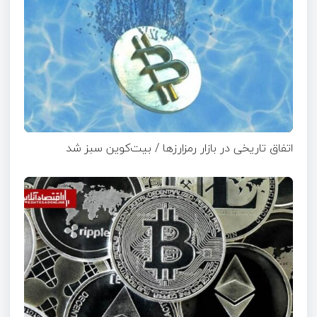
اتفاق تاریخی در بازار رمزارزها / بیت‌کوین سبز شد