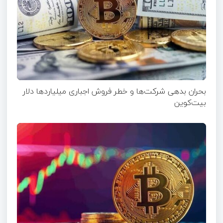
بحران بدهی شرکت‌ها و خطر فروش اجباری میلیاردها دلار
بیت‌کوین