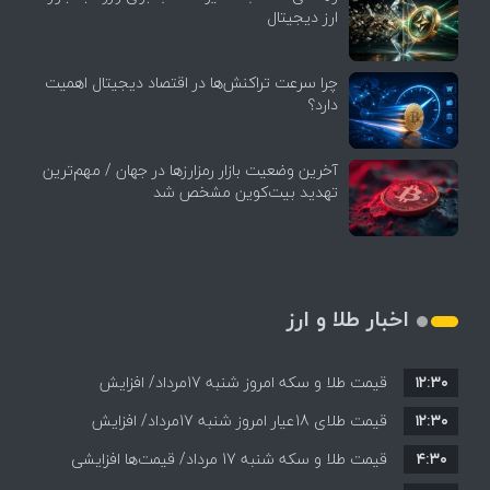
ارز دیجیتال
چرا سرعت تراکنش‌ها در اقتصاد دیجیتال اهمیت
دارد؟
آخرین وضعیت بازار رمزارزها در جهان / مهم‌ترین
تهدید بیت‌کوین مشخص شد
اخبار طلا و ارز
۱۲:۳۰
قیمت طلا و سکه امروز شنبه 17مرداد/ افزایش
۱۲:۳۰
همه قیمت ها + جدول و جزئیات
قیمت طلای 18عیار امروز شنبه 17مرداد/ افزایش
۴:۳۰
قیمت طلا و سکه شنبه 17 مرداد/ قیمت‌ها افزایشی
قیمت + جدول و جزئیات