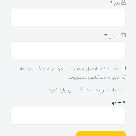
نام
*
ایمیل
*
ذخیره نام، ایمیل و وبسایت من در مرورگر برای زمانی
که دوباره دیدگاهی می‌نویسم.
لطفا پاسخ را به عدد انگلیسی وارد کنید:
5 − دو =