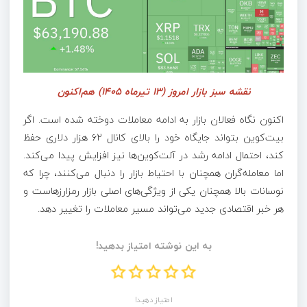
نقشه سبز بازار امروز (۱۳ تیرماه ۱۴۰۵) هم‌اکنون
اکنون نگاه فعالان بازار به ادامه معاملات دوخته شده است. اگر
بیت‌کوین بتواند جایگاه خود را بالای کانال ۶۲ هزار دلاری حفظ
کند، احتمال ادامه رشد در آلت‌کوین‌ها نیز افزایش پیدا می‌کند.
اما معامله‌گران همچنان با احتیاط بازار را دنبال می‌کنند، چرا که
نوسانات بالا همچنان یکی از ویژگی‌های اصلی بازار رمزارزهاست و
هر خبر اقتصادی جدید می‌تواند مسیر معاملات را تغییر دهد.
به این نوشته امتیاز بدهید!
امتیاز دهید!