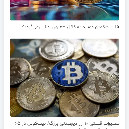
آیا بیت‌کوین دوباره به کانال ۴۴ هزار دلار برمی‌گردد؟
تغییرات قیمتی ۱۰ ارز دیجیتالی بزرگ/ بیت‌کوین در ۶۵