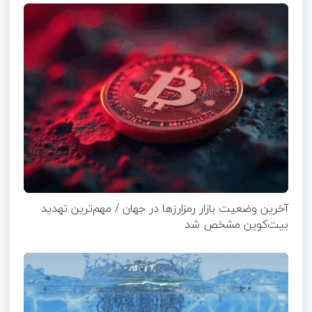
آخرین وضعیت بازار رمزارزها در جهان / مهم‌ترین تهدید
بیت‌کوین مشخص شد