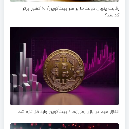
رقابت پنهان دولت‌ها بر سر بیت‌کوین/ ۱۰ کشور برتر
کدامند؟
اتفاق مهم در بازار رمزارزها / بیت‌کوین وارد فاز تازه شد