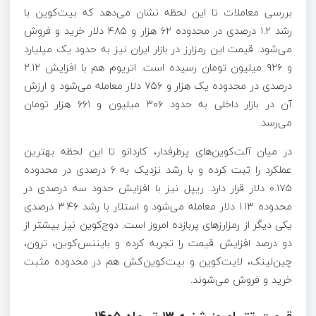
بررسی معاملات تا این لحظه نشان می‌دهد که بیت‌کوین با
رشد ۱.۲ درصدی در محدوده ۶۲ هزار و ۴۸۵ دلار خرید و فروش
می‌شود. قیمت این رمزارز در بازار ایران نیز به حدود یک میلیارد
و ۹۲۶ میلیون تومان رسیده است. اتریوم هم با افزایش ۲.۱۲
درصدی در محدوده یک هزار و ۷۵۶ دلار معامله می‌شود و ارزش
آن در بازار داخلی به حدود ۳۰۶ میلیون و ۶۶۱ هزار تومان
می‌رسد.
در میان آلت‌کوین‌های پرطرفدار، کاردانو تا این لحظه بهترین
عملکرد را ثبت کرده و با رشد نزدیک به ۶ درصدی در محدوده
۰.۱۷۵ دلار قرار دارد. ریپل نیز با افزایش حدود سه درصدی در
محدوده ۱.۱۳ دلار معامله می‌شود و استلار با رشد ۳.۴۶ درصدی
یکی دیگر از رمزارز‌های پربازده امروز است. دوج‌کوین نیز بیشتر از
دو درصد افزایش قیمت را تجربه کرده و بایننس‌کوین، ترون،
چین‌لینک، لایت‌کوین و بیت‌کوین‌کش هم در محدوده مثبت
خرید و فروش می‌شوند.