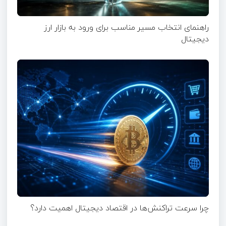
راهنمای انتخاب مسیر مناسب برای ورود به بازار ارز
دیجیتال
چرا سرعت تراکنش‌ها در اقتصاد دیجیتال اهمیت دارد؟