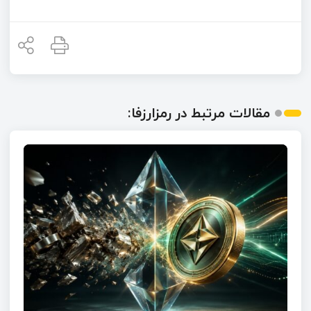
مقالات مرتبط در رمزارزفا: