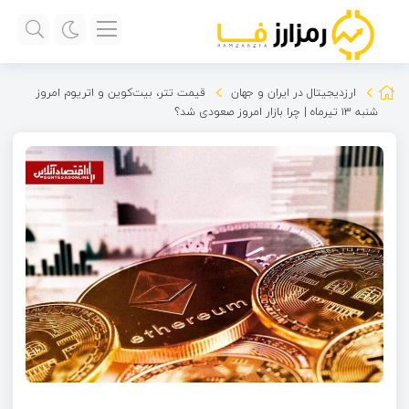
ارزدیجیتال در ایران و جهان
قیمت تتر، بیت‌کوین و اتریوم امروز
شنبه ۱۳ تیرماه | چرا بازار امروز صعودی شد؟