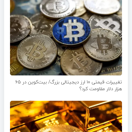
تغییرات قیمتی ۱۰ ارز دیجیتالی بزرگ/ بیت‌کوین در ۶۵
هزار دلار مقاومت کرد؟