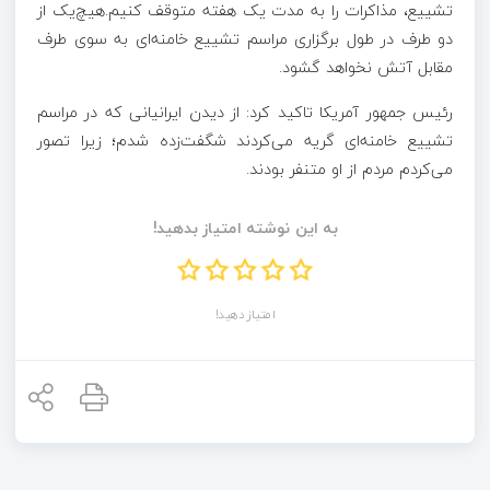
تشییع، مذاکرات را به مدت یک هفته متوقف کنیم.هیچ‌یک از
دو طرف در طول برگزاری مراسم تشییع خامنه‌ای به سوی طرف
مقابل آتش نخواهد گشود.
رئیس جمهور آمریکا تاکید کرد: از دیدن ایرانیانی که در مراسم
تشییع خامنه‌ای گریه می‌کردند شگفت‌زده شدم؛ زیرا تصور
می‌کردم مردم از او متنفر بودند.
به این نوشته امتیاز بدهید!
امتیاز دهید!