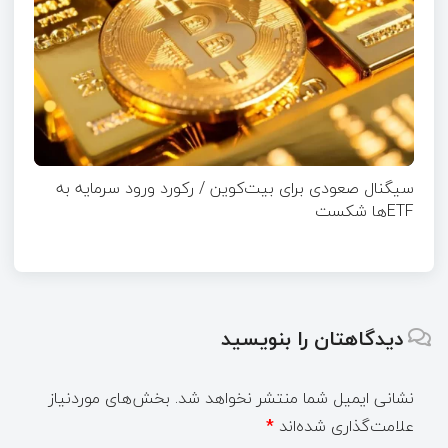
سیگنال صعودی برای بیت‌کوین / رکورد ورود سرمایه به
ETFها شکست
دیدگاهتان را بنویسید
نشانی ایمیل شما منتشر نخواهد شد.
بخش‌های موردنیاز
علامت‌گذاری شده‌اند
*