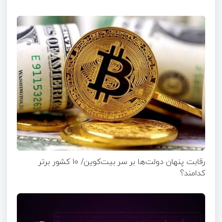
رقابت پنهان دولت‌ها بر سر بیت‌کوین/ ۱۰ کشور برتر
کدامند؟