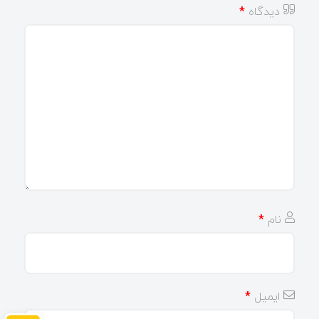
دیدگاه
*
نام
*
ایمیل
*