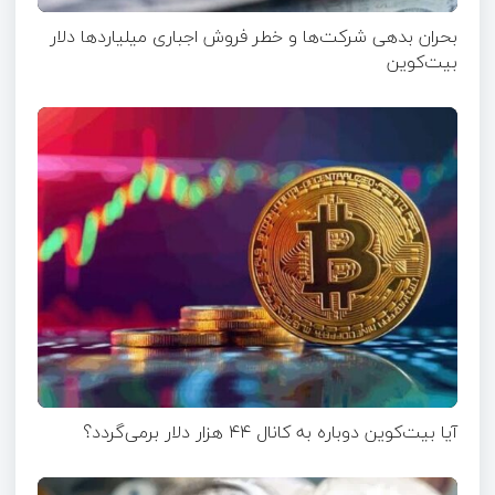
بحران بدهی شرکت‌ها و خطر فروش اجباری میلیاردها دلار
بیت‌کوین
آیا بیت‌کوین دوباره به کانال ۴۴ هزار دلار برمی‌گردد؟