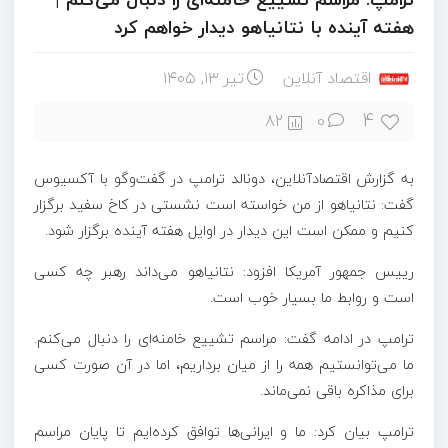
هفته آینده با نتانیاهو دیدار خواهم کرد
اقتصاد آنلاین
تیر ۱۳, ۱۴۰۵
4
82
0
به گزارش اقتصادآنلاین، دونالد ترامپ در گفت‌و‌گو با آکسیوس
گفت: نتانیاهو از من خواسته است نشستی در کاخ سفید برگزار
کنیم و ممکن است این دیدار در اوایل هفته آینده برگزار شود.
رییس جمهور آمریکا افزود: نتانیاهو می‌داند رهبر چه کسی
است و روابط ما بسیار خوب است.
ترامپ در ادامه گفت: مراسم تشییع خامنه‌ای را دنبال می‌کنم.
ما می‌توانستیم همه را از میان برداریم، اما در آن صورت کسی
برای مذاکره باقی نمی‌ماند.
ترامپ بیان کرد: ما و ایرانی‌ها توافق کرده‌ایم تا پایان مراسم