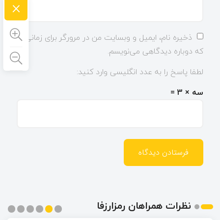
×
ذخیره نام، ایمیل و وبسایت من در مرورگر برای زمانی
که دوباره دیدگاهی می‌نویسم.
لطفا پاسخ را به عدد انگلیسی وارد کنید:
سه × 3 =
نظرات همراهان رمزارزفا