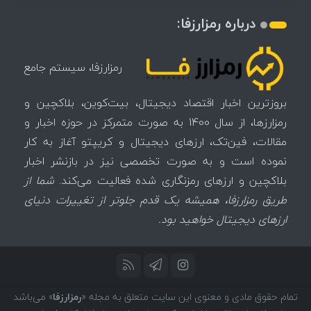
درباره رمزارزفا:
رمزارزفا، سیستم جامع
بروزترین اخبار اقتصاد دیجیتال، بیت‌کوین، بلاکچین و
رمزارزها، از سال 1400 به صورت متمرکز در حوزه اخبار و
مقالات، فین‌تک، ارزهای‌ دیجیتال و کریپتو آغاز به کار
نموده است و به صورت تخصصی نیز در بازنشر اخبار
بلاکچین و ارزهای رمزنگاری شده فعالیت می‌کند.
شما از
طریق رمزارزفا، همیشه یک قدم جلوتر از تغییرات دنیای
ارزهای دیجیتال خواهید بود.
تمام حقوق مادی و معنوی این سایت متعلق به مجله «
رمزارزفا
» می‌باشد