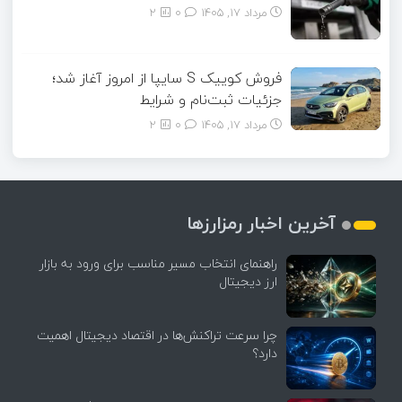
مرداد ۱۷, ۱۴۰۵
0
2
فروش کوییک S سایپا از امروز آغاز شد؛
جزئیات ثبت‌نام و شرایط
مرداد ۱۷, ۱۴۰۵
0
2
آخرین اخبار رمزارزها
راهنمای انتخاب مسیر مناسب برای ورود به بازار
ارز دیجیتال
چرا سرعت تراکنش‌ها در اقتصاد دیجیتال اهمیت
دارد؟