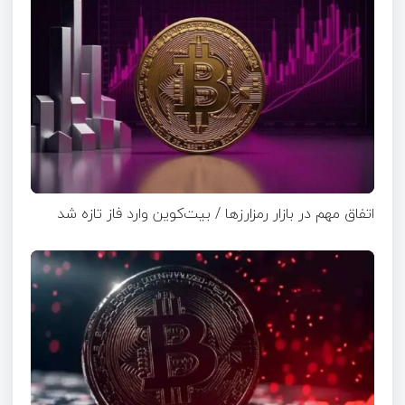
اتفاق مهم در بازار رمزارزها / بیت‌کوین وارد فاز تازه شد