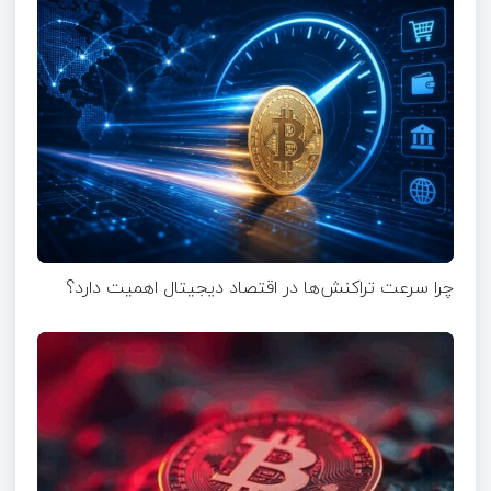
چرا سرعت تراکنش‌ها در اقتصاد دیجیتال اهمیت دارد؟