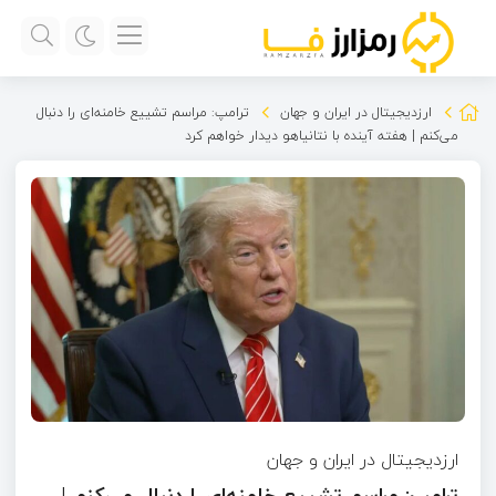
ارزدیجیتال در ایران و جهان
ترامپ: مراسم تشییع خامنه‌ای را دنبال
می‌کنم | هفته آینده با نتانیاهو دیدار خواهم کرد
ارزدیجیتال در ایران و جهان
ترامپ: مراسم تشییع خامنه‌ای را دنبال می‌کنم |