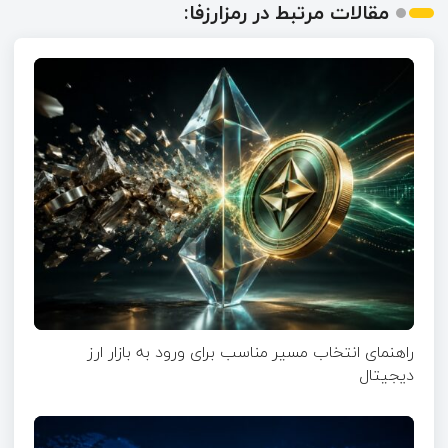
مقالات مرتبط در رمزارزفا:
راهنمای انتخاب مسیر مناسب برای ورود به بازار ارز
دیجیتال