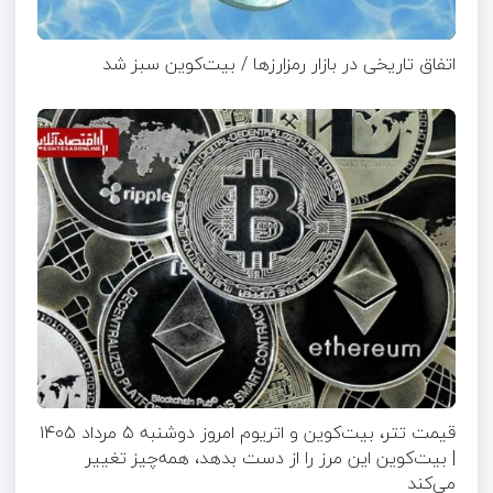
اتفاق تاریخی در بازار رمزارزها / بیت‌کوین سبز شد
قیمت تتر، بیت‌کوین و اتریوم امروز دوشنبه ۵ مرداد ۱۴۰۵
| بیت‌کوین این مرز را از دست بدهد، همه‌چیز تغییر
می‌کند