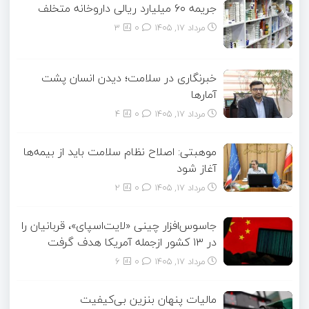
جریمه ۶۰ میلیارد ریالی داروخانه متخلف
مرداد ۱۷, ۱۴۰۵
0
3
خبرنگاری در سلامت؛ دیدن انسان پشت
آمارها
مرداد ۱۷, ۱۴۰۵
0
4
موهبتی: اصلاح نظام سلامت باید از بیمه‌ها
آغاز شود
مرداد ۱۷, ۱۴۰۵
0
2
جاسوس‌افزار چینی «لایت‌اسپای»، قربانیان را
در ۱۳ کشور ازجمله آمریکا هدف گرفت
مرداد ۱۷, ۱۴۰۵
0
6
مالیات پنهان بنزین بی‌کیفیت