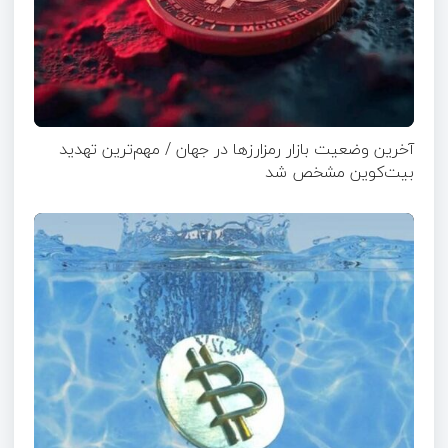
آخرین وضعیت بازار رمزارزها در جهان / مهم‌ترین تهدید
بیت‌کوین مشخص شد