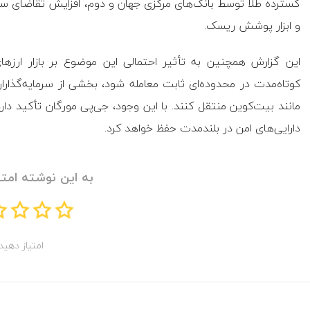
گسترده طلا توسط بانک‌های مرکزی جهان و دوم، افزایش تقاضای سرمایه
و ابزار پوشش ریسک.
این گزارش همچنین به تأثیر احتمالی این موضوع بر بازار ارزهای 
کوتاه‌مدت در محدوده‌ای ثابت معامله شود، بخشی از سرمایه‌گذار
مانند بیت‌کوین منتقل کنند. با این وجود، جی‌پی مورگان تأکید دارد
دارایی‌های امن در بلندمدت حفظ خواهد کرد.
به این نوشته امتی
امتیاز دهید!