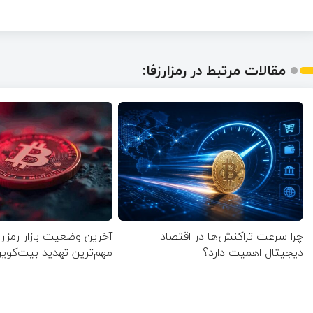
مقالات مرتبط در رمزارزفا:
چرا سرعت تراکنش‌ها در اقتصاد
آخرین وضعیت بازار رمزارز
دیجیتال اهمیت دارد؟
مهم‌ترین تهدید بیت‌ک