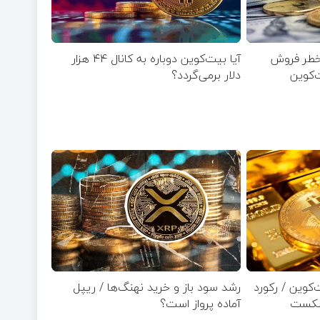
خطر فروش
آیا بیت‌کوین دوباره به کانال ۴۴ هزار
ت‌کوین
دلار برمی‌گردد؟
کوین / رکورد
رشد سود باز و خرید نهنگ‌ها / ریپل
آماده پرواز است؟