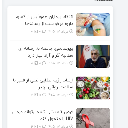
انتقاد بیماران هموفیلی از کمبود
دارو؛ درخواست از رسانه‌ها
مرداد ۱۷, ۱۴۰۵
0
0
پیرصالحی: جامعه به رسانه ای
مطالبه گر و آزاد نیاز دارد
مرداد ۱۷, ۱۴۰۵
0
0
ارتباط رژیم غذایی غنی از فیبر با
سلامت روانی بهتر
مرداد ۱۷, ۱۴۰۵
0
3
قرص آزمایشی که می‌تواند درمان
HIV را متحول کند
مرداد ۱۷, ۱۴۰۵
0
4