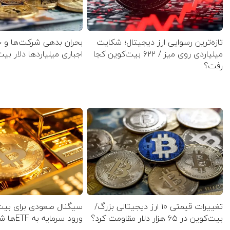
تازه‌ترین رسوایی ارز دیجیتال؛ شکایت
بحران بدهی شرکت‌ها و 
میلیاردی روی میز / ۶۲۲ بیت‌کوین کجا
اجباری میلیاردها دلار بی
رفت؟
تغییرات قیمتی ۱۰ ارز دیجیتالی بزرگ/
سیگنال صعودی برای بیت‌
بیت‌کوین در ۶۵ هزار دلار مقاومت کرد؟
ورود سرمایه به ETFها شکست