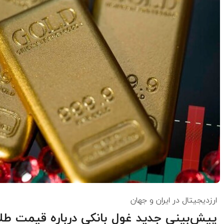
ارزدیجیتال در ایران و جهان