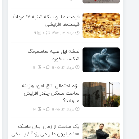
قیمت طلا و سکه شنبه 17 مرداد/
قیمت‌ها افزایشی
مرداد ۱۷, ۱۴۰۵
0
9
نقشه اپل علیه سامسونگ
شکست خورد
مرداد ۱۶, ۱۴۰۵
0
14
الزام احتمالی اتاق امن؛ هزینه
ساخت مسکن چقدر افزایش
می‌یابد؟
مرداد ۱۶, ۱۴۰۵
0
10
یک ساعت از زمان ایلان ماسک
۱۰۰ میلیون دلار می‌ارزد؟ / پاسخی