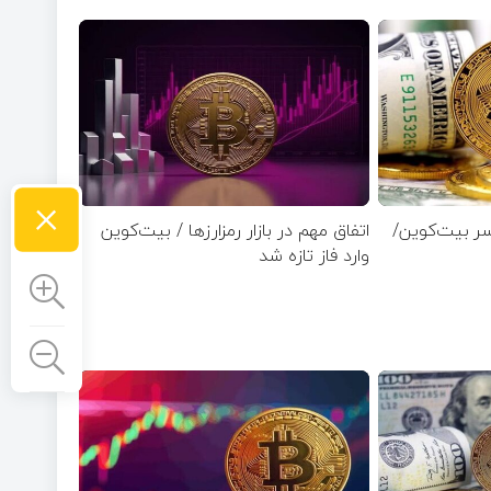
×
سر بیت‌کوین/
اتفاق مهم در بازار رمزارزها / بیت‌کوین
وارد فاز تازه شد