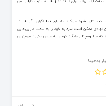
‌گذاران نهادی برای استفاده از طلا به ‌عنوان دارایی امن
دیجیتال اشاره می‌کند. به باور تحلیلگران، اگر طلا در
ان نهادی ممکن است سرمایه خود را به سمت دارایی‌هایی
 که طلا همچنان جایگاه خود را به ‌عنوان یکی از مهم‌ترین
از بدهید!