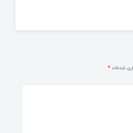
ری شده‌اند
*