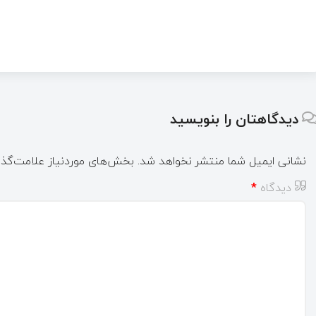
دیدگاهتان را بنویسید
نشانی ایمیل شما منتشر نخواهد شد.
بخش‌های موردنیاز علامت‌گذا
دیدگاه
*