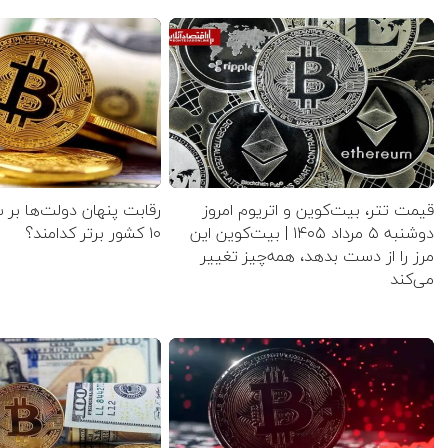
قیمت تتر، بیت‌کوین و اتریوم امروز
رقابت پنهان دولت‌ها بر 
دوشنبه ۵ مرداد ۱۴۰۵ | بیت‌کوین این
۱۰ کشور برتر کدامند؟
مرز را از دست بدهد، همه‌چیز تغییر
می‌کند