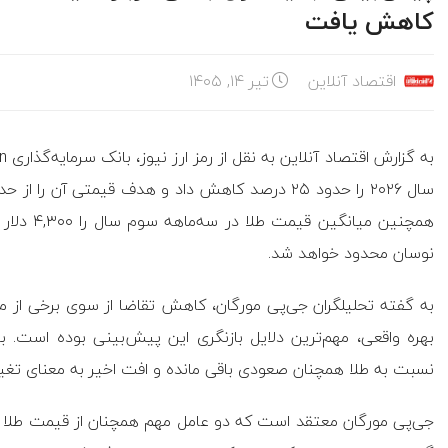
کاهش یافت
اقتصاد آنلاین
تیر ۱۴, ۱۴۰۵
همچنین می
نوسان محدود خواهد شد.
به گفته تحلیلگران جی‌پی مورگان، کاهش تقاضا از سوی برخی از مهم
بهره واقعی، مهم‌ترین دلایل بازنگری این پیش‌بینی بوده است. ب
نسبت به طلا همچنان صعودی باقی مانده و افت اخیر به معنای تغییر
جی‌پی مورگان معتقد است که دو عامل مهم همچنان از قیمت طلا د