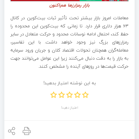
بازار رمزارزها هم‌اکنون
معاملات امروز بازار بیشتر تحت تأثیر ثبات بیت‌کوین در کانال
۶۳ هزار دلاری قرار دارد. تا زمانی که بیت‌کوین این محدوده را
حفظ کند، احتمال ادامه نوسانات محدود و حرکت متعادل در سایر
رمزارزهای بزرگ نیز وجود خواهد داشت. با این تفاسیر،
معامله‌گران همچنان تحولات اقتصاد کلان و جریان ورود سرمایه
به بازار را به دقت دنبال می‌کنند زیرا این عوامل می‌توانند جهت
حرکت قیمت‌ها در روزهای آینده را مشخص کنند.
به این نوشته امتیاز بدهید!
امتیاز دهید!