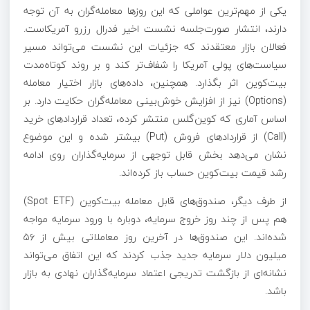
یکی از مهم‌ترین عواملی که این روزها معامله‌گران به آن توجه
دارند، انتشار صورت‌جلسه نشست اخیر فدرال رزرو آمریکاست.
فعالان بازار معتقدند که جزئیات این نشست می‌تواند مسیر
سیاست‌های پولی آمریکا را شفاف‌تر کند و بر روند کوتاه‌مدت
بیت‌کوین اثر بگذارد. همچنین، داده‌های بازار اختیار معامله
(Options) نیز از افزایش خوش‌بینی معامله‌گران حکایت دارد. بر
اساس آماری که کوین‌گلس منتشر کرده، تعداد قراردادهای خرید
(Call) از قراردادهای فروش (Put) بیشتر شده و این موضوع
نشان می‌دهد بخش قابل توجهی از سرمایه‌گذاران روی ادامه
رشد قیمت بیت‌کوین حساب باز کرده‌اند.
از طرف دیگر، صندوق‌های قابل معامله بیت‌کوین (Spot ETF)
هم پس از چند روز خروج سرمایه، دوباره با ورود سرمایه مواجه
شده‌اند. این صندوق‌ها در آخرین روز معاملاتی بیش از ۵۶
میلیون دلار سرمایه جدید جذب کردند که این اتفاق می‌تواند
نشانه‌ای از بازگشت تدریجی اعتماد سرمایه‌گذاران نهادی به بازار
باشد.