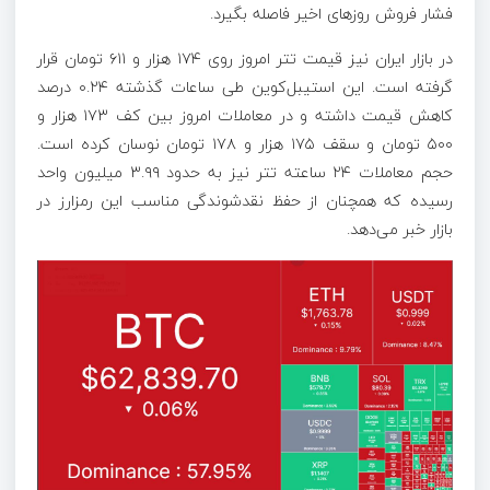
فشار فروش روزهای اخیر فاصله بگیرد.
در بازار ایران نیز قیمت تتر امروز روی ۱۷۴ هزار و ۶۱۱ تومان قرار
گرفته است. این استیبل‌کوین طی ساعات گذشته ۰.۲۴ درصد
کاهش قیمت داشته و در معاملات امروز بین کف ۱۷۳ هزار و
۵۰۰ تومان و سقف ۱۷۵ هزار و ۱۷۸ تومان نوسان کرده است.
حجم معاملات ۲۴ ساعته تتر نیز به حدود ۳.۹۹ میلیون واحد
رسیده که همچنان از حفظ نقدشوندگی مناسب این رمزارز در
بازار خبر می‌دهد.