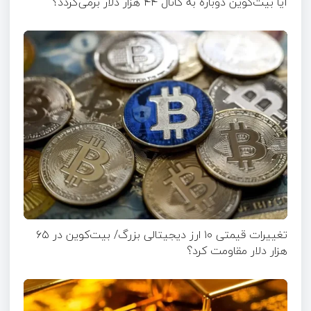
آیا بیت‌کوین دوباره به کانال ۴۴ هزار دلار برمی‌گردد؟
تغییرات قیمتی ۱۰ ارز دیجیتالی بزرگ/ بیت‌کوین در ۶۵
هزار دلار مقاومت کرد؟