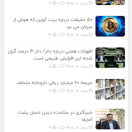
مرداد ۱۷, ۱۴۰۵
0
2
۵۰ حقیقت درباره بیت کوین که هوش از
سرتان می برد
مرداد ۱۷, ۱۴۰۵
0
14
اظهارات همتی درباره دلار/ دلار ۱۶ درصد گران
شده؛ این افزایش طبیعی است
مرداد ۱۷, ۱۴۰۵
0
5
جریمه ۶۰ میلیارد ریالی داروخانه متخلف
مرداد ۱۷, ۱۴۰۵
0
3
خبرنگاری در سلامت؛ دیدن انسان پشت
آمارها
مرداد ۱۷, ۱۴۰۵
0
4