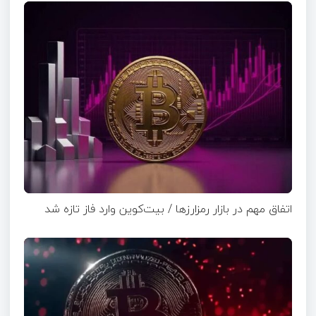
اتفاق مهم در بازار رمزارزها / بیت‌کوین وارد فاز تازه شد