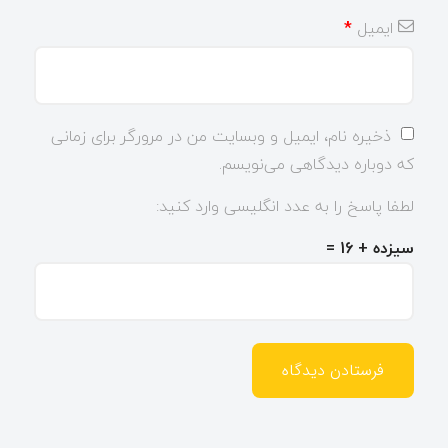
ایمیل
*
ذخیره نام، ایمیل و وبسایت من در مرورگر برای زمانی
که دوباره دیدگاهی می‌نویسم.
لطفا پاسخ را به عدد انگلیسی وارد کنید:
سیزده + 16 =