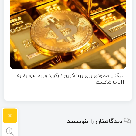
سیگنال صعودی برای بیت‌کوین / رکورد ورود سرمایه به
ETFها شکست
×
دیدگاهتان را بنویسید