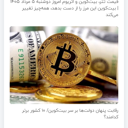
قیمت تتر، بیت‌کوین و اتریوم امروز دوشنبه ۵ مرداد ۱۴۰۵
| بیت‌کوین این مرز را از دست بدهد، همه‌چیز تغییر
می‌کند
رقابت پنهان دولت‌ها بر سر بیت‌کوین/ ۱۰ کشور برتر
کدامند؟