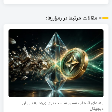
مقالات مرتبط در رمزارزفا:
راهنمای انتخاب مسیر مناسب برای ورود به بازار ارز
دیجیتال