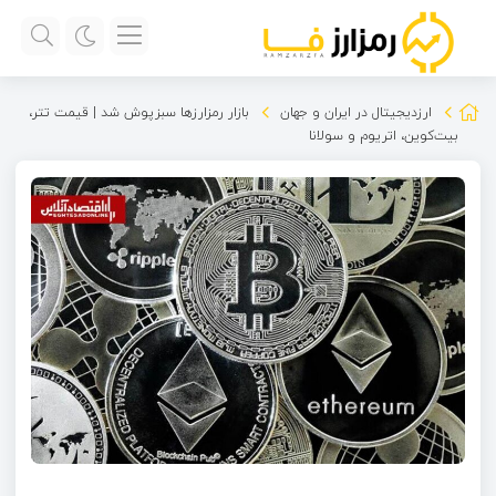
ارزدیجیتال در ایران و جهان
بازار رمزارزها سبزپوش شد | قیمت تتر،
بیت‌کوین، اتریوم و سولانا