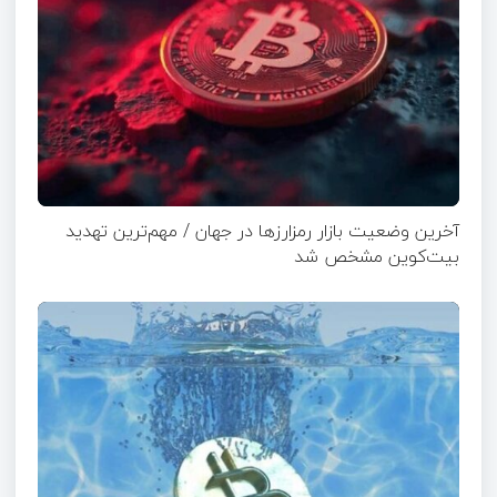
آخرین وضعیت بازار رمزارزها در جهان / مهم‌ترین تهدید
بیت‌کوین مشخص شد