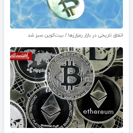
اتفاق تاریخی در بازار رمزارزها / بیت‌کوین سبز شد