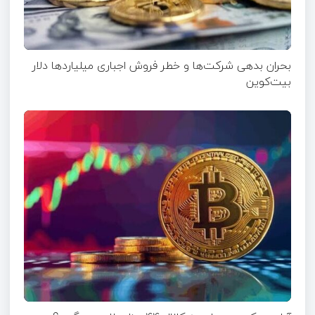
بحران بدهی شرکت‌ها و خطر فروش اجباری میلیاردها دلار
بیت‌کوین