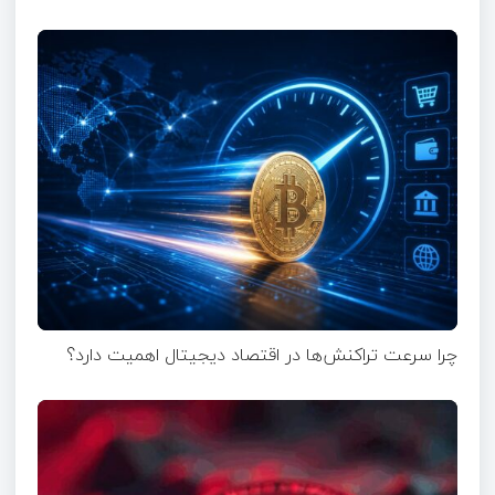
چرا سرعت تراکنش‌ها در اقتصاد دیجیتال اهمیت دارد؟