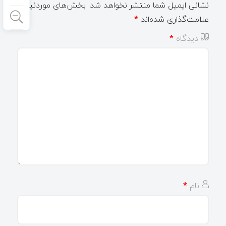
نشانی ایمیل شما منتشر نخواهد شد.
بخش‌های موردنیاز
علامت‌گذاری شده‌اند
*
دیدگاه
*
نام
*