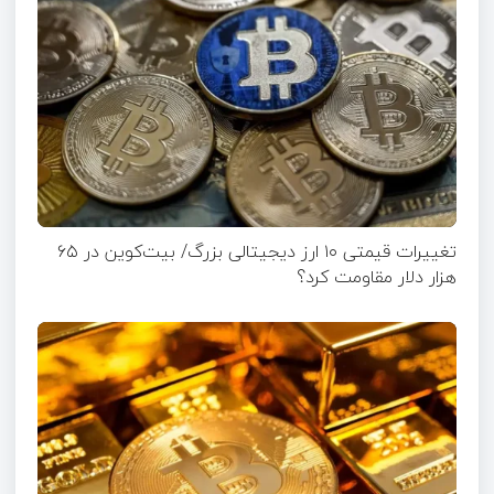
تغییرات قیمتی ۱۰ ارز دیجیتالی بزرگ/ بیت‌کوین در ۶۵
هزار دلار مقاومت کرد؟