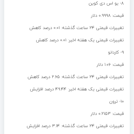
۸- یو اس دی کوین
قیمت: ۰.۹۹۹۸ دلار
تغییرات قیمتی ۲۴ ساعت گذشته: ۰.۰۱ درصد کاهش
تغییرات قیمتی یک هفته اخیر: ۰.۰۱ درصد کاهش
۹- کاردانو
قیمت: ۱.۰۶ دلار
تغییرات قیمتی ۲۴ ساعت گذشته: ۲.۶۵ درصد کاهش
تغییرات قیمتی یک هفته اخیر: ۴۹.۴۴ درصد افزایش
۱۰- ترون
قیمت: ۰.۲۱۵۳ دلار
تغییرات قیمتی ۲۴ ساعت گذشته: ۳.۱۴ درصد افزایش