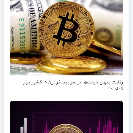
رقابت پنهان دولت‌ها بر سر بیت‌کوین/ ۱۰ کشور برتر
کدامند؟