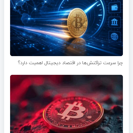
چرا سرعت تراکنش‌ها در اقتصاد دیجیتال اهمیت دارد؟