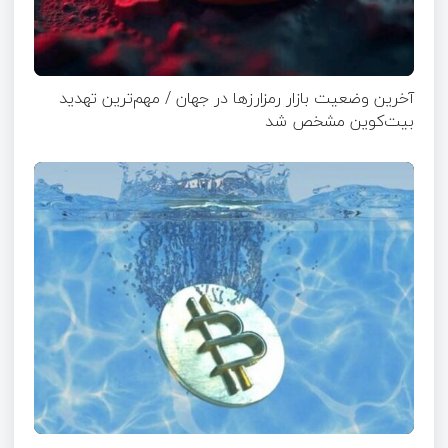
آخرین وضعیت بازار رمزارزها در جهان / مهم‌ترین تهدید
بیت‌کوین مشخص شد