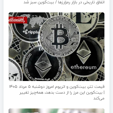
اتفاق تاریخی در بازار رمزارزها / بیت‌کوین سبز شد
قیمت تتر، بیت‌کوین و اتریوم امروز دوشنبه ۵ مرداد ۱۴۰۵
| بیت‌کوین این مرز را از دست بدهد، همه‌چیز تغییر
می‌کند