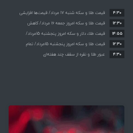
۴:۳۰
قیمت طلا و سکه شنبه 17 مرداد/ قیمت‌ها افزایشی
۱۲:۳۰
قیمت طلا و سکه امروز جمعه ۱۶ مرداد/ کاهش
۱۴:۵۵
قیمت ها+ جدول و جزییات
قیمت طلا، دلار و سکه امروز پنجشنبه 15مرداد/
۱۲:۳۰
افزایش قیمت ها + جدول
قیمت طلا و سکه امروز پنجشنبه 15مرداد/ تمام
۴:۳۰
قیمت ها بر مدار افزایش + جدول
عبور طلا و نقره از سقف چند هفته‌ای