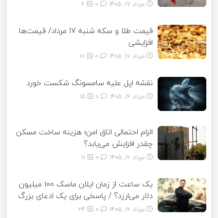
مرداد ۱۷, ۱۴۰۵
0
6
قیمت طلا و سکه شنبه 17 مرداد/ قیمت‌ها
افزایشی
مرداد ۱۷, ۱۴۰۵
0
10
نقشه اپل علیه سامسونگ شکست خورد
مرداد ۱۶, ۱۴۰۵
0
15
الزام احتمالی اتاق امن؛ هزینه ساخت مسکن
چقدر افزایش می‌یابد؟
مرداد ۱۶, ۱۴۰۵
0
11
یک ساعت از زمان ایلان ماسک ۱۰۰ میلیون
دلار می‌ارزد؟ / پاسخی برای یک ادعای بزرگ
مرداد ۱۶, ۱۴۰۵
0
24