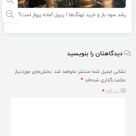
رشد سود باز و خرید نهنگ‌ها / ریپل آماده پرواز است؟
دیدگاهتان را بنویسید
نشانی ایمیل شما منتشر نخواهد شد.
بخش‌های موردنیاز
علامت‌گذاری شده‌اند
*
دیدگاه
*