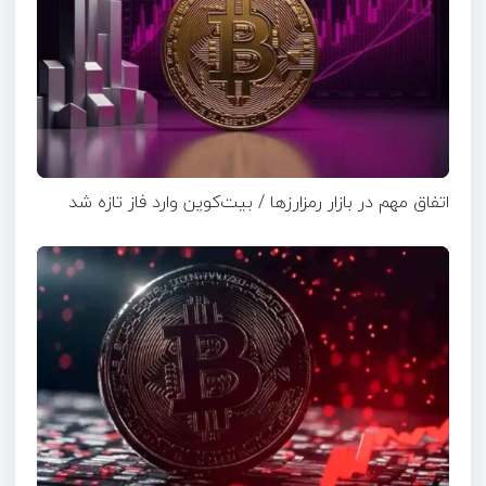
اتفاق مهم در بازار رمزارزها / بیت‌کوین وارد فاز تازه شد