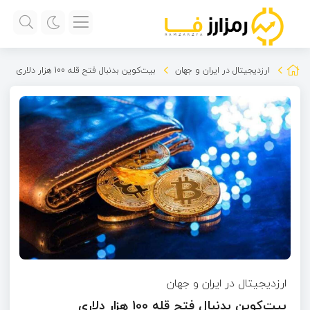
ارزدیجیتال در ایران و جهان
بیت‌کوین بدنبال فتح قله 100 هزار دلاری
ارزدیجیتال در ایران و جهان
بیت‌کوین بدنبال فتح قله 100 هزار دلاری