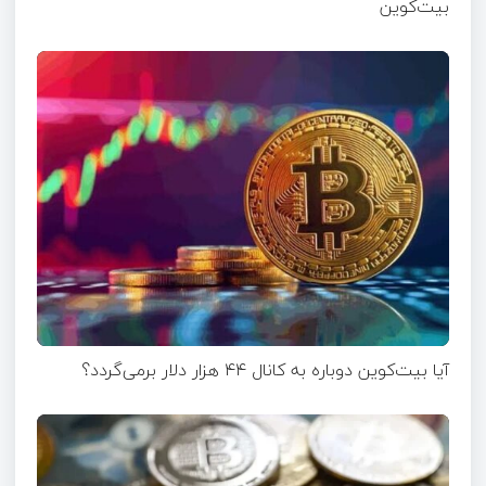
بیت‌کوین
آیا بیت‌کوین دوباره به کانال ۴۴ هزار دلار برمی‌گردد؟