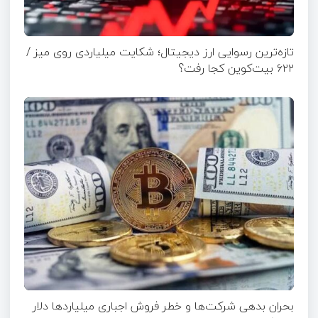
تازه‌ترین رسوایی ارز دیجیتال؛ شکایت میلیاردی روی میز /
۶۲۲ بیت‌کوین کجا رفت؟
بحران بدهی شرکت‌ها و خطر فروش اجباری میلیاردها دلار