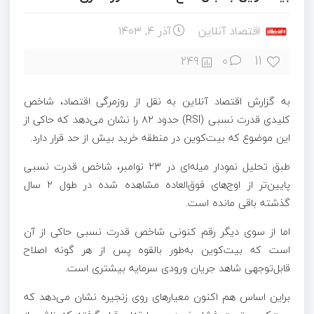
اقتصاد آنلاین
آذر ۴, ۱۴۰۳
11
249
0
به گزارش اقتصاد آنلاین به نقل از روزمرگی اقتصاد، شاخص
کلیدی قدرت نسبی (RSI) حدود ۸۲ را نشان می‌دهد که حاکی از
این موضوع که بیت‌کوین در منطقه خرید بیش از حد قرار دارد.
طبق تحلیل نمودار میله‌ای در ۲۳ نوامبر، شاخص قدرت نسبی
پایین‌تر از اوج‌های فوق‌العاده مشاهده شده در طول ۲ سال
گذشته باقی مانده است.
اما از سوی دیگر رقم کنونی شاخص قدرت نسبی حاکی از آن
است که بیت‌کوین به‌طور بالقوه پس از هر گونه اصلاح
قابل‌توجهی شاهد جریان ورودی سرمایه بیشتری است.
براین اساس هم اکنون معیارهای روی زنجیره نشان می‌دهد که