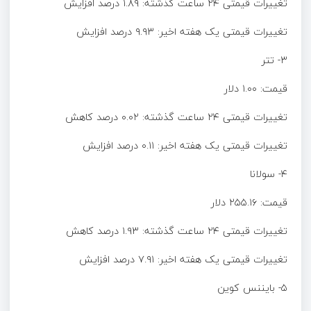
تغییرات قیمتی ۲۴ ساعت گذشته: ۱.۸۹ درصد افزایش
تغییرات قیمتی یک هفته اخیر: ۹.۹۳ درصد افزایش
۳- تتر
قیمت: ۱.۰۰ دلار
تغییرات قیمتی ۲۴ ساعت گذشته: ۰.۰۲ درصد کاهش
تغییرات قیمتی یک هفته اخیر: ۰.۱۱ درصد افزایش
۴- سولانا
قیمت: ۲۵۵.۱۶ دلار
تغییرات قیمتی ۲۴ ساعت گذشته: ۱.۹۳ درصد کاهش
تغییرات قیمتی یک هفته اخیر: ۷.۹۱ درصد افزایش
۵- بایننس کوین