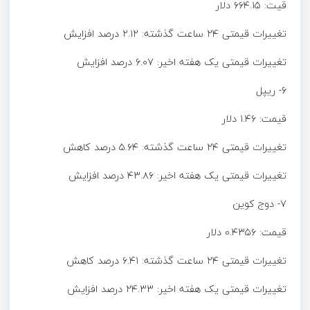
قیت: ۶۶۴.۱۵ دلار
تغییرات قیمتی ۲۴ ساعت گذشته: ۲.۱۲ درصد افزایش
تغییرات قیمتی یک هفته اخیر: ۶.۰۷ درصد افزایش
۶- ریپل
قیمت: ۱.۴۶ دلار
تغییرات قیمتی ۲۴ ساعت گذشته: ۵.۶۴ درصد کاهش
تغییرات قیمتی یک هفته اخیر: ۴۳.۸۶ درصد افزایش
۷- دوج کوین
قیمت: ۰.۴۳۵۶ دلار
تغییرات قیمتی ۲۴ ساعت گذشته: ۶.۴۱ درصد کاهش
تغییرات قیمتی یک هفته اخیر: ۲۴.۳۳ درصد افزایش