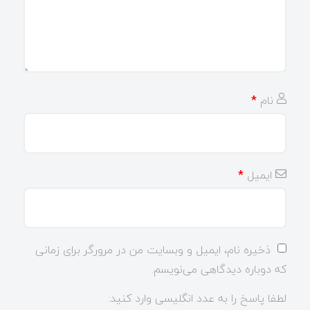
نام
*
ایمیل
*
ذخیره نام، ایمیل و وبسایت من در مرورگر برای زمانی
که دوباره دیدگاهی می‌نویسم.
لطفا پاسخ را به عدد انگلیسی وارد کنید: