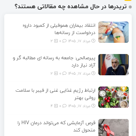
تریدرها در حال مشاهده چه مقالاتی هستند؟
انتقاد بیماران هموفیلی از کمبود دارو؛
درخواست از رسانه‌ها
مرداد ۱۷, ۱۴۰۵
0
2
پیرصالحی: جامعه به رسانه ای مطالبه گر و
آزاد نیاز دارد
مرداد ۱۷, ۱۴۰۵
0
2
ارتباط رژیم غذایی غنی از فیبر با سلامت
روانی بهتر
مرداد ۱۷, ۱۴۰۵
0
4
قرص آزمایشی که می‌تواند درمان HIV را
متحول کند