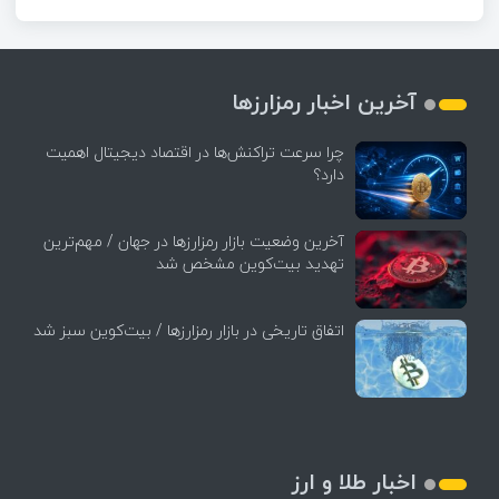
آخرین اخبار رمزارزها
چرا سرعت تراکنش‌ها در اقتصاد دیجیتال اهمیت
دارد؟
آخرین وضعیت بازار رمزارزها در جهان / مهم‌ترین
تهدید بیت‌کوین مشخص شد
اتفاق تاریخی در بازار رمزارزها / بیت‌کوین سبز شد
اخبار طلا و ارز