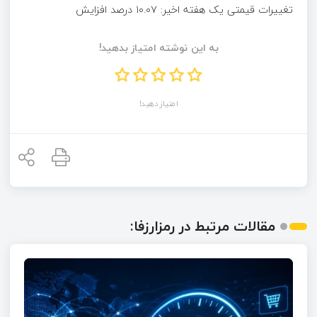
تغییرات قیمتی یک هفته اخیر: ۱۰.۰۷ درصد افزایش
به این نوشته امتیاز بدهید!
امتیاز دهید!
مقالات مرتبط در رمزارزفا: