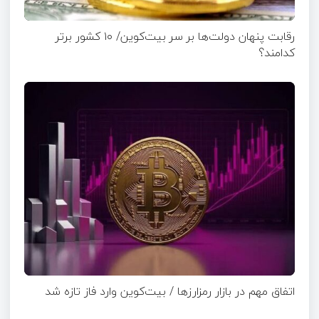
رقابت پنهان دولت‌ها بر سر بیت‌کوین/ ۱۰ کشور برتر
کدامند؟
اتفاق مهم در بازار رمزارزها / بیت‌کوین وارد فاز تازه شد