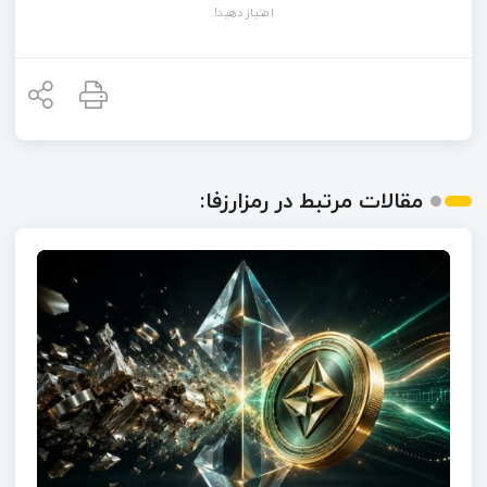
امتیاز دهید!
مقالات مرتبط در رمزارزفا: