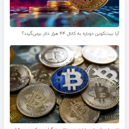
آیا بیت‌کوین دوباره به کانال ۴۴ هزار دلار برمی‌گردد؟