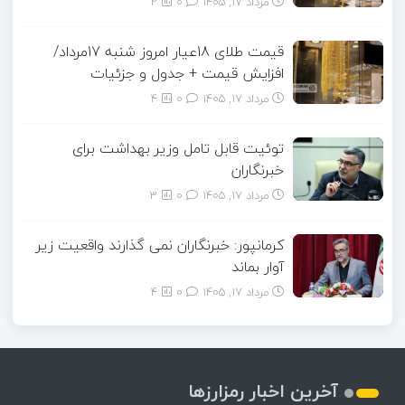
مرداد ۱۷, ۱۴۰۵
0
2
قیمت طلای 18عیار امروز شنبه 17مرداد/
افزایش قیمت + جدول و جزئیات
مرداد ۱۷, ۱۴۰۵
0
4
توئیت قابل تامل وزیر بهداشت برای
خبرنگاران
مرداد ۱۷, ۱۴۰۵
0
3
کرمانپور: خبرنگاران نمی گذارند واقعیت زیر
آوار بماند
مرداد ۱۷, ۱۴۰۵
0
4
آخرین اخبار رمزارزها