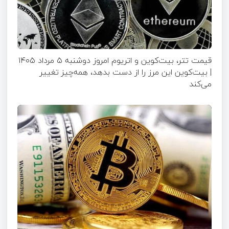
قیمت تتر، بیت‌کوین و اتریوم امروز دوشنبه ۵ مرداد ۱۴۰۵
| بیت‌کوین این مرز را از دست بدهد، همه‌چیز تغییر
می‌کند