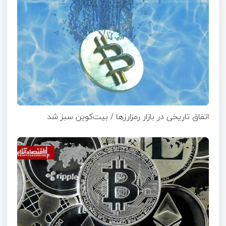
اتفاق تاریخی در بازار رمزارزها / بیت‌کوین سبز شد