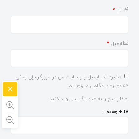
نام
*
ایمیل
*
ذخیره نام، ایمیل و وبسایت من در مرورگر برای زمانی
×
که دوباره دیدگاهی می‌نویسم.
لطفا پاسخ را به عدد انگلیسی وارد کنید:
18 + هفده =