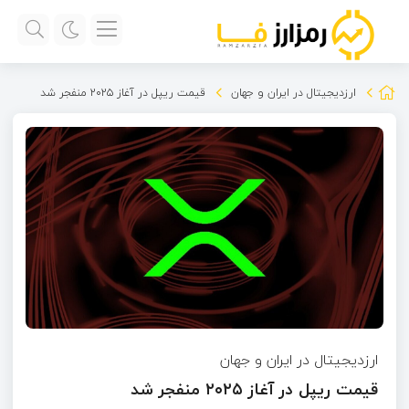
ارزدیجیتال در ایران و جهان
قیمت ریپل در آغاز ۲۰۲۵ منفجر شد
ارزدیجیتال در ایران و جهان
قیمت ریپل در آغاز ۲۰۲۵ منفجر شد