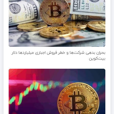
بحران بدهی شرکت‌ها و خطر فروش اجباری میلیاردها دلار
بیت‌کوین