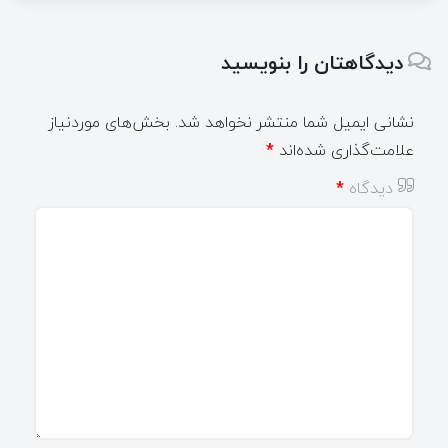
دیدگاهتان را بنویسید
نشانی ایمیل شما منتشر نخواهد شد.
بخش‌های موردنیاز
علامت‌گذاری شده‌اند
*
دیدگاه
*