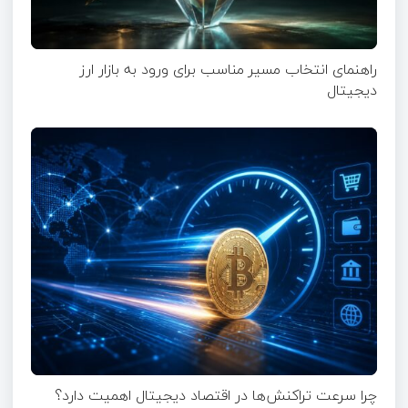
راهنمای انتخاب مسیر مناسب برای ورود به بازار ارز
دیجیتال
چرا سرعت تراکنش‌ها در اقتصاد دیجیتال اهمیت دارد؟