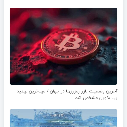
آخرین وضعیت بازار رمزارزها در جهان / مهم‌ترین تهدید
بیت‌کوین مشخص شد