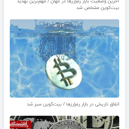
آخرین وضعیت بازار رمزارزها در جهان / مهم‌ترین تهدید
بیت‌کوین مشخص شد
اتفاق تاریخی در بازار رمزارزها / بیت‌کوین سبز شد