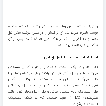
زمانی‌که شبکه به آن زمان خاص یا آن ارتفاع بلاک تنظیم‌شده
برسد، ماینرها می‌توانند آن تراکنش را در هش درخت مرکل قرار
دهند و به آخرین بلاک در بلاک چین اضافه کنند. پس از آن
تراکنش می‌تواند تأیید شود.
اصطلاحات مرتبط با قفل زمانی
قفل زمانی در یک قسمت اختصاصی از هر تراکنش مشخص
می‌شود. با این حال، اکثر افراد در تراکنش‌های خود قفل زمانی را
خالی می‌گذارند، از این قابلیت استفاده نمی‌کنند یا گاهی
نمی‌دانند که قفل زمانی در بیت کوین چیست. قفل‌های زمانی
برای ایجاد یک لایه امنیتی اضافی و برای «قراردادهای قفل زمانی
هش‌شده» (HTLC) مفید هستند که در شبکه لایتنینگ
استفاده می‌شوند.