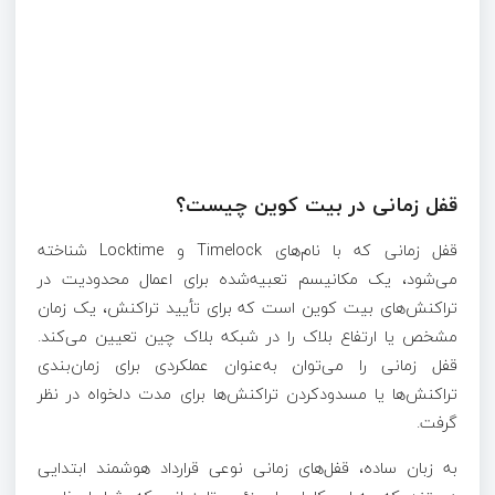
قفل زمانی در بیت کوین چیست؟
قفل زمانی که با نام‌های Timelock و Locktime شناخته
می‌شود، یک مکانیسم تعبیه‌شده برای اعمال محدودیت در
تراکنش‌های بیت کوین است که برای تأیید تراکنش، یک زمان
مشخص یا ارتفاع بلاک را در شبکه بلاک چین تعیین می‌کند.
قفل زمانی را می‌توان به‌عنوان عملکردی برای زمان‌بندی
تراکنش‌ها یا مسدودکردن تراکنش‌ها برای مدت دلخواه در نظر
گرفت.
به زبان ساده، قفل‌های زمانی نوعی قرارداد هوشمند ابتدایی