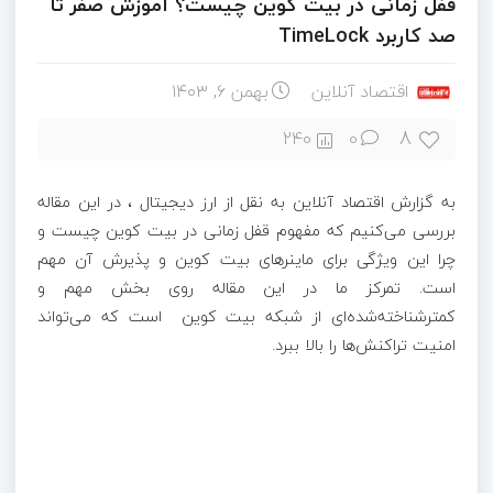
قفل زمانی در بیت کوین چیست؟ آموزش صفر تا
صد کاربرد TimeLock
اقتصاد آنلاین
بهمن ۶, ۱۴۰۳
8
240
0
به گزارش اقتصاد آنلاین به نقل از ارز دیجیتال ، در این مقاله
بررسی می‌کنیم که مفهوم قفل زمانی در بیت کوین چیست و
چرا این ویژگی برای ماینرهای بیت کوین و پذیرش آن مهم
است. تمرکز ما در این مقاله روی بخش مهم و
کمترشناخته‌شده‌ای از شبکه بیت کوین است که می‌تواند
امنیت تراکنش‌ها را بالا ببرد.