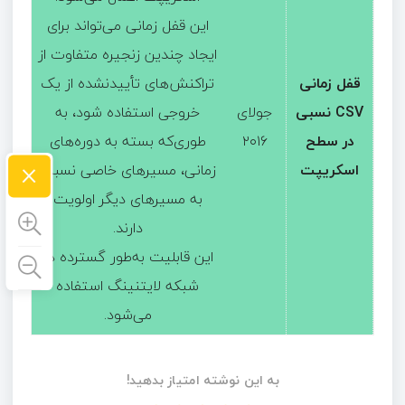
این قفل زمانی می‌تواند برای
ایجاد چندین زنجیره متفاوت از
قفل زمانی
تراکنش‌های تأییدنشده از یک
CSV نسبی
جولای
خروجی استفاده شود، به
در سطح
۲۰۱۶
طوری‌که بسته به دوره‌های
×
اسکریپت
زمانی، مسیرهای خاصی نسبت
به مسیرهای دیگر اولویت
دارند.
این قابلیت به‌طور گسترده در
شبکه لایتنینگ استفاده
می‌شود.
به این نوشته امتیاز بدهید!