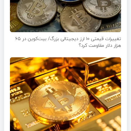
تغییرات قیمتی ۱۰ ارز دیجیتالی بزرگ/ بیت‌کوین در ۶۵
هزار دلار مقاومت کرد؟