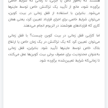
هستند که به‌طور کامل یا جزئی، تا زمانی‌ که شرایط خاصی
برآورده شود، مانع از تأیید یک تراکنش خاص توسط ماینرها
می‌شود. بنابراین با استفاده از قفل زمانی در بیت کوین،
می‌توان شرایط خاصی برای اجرای قرارداد تعیین کرد، یعنی همان
کاری که قراردادهای هوشمند در اتریوم انجام می‌دهند.
اما کارایی قفل زمانی در بیت کوین چیست؟ با قفل زمانی
می‌توان تعیین کرد که یک تراکنش در یک زمان خاص یا ارتفاع
بلاک خاص توسط ماینرها تأیید شود. بنابراین، قفل زمانی
به‌عنوان محدودیت برای مصرف برخی بیت کوین‌ها عمل می‌کند،
تا زمانی‌که شرایط تعیین‌شده برآورده شود.