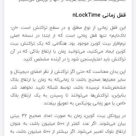
قفل زمانی nLockTime
این قفل زمانی از نوع مطلق و در سطح تراکنش است. «ان-
لاک‌تایم» تنها قفل زمانی است که از ابتدا در نسخه اصلی
نرم‌افزار بیت کوین موجود بود. هنگامی که یک تراکنش بیت
کوین ایجاد می‌کنید، می‌توانید زمان یا ارتفاع بلاکی که در آن
تراکنش باید اعتبارسنجی شود را در آینده مشخص کنید.
این بدان معناست که حتی اگر تراکنش از نظر امضای دیجیتال و
سایر معیارها صحیح باشد، تا زمانی‌که به زمان یا ارتفاع بلاک
مشخص‌شده نرسیده باشد، توسط شبکه تایید نخواهد شد.
بنابراین، تراکنش‌ها می‌توانند تا رسیدن به یک ارتفاع بلاک
خاص یا مهر زمانی یونیکس به تعویق بیفتند.
در پروتکل بیت کوین، زمان به صورت اعداد صحیح ۳۲ بیتی
بیان می‌شوند. اگر عدد کمتر از ۵۰۰ میلیون باشد، به عنوان
ارتفاع بلوک تعبیر می‌شود. اگر بیشتر از ۵۰۰ میلیون باشد، به