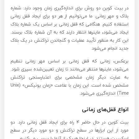
در بیت کوین دو روش برای اندازه‌گیری زمان وجود دارد: شماره
بلاک و مهر زمانی. ما می‌توانیم از هر دو برای ایجاد قفل زمانی
استفاده کنیم. هنگامی که قفل زمانی بر اساس یک شماره بلاک
ایجاد می‌شود، ماینرها انتظار دارند که به آن شماره بلاک برسند.
این کار به منظور تأیید عملیات و گنجاندن تراکنش در یک بلاک
جدید انجام می‌شود.
برعکس، زمانی که قفل زمانی بر اساس مهر زمانی تنظیم
می‌شود، ماینرها منتظر می‌مانند تا زمان تعیین‌شده سپری شود.
به عبارت دیگر زمان مشخصی برای اعتبارسنجی تراکنش
مشخص شده است. این زمان با علامت «زمان یونیکس» (Unix
Time) اندازه‌گیری می‌شود.
انواع قفل‌های زمانی
بیت کوین در حال حاضر ۴ راه برای ایجاد قفل زمانی دارد. دو
مورد از این ابزارها در سطح تراکنش و دو مورد دیگر در سطح
اسکریپت هستند. در اینجا هریک از آنها را بررسی می‌کنیم.