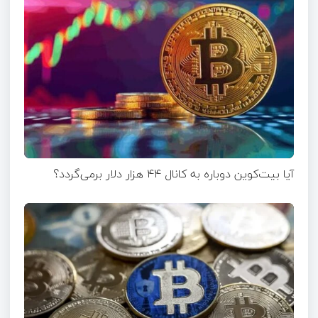
آیا بیت‌کوین دوباره به کانال ۴۴ هزار دلار برمی‌گردد؟