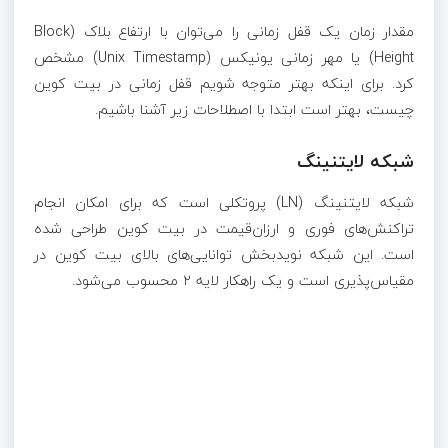
مقدار زمان یک قفل زمانی را می‌توان با ارتفاع بلاک (Block
Height) یا مهر زمانی یونیکس (Unix Timestamp) مشخص
کرد. برای اینکه بهتر متوجه شویم قفل زمانی در بیت کوین
چیست، بهتر است ابتدا با اصطلاحات زیر آشنا باشیم.
شبکه لایتنینگ
شبکه لایتنینگ (LN) پروتکلی است که برای امکان انجام
تراکنش‌های فوری و ارزان‌قیمت در بیت کوین طراحی شده
است. این شبکه نویدبخش توانایی‌های بالای بیت کوین در
مقیاس‌پذیری است و یک راهکار لایه ۲ محسوب می‌شود.