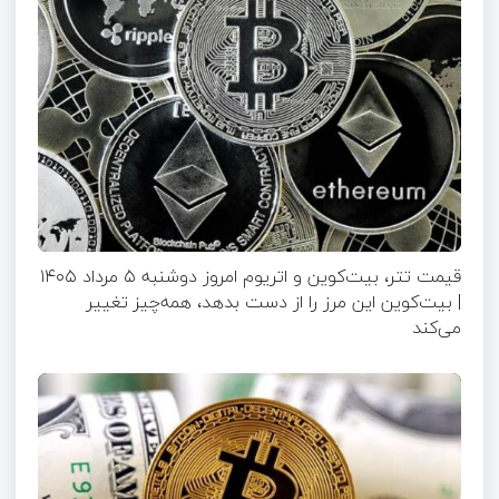
قیمت تتر، بیت‌کوین و اتریوم امروز دوشنبه ۵ مرداد ۱۴۰۵
| بیت‌کوین این مرز را از دست بدهد، همه‌چیز تغییر
می‌کند