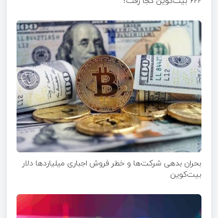
۶۲۲ بیت‌کوین کجا رفت؟
بحران بدهی شرکت‌ها و خطر فروش اجباری میلیاردها دلار
بیت‌کوین