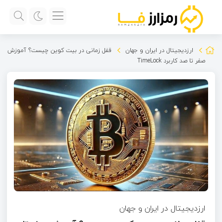
ارزدیجیتال در ایران و جهان
قفل زمانی در بیت کوین چیست؟ آموزش
صفر تا صد کاربرد TimeLock
ارزدیجیتال در ایران و جهان