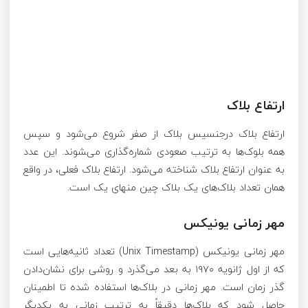
ارتفاع بلاک
ارتفاع بلاک درجنسیس بلاک از صفر شروع می‌شود و سپس
همه بلوک‌ها به ترتیب صعودی شماره‌گذاری می‌‍شوند. این عدد
به عنوان ارتفاع بلاک شناخته می‌شود. ارتفاع بلاک فعلی، در واقع
همان تعداد بلاک‌های یک بلاک چین منهای یک است.
مهر زمانی یونیکس
مهر زمانی یونیکس (Unix Timestamp) تعداد ثانیه‌هایی است
که از اول ژانویه ۱۹۷۰ به بعد می‌گذرد و روشی برای نشان‌دادن
گذر زمان است. مهر زمانی در بلاک‌ها استفاده شده تا اطمینان
حاصل شود که بلاک‌ها دقیقاً به ترتیب زمانی به یکدیگر