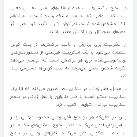
در سطح تراکنش‌ها، استفاده از قفل‌های زمانی به این معنی
است که تا وقتی که به زمان مشخص‌شده نرسد یا به ارتفاع
بلاک مشخص‌‍شده نرسد، نمی‌توان آن را تأیید کرد، حتی اگر
امضاهای دیجیتال آن تراکنش معتبر باشند.
از اسکریپت برای پردازش و تأیید تراکنش‌ها در بیت کوین
استفاده می‌شود و یک اسکریپت فهرستی از دستورالعمل‌های
برنامه‌نویسی‌شده برای هر تراکنش است که توضیح می‌دهد
چگونه شخص بعدی می‌تواند به بیت کوین‌ها دسترسی پیدا
کند.
در مقابل، قفل زمانی در اسکریپت‌ها تعیین می‌کند که آیا یک
اسکریپت معتبر است یا خیر. بنابراین با قفل زمانی در سطح
اسکریپت می‌توان شرایط را تعیین کرد.
پس در حالی‌که هر دو نوع قفل زمانی محدودیت‌هایی را بر
اساس زمان اعمال می‌کنند، اما در سطوح یا مکان‌های مختلف در
سیستم بیت‌کوین عمل می‌کنند. قفل‌های زمانی در سطح