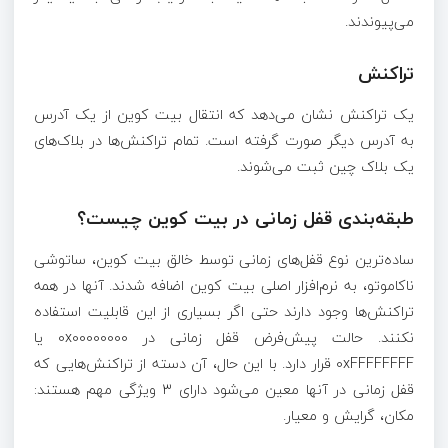
می‌پیوندند.
تراکنش
یک تراکنش نشان می‌دهد که انتقال بیت کوین از یک آدرس
به آدرس دیگر صورت گرفته است. تمام تراکنش‌ها در بلاک‌های
یک بلاک چین ثبت می‌شوند.
طبقه‌بندی قفل زمانی در بیت کوین چیست؟
ساده‌ترین نوع قفل‌های زمانی توسط خالق بیت کوین، ساتوشی
ناکاموتو، به نرم‌افزار اصلی بیت کوین اضافه شدند. آنها در همه
تراکنش‌ها وجود دارند حتی اگر بسیاری از این قابلیت استفاده
نکنند. حالت پیش‌فرض قفل زمانی در 0x00000000 یا
0xFFFFFFFF قرار دارد. با این حال، آن دسته از تراکنش‌هایی که
قفل زمانی در آنها معین می‌شود دارای ۳ ویژگی مهم هستند:
مکان، گرایش و معیار.