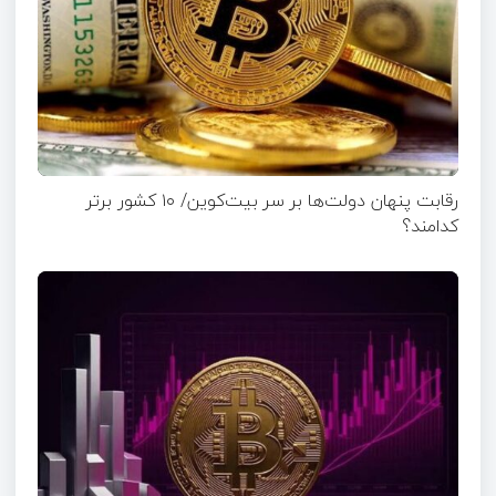
رقابت پنهان دولت‌ها بر سر بیت‌کوین/ ۱۰ کشور برتر
کدامند؟