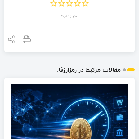
امتیاز دهید!
مقالات مرتبط در رمزارزفا: