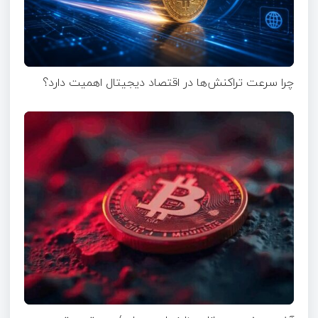
چرا سرعت تراکنش‌ها در اقتصاد دیجیتال اهمیت دارد؟