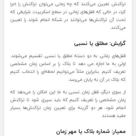
تراکنش تعیین می‌کنند که چه زمانی می‌توان تراکنش را اجرا
کرد، در حالی که قفل‌های زمانی در سطح اسکریپت شرایطی که
تحت آن تراکنش‌ها می‌توانند در شبکه انجام شوند را تعیین
می‌کنند.
گرایش: مطلق یا نسبی
قفل‌های زمانی به دو دسته مطلق یا نسبی تقسیم می‌شوند.
اولی به ما اجازه می دهد تا بلاک را بر اساس زمان مشخصی
تعریف کنیم. بنابراین مثلاً می‌توانیم لحظه‌ای را انتخاب کنیم
که بلاک در آن به پایان می‌رسد.
از سوی دیگر، قفل زمان نسبی به ما این امکان را می‌دهد که
زمان مشخصی را تعریف کنیم که باید سپری شود تا تراکنش
انجام شود. هر دو گزینه برای تعیین زمان تراکنش‌ها بسیار
مفید هستند.
معیار: شماره بلاک یا مهر زمان