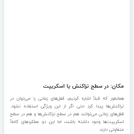
مکان: در سطح تراکنش یا اسکریپت
همانطور که قبلاً اشاره کردیم، قفل‌های زمانی را می‌توان در
تراکنش‌ها پیدا کرد حتی اگر از این ویژگی استفاده نشود.
قفل‌های زمانی می‌توانند هم در سطح تراکنش‌ها و هم در سطح
اسکریپت‌ها وجود داشته باشند، اما این دو عملکردهای کاملاً
متفاوتی دارند.