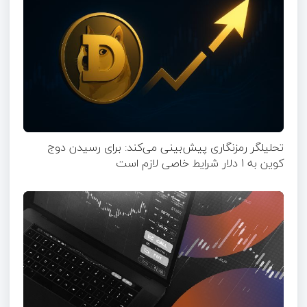
تحلیلگر رمزنگاری پیش‌بینی می‌کند: برای رسیدن دوج
کوین به 1 دلار شرایط خاصی لازم است