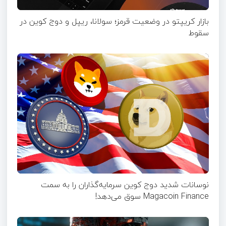
بازار کریپتو در وضعیت قرمز؛ سولانا، ریپل و دوج کوین در
سقوط
نوسانات شدید دوج کوین سرمایه‌گذاران را به سمت
Magacoin Finance سوق می‌دهد!