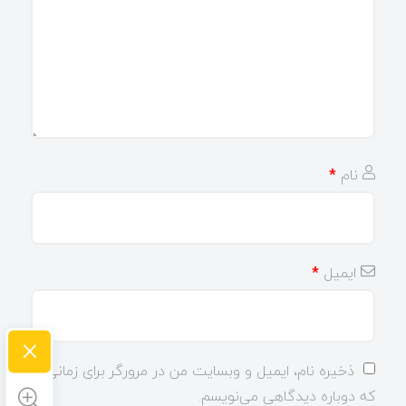
نام
*
ایمیل
*
×
ذخیره نام، ایمیل و وبسایت من در مرورگر برای زمانی
که دوباره دیدگاهی می‌نویسم.