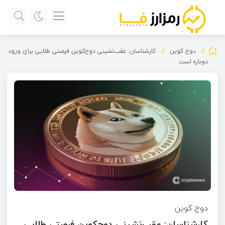
دوج کوین
کارشناسان: عقب‌نشینی دوج‌کوین فرصتی طلایی برای ورود
دوباره است
دوج کوین
کارشناسان: عقب‌نشینی دوج‌کوین فرصتی طلایی