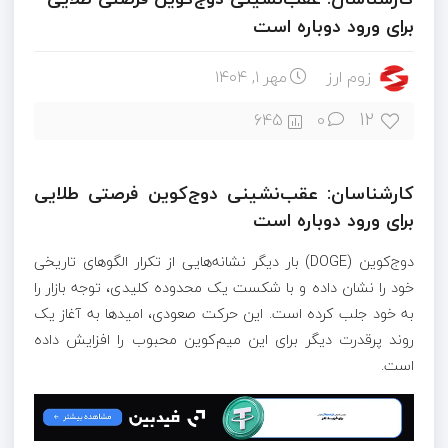
برای ورود دوباره است
زوم ارز
مهر ۱, ۱۴۰۴
12
645
0
کارشناسان: عقب‌نشینی دوج‌کوین فرصتی طلایی
برای ورود دوباره است
دوج‌کوین (DOGE) بار دیگر نشانه‌هایی از تکرار الگوهای تاریخی
خود را نشان داده و با شکست یک محدوده کلیدی، توجه بازار را
به خود جلب کرده است. این حرکت صعودی، امیدها به آغاز یک
روند پرقدرت دیگر برای این میم‌کوین محبوب را افزایش داده
است.