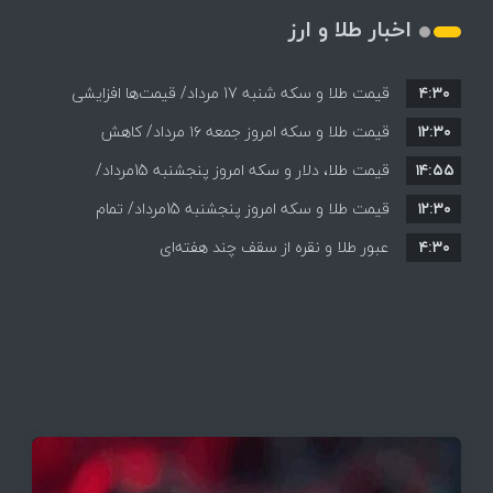
اخبار طلا و ارز
۴:۳۰
قیمت طلا و سکه شنبه 17 مرداد/ قیمت‌ها افزایشی
۱۲:۳۰
قیمت طلا و سکه امروز جمعه ۱۶ مرداد/ کاهش
۱۴:۵۵
قیمت ها+ جدول و جزییات
قیمت طلا، دلار و سکه امروز پنجشنبه 15مرداد/
۱۲:۳۰
افزایش قیمت ها + جدول
قیمت طلا و سکه امروز پنجشنبه 15مرداد/ تمام
۴:۳۰
قیمت ها بر مدار افزایش + جدول
عبور طلا و نقره از سقف چند هفته‌ای