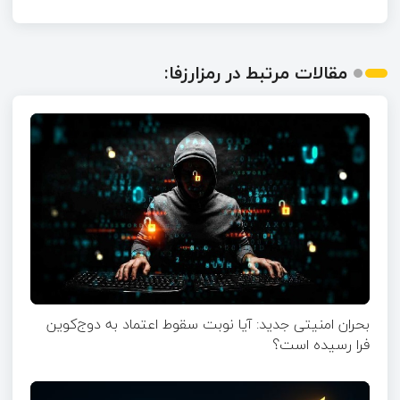
مقالات مرتبط در رمزارزفا:
بحران امنیتی جدید: آیا نوبت سقوط اعتماد به دوج‌کوین
فرا رسیده است؟