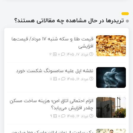
تریدرها در حال مشاهده چه مقالاتی هستند؟
قیمت طلا و سکه شنبه 17 مرداد/ قیمت‌ها
افزایشی
مرداد ۱۷, ۱۴۰۵
0
2
نقشه اپل علیه سامسونگ شکست خورد
مرداد ۱۶, ۱۴۰۵
0
11
الزام احتمالی اتاق امن؛ هزینه ساخت مسکن
چقدر افزایش می‌یابد؟
مرداد ۱۶, ۱۴۰۵
0
9
یک ساعت از زمان ایلان ماسک ۱۰۰ میلیون