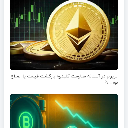
اتریوم در آستانه مقاومت کلیدی؛ بازگشت قیمت یا اصلاح
موقت؟