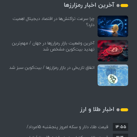
آخرین اخبار رمزارزها
چرا سرعت تراکنش‌ها در اقتصاد دیجیتال اهمیت
دارد؟
آخرین وضعیت بازار رمزارزها در جهان / مهم‌ترین
تهدید بیت‌کوین مشخص شد
اتفاق تاریخی در بازار رمزارزها / بیت‌کوین سبز شد
اخبار طلا و ارز
۱۴:۵۵
قیمت طلا، دلار و سکه امروز پنجشنبه 15مرداد/