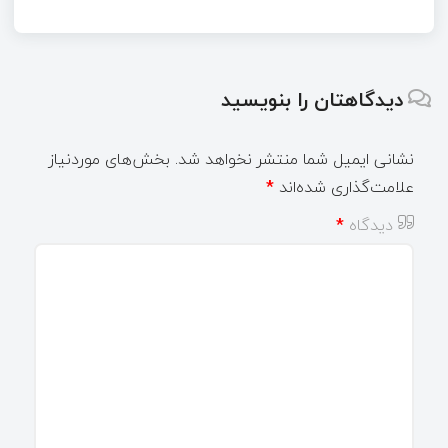
دیدگاهتان را بنویسید
نشانی ایمیل شما منتشر نخواهد شد.
بخش‌های موردنیاز
علامت‌گذاری شده‌اند
*
دیدگاه
*