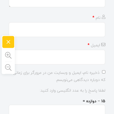
نام
*
×
ایمیل
*
ذخیره نام، ایمیل و وبسایت من در مرورگر برای زمانی
که دوباره دیدگاهی می‌نویسم.
لطفا پاسخ را به عدد انگلیسی وارد کنید:
15 − دوازده =