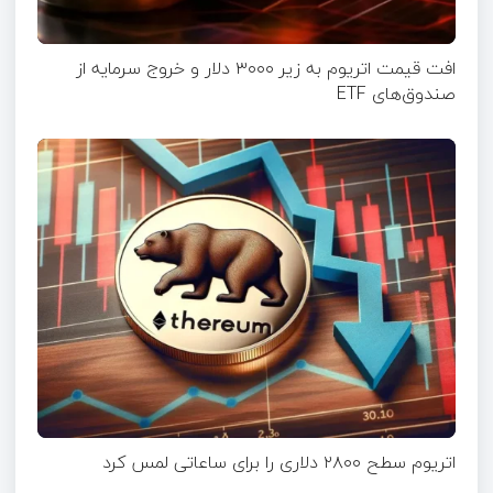
افت قیمت اتریوم به زیر ۳۰۰۰ دلار و خروج سرمایه از
صندوق‌های ETF
اتریوم سطح ۲۸۰۰ دلاری را برای ساعاتی لمس کرد