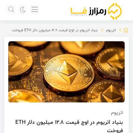
اتریوم
بنیاد اتریوم در اوج قیمت ۱۲.۸ میلیون دلار ETH فروخت
اتریوم
بنیاد اتریوم در اوج قیمت ۱۲.۸ میلیون دلار ETH
فروخت