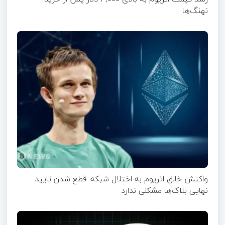
نهنگ‌ها
واکنش خالق اتریوم به اختلال شبکه: قطع شدن تایید
نهایی بلاک‌ها مشکلی ندارد