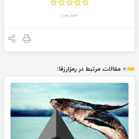
امتیاز دهید!
مقالات مرتبط در رمزارزفا: