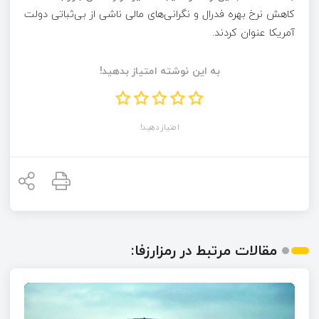
کاهش نرخ بهره فدرال و نگرانی‌های مالی ناشی از بی‌ثباتی دولت
آمریکا عنوان کردند.
به این نوشته امتیاز بدهید!
امتیاز دهید!
مقالات مرتبط در رمزارزفا: