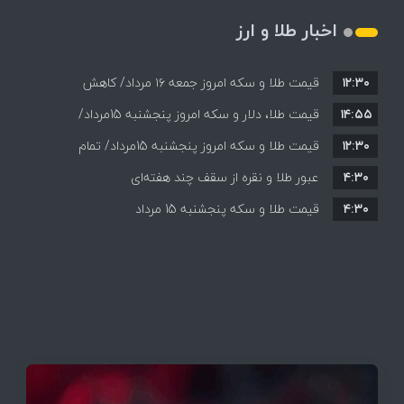
اخبار طلا و ارز
۱۲:۳۰
قیمت طلا و سکه امروز جمعه ۱۶ مرداد/ کاهش
۱۴:۵۵
قیمت ها+ جدول و جزییات
قیمت طلا، دلار و سکه امروز پنجشنبه 15مرداد/
۱۲:۳۰
افزایش قیمت ها + جدول
قیمت طلا و سکه امروز پنجشنبه 15مرداد/ تمام
۴:۳۰
قیمت ها بر مدار افزایش + جدول
عبور طلا و نقره از سقف چند هفته‌ای
۴:۳۰
قیمت طلا و سکه پنجشنبه 15 مرداد