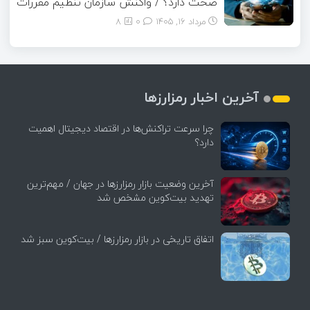
صحت دارد؟ / واکنش سازمان تنظیم مقررات
مرداد ۱۶, ۱۴۰۵
0
8
آخرین اخبار رمزارزها
چرا سرعت تراکنش‌ها در اقتصاد دیجیتال اهمیت
دارد؟
آخرین وضعیت بازار رمزارزها در جهان / مهم‌ترین
تهدید بیت‌کوین مشخص شد
اتفاق تاریخی در بازار رمزارزها / بیت‌کوین سبز شد