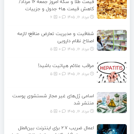
قیمت طلا و سکه امروز جمعه ۱۶ مرداد/
کاهش قیمت ها+ جدول و جزییات
مرداد ۱۶, ۱۴۰۵
0
6
شفافیت و مدیریت تعارض منافع؛ لازمه
اصلاح نظام دارویی
مرداد ۱۶, ۱۴۰۵
0
5
مراقب علائم هپاتیت باشید!
مرداد ۱۶, ۱۴۰۵
0
5
اسامی ژل‌های غیر مجاز شستشوی پوست
منتشر شد
مرداد ۱۶, ۱۴۰۵
0
5
اعمال ضریب ۲.۷ برای اینترنت بین‌الملل