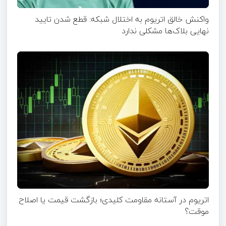
واکنش خالق اتریوم به اختلال شبکه: قطع شدن تایید
نهایی بلاک‌ها مشکلی ندارد
اتریوم در آستانه مقاومت کلیدی؛ بازگشت قیمت یا اصلاح
موقت؟