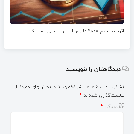
اتریوم سطح ۲۸۰۰ دلاری را برای ساعاتی لمس کرد
دیدگاهتان را بنویسید
نشانی ایمیل شما منتشر نخواهد شد.
بخش‌های موردنیاز
علامت‌گذاری شده‌اند
*
دیدگاه
*