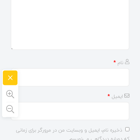
نام
*
×
ایمیل
*
ذخیره نام، ایمیل و وبسایت من در مرورگر برای زمانی
که دوباره دیدگاهی می‌نویسم.