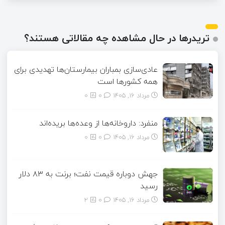
تریدرها در حال مشاهده چه مقالاتی هستند؟
عادی‌سازی بمباران بیمارستان‌ها تهدیدی برای
همه کشورها است
مرداد ۱۶, ۱۴۰۵
0
0
منفرد: داروخانه‌ها از وعده‌ها بریده‌اند
مرداد ۱۶, ۱۴۰۵
0
0
جهش دوباره قیمت نفت؛ برنت به ۸۳ دلار
رسید
مرداد ۱۶, ۱۴۰۵
0
2