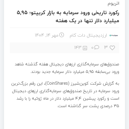
اتریوم
رکورد تاریخی ورود سرمایه به بازار کریپتو؛ ۵,۹۵
میلیارد دلار تنها در یک هفته
ارزدیجیتال دات کام
مهر ۱۴, ۱۴۰۴
3
143
0
صندوق‌های سرمایه‌گذاری ارزهای دیجیتال هفته گذشته شاهد
ورود بی‌سابقه ۵,۹۵ میلیارد دلار سرمایه جدید بودند.
به گزارش شرکت کوین‌شیرز (CoinShares)، این رقم بزرگ‌ترین
ورود سرمایه در تاریخ صندوق‌های سرمایه‌گذاری ارزهای دیجیتال
است و رکورد پیشین ۴,۴ میلیارد دلار در ماه ژوئیه را با رشد
۳۵ درصدی پشت سر گذاشته است.