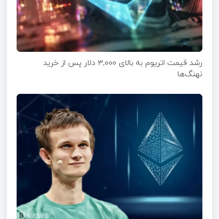
رشد قیمت اتریوم به بالای ۳,۰۰۰ دلار پس از خرید
نهنگ‌ها