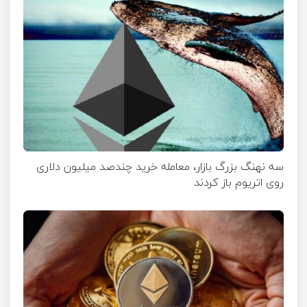
سه نهنگ بزرگ بازار، معامله خرید چندصد میلیون دلاری
روی اتریوم باز کردند