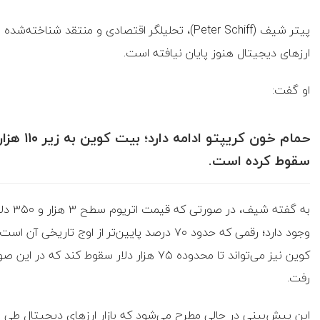
پیتر شیف (Peter Schiff)، تحلیلگر اقتصادی و منتقد 
ارزهای دیجیتال هنوز پایان نیافته است.
او گفت:
سقوط کرده است.
وجود دارد؛ رقمی که حدود ۷۰ درصد پایین‌تر از او
رفت.
این پیش‌بینی در حالی مطرح می‌شود که بازار ارزهای دیجیتال طی 