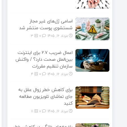
اسامی ژل‌های غیر مجاز
شستشوی پوست منتشر شد
مرداد ۱۶, ۱۴۰۵
0
3
اعمال ضریب ۲.۷ برای اینترنت
بین‌الملل صحت دارد؟ / واکنش
سازمان تنظیم مقررات
مرداد ۱۶, ۱۴۰۵
0
4
برای کاهش خطر زوال عقل به
جای تماشای تلویزیون مطالعه
کنید
مرداد ۱۶, ۱۴۰۵
0
11
باغچه‌های خانگی در کاهش خطر