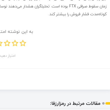
زمان سقوط صرافی FTX بوده است. تحلیلگران هشدار می‌
کوتاه‌مدت فشار فروش را بیشتر کند.
به این نوشته امتی
امتیاز دهید!
مقالات مرتبط در رمزارزفا: