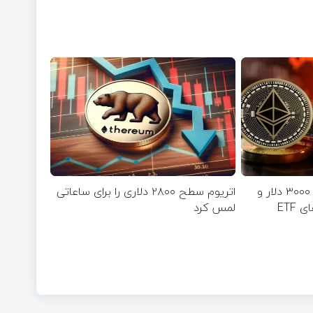
افت قیمت اتریوم به زیر ۳۰۰۰ دلار و
اتریوم سطح ۲۸۰۰ دلاری را برای ساعاتی
ETF
لمس کرد