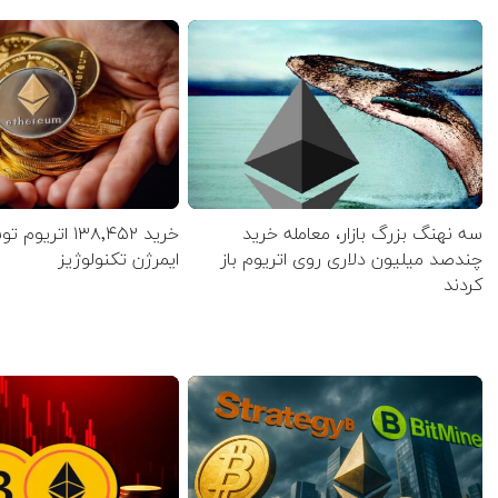
سه نهنگ بزرگ بازار، معامله خرید
خرید ۱۳۸٬۴۵۲ ات
چندصد میلیون دلاری روی اتریوم باز
ایمرژن تکنولوژیز
کردند