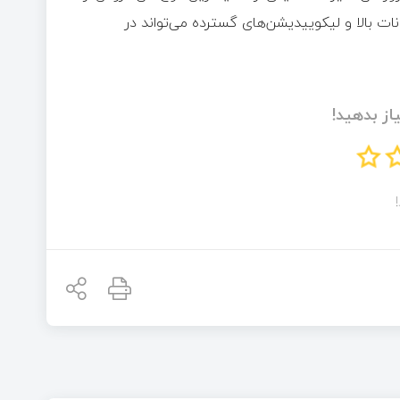
دهند نوسانات بالا و لیکوییدیشن‌های گسترده می‌تواند در
از بدهید!