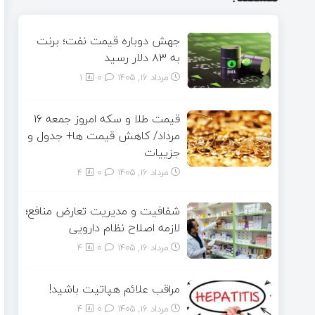
جهش دوباره قیمت نفت؛ برنت
به ۸۳ دلار رسید
مرداد ۱۶, ۱۴۰۵
0
1
قیمت طلا و سکه امروز جمعه ۱۶
مرداد/ کاهش قیمت ها+ جدول و
جزییات
مرداد ۱۶, ۱۴۰۵
0
4
شفافیت و مدیریت تعارض منافع؛
لازمه اصلاح نظام دارویی
مرداد ۱۶, ۱۴۰۵
0
4
مراقب علائم هپاتیت باشید!
مرداد ۱۶, ۱۴۰۵
0
4