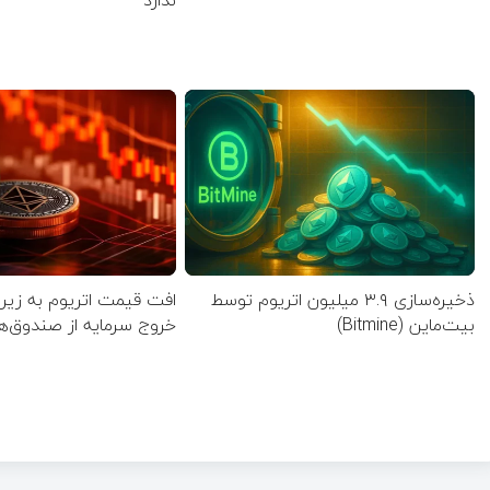
ندارد
ذخیره‌سازی ۳.۹ میلیون اتریوم توسط
بیت‌ماین (Bitmine)
خروج سرمایه از صندوق‌های 