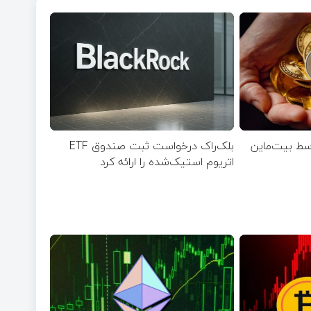
ریوم توسط بیت‌ماین
بلک‌راک درخواست ثبت صندوق ETF
اتریوم استیک‌شده را ارائه کرد