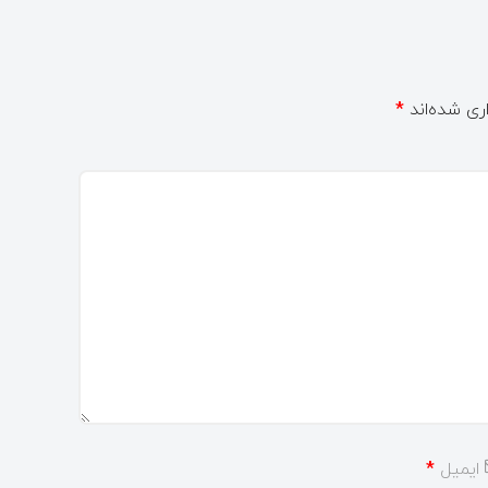
ری شده‌اند
*
ایمیل
*