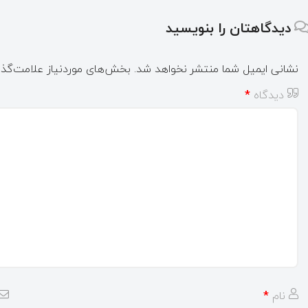
دیدگاهتان را بنویسید
نشانی ایمیل شما منتشر نخواهد شد.
بخش‌های موردنیاز علامت‌گذا
دیدگاه
*
نام
*