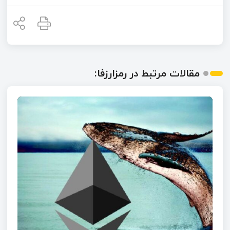
مقالات مرتبط در رمزارزفا: