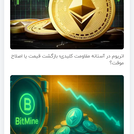
اتریوم در آستانه مقاومت کلیدی؛ بازگشت قیمت یا اصلاح
موقت؟