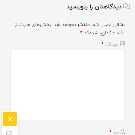
دیدگاهتان را بنویسید
نشانی ایمیل شما منتشر نخواهد شد.
بخش‌های موردنیاز
علامت‌گذاری شده‌اند
*
دیدگاه
*
×
نام
*