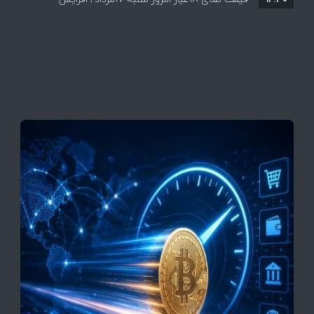
قیمت + جدول و جزئیات
قیمت تتر، بیت‌کوین و اتریوم امروز دوشنبه ۵ مرداد