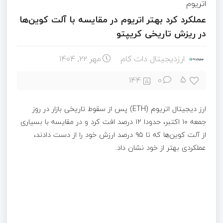
اتریوم
عملکرد کرد بهتر اتریوم در مقایسه با آلت کوین‌ها
در ریزش تاریخی کریپتو
ارزدیجیتال دات کام
مهر ۲۲, ۱۴۰۴
5
144
0
ارز دیجیتال اتریوم (ETH) پس از سقوط تاریخی بازار در روز
جمعه ۱۰ اکتبر، حدودا ۱۲ درصد افت کرد و در مقایسه با بسیاری
از آلت‌ کوین‌ها که تا ۹۵ درصد ارزش خود را از دست دادند،
عملکردی بهتر از خود نشان داد.