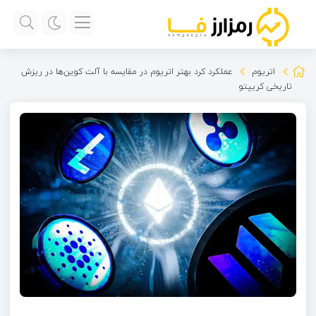
اتریوم
عملکرد کرد بهتر اتریوم در مقایسه با آلت کوین‌ها در ریزش
تاریخی کریپتو