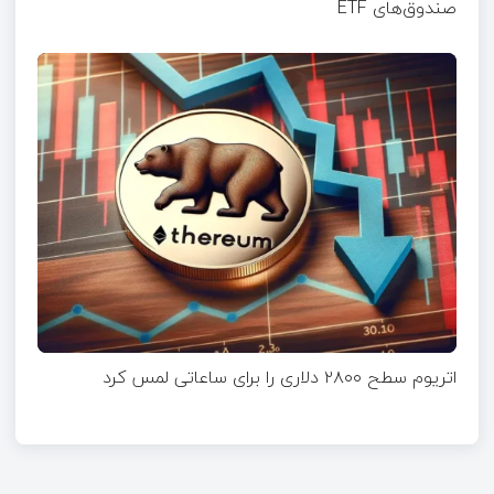
صندوق‌های ETF
اتریوم سطح ۲۸۰۰ دلاری را برای ساعاتی لمس کرد