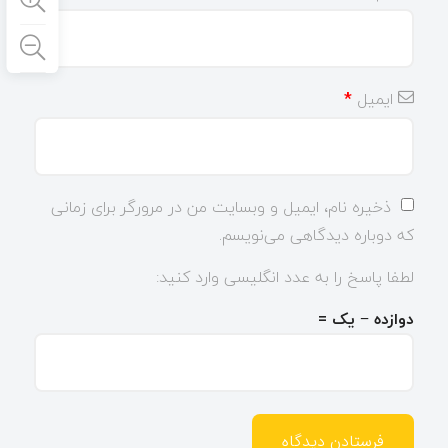
ایمیل
*
ذخیره نام، ایمیل و وبسایت من در مرورگر برای زمانی
که دوباره دیدگاهی می‌نویسم.
لطفا پاسخ را به عدد انگلیسی وارد کنید:
دوازده − یک =