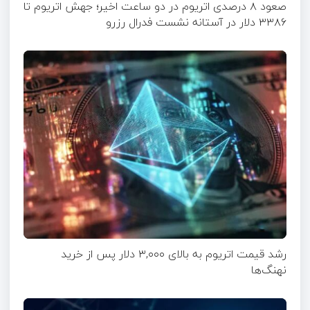
صعود ۸ درصدی اتریوم در دو ساعت اخیر؛ جهش اتریوم تا
۳۳۸۶ دلار در آستانه نشست فدرال رزرو
رشد قیمت اتریوم به بالای ۳,۰۰۰ دلار پس از خرید
نهنگ‌ها