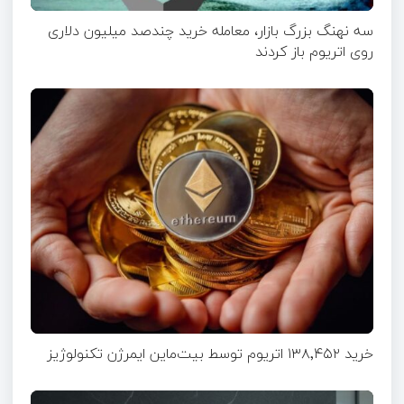
سه نهنگ بزرگ بازار، معامله خرید چندصد میلیون دلاری
روی اتریوم باز کردند
خرید ۱۳۸٬۴۵۲ اتریوم توسط بیت‌ماین ایمرژن تکنولوژیز