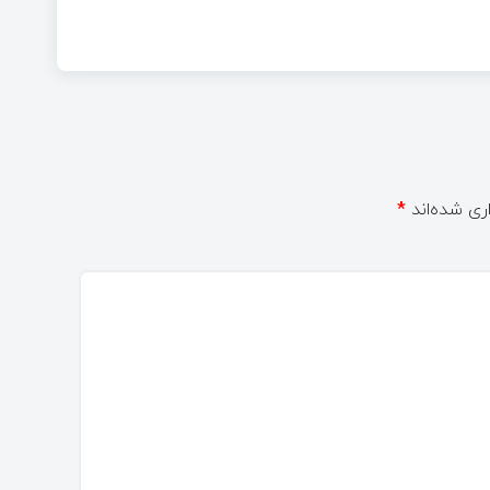
ری شده‌اند
*