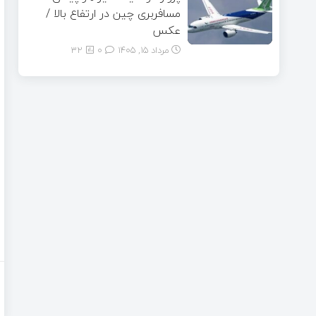
مسافربری چین در ارتفاع بالا /
عکس
مرداد ۱۵, ۱۴۰۵
0
32