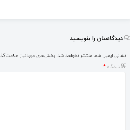
دیدگاهتان را بنویسید
نشانی ایمیل شما منتشر نخواهد شد.
بخش‌های موردنیاز علامت‌گذا
دیدگاه
*