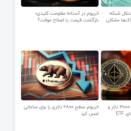
تلال شبکه:
اتریوم در آستانه مقاومت کلیدی؛
اک‌ها مشکلی
بازگشت قیمت یا اصلاح موقت؟
افت قیمت اتریوم به زیر ۳۰۰۰ دلار و
اتریوم سطح ۲۸۰۰ دلاری را برای ساعاتی
ETF
لمس کرد