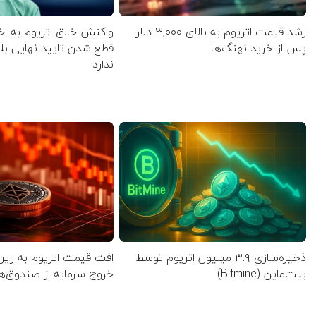
رشد قیمت اتریوم به بالای ۳,۰۰۰ دلار
واکنش خالق اتریوم به اخ
پس از خرید نهنگ‌ها
قطع شدن تایید نهایی بل
ندارد
ذخیره‌سازی ۳.۹ میلیون اتریوم توسط
بیت‌ماین (Bitmine)
خروج سرمایه از صندوق‌های 