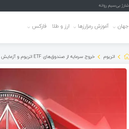
 جهان
آموزش رمزارزها
ارز و طلا
فارکس
اتریوم
خروج سرمایه از صندوق‌های ETF اتریوم و آزمایش سطح حمایت کلیدی