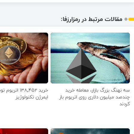
مقالات مرتبط در رمزارزفا:
سه نهنگ بزرگ بازار، معامله خرید
خرید ۱۳۸٬۴۵۲ ات
چندصد میلیون دلاری روی اتریوم باز
ایمرژن تکنولوژیز
کردند