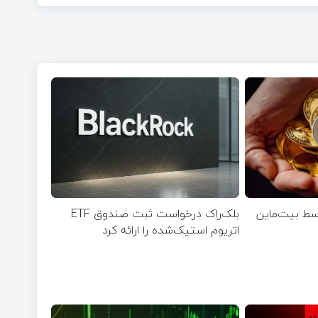
ریوم توسط بیت‌ماین
بلک‌راک درخواست ثبت صندوق ETF
اتریوم استیک‌شده را ارائه کرد