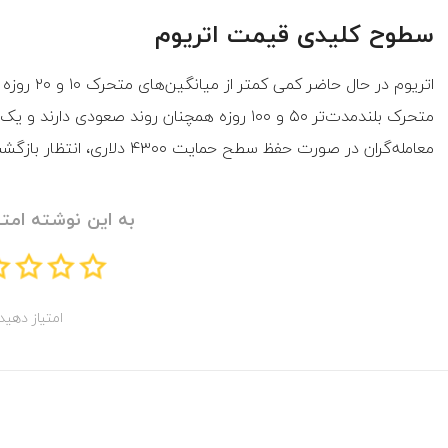
سطوح کلیدی قیمت اتریوم
معامله‌گران در صورت حفظ سطح حمایت ۴۳۰۰ دلاری، انتظار بازگشت قیمت به سوی مقاومت ۴۶۰۰ دلار را دارند.
به این نوشته امتی
امتیاز دهید!