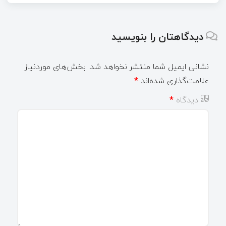
دیدگاهتان را بنویسید
نشانی ایمیل شما منتشر نخواهد شد.
بخش‌های موردنیاز
علامت‌گذاری شده‌اند
*
دیدگاه
*