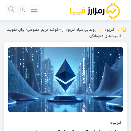
اتریوم
رونمایی بنیاد اتریوم از «خوشه حریم خصوصی» برای تقویت
قابلیت‌های محرمانگی
اتریوم