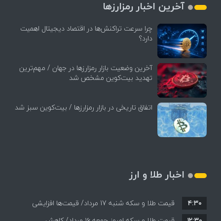
آخرین اخبار رمزارزها
چرا سرعت تراکنش‌ها در اقتصاد دیجیتال اهمیت
دارد؟
آخرین وضعیت بازار رمزارزها در جهان / مهم‌ترین
تهدید بیت‌کوین مشخص شد
اتفاق تاریخی در بازار رمزارزها / بیت‌کوین سبز شد
اخبار طلا و ارز
۴:۳۰
قیمت طلا و سکه شنبه 17 مرداد/ قیمت‌ها افزایشی
۱۲:۳۰
قیمت طلا و سکه امروز جمعه ۱۶ مرداد/ کاهش