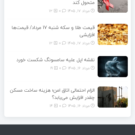
متحول کند
مرداد ۱۷, ۱۴۰۵
0
12
قیمت طلا و سکه شنبه 17 مرداد/ قیمت‌ها
افزایشی
مرداد ۱۷, ۱۴۰۵
0
12
نقشه اپل علیه سامسونگ شکست خورد
مرداد ۱۶, ۱۴۰۵
0
19
الزام احتمالی اتاق امن؛ هزینه ساخت مسکن
چقدر افزایش می‌یابد؟
مرداد ۱۶, ۱۴۰۵
0
14