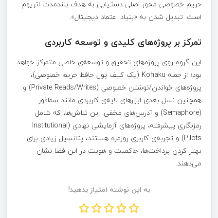
حریم خصوصی محور اصلی دستیابی به هدف بلندمدت اتریوم
است: تبدیل شدن به «بنیاد اعتماد دیجیتال».
تمرکز بر پروژه‌های کلیدی و توسعه کاربردی
این گروه روی پروژه‌های تحقیق و توسعه‌ی خاصی متمرکز خواهد
بود؛ از جمله Kohaku (یک کیف پول حافظ حریم خصوصی)،
پروژه‌های خواندن/نوشتن خصوصی (Private Reads/Writes) و
همچنین نسل بعدی ابزارهای لایه‌ی کاربردی مانند سمافور
(Semaphore) و آدرس‌های مخفی. این تلاش‌ها، که شامل
رمزنگاری پیشرفته، پروژه‌های آزمایشی نهادی (Institutional
Pilots) و تجربه‌ی کاربری روزمره هستند، پتانسیل زیادی برای
بهتر کردن پرداخت‌ها، حاکمیت و هویت در این فضا نشان
می‌دهند.
به این نوشته امتیاز بدهید!