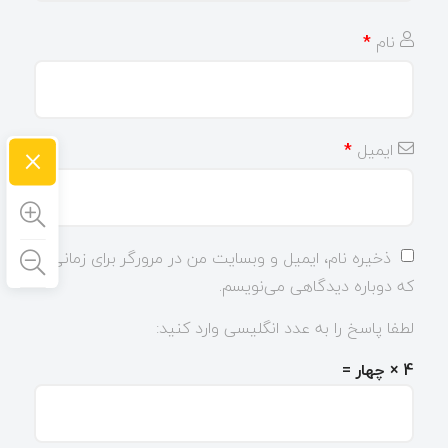
نام
*
×
ایمیل
*
ذخیره نام، ایمیل و وبسایت من در مرورگر برای زمانی
که دوباره دیدگاهی می‌نویسم.
لطفا پاسخ را به عدد انگلیسی وارد کنید:
4 × چهار =