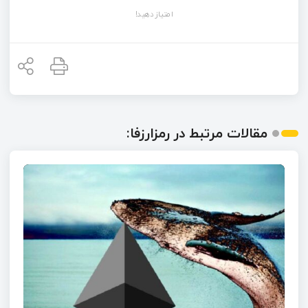
امتیاز دهید!
مقالات مرتبط در رمزارزفا: