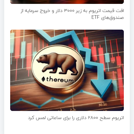
افت قیمت اتریوم به زیر ۳۰۰۰ دلار و خروج سرمایه از
صندوق‌های ETF
اتریوم سطح ۲۸۰۰ دلاری را برای ساعاتی لمس کرد