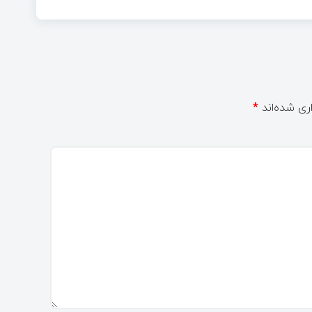
ری شده‌اند
*