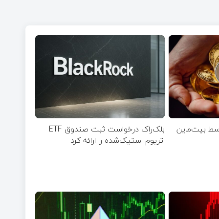
ریوم توسط بیت‌ماین
بلک‌راک درخواست ثبت صندوق ETF
اتریوم استیک‌شده را ارائه کرد