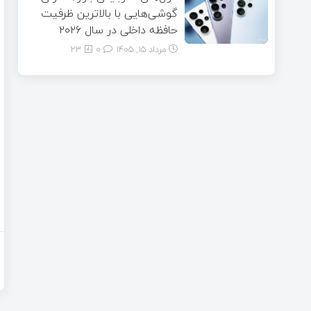
گوشی‌هایی با بالاترین ظرفیت
حافظه داخلی در سال ۲۰۲۶
مرداد ۱۵, ۱۴۰۵
0
23