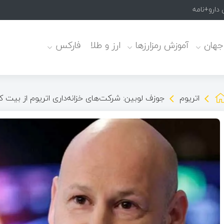
 دارو+نامه
 جهان
آموزش رمزارزها
ارز و طلا
فارکس
اتریوم
جوزف لوبین: شرکت‌های خزانه‌داری اتریوم از بیت‌