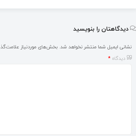
دیدگاهتان را بنویسید
نشانی ایمیل شما منتشر نخواهد شد.
بخش‌های موردنیاز علامت‌گذا
دیدگاه
*