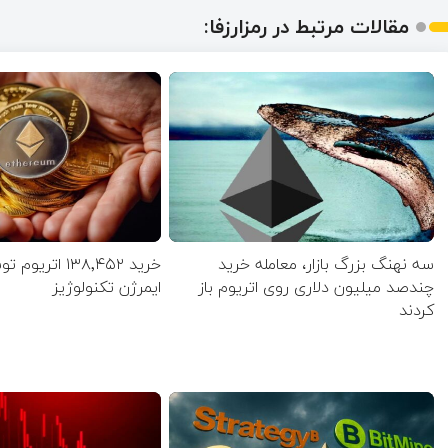
مقالات مرتبط در رمزارزفا:
سه نهنگ بزرگ بازار، معامله خرید
خرید ۱۳۸٬۴۵۲ ات
چندصد میلیون دلاری روی اتریوم باز
ایمرژن تکنولوژیز
کردند