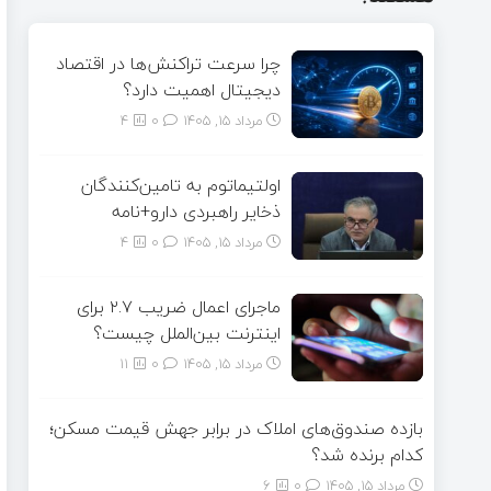
چرا سرعت تراکنش‌ها در اقتصاد
دیجیتال اهمیت دارد؟
مرداد ۱۵, ۱۴۰۵
0
4
اولتیماتوم به تامین‌کنندگان
ذخایر راهبردی دارو+نامه
مرداد ۱۵, ۱۴۰۵
0
4
ماجرای اعمال ضریب ۲.۷ برای
اینترنت بین‌الملل چیست؟
مرداد ۱۵, ۱۴۰۵
0
11
بازده صندوق‌های املاک در برابر جهش قیمت مسکن؛
کدام برنده شد؟
مرداد ۱۵, ۱۴۰۵
0
6