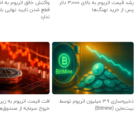
رشد قیمت اتریوم به بالای ۳,۰۰۰ دلار
واکنش خالق اتریوم به اخ
پس از خرید نهنگ‌ها
قطع شدن تایید نهایی بل
ندارد
ذخیره‌سازی ۳.۹ میلیون اتریوم توسط
بیت‌ماین (Bitmine)
خروج سرمایه از صندوق‌های 