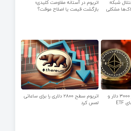
تلال شبکه:
اتریوم در آستانه مقاومت کلیدی؛
اک‌ها مشکلی
بازگشت قیمت یا اصلاح موقت؟
افت قیمت اتریوم به زیر ۳۰۰۰ دلار و
اتریوم سطح ۲۸۰۰ دلاری را برای ساعاتی
ETF
لمس کرد