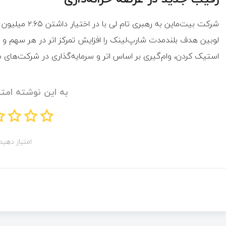
لوبین هدف بلندمدت شارپ‌لینک را افزایش تمرکز اتر در هر سهم و ح
استیک کردن، وام‌گیری بر اساس اتر و سرمایه‌گذاری در شرکت‌های متم
به این نوشته امتی
امتیاز دهید!