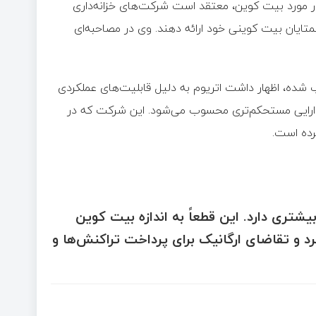
ر در مورد بیت‌ کوین، معتقد است شرکت‌های خزانه‌داری
متایان بیت‌ کوینی خود ارائه دهند. وی در مصاحبه‌ای
ده، اظهار داشت اتریوم به دلیل قابلیت‌های عملکردی
 دارایی مستحکم‌تری محسوب می‌شود. این شرکت که در
تری دارد. این قطعاً به اندازه بیت‌ کوین
 و تقاضای ارگانیک برای پرداخت تراکنش‌ها و