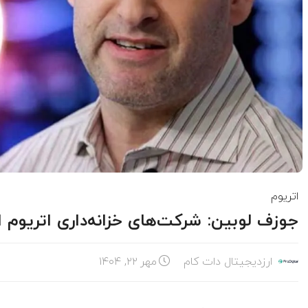
اتریوم
جوزف لوبین: شرکت‌های خزانه‌داری اتریوم 
ارزدیجیتال دات کام
مهر ۲۲, ۱۴۰۴