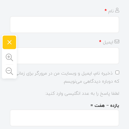
نام
*
×
ایمیل
*
ذخیره نام، ایمیل و وبسایت من در مرورگر برای زمانی
که دوباره دیدگاهی می‌نویسم.
لطفا پاسخ را به عدد انگلیسی وارد کنید:
یازده − هفت =