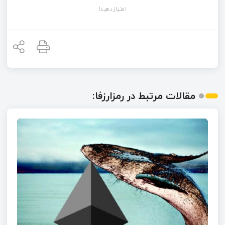
امتیاز دهید!
مقالات مرتبط در رمزارزفا: