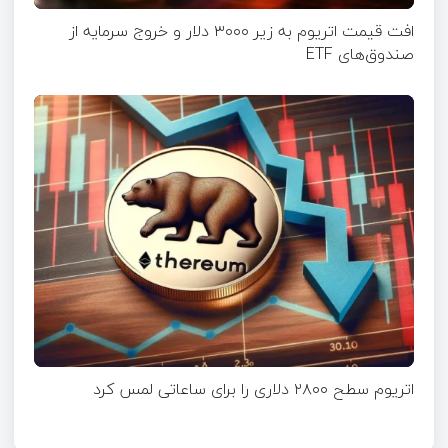
افت قیمت اتریوم به زیر ۳۰۰۰ دلار و خروج سرمایه از
صندوق‌های ETF
اتریوم سطح ۲۸۰۰ دلاری را برای ساعاتی لمس کرد