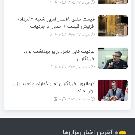
مرداد ۱۷, ۱۴۰۵
0
11
قیمت طلای 18عیار امروز شنبه 17مرداد/
افزایش قیمت + جدول و جزئیات
مرداد ۱۷, ۱۴۰۵
0
8
توئیت قابل تامل وزیر بهداشت برای
خبرنگاران
مرداد ۱۷, ۱۴۰۵
0
9
کرمانپور: خبرنگاران نمی گذارند واقعیت زیر
آوار بماند
مرداد ۱۷, ۱۴۰۵
0
9
آخرین اخبار رمزارزها