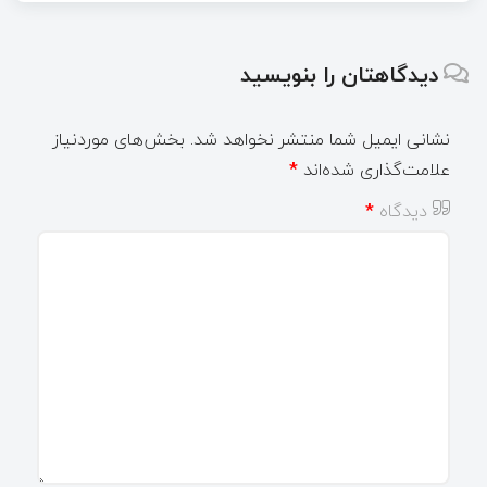
دیدگاهتان را بنویسید
نشانی ایمیل شما منتشر نخواهد شد.
بخش‌های موردنیاز
علامت‌گذاری شده‌اند
*
دیدگاه
*