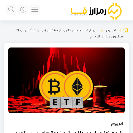
اتریوم
خروج ۱۰۱ میلیون دلاری از صندوق‌های بیت کوین و ۱۹
میلیون دلار از اتریوم
اتریوم
خروج ۱۰۱ میلیون دلاری از صندوق‌های بیت کوین