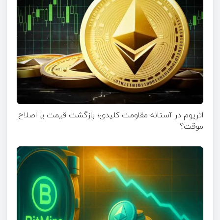
اتریوم در آستانه مقاومت کلیدی؛ بازگشت قیمت یا اصلاح
موقت؟