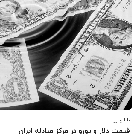
طلا و ارز
قیمت دلار و یورو در مرکز مبادله ایران