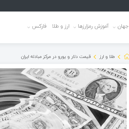
 جهان
آموزش رمزارزها
ارز و طلا
فارکس
طلا و ارز
قیمت دلار و یورو در مرکز مبادله ایران