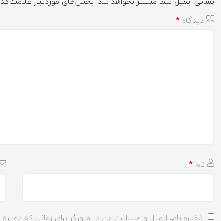
نشانی ایمیل شما منتشر نخواهد شد.
بخش‌های موردنیاز علامت‌گذا
دیدگاه
*
نام
*
ذخیره نام، ایمیل و وبسایت من در مرورگر برای زمانی که دوباره