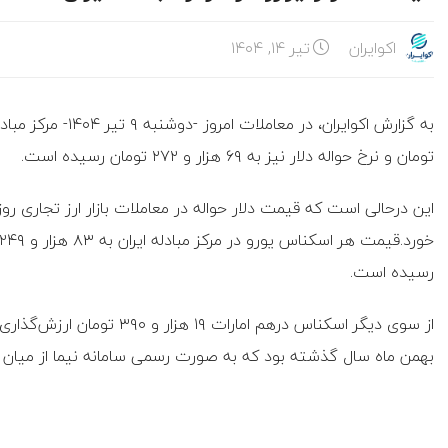
اکوایران
تیر ۱۴, ۱۴۰۴
تومان و نرخ حواله دلار نیز به ۶۹ هزار و ۲۷۲ تومان رسیده است.
رسیده است.
بهمن ماه سال گذشته بود که به صورت رسمی سامانه نیما از میان بر