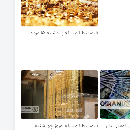
قیمت طلا و سکه پنجشنبه 15 مرداد
 نوسان ۴۴ هزار تومانی دلار
قیمت طلا و سکه امروز چهارشنبه