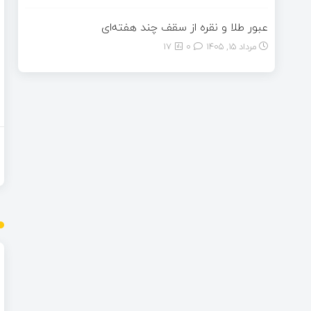
عبور طلا و نقره از سقف چند هفته‌ای
مرداد ۱۵, ۱۴۰۵
0
17