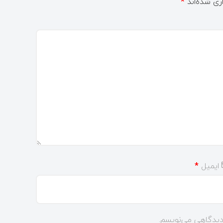
ری شده‌اند
*
ایمیل
*
 دیدگاهی می‌نویسم.