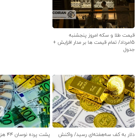
قیمت طلا و سکه امروز پنجشنبه
15مرداد/ تمام قیمت ها بر مدار افزایش +
جدول
دلار به کف سه‌هفته‌ای رسید/ واکنش
پشت پرده