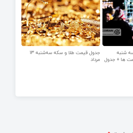
سه شنبه
جدول قیمت طلا و سکه سه‌شنبه 13
یمت ها + جدول
مرداد