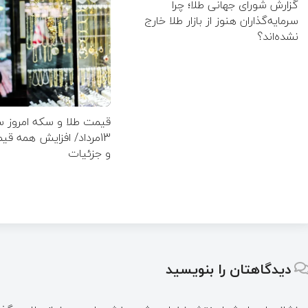
گزارش شورای جهانی طلا؛ چرا
سرمایه‌گذاران هنوز از بازار طلا خارج
نشده‌اند؟
قیمت طلا و سکه امروز 
13مرداد/ افزایش همه ق
و جزئیات
دیدگاهتان را بنویسید