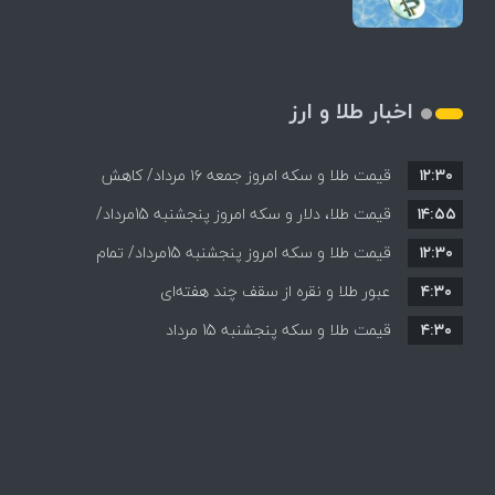
اخبار طلا و ارز
۱۲:۳۰
قیمت طلا و سکه امروز جمعه ۱۶ مرداد/ کاهش
۱۴:۵۵
قیمت ها+ جدول و جزییات
قیمت طلا، دلار و سکه امروز پنجشنبه 15مرداد/
۱۲:۳۰
افزایش قیمت ها + جدول
قیمت طلا و سکه امروز پنجشنبه 15مرداد/ تمام
۴:۳۰
قیمت ها بر مدار افزایش + جدول
عبور طلا و نقره از سقف چند هفته‌ای
۴:۳۰
قیمت طلا و سکه پنجشنبه 15 مرداد