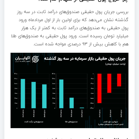
بررسی جریان پول حقیقی صندوق‌های درآمد ثابت در سه روز
گذشته نشان می‌دهد که برای اولین بار از اول مردادماه ورود
پول حقیقی به صندوق‌های درآمد ثابت به کمتر از یک هزار
میلیارد تومان رسیده است. ورود پول حقیقی به صندوق‌های طلا
هم با کاهش بیش از ۹۳ درصدی مواجه شده است.