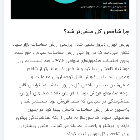
چرا شاخص کل منفی‌تر شد؟
بورس تهران دیروز منفی شد؛ بررسی ارزش معاملات بازار سهام
نشان می‌دهد که در روز قبل ارزش معاملات سهام و حق تقدم
بدون احتساب صندوق‌های سهامی ۴۷.۶ درصد نسبت به روز
دوشنبه کاهش پیدا کرد و شاخص کل منفی‌تر از شاخص
هم‌وزن شد. دلیل کاهش قابل توجه ارزش معاملات و
منفی‌شدن بیشتر شاخص کل در روز سه‌شنبه، افزایش قابل
توجه صف‌های فروش بود. با افزایش تعداد صف‌های فروش،
نقدشوندگی در سهامی که صف فروش بود، سخت‌تر شد و
به‌همین خاطر ارزش معاملات کاهش پیدا کرد. در چنین
موقعیتی سهام شاخص‌ساز به دلیل آن‌که نقدشوندگی بهتری
دارند و بیشتر و راحت‌تر معامله می‌شوند، منفی بیشتری را
برای شاخص کل بورس ثبت کردند.