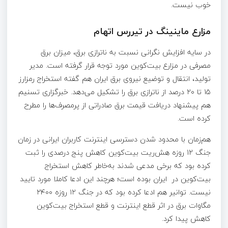
خوب نیست.
مزارع ماینینگ در تیررس اتهام
در سایه افزایش نگرانی نسبت به ناترازی برق،‌ میزان برق
مصرفی در مزارع بیت‌کوین مورد توجه قرار گرفته است. مدیر
تولید، انتقال و توضیع نیروی برق ایران هم گفته استخراج رمزارز
۱۵ تا ۲۰ درصد از ناترازی برق را تشکیل می‌دهد. خبرگزاری تسنیم
هم پیشنهاد دریافت قیمت برق صادراتی از پرمصرف‌ها را مطرح
کرده است.
هم‌زمان با محدود شدن دسترسی اینترنت کاربران ایرانی در زمان
جنگ 12 روزه هش‌ریت بیت‌کوین کاهش پنج درصدی را ثبت
کرده بود که برخی مدعی شدند به‌خاطر کاهش استخراج
بیت‌کوین در ایران بوده است؛ هرچند این ادعا کاملا مورد تایید
نیست. توانیر هم ادعا کرده بود که در جنگ ۱۲ روزه ۲۴۰۰
مگاوات برق در اثر قطع اینترنت و قطع استخراج بیت‌کوین
کاهش پیدا کرد.