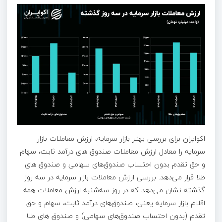
اکوایران برای بررسی بهتر بازار سرمایه، ارزش معاملات بازار
سرمایه را معادل ارزش معاملات صندوق های درآمد ثابت، سهام
و حق تقدم بدون احتساب صندوق‌های سهامی و صندوق های
طلا قرار می‌دهد. بررسی ارزش معاملات بازار سرمایه در سه روز
گذشته نشان می‌دهد که در روز سه‌شنبه ارزش معاملات همه
اقلام بازار سرمایه یعنی، صندوق‌های درآمد ثابت، سهام و حق
تقدم (بدون احتساب صندوق‌های سهامی) و صندوق های طلا