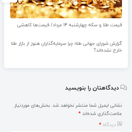
قیمت طلا و سکه چهارشنبه 14 مرداد/ قیمت‌ها کاهشی
گزارش شورای جهانی طلا؛ چرا سرمایه‌گذاران هنوز از بازار طلا
خارج نشده‌اند؟
دیدگاهتان را بنویسید
نشانی ایمیل شما منتشر نخواهد شد.
بخش‌های موردنیاز
علامت‌گذاری شده‌اند
*
دیدگاه
*