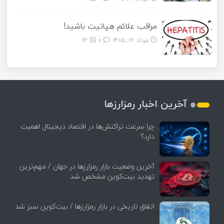
مراقب علائم هپاتیت باشید!
مرداد ۱۶, ۱۴۰۵
0
13
آخرین اخبار رمزارزها
چرا سرعت تراکنش‌ها در اقتصاد دیجیتال اهمیت
دارد؟
آخرین وضعیت بازار رمزارزها در جهان / مهم‌ترین
تهدید بیت‌کوین مشخص شد
اتفاق تاریخی در بازار رمزارزها / بیت‌کوین سبز شد