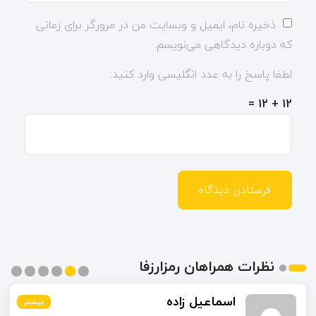
ذخیره نام، ایمیل و وبسایت من در مرورگر برای زمانی
که دوباره دیدگاهی می‌نویسم.
لطفا پاسخ را به عدد انگلیسی وارد کنید:
12 + 12 =
نظرات همراهان رمزارزفا
اسماعیل زاده
بیشتر
بیشتر
بیشتر
بیشتر
بیشتر
بیشتر