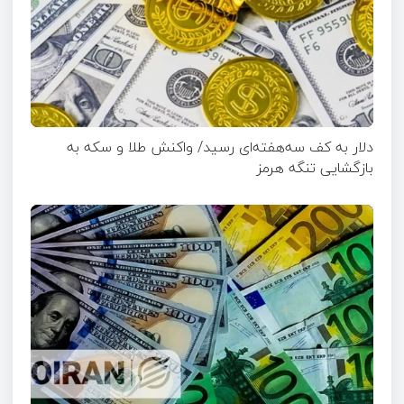
دلار به کف سه‌هفته‌ای رسید/ واکنش طلا و سکه به
بازگشایی تنگه هرمز