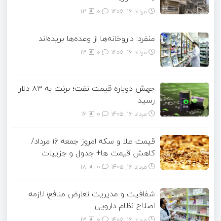
مرداد ۱۶, ۱۴۰۵
0
12
منفرد: داروخانه‌ها از وعده‌ها بریده‌اند
مرداد ۱۶, ۱۴۰۵
0
13
جهش دوباره قیمت نفت؛ برنت به ۸۳ دلار
رسید
مرداد ۱۶, ۱۴۰۵
0
16
قیمت طلا و سکه امروز جمعه ۱۶ مرداد/
کاهش قیمت ها+ جدول و جزییات
مرداد ۱۶, ۱۴۰۵
0
18
شفافیت و مدیریت تعارض منافع؛ لازمه
اصلاح نظام دارویی
مرداد ۱۶, ۱۴۰۵
0
13