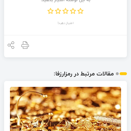
امتیاز دهید!
مقالات مرتبط در رمزارزفا: