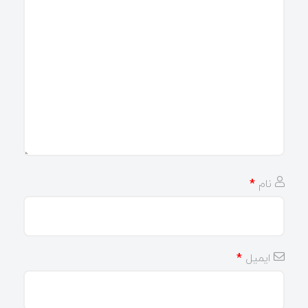
نام
*
ایمیل
*