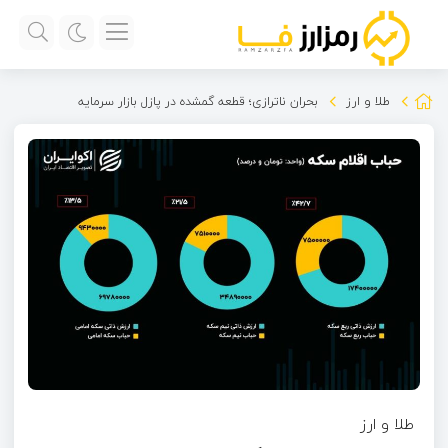
طلا و ارز
بحران ناترازی؛ قطعه گمشده در پازل بازار سرمایه
طلا و ارز