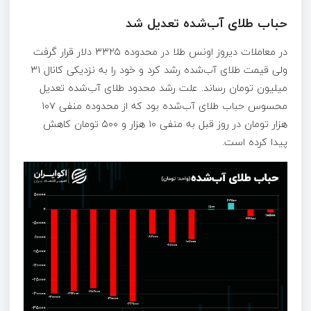
حباب طلای آب‌شده تعدیل شد
در معاملات دیروز اونس طلا در محدوده ۳۳۲۵ دلار قرار گرفت
ولی قیمت طلای آب‌شده رشد کرد و خود را به نزدیکی‌ کانال ۳۱
میلیون تومان رساند. علت رشد محدود طلای آب‌شده تعدیل
محسوس حباب طلای آب‌شده بود که از محدوده منفی ۱۰۷
هزار تومان در روز قبل به منفی ۱۰ هزار و ۵۰۰ تومان کاهش
پیدا کرده است.