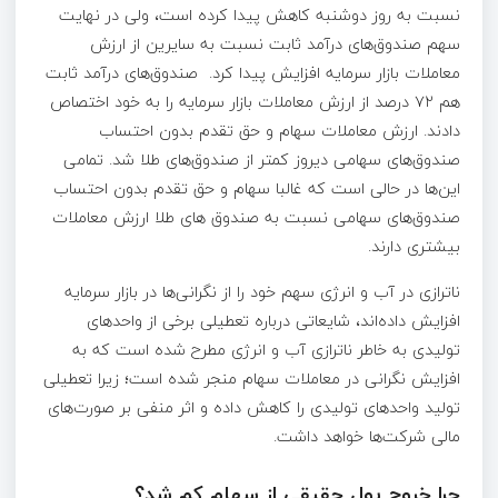
نسبت به روز دوشنبه کاهش پیدا کرده است، ولی در نهایت
سهم صندوق‌های درآمد ثابت نسبت به سایرین از ارزش
معاملات بازار سرمایه افزایش پیدا کرد. صندوق‌های درآمد ثابت
هم ۷۲ درصد از ارزش معاملات بازار سرمایه را به خود اختصاص
دادند. ارزش معاملات سهام و‌ حق تقدم بدون احتساب
صندوق‌های سهامی دیروز‌ کمتر از صندوق‌های طلا شد. تمامی
این‌ها در حالی است که غالبا سهام و حق تقدم بدون احتساب
صندوق‌های سهامی نسبت به صندوق های طلا ارزش معاملات
بیشتری دارند.
ناترازی در آب و انرژی سهم خود را از نگرانی‌ها در بازار سرمایه
افزایش داده‌اند، شایعاتی درباره تعطیلی برخی از واحد‌های
تولیدی به خاطر ناترازی آب و انرژی مطرح شده است که به
افزایش نگرانی در معاملات سهام منجر شده است؛ زیرا تعطیلی
تولید واحد‌های تولیدی را کاهش داده و اثر منفی بر صورت‌های
مالی شرکت‌ها خواهد داشت.
چرا خروج‌ پول حقیقی از سهام کم شد؟