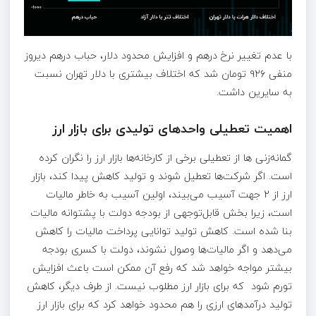
با عدم تغییر نرخ درهم و افزایش محدود دلار، حباب درهم دیروز
منفی ۹۲۶ تومان شد که اختلاف بیشتری با دلار تهران نسبت
به سایرین داشت.
اهمیت تعطیلی واحد‌های تولیدی برای بازار ارز
گمانه‌زنی ها از تعطیلی برخی از کارخانه‌ها بازار ارز را نگران کرده
است. اگر شرکت‌ها تعطیل شوند و تولید کاهش پیدا کند، بازار
ارز از 2 جهت آسیب می‌بیند، اولین آسیب به خاطر مالیات
است، زیرا بخش قابل‌توجهی از بودجه دولت با پشتوانه مالیات
بنا شده است. کاهش تولید توانایی پرداخت مالیات را کاهش
می‌دهد و اگر مالیات‌ها وصول نشوند، دولت با کسری بودجه
بیشتر مواجه خواهد شد که رفع آن ممکن است باعث افزایش
تورم شود که برای بازار ارز مطلوب نیست. از طرف دیگر، کاهش
تولید درآمدهای ارزی را هم محدود خواهد کرد که برای بازار ارز