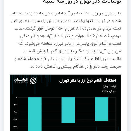
نوسانات دلار تهران در روز سه شنبه
دلار تهران در روز سه‌شنبه در آستانه رسیدن به مقاومت محتاط
شد و در نهایت تنها یک‌صد تومان افزایش را نسبت به روز قبل
ثبت کرد و در محدوده ۸۹ هزار و ۲۵۰ تومان قرار گرفت. حباب
درهم، فاصله نرخ دلار هرات و تتر با دلار آزاد همچنان منفی
است و اقلام فوق پایین‌تر از دلار تهران معامله می‌شوند که
می‌توان آن‌ها را سرعت‌گیر دلار در هنگام افزایش قیمت
دانست؛ زیرا اقلام ذکر شده پایین‌تر از دلار آزاد معامله شده و
سرعت رشد دلار را در هنگام پیشروی کاهش داده‌اند.