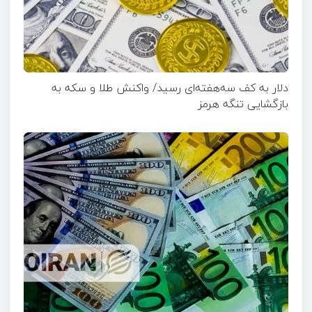
دلار به کف سه‌هفته‌ای رسید/ واکنش طلا و سکه به
بازگشایی تنگه هرمز