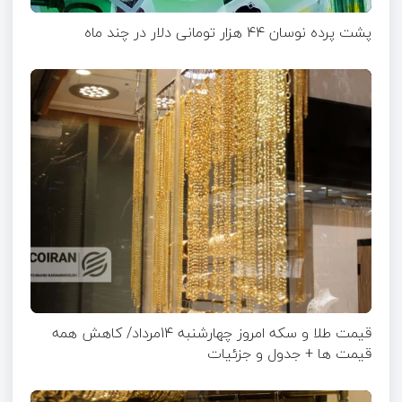
پشت پرده نوسان ۴۴ هزار تومانی دلار در چند ماه
قیمت طلا و سکه امروز چهارشنبه 14مرداد/ کاهش همه
قیمت ها + جدول و جزئیات