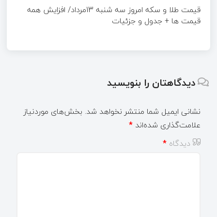
قیمت طلا و سکه امروز سه شنبه 13مرداد/ افزایش همه
قیمت ها + جدول و جزئیات
دیدگاهتان را بنویسید
نشانی ایمیل شما منتشر نخواهد شد.
بخش‌های موردنیاز
علامت‌گذاری شده‌اند
*
دیدگاه
*