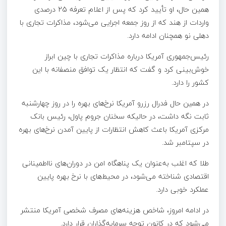
همین حال، او تأیید کرد که پس از اعلام تعرفه‌ 25 درصدی
واردات از هند که از روز جمعه اجرایی می‌شود، مذاکرات تجاری با
دهلی نو همچنان ادامه دارد.
رئیس‌جمهوری آمریکا درباره مذاکرات تجاری با چین ابراز
خوش‌بینی کرد و گفت که انتظار یک توافق منصفانه با این
کشور را دارد.
در همین حال فدرال رزرو آمریکا نرخ‌های بهره را در روز چهارشنبه
ثابت نگه داشت، در حالیکه سخنان جروم پاول، رئیس بانک
مرکزی آمریکا باعث کاهش انتظارات از پایین آمدن نرخ‌های بهره
در سپتامبر شد.
طلا که اغلب به‌عنوان یک پناهگاه امن در دوران‌های نااطمینانی
اقتصادی شناخته می‌شود، در محیط‌های با نرخ بهره پایین
عملکرد خوبی دارد.
در ادامه امروز، شاخص هزینه‌های مصرف شخصی آمریکا منتشر
می‌شود که در کانون توجه سرمایه‌گذاران قرار دارد.