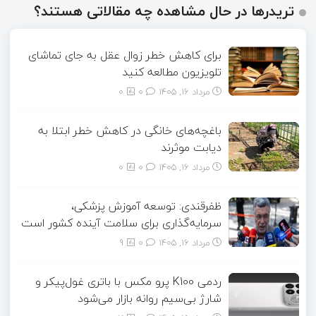
تریدرها در حال مشاهده چه مقالاتی هستند؟
برای کاهش خطر زوال عقل به جای تماشای
تلویزیون مطالعه کنید
مرداد ۱۶, ۱۴۰۵
0
0
باغچه‌های خانگی در کاهش خطر ابتلا به
دیابت موثرند
مرداد ۱۶, ۱۴۰۵
0
0
ظفرقندی: توسعه آموزش پزشکی،
سرمایه‌گذاری برای سلامت آینده کشور است
مرداد ۱۶, ۱۴۰۵
0
9
ردمی K100 پرو مکس با باتری غول‌پیکر و
شارژ بی‌سیم روانه بازار می‌شود