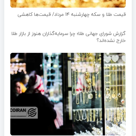
قیمت طلا و سکه چهارشنبه 14 مرداد/ قیمت‌ها کاهشی
گزارش شورای جهانی طلا؛ چرا سرمایه‌گذاران هنوز از بازار طلا
خارج نشده‌اند؟