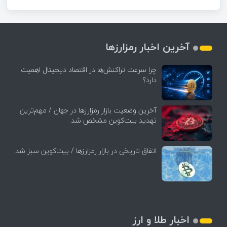
آخرین اخبار رمزارزها
چرا سرعت تراکنش‌ها در اقتصاد دیجیتال اهمیت
دارد؟
آخرین وضعیت بازار رمزارزها در جهان / مهم‌ترین
تهدید بیت‌کوین مشخص شد
اتفاق تاریخی در بازار رمزارزها / بیت‌کوین سبز شد
اخبار طلا و ارز