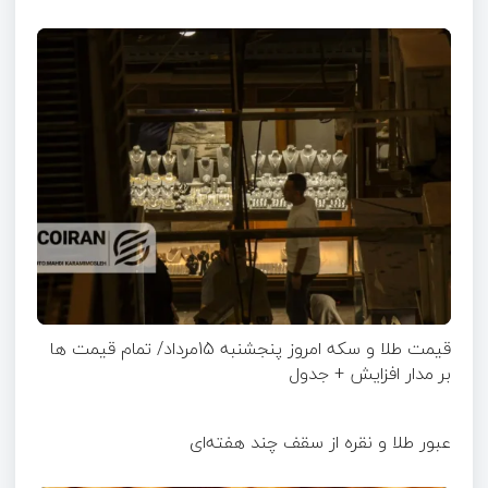
قیمت طلا و سکه امروز پنجشنبه 15مرداد/ تمام قیمت ها
بر مدار افزایش + جدول
عبور طلا و نقره از سقف چند هفته‌ای