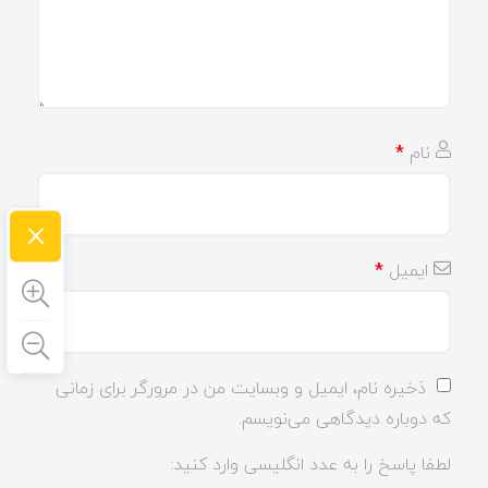
نام
*
×
ایمیل
*
ذخیره نام، ایمیل و وبسایت من در مرورگر برای زمانی
که دوباره دیدگاهی می‌نویسم.
لطفا پاسخ را به عدد انگلیسی وارد کنید: