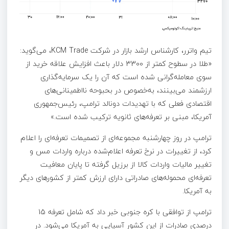
تیم واترر، کارشناس ارشد بازار در شرکت KCM Trade، می‌گوید:
«طلا در سطوح کمتر از 3300 دلار باعث افزایش علاقه خرید از
سوی معامله‌گرانی شده است که آن‌ را یک سرمایه‌گذاری
ارزشمند می‌بینند، به‌خصوص در بحبوحه نااطمینانی‌های
اقتصادی فعلی که با تهدیدات دونالد ترامپ، رئیس‌جمهوری
آمریکا، مبنی بر تعرفه‌های ثانویه ترکیب شده است.»
ترامپ در روز چهارشنبه مجموعه‌ای از تصمیمات تعرفه‌ای را اعلام
کرد، از تغییرات در نرخ تعرفه اعلام‌شده درباره واردات مس و
تغییر مالیات واردات کالا از برزیل گرفته تا پایان معافیت
تعرفه‌ای محموله‌های صادراتی دارای ارزش کمتر از کشورهای دیگر
به آمریکا.
ترامپ از توافقی با کره جنوبی خبر داد که شامل تعرفه‌ 15
درصدی صادرات از این کشور آسیایی به آمریکا می‌شود. در