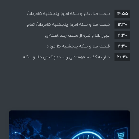
۱۴:۵۵
قیمت طلا، دلار و سکه امروز پنجشنبه 15مرداد/
۱۲:۳۰
افزایش قیمت ها + جدول
قیمت طلا و سکه امروز پنجشنبه 15مرداد/ تمام
۴:۳۰
قیمت ها بر مدار افزایش + جدول
عبور طلا و نقره از سقف چند هفته‌ای
۴:۳۰
قیمت طلا و سکه پنجشنبه 15 مرداد
۲۰:۳۰
دلار به کف سه‌هفته‌ای رسید/ واکنش طلا و سکه
به بازگشایی تنگه هرمز