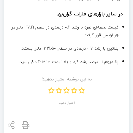
در سایر بازارهای فلزات گران‌بها
قیمت لحظه‌ای نقره با رشد 0.2 درصدی در سطح 37.19 دلار در
هر اونس قرار گرفت.
پلاتین با رشد 0.7 درصدی در سطح 1321.50 دلار ایستاد.
پالادیوم 1.1 درصد رشد کرد و به قیمت 1218.14 دلار رسید.
به این نوشته امتیاز بدهید!
امتیاز دهید!