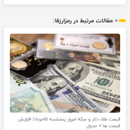
مقالات مرتبط در رمزارزفا:
قیمت طلا، دلار و سکه امروز پنجشنبه 15مرداد/ افزایش
قیمت ها + جدول