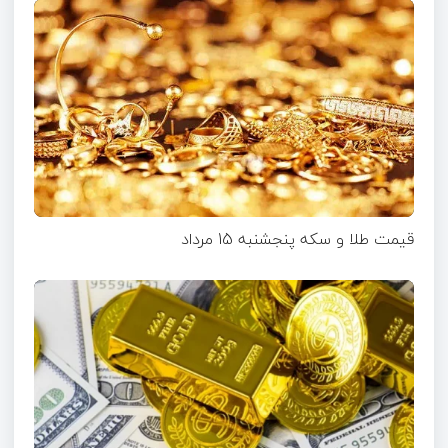
قیمت طلا و سکه پنجشنبه 15 مرداد