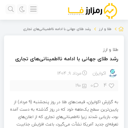
طلا و ارز
رشد طلای جهانی با ادامه نااطمینانی‌های تجاری
طلا و ارز
رشد طلای جهانی با ادامه نااطمینانی‌های تجاری
اکوایران
مرداد ۹, ۱۴۰۴
4
190
0
به گزارش اکوایران، قیمت‌های طلا در روز پنجشنبه (9 مرداد) از
پایین‌ترین سطح یک‌ماهه خود که در روز گذشته به دست آمده
بود، بازیابی شدند زیرا نااطمینانی‌های تجاری که از اعلان‌های
تعرفه‌ای جدید آمریکا نشأت می‌گیرد، باعث افزایش جذابیت