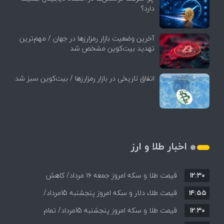
دارد؟
آخرین وضعیت بازار رمزارزها در جهان / مهم‌ترین
تهدید بیت‌کوین مشخص شد
اتفاق تاریخی در بازار رمزارزها / بیت‌کوین سبز شد
اخبار طلا و ارز
۱۲:۳۰
قیمت طلا و سکه امروز جمعه ۱۶ مرداد/ کاهش
۱۴:۵۵
قیمت ها+ جدول و جزییات
قیمت طلا، دلار و سکه امروز پنجشنبه 15مرداد/
۱۲:۳۰
افزایش قیمت ها + جدول
قیمت طلا و سکه امروز پنجشنبه 15مرداد/ تمام