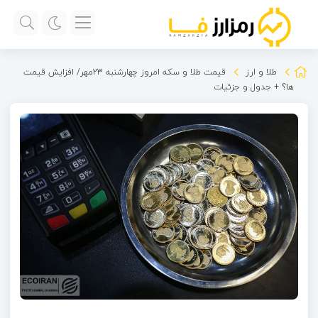
طلا و ارز
قیمت طلا و سکه امروز چهارشنبه 23مهر/ افزایش قیمت
ها؟ + جدول و جزئیات