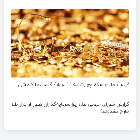
قیمت طلا و سکه چهارشنبه 14 مرداد/ قیمت‌ها کاهشی
گزارش شورای جهانی طلا؛ چرا سرمایه‌گذاران هنوز از بازار طلا
خارج نشده‌اند؟