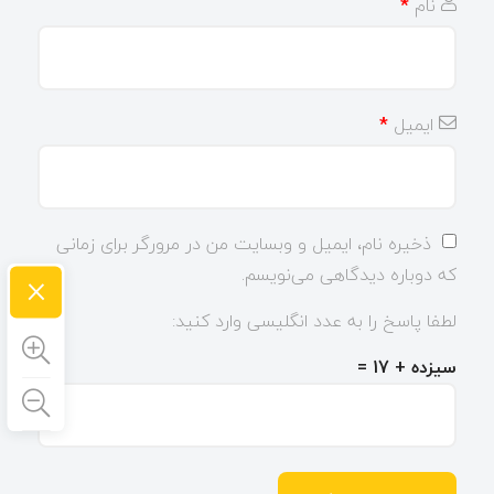
نام
*
ایمیل
*
ذخیره نام، ایمیل و وبسایت من در مرورگر برای زمانی
×
که دوباره دیدگاهی می‌نویسم.
لطفا پاسخ را به عدد انگلیسی وارد کنید:
سیزده + 17 =