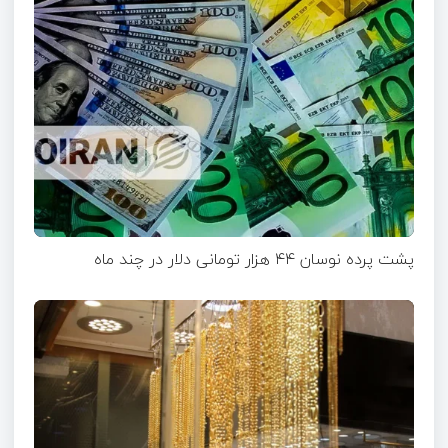
پشت پرده نوسان ۴۴ هزار تومانی دلار در چند ماه