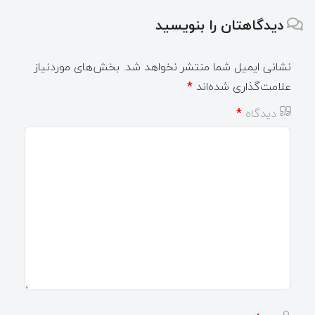
دیدگاهتان را بنویسید
نشانی ایمیل شما منتشر نخواهد شد.
بخش‌های موردنیاز
علامت‌گذاری شده‌اند
*
دیدگاه
*