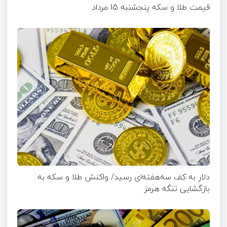
قیمت طلا و سکه پنجشنبه 15 مرداد
دلار به کف سه‌هفته‌ای رسید/ واکنش طلا و سکه به
بازگشایی تنگه هرمز