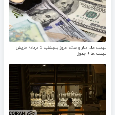
قیمت طلا، دلار و سکه امروز پنجشنبه 15مرداد/ افزایش
قیمت ها + جدول