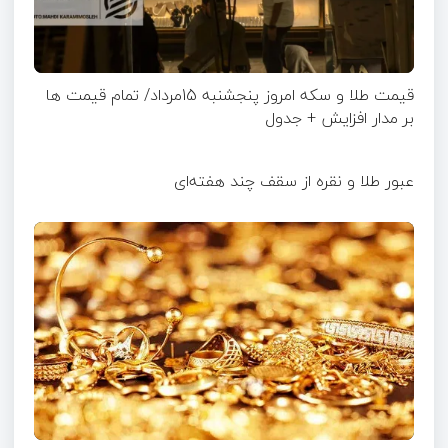
قیمت طلا و سکه امروز پنجشنبه 15مرداد/ تمام قیمت ها
بر مدار افزایش + جدول
عبور طلا و نقره از سقف چند هفته‌ای