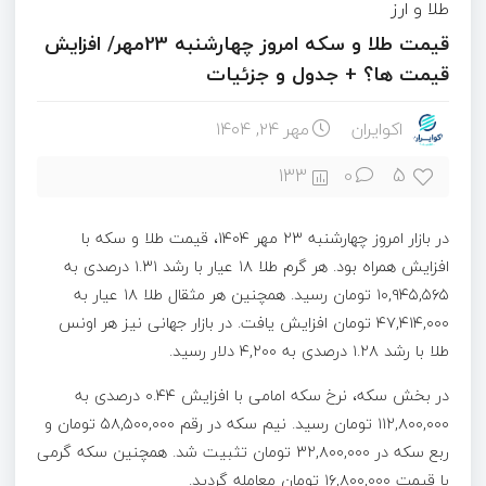
طلا و ارز
قیمت طلا و سکه امروز چهارشنبه 23مهر/ افزایش
قیمت ها؟ + جدول و جزئیات
اکوایران
مهر ۲۴, ۱۴۰۴
5
133
0
در بازار امروز چهارشنبه ۲۳ مهر ۱۴۰۴، قیمت طلا و سکه با
افزایش همراه بود. هر گرم طلا ۱۸ عیار با رشد ۱.۳۱ درصدی به
۱۰,۹۴۵,۵۶۵ تومان رسید. همچنین هر مثقال طلا ۱۸ عیار به
۴۷,۴۱۴,۰۰۰ تومان افزایش یافت. در بازار جهانی نیز هر اونس
طلا با رشد ۱.۲۸ درصدی به ۴,۲۰۰ دلار رسید.
در بخش سکه، نرخ سکه امامی با افزایش ۰.۴۴ درصدی به
۱۱۲,۸۰۰,۰۰۰ تومان رسید. نیم سکه در رقم ۵۸,۵۰۰,۰۰۰ تومان و
ربع سکه در ۳۲,۸۰۰,۰۰۰ تومان تثبیت شد. همچنین سکه گرمی
با قیمت ۱۶,۸۰۰,۰۰۰ تومان معامله گردید.