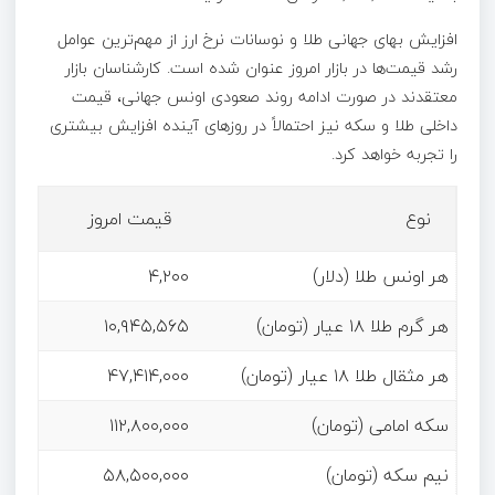
افزایش بهای جهانی طلا و نوسانات نرخ ارز از مهم‌ترین عوامل
رشد قیمت‌ها در بازار امروز عنوان شده است. کارشناسان بازار
معتقدند در صورت ادامه روند صعودی اونس جهانی، قیمت
داخلی طلا و سکه نیز احتمالاً در روزهای آینده افزایش بیشتری
را تجربه خواهد کرد.
نوع
قیمت امروز
هر اونس طلا (دلار)
۴,۲۰۰
هر گرم طلا ۱۸ عیار (تومان)
۱۰,۹۴۵,۵۶۵
هر مثقال طلا ۱۸ عیار (تومان)
۴۷,۴۱۴,۰۰۰
سکه امامی (تومان)
۱۱۲,۸۰۰,۰۰۰
نیم سکه (تومان)
۵۸,۵۰۰,۰۰۰