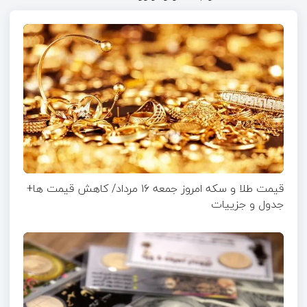
قیمت طلا و سکه امروز جمعه ۱۶ مرداد/ کاهش قیمت ها+
جدول و جزییات