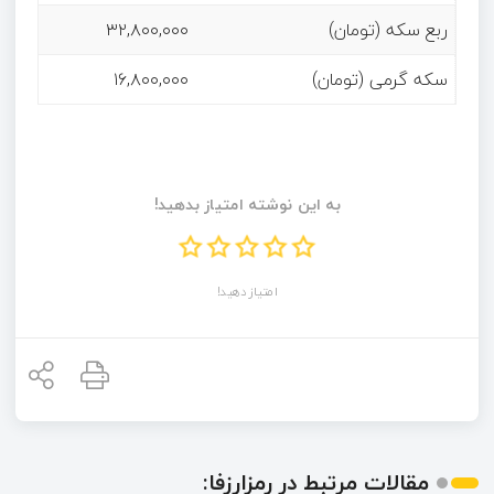
ربع سکه (تومان)
۳۲,۸۰۰,۰۰۰
سکه گرمی (تومان)
۱۶,۸۰۰,۰۰۰
به این نوشته امتیاز بدهید!
امتیاز دهید!
مقالات مرتبط در رمزارزفا: