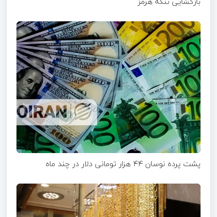
بازگشایی تنگه هرمز
پشت پرده نوسان ۴۴ هزار تومانی دلار در چند ماه