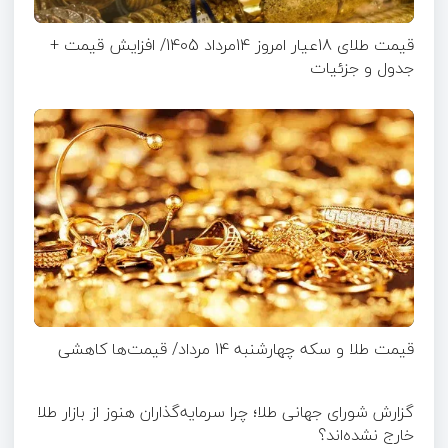
قیمت طلای 18عیار امروز 14مرداد 1405/ افزایش قیمت +
جدول و جزئیات
قیمت طلا و سکه چهارشنبه 14 مرداد/ قیمت‌ها کاهشی
گزارش شورای جهانی طلا؛ چرا سرمایه‌گذاران هنوز از بازار طلا
خارج نشده‌اند؟