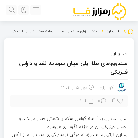
طلا و ارز
صندوق‌های طلا؛ پلی میان سرمایه نقد و دارایی فیزیکی
طلا و ارز
صندوق‌های طلا؛ پلی میان سرمایه نقد و دارایی
فیزیکی
اکوایران
مهر ۲۵, ۱۴۰۴
4
132
0
مدیر صندوق بلافاصله گواهی سکه یا شمش صادر می‌کند و
معادل فیزیکی آن در خزانه نگهداری می‌شود.
به این ترتیب، صندوق نه درگیر نوسان‌گیری است و نه از تأخیر