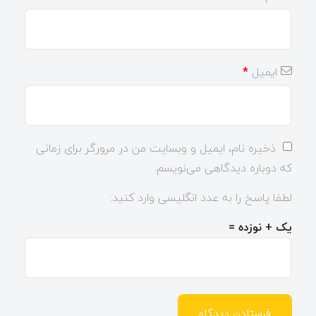
ایمیل
*
ذخیره نام، ایمیل و وبسایت من در مرورگر برای زمانی
که دوباره دیدگاهی می‌نویسم.
لطفا پاسخ را به عدد انگلیسی وارد کنید:
یک + نوزده =