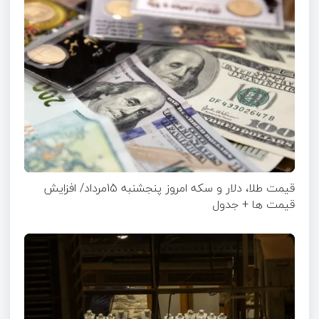
قیمت طلا، دلار و سکه امروز پنجشنبه 15مرداد/ افزایش
قیمت ها + جدول