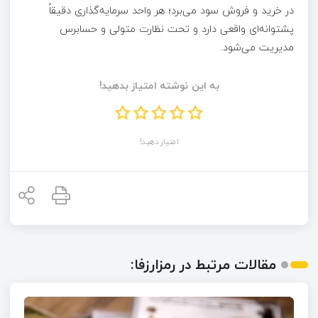
در خرید و فروش سود می‌برد؛ هر واحد سرمایه‌گذاری دقیقاً
پشتوانه‌ای واقعی دارد و تحت نظارت متولی و حسابرس
مدیریت می‌شود.
به این نوشته امتیاز بدهید!
امتیاز دهید!
مقالات مرتبط در رمزارزفا: