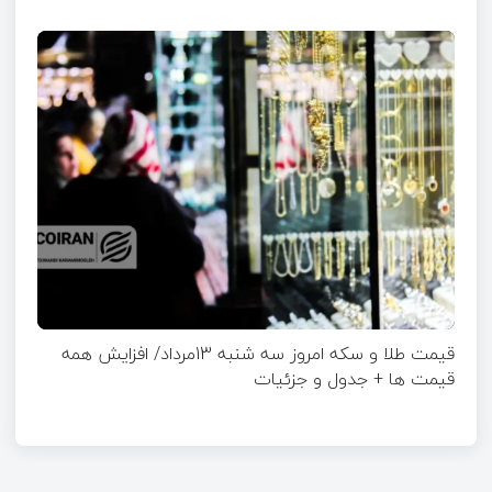
قیمت طلا و سکه امروز سه شنبه 13مرداد/ افزایش همه
قیمت ها + جدول و جزئیات