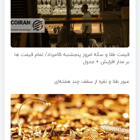
قیمت طلا و سکه امروز پنجشنبه 15مرداد/ تمام قیمت ها
بر مدار افزایش + جدول
عبور طلا و نقره از سقف چند هفته‌ای