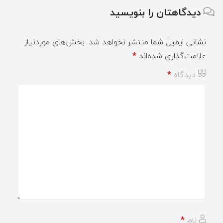
دیدگاهتان را بنویسید
نشانی ایمیل شما منتشر نخواهد شد.
بخش‌های موردنیاز
علامت‌گذاری شده‌اند
*
دیدگاه
*
نام
*