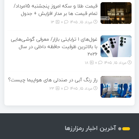
قیمت طلا و سکه امروز پنجشنبه 15مرداد/
تمام قیمت ها بر مدار افزایش + جدول
مرداد ۱۵, ۱۴۰۵
0
13
غول‌های ۱ ترابایتی بازار/ معرفی گوشی‌هایی
با بالاترین ظرفیت حافظه داخلی در سال
۲۰۲۶
مرداد ۱۵, ۱۴۰۵
0
18
راز رنگ آبی در صندلی های هواپیما چیست؟
مرداد ۱۵, ۱۴۰۵
0
23
آخرین اخبار رمزارزها