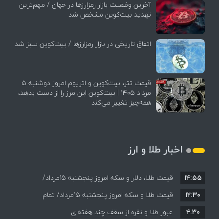
آخرین وضعیت بازار رمزارزها در جهان / مهم‌ترین
تهدید بیت‌کوین مشخص شد
اتفاق تاریخی در بازار رمزارزها / بیت‌کوین سبز شد
قیمت تتر، بیت‌کوین و اتریوم امروز دوشنبه ۵
مرداد ۱۴۰۵ | بیت‌کوین این مرز را از دست بدهد،
همه‌چیز تغییر می‌کند
اخبار طلا و ارز
۱۴:۵۵
قیمت طلا، دلار و سکه امروز پنجشنبه 15مرداد/
۱۲:۳۰
افزایش قیمت ها + جدول
قیمت طلا و سکه امروز پنجشنبه 15مرداد/ تمام
۴:۳۰
قیمت ها بر مدار افزایش + جدول
عبور طلا و نقره از سقف چند هفته‌ای