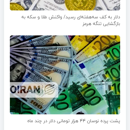
دلار به کف سه‌هفته‌ای رسید/ واکنش طلا و سکه به
بازگشایی تنگه هرمز
پشت پرده نوسان ۴۴ هزار تومانی دلار در چند ماه