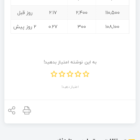
۱۱۰,۵۰۰
۲,۴۰۰
۲.۱۷
روز قبل
۱۰۸,۱۰۰
۳۰۰
۰.۲۷
۲ روز پیش
به این نوشته امتیاز بدهید!
امتیاز دهید!