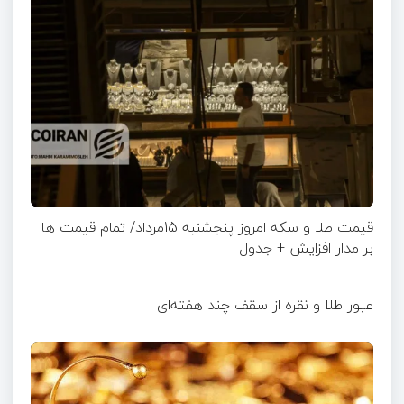
قیمت طلا و سکه امروز پنجشنبه 15مرداد/ تمام قیمت ها
بر مدار افزایش + جدول
عبور طلا و نقره از سقف چند هفته‌ای