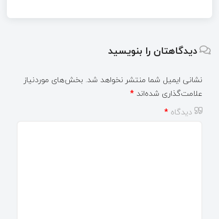
دیدگاهتان را بنویسید
نشانی ایمیل شما منتشر نخواهد شد.
بخش‌های موردنیاز
علامت‌گذاری شده‌اند
*
دیدگاه
*