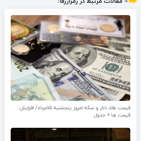
مقالات مرتبط در رمزارزفا:
قیمت طلا، دلار و سکه امروز پنجشنبه 15مرداد/ افزایش
قیمت ها + جدول