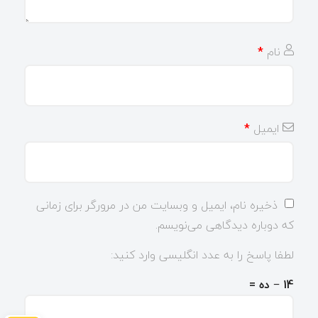
نام
*
ایمیل
*
ذخیره نام، ایمیل و وبسایت من در مرورگر برای زمانی
که دوباره دیدگاهی می‌نویسم.
لطفا پاسخ را به عدد انگلیسی وارد کنید:
14 − ده =