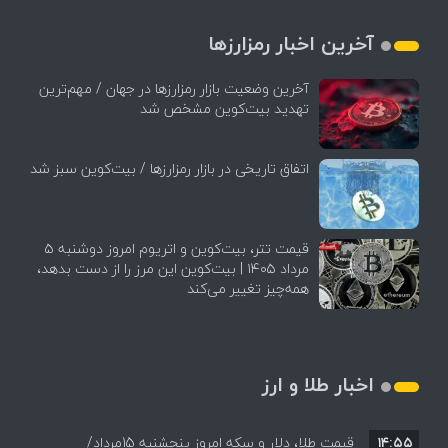
آخرین اخبار رمزارزها
آخرین وضعیت بازار رمزارزها در جهان / مهم‌ترین
تهدید بیت‌کوین مشخص شد
اتفاق تاریخی در بازار رمزارزها / بیت‌کوین سبز شد
قیمت تتر، بیت‌کوین و اتریوم امروز دوشنبه ۵
مرداد ۱۴۰۵ | بیت‌کوین این مرز را از دست بدهد،
همه‌چیز تغییر می‌کند
اخبار طلا و ارز
۱۴:۵۵
قیمت طلا، دلار و سکه امروز پنجشنبه 15مرداد/