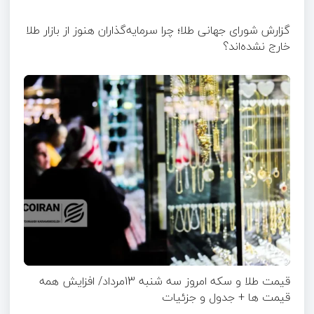
گزارش شورای جهانی طلا؛ چرا سرمایه‌گذاران هنوز از بازار طلا
خارج نشده‌اند؟
قیمت طلا و سکه امروز سه شنبه 13مرداد/ افزایش همه
قیمت ها + جدول و جزئیات