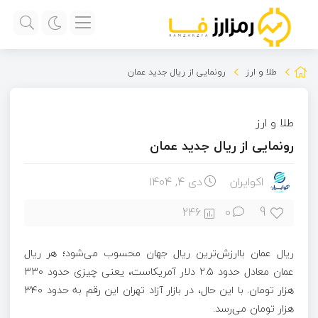
طلا و ارز
رونمایی از ریال جدید عمان
طلا و ارز
رونمایی از ریال جدید عمان
اکوایران
دی ۴, ۱۴۰۴
9
246
0
ریال عمان باارزش‌ترین ریال جهان محسوب می‌شود؛ هر ریال
عمان معادل حدود ۲.۵ دلار آمریکاست، یعنی چیزی حدود ۳۳۰
هزار تومان. با این حال، در بازار آزاد تهران این رقم به حدود ۳۴۰
هزار تومان می‌رسد.