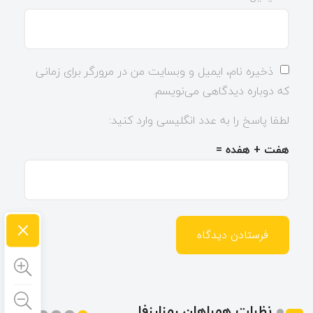
ذخیره نام، ایمیل و وبسایت من در مرورگر برای زمانی
که دوباره دیدگاهی می‌نویسم.
لطفا پاسخ را به عدد انگلیسی وارد کنید:
هفت + هفده =
×
نظرات همراهان رمزارزفا