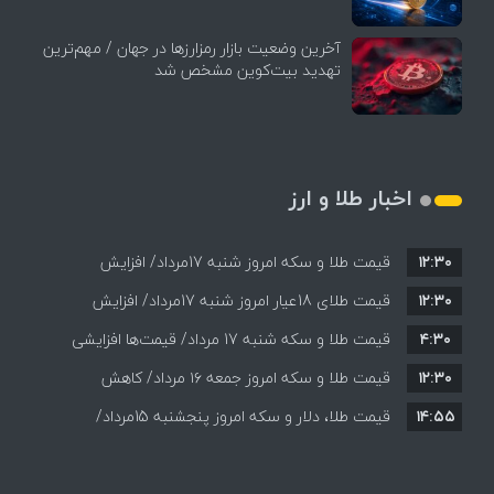
آخرین وضعیت بازار رمزارزها در جهان / مهم‌ترین
تهدید بیت‌کوین مشخص شد
اخبار طلا و ارز
۱۲:۳۰
قیمت طلا و سکه امروز شنبه 17مرداد/ افزایش
۱۲:۳۰
همه قیمت ها + جدول و جزئیات
قیمت طلای 18عیار امروز شنبه 17مرداد/ افزایش
۴:۳۰
قیمت طلا و سکه شنبه 17 مرداد/ قیمت‌ها افزایشی
قیمت + جدول و جزئیات
۱۲:۳۰
قیمت طلا و سکه امروز جمعه ۱۶ مرداد/ کاهش
۱۴:۵۵
قیمت ها+ جدول و جزییات
قیمت طلا، دلار و سکه امروز پنجشنبه 15مرداد/
افزایش قیمت ها + جدول