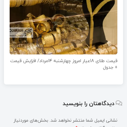
قیمت طلای 18عیار امروز چهارشنبه 14مرداد/ افزایش قیمت
+ جدول
دیدگاهتان را بنویسید
نشانی ایمیل شما منتشر نخواهد شد.
بخش‌های موردنیاز