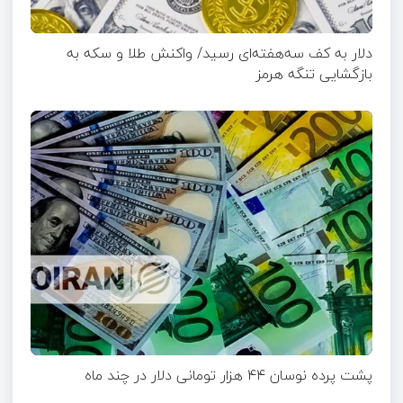
دلار به کف سه‌هفته‌ای رسید/ واکنش طلا و سکه به
بازگشایی تنگه هرمز
پشت پرده نوسان ۴۴ هزار تومانی دلار در چند ماه