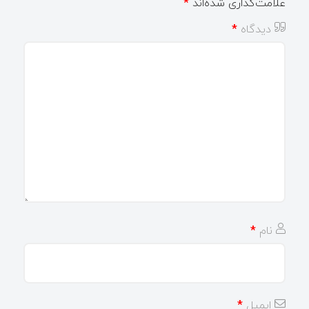
علامت‌گذاری شده‌اند
*
دیدگاه
*
نام
*
ایمیل
*