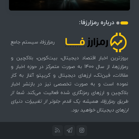
درباره رمزارزفا:
رمزارزفا، سیستم جامع
بروزترین اخبار اقتصاد دیجیتال، بیت‌کوین، بلاکچین و
رمزارزها، از سال 1400 به صورت متمرکز در حوزه اخبار و
مقالات، فین‌تک، ارزهای‌ دیجیتال و کریپتو آغاز به کار
نموده است و به صورت تخصصی نیز در بازنشر اخبار
بلاکچین و ارزهای رمزنگاری شده فعالیت می‌کند.
شما از
طریق رمزارزفا، همیشه یک قدم جلوتر از تغییرات دنیای
ارزهای دیجیتال خواهید بود.