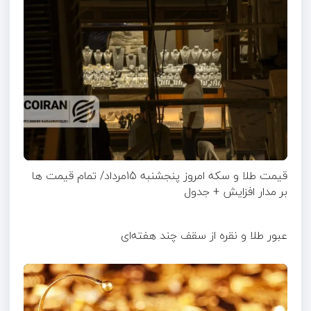
قیمت طلا و سکه امروز پنجشنبه 15مرداد/ تمام قیمت ها
بر مدار افزایش + جدول
عبور طلا و نقره از سقف چند هفته‌ای