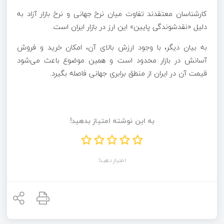
کارشناسان معتقدند تفاوت میان نرخ جهانی و نرخ بازار آزاد به
دلیل «نقدشوندگی پایین» این ارز در بازار ایران است.
به بیان دیگر، با وجود ارزش بالای آن، امکان خرید و فروش
آسانش در بازار محدود است و همین موضوع باعث می‌شود
قیمت آن در ایران از منطق برابری جهانی فاصله بگیرد.
به این نوشته امتیاز بدهید!
امتیاز دهید!