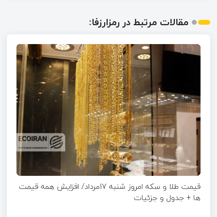
مقالات مرتبط در رمزارزفا:
قیمت طلا و سکه امروز شنبه 17مرداد/ افزایش همه قیمت
ها + جدول و جزئیات