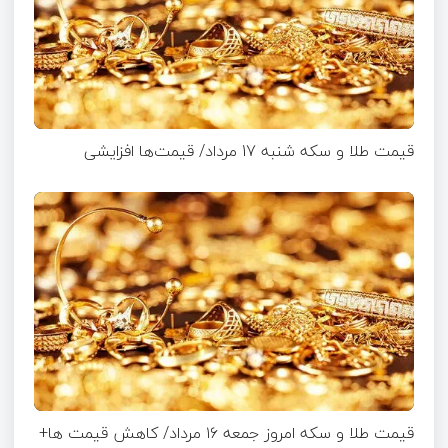
قیمت طلا و سکه شنبه 17 مرداد/ قیمت‌ها افزایشی
قیمت طلا و سکه امروز جمعه ۱۶ مرداد/ کاهش قیمت ها+