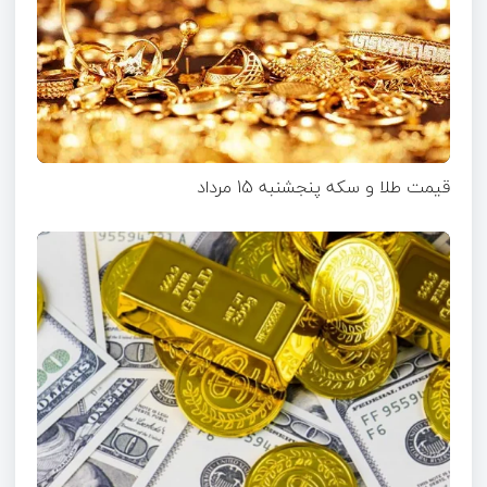
قیمت طلا و سکه پنجشنبه 15 مرداد