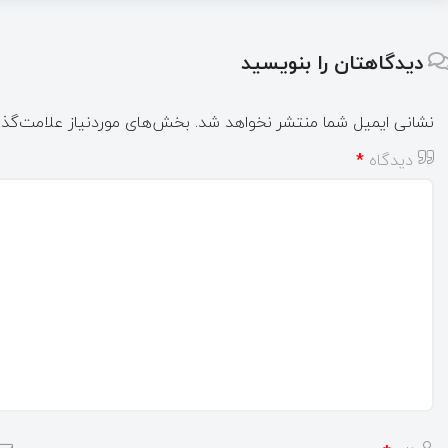
دیدگاهتان را بنویسید
نشانی ایمیل شما منتشر نخواهد شد.
بخش‌های موردنیاز علامت‌گذا
دیدگاه
*