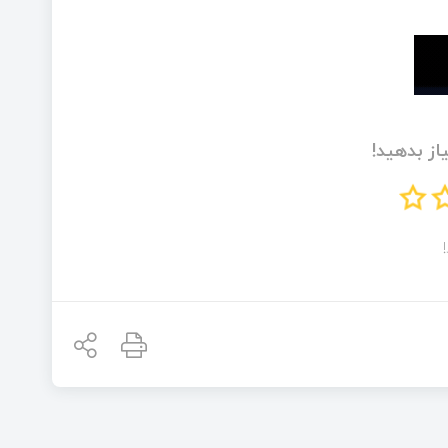
از بدهید!