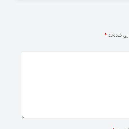
ری شده‌اند
*