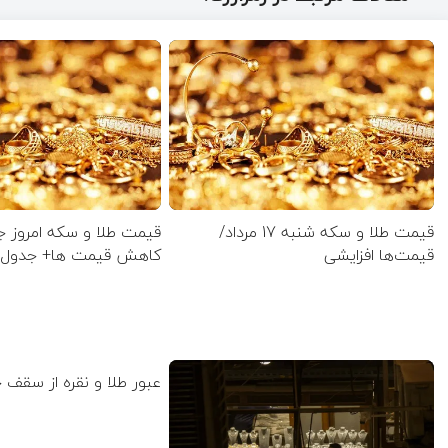
قیمت طلا و سکه شنبه 17 مرداد/
قیمت‌ها افزایشی
کاهش قیمت ها+ جدول 
عبور طلا و نقره از سقف 