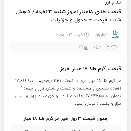
طلا و ارز
قیمت طلای 18عیار امروز شنبه 23خرداد/ کاهش
شدید قیمت + جدول و جزئیات
اکوایران
خرداد ۲۳, ۱۴۰۵
6
69
0
قیمت گرم طلا ۱۸ عیار امروز
هر گرم طلا ۱۸ عیار امروز با کاهش ۲.۴۱ درصدی، از ۱۷,۸۶۶,۹۰۰
(هفده میلیون و هشتصد و شصت و شش هزار و نهصد )
تومان به ۱۷,۴۴۶,۱۰۰ (هفده میلیون و چهارصد و چهل و شش
هزار و یکصد ) تومان رسید.
جدول قیمت 3 روز اخیر هر گرم طلا ۱۸ عیار