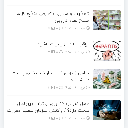
شفافیت و مدیریت تعارض منافع؛ لازمه
اصلاح نظام دارویی
مرداد ۱۶, ۱۴۰۵
0
5
مراقب علائم هپاتیت باشید!
مرداد ۱۶, ۱۴۰۵
0
5
اسامی ژل‌های غیر مجاز شستشوی پوست
منتشر شد
مرداد ۱۶, ۱۴۰۵
0
6
اعمال ضریب ۲.۷ برای اینترنت بین‌الملل
صحت دارد؟ / واکنش سازمان تنظیم مقررات
مرداد ۱۶, ۱۴۰۵
0
9