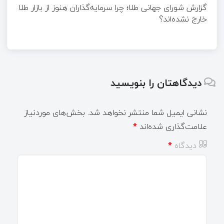
گزارش شورای جهانی طلا؛ چرا سرمایه‌گذاران هنوز از بازار طلا
خارج نشده‌اند؟
دیدگاهتان را بنویسید
نشانی ایمیل شما منتشر نخواهد شد.
بخش‌های موردنیاز
علامت‌گذاری شده‌اند
*
دیدگاه
*