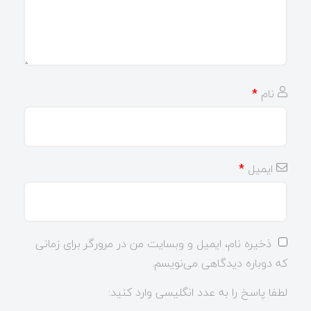
نام
*
ایمیل
*
ذخیره نام، ایمیل و وبسایت من در مرورگر برای زمانی
که دوباره دیدگاهی می‌نویسم.
لطفا پاسخ را به عدد انگلیسی وارد کنید: