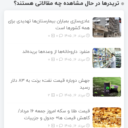
تریدرها در حال مشاهده چه مقالاتی هستند؟
عادی‌سازی بمباران بیمارستان‌ها تهدیدی برای
همه کشورها است
مرداد ۱۶, ۱۴۰۵
0
0
منفرد: داروخانه‌ها از وعده‌ها بریده‌اند
مرداد ۱۶, ۱۴۰۵
0
0
جهش دوباره قیمت نفت؛ برنت به ۸۳ دلار
رسید
مرداد ۱۶, ۱۴۰۵
0
2
قیمت طلا و سکه امروز جمعه ۱۶ مرداد/
کاهش قیمت ها+ جدول و جزییات
مرداد ۱۶, ۱۴۰۵
0
6