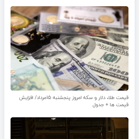
قیمت طلا، دلار و سکه امروز پنجشنبه 15مرداد/ افزایش
قیمت ها + جدول