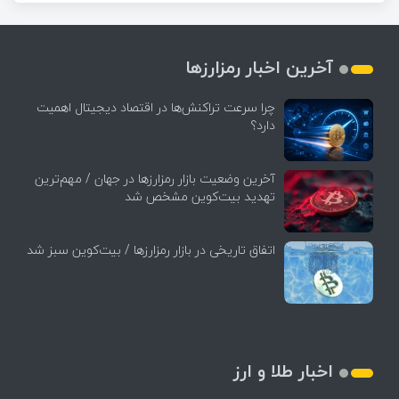
آخرین اخبار رمزارزها
چرا سرعت تراکنش‌ها در اقتصاد دیجیتال اهمیت
دارد؟
آخرین وضعیت بازار رمزارزها در جهان / مهم‌ترین
تهدید بیت‌کوین مشخص شد
اتفاق تاریخی در بازار رمزارزها / بیت‌کوین سبز شد
اخبار طلا و ارز