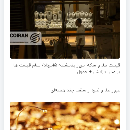
قیمت طلا و سکه امروز پنجشنبه 15مرداد/ تمام قیمت ها
بر مدار افزایش + جدول
عبور طلا و نقره از سقف چند هفته‌ای