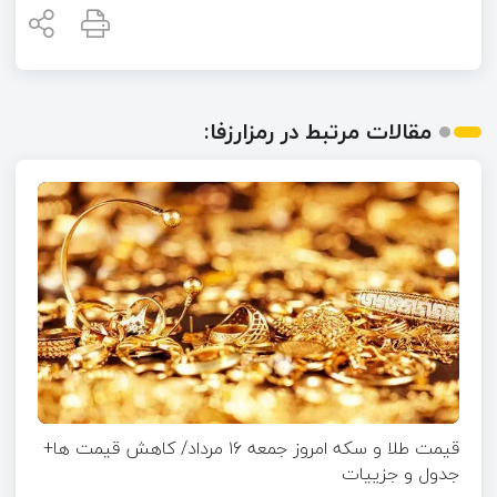
مقالات مرتبط در رمزارزفا:
قیمت طلا و سکه امروز جمعه ۱۶ مرداد/ کاهش قیمت ها+
جدول و جزییات