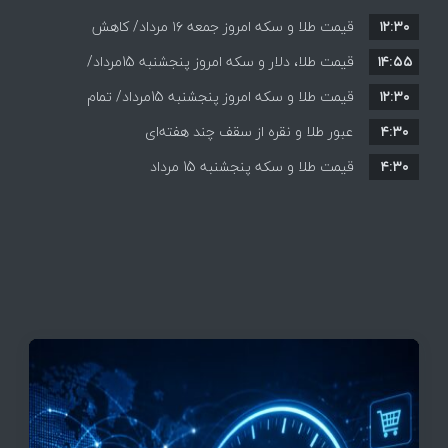
۱۲:۳۰
قیمت طلا و سکه امروز جمعه ۱۶ مرداد/ کاهش
۱۴:۵۵
قیمت ها+ جدول و جزییات
قیمت طلا، دلار و سکه امروز پنجشنبه 15مرداد/
۱۲:۳۰
افزایش قیمت ها + جدول
قیمت طلا و سکه امروز پنجشنبه 15مرداد/ تمام
۴:۳۰
قیمت ها بر مدار افزایش + جدول
عبور طلا و نقره از سقف چند هفته‌ای
۴:۳۰
قیمت طلا و سکه پنجشنبه 15 مرداد