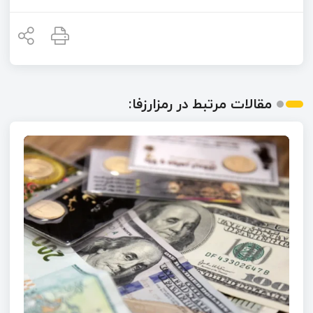
مقالات مرتبط در رمزارزفا: