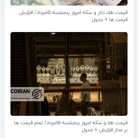
قیمت طلا، دلار و سکه امروز پنجشنبه 15مرداد/ افزایش
قیمت ها + جدول
قیمت طلا و سکه امروز پنجشنبه 15مرداد/ تمام قیمت ها
بر مدار افزایش + جدول