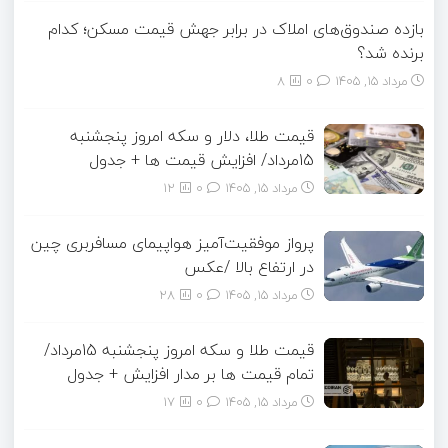
بازده صندوق‌های املاک در برابر جهش قیمت مسکن؛ کدام
برنده شد؟
مرداد ۱۵, ۱۴۰۵
0
8
قیمت طلا، دلار و سکه امروز پنجشنبه
15مرداد/ افزایش قیمت ها + جدول
مرداد ۱۵, ۱۴۰۵
0
12
پرواز موفقیت‌آمیز هواپیمای مسافربری چین
در ارتفاع بالا /عکس
مرداد ۱۵, ۱۴۰۵
0
28
قیمت طلا و سکه امروز پنجشنبه 15مرداد/
تمام قیمت ها بر مدار افزایش + جدول
مرداد ۱۵, ۱۴۰۵
0
17