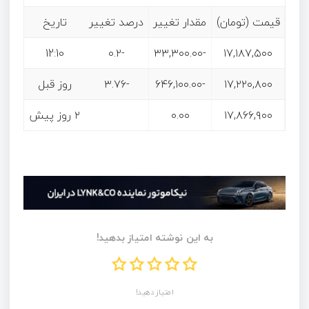
قیمت (تومان)
مقدار تغییر
درصد تغییر
تاریخ
12:10
-۰.۲
-۳۳,۳۰۰.۰۰
۱۷,۱۸۷,۵۰۰
۱۷,۲۲۰,۸۰۰
-۶۴۶,۱۰۰.۰۰
-۳.۷۶
روز قبل
۱۷,۸۶۶,۹۰۰
۰.۰۰
۲ روز پیش
به این نوشته امتیاز بدهید!
امتیاز دهید!