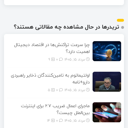
تریدرها در حال مشاهده چه مقالاتی هستند؟
چرا سرعت تراکنش‌ها در اقتصاد دیجیتال
اهمیت دارد؟
مرداد ۱۵, ۱۴۰۵
0
9
اولتیماتوم به تامین‌کنندگان ذخایر راهبردی
دارو+نامه
مرداد ۱۵, ۱۴۰۵
0
5
ماجرای اعمال ضریب ۲.۷ برای اینترنت
بین‌الملل چیست؟
مرداد ۱۵, ۱۴۰۵
0
14