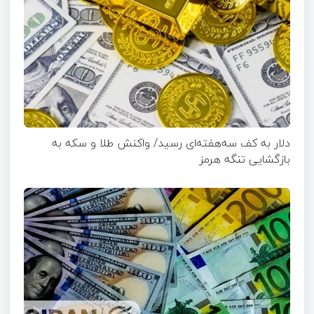
دلار به کف سه‌هفته‌ای رسید/ واکنش طلا و سکه به
بازگشایی تنگه هرمز