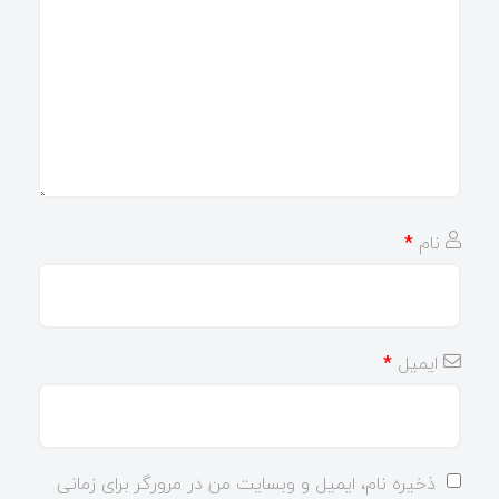
نام
*
ایمیل
*
ذخیره نام، ایمیل و وبسایت من در مرورگر برای زمانی