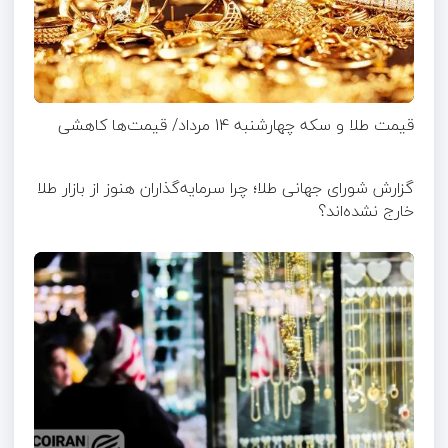
قیمت طلا و سکه چهارشنبه 14 مرداد/ قیمت‌ها کاهشی
گزارش شورای جهانی طلا؛ چرا سرمایه‌گذاران هنوز از بازار طلا
خارج نشده‌اند؟