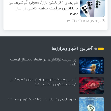
غول‌های ۱ ترابایتی بازار/ معرفی گوشی‌هایی
با بالاترین ظرفیت حافظه داخلی در سال
۲۰۲۶
مرداد ۱۵, ۱۴۰۵
0
24
آخرین اخبار رمزارزها
چرا سرعت تراکنش‌ها در اقتصاد دیجیتال اهمیت
دارد؟
آخرین وضعیت بازار رمزارزها در جهان / مهم‌ترین
تهدید بیت‌کوین مشخص شد
اتفاق تاریخی در بازار رمزارزها / بیت‌کوین سبز شد