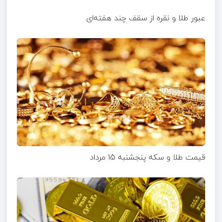
عبور طلا و نقره از سقف چند هفته‌ای
قیمت طلا و سکه پنجشنبه 15 مرداد