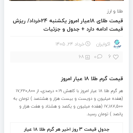
طلا و ارز
قیمت طلای 18عیار امروز یکشنبه 24خرداد/ ریزش
قیمت ادامه دارد + جدول و جزئیات
اکوایران
خرداد ۲۴, ۱۴۰۵
6
68
0
قیمت گرم طلا ۱۸ عیار امروز
هر گرم طلا ۱۸ عیار امروز با کاهش ۰.۱۹ درصدی، از ۱۷,۲۲۰,۸۰۰
(هفده میلیون و دویست و بیست هزار و هشتصد ) تومان به
۱۷,۱۸۷,۵۰۰ (هفده میلیون و یکصد و هشتاد و هفت هزار و
پانصد ) تومان رسید.
جدول قیمت 3 روز اخیر هر گرم طلا ۱۸ عیار