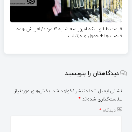
قیمت طلا و سکه امروز سه شنبه 13مرداد/ افزایش همه
قیمت ها + جدول و جزئیات
دیدگاهتان را بنویسید
نشانی ایمیل شما منتشر نخواهد شد.
بخش‌های موردنیاز
علامت‌گذاری شده‌اند
*
دیدگاه
*