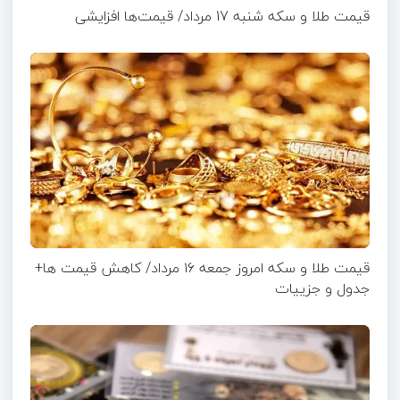
قیمت طلا و سکه شنبه 17 مرداد/ قیمت‌ها افزایشی
قیمت طلا و سکه امروز جمعه ۱۶ مرداد/ کاهش قیمت ها+
جدول و جزییات