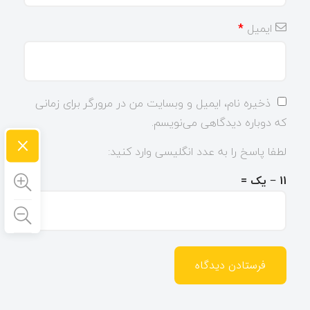
ایمیل
*
ذخیره نام، ایمیل و وبسایت من در مرورگر برای زمانی
که دوباره دیدگاهی می‌نویسم.
×
لطفا پاسخ را به عدد انگلیسی وارد کنید:
11 − یک =