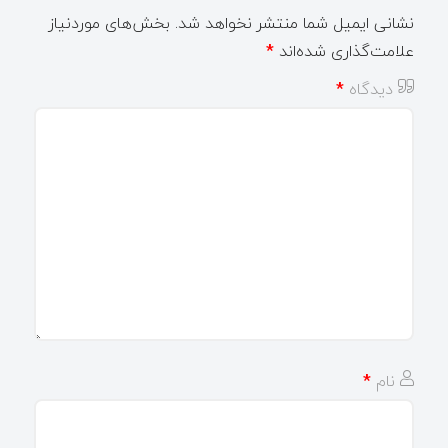
نشانی ایمیل شما منتشر نخواهد شد.
بخش‌های موردنیاز
علامت‌گذاری شده‌اند
*
دیدگاه
*
نام
*