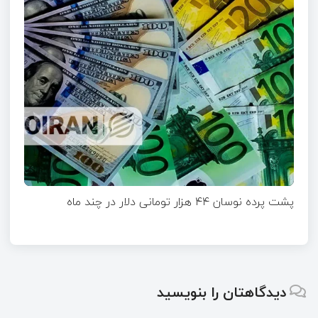
پشت پرده نوسان ۴۴ هزار تومانی دلار در چند ماه
دیدگاهتان را بنویسید