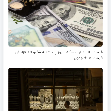
قیمت طلا، دلار و سکه امروز پنجشنبه 15مرداد/ افزایش
قیمت ها + جدول