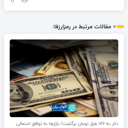
مقالات مرتبط در رمزارزفا:
دلار به 186 هزار تومان برگشت/ بازارها به توافق احتمالی