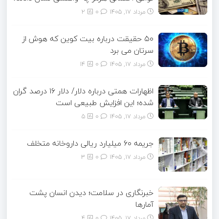
مرداد ۱۷, ۱۴۰۵
0
2
۵۰ حقیقت درباره بیت کوین که هوش از
سرتان می برد
مرداد ۱۷, ۱۴۰۵
0
14
اظهارات همتی درباره دلار/ دلار ۱۶ درصد گران
شده؛ این افزایش طبیعی است
مرداد ۱۷, ۱۴۰۵
0
5
جریمه ۶۰ میلیارد ریالی داروخانه متخلف
مرداد ۱۷, ۱۴۰۵
0
3
خبرنگاری در سلامت؛ دیدن انسان پشت
آمارها
مرداد ۱۷, ۱۴۰۵
0
4