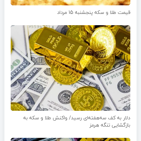
قیمت طلا و سکه پنجشنبه 15 مرداد
دلار به کف سه‌هفته‌ای رسید/ واکنش طلا و سکه به
بازگشایی تنگه هرمز