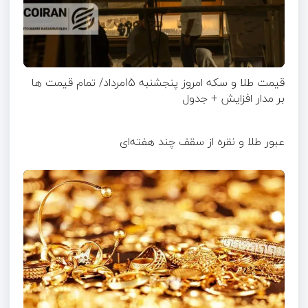
قیمت طلا و سکه امروز پنجشنبه 15مرداد/ تمام قیمت ها
بر مدار افزایش + جدول
عبور طلا و نقره از سقف چند هفته‌ای