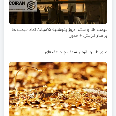
قیمت طلا و سکه امروز پنجشنبه 15مرداد/ تمام قیمت ها
بر مدار افزایش + جدول
عبور طلا و نقره از سقف چند هفته‌ای