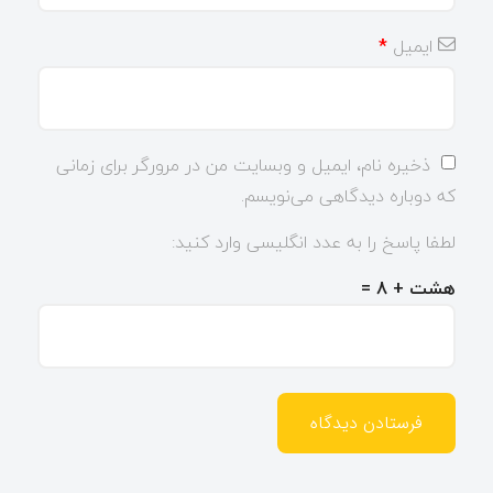
ایمیل
*
ذخیره نام، ایمیل و وبسایت من در مرورگر برای زمانی
که دوباره دیدگاهی می‌نویسم.
لطفا پاسخ را به عدد انگلیسی وارد کنید:
هشت + 8 =