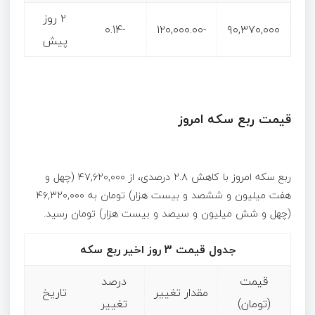
۲ روز
-۰.۱۴
-۱۲۰,۰۰۰.۰۰
۹۰,۳۷۰,۰۰۰
پیش
قیمت ربع سکه امروز
ربع سکه امروز با کاهش ۲.۸ درصدی، از ۴۷,۶۲۰,۰۰۰ (چهل و
هفت میلیون و ششصد و بیست هزار) تومان به ۴۶,۳۲۰,۰۰۰
(چهل و شش میلیون و سیصد و بیست هزار) تومان رسید.
جدول قیمت 3 روز اخیر ربع سکه
قیمت
درصد
مقدار تغییر
تاریخ
(تومان)
تغییر