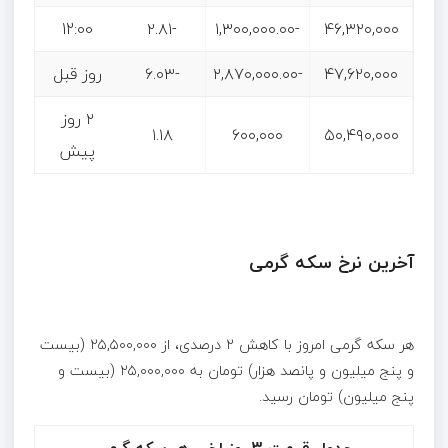
12:00
-۲.۸۱
-۱,۳۰۰,۰۰۰.۰۰
۴۶,۳۲۰,۰۰۰
۴۷,۶۲۰,۰۰۰
-۲,۸۷۰,۰۰۰.۰۰
-۶.۰۳
روز قبل
۲ روز
۱.۱۸
۶۰۰,۰۰۰
۵۰,۴۹۰,۰۰۰
پیش
آخرین نرخ سکه گرمی
هر سکه گرمی امروز با کاهش ۲ درصدی، از ۲۵,۵۰۰,۰۰۰ (بیست
و پنج میلیون و پانصد هزار) تومان به ۲۵,۰۰۰,۰۰۰ (بیست و
پنج میلیون) تومان رسید.