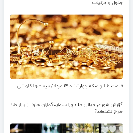
جدول و جزئیات
قیمت طلا و سکه چهارشنبه 14 مرداد/ قیمت‌ها کاهشی
گزارش شورای جهانی طلا؛ چرا سرمایه‌گذاران هنوز از بازار طلا
خارج نشده‌اند؟