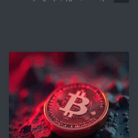
به بازگشایی تنگه هرمز
قیمت تتر، بیت‌کوین و اتریوم امروز دوشنبه ۵ مرداد