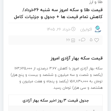
طلا و ارز
قیمت طلا و سکه امروز سه شنبه 26خرداد/
کاهش تمام قیمت ها + جدول و جزئیات کامل
اکوایران
خرداد ۲۶, ۱۴۰۵
5
66
0
قیمت سکه بهار آزادی امروز
سکه بهار آزادی امروز با کاهش ۳.۶۷ درصدی، از ۱۶۳,۶۲۵,۰۰۰
(یکصد و شصت و سه میلیون و ششصد و بیست و پنج هزار)
تومان به ۱۵۷,۸۳۰,۰۰۰ (یکصد و پنجاه و هفت میلیون و
هشتصد و سی هزار) تومان رسید.
جدول قیمت 3 روز اخیر سکه بهار آزادی