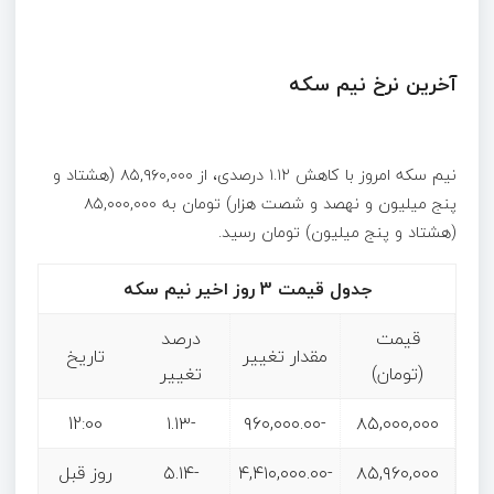
آخرین نرخ نیم سکه
نیم سکه امروز با کاهش ۱.۱۲ درصدی، از ۸۵,۹۶۰,۰۰۰ (هشتاد و
پنج میلیون و نهصد و شصت هزار) تومان به ۸۵,۰۰۰,۰۰۰
(هشتاد و پنج میلیون) تومان رسید.
جدول قیمت 3 روز اخیر نیم سکه
قیمت
درصد
مقدار تغییر
تاریخ
(تومان)
تغییر
12:00
-۱.۱۳
-۹۶۰,۰۰۰.۰۰
۸۵,۰۰۰,۰۰۰
۸۵,۹۶۰,۰۰۰
-۴,۴۱۰,۰۰۰.۰۰
-۵.۱۴
روز قبل