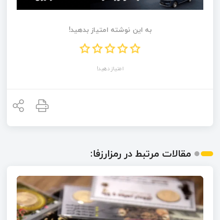
به این نوشته امتیاز بدهید!
امتیاز دهید!
مقالات مرتبط در رمزارزفا: