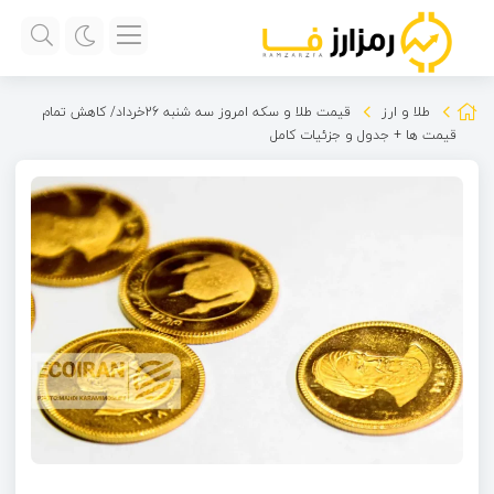
طلا و ارز
قیمت طلا و سکه امروز سه شنبه 26خرداد/ کاهش تمام
قیمت ها + جدول و جزئیات کامل