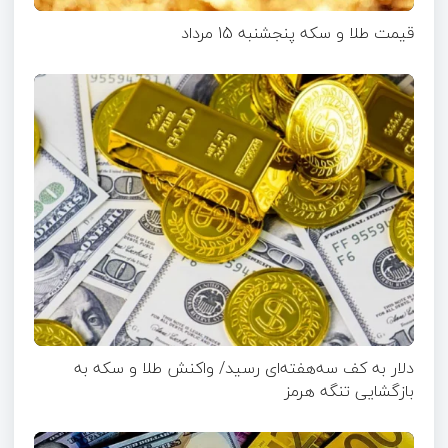
قیمت طلا و سکه پنجشنبه 15 مرداد
دلار به کف سه‌هفته‌ای رسید/ واکنش طلا و سکه به
بازگشایی تنگه هرمز