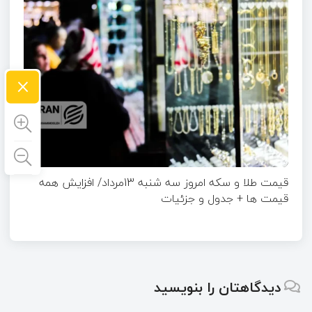
×
قیمت طلا و سکه امروز سه شنبه 13مرداد/ افزایش همه
قیمت ها + جدول و جزئیات
دیدگاهتان را بنویسید