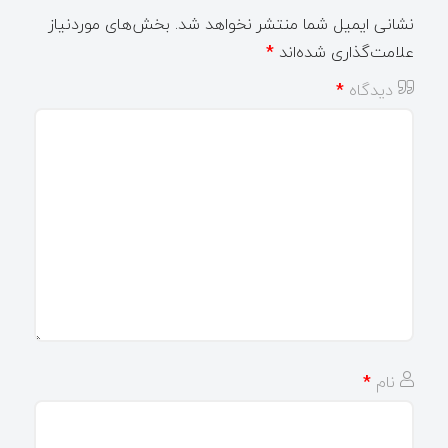
نشانی ایمیل شما منتشر نخواهد شد.
بخش‌های موردنیاز
علامت‌گذاری شده‌اند
*
دیدگاه
*
نام
*