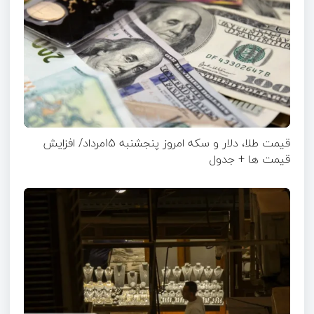
قیمت طلا، دلار و سکه امروز پنجشنبه 15مرداد/ افزایش
قیمت ها + جدول