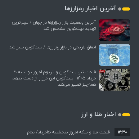
آخرین اخبار رمزارزها
آخرین وضعیت بازار رمزارزها در جهان / مهم‌ترین
تهدید بیت‌کوین مشخص شد
اتفاق تاریخی در بازار رمزارزها / بیت‌کوین سبز شد
قیمت تتر، بیت‌کوین و اتریوم امروز دوشنبه ۵
مرداد ۱۴۰۵ | بیت‌کوین این مرز را از دست بدهد،
همه‌چیز تغییر می‌کند
اخبار طلا و ارز
۱۲:۳۰
قیمت طلا و سکه امروز پنجشنبه 15مرداد/ تمام