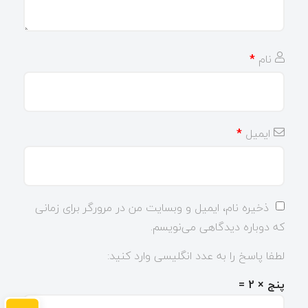
نام
*
ایمیل
*
ذخیره نام، ایمیل و وبسایت من در مرورگر برای زمانی
که دوباره دیدگاهی می‌نویسم.
لطفا پاسخ را به عدد انگلیسی وارد کنید:
پنج × 2 =