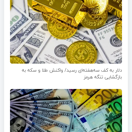
دلار به کف سه‌هفته‌ای رسید/ واکنش طلا و سکه به
بازگشایی تنگه هرمز