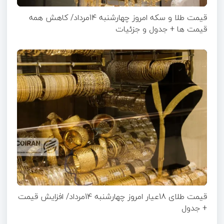
قیمت طلا و سکه امروز چهارشنبه 14مرداد/ کاهش همه
قیمت ها + جدول و جزئیات
قیمت طلای 18عیار امروز چهارشنبه 14مرداد/ افزایش قیمت
+ جدول