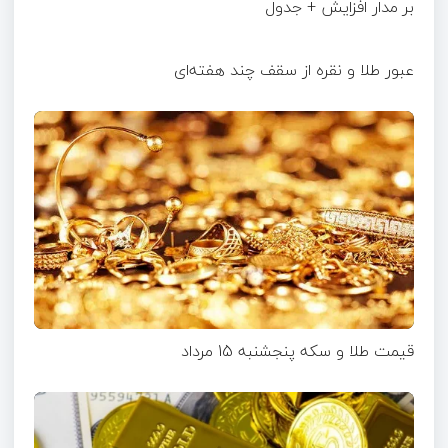
بر مدار افزایش + جدول
عبور طلا و نقره از سقف چند هفته‌ای
قیمت طلا و سکه پنجشنبه 15 مرداد