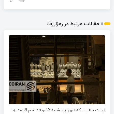
مقالات مرتبط در رمزارزفا:
قیمت طلا و سکه امروز پنجشنبه 15مرداد/ تمام قیمت ها