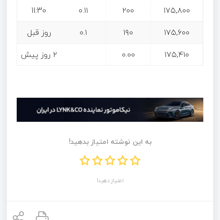
11:30
۰.۱۱
۲۰۰
۱۷۵,۸۰۰
۱۷۵,۶۰۰
۱۹۰
۰.۱
روز قبل
۱۷۵,۴۱۰
۰.۰۰
۲ روز پیش
به این نوشته امتیاز بدهید!
امتیاز دهید!