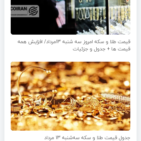
قیمت طلا و سکه امروز سه شنبه 13مرداد/ افزایش همه
قیمت ها + جدول و جزئیات
جدول قیمت طلا و سکه سه‌شنبه 13 مرداد