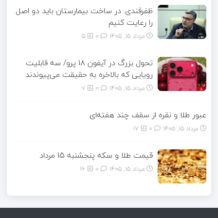
ظفرقندی: در ساخت بیمارستان باید دو اصل
را رعایت کنیم
مرداد ۱۵, ۱۴۰۵
0
5
تحول بزرگ در آیفون ۱۸ پرو/ سه قابلیت
رویایی که بالاخره به حقیقت می‌پیوندند
مرداد ۱۵, ۱۴۰۵
0
7
عبور طلا و نقره از سقف چند هفته‌ای
مرداد ۱۵, ۱۴۰۵
0
17
قیمت طلا و سکه پنجشنبه 15 مرداد
مرداد ۱۵, ۱۴۰۵
0
16