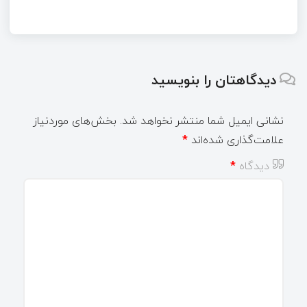
دیدگاهتان را بنویسید
نشانی ایمیل شما منتشر نخواهد شد.
بخش‌های موردنیاز
علامت‌گذاری شده‌اند
*
دیدگاه
*