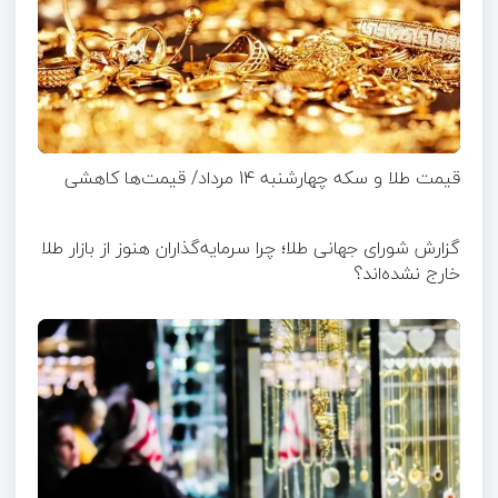
قیمت طلا و سکه چهارشنبه 14 مرداد/ قیمت‌ها کاهشی
گزارش شورای جهانی طلا؛ چرا سرمایه‌گذاران هنوز از بازار طلا
خارج نشده‌اند؟