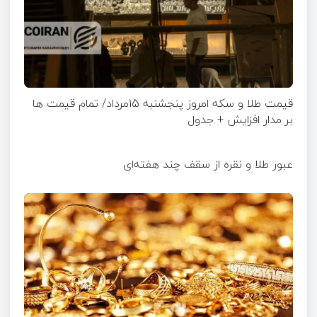
قیمت طلا و سکه امروز پنجشنبه 15مرداد/ تمام قیمت ها
بر مدار افزایش + جدول
عبور طلا و نقره از سقف چند هفته‌ای