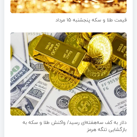
قیمت طلا و سکه پنجشنبه 15 مرداد
دلار به کف سه‌هفته‌ای رسید/ واکنش طلا و سکه به
بازگشایی تنگه هرمز