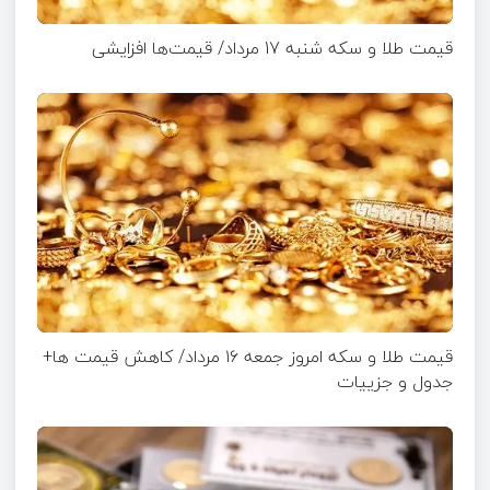
قیمت طلا و سکه شنبه 17 مرداد/ قیمت‌ها افزایشی
قیمت طلا و سکه امروز جمعه ۱۶ مرداد/ کاهش قیمت ها+
جدول و جزییات