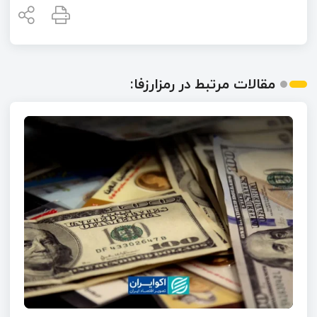
مقالات مرتبط در رمزارزفا: