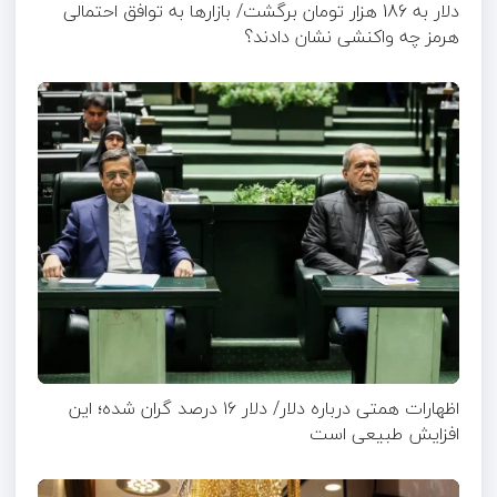
دلار به 186 هزار تومان برگشت/ بازارها به توافق احتمالی
هرمز چه واکنشی نشان دادند؟
اظهارات همتی درباره دلار/ دلار ۱۶ درصد گران شده؛ این
افزایش طبیعی است