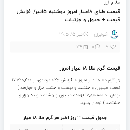
طلا و ارز
قیمت طلای 18عیار امروز دوشنبه 15تیر/ افزایش
قیمت + جدول و جزئیات
اکوایران
تیر ۱۵, ۱۴۰۵
8
74
0
قیمت گرم طلا ۱۸ عیار امروز
هر گرم طلا ۱۸ عیار امروز با افزایش ۰.۴۶ درصدی، از ۱۷,۷۲۸,۴۰۰
(هفده میلیون و هفتصد و بیست و هشت هزار و چهارصد )
تومان به ۱۷,۸۱۰,۸۰۰ (هفده میلیون و هشتصد و ده هزار و
هشتصد ) تومان رسید.
جدول قیمت 3 روز اخیر هر گرم طلا ۱۸ عیار