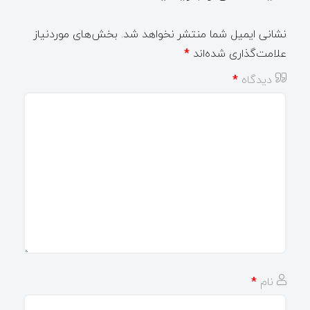
نشانی ایمیل شما منتشر نخواهد شد.
بخش‌های موردنیاز
علامت‌گذاری شده‌اند
*
دیدگاه
*
نام
*