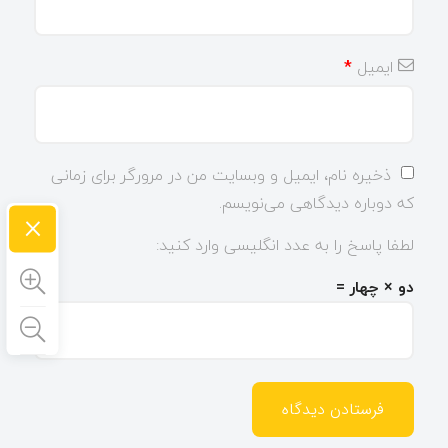
ایمیل
*
ذخیره نام، ایمیل و وبسایت من در مرورگر برای زمانی
که دوباره دیدگاهی می‌نویسم.
×
لطفا پاسخ را به عدد انگلیسی وارد کنید:
دو × چهار =