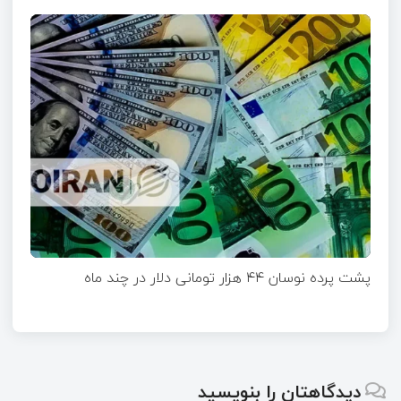
پشت پرده نوسان ۴۴ هزار تومانی دلار در چند ماه
دیدگاهتان را بنویسید