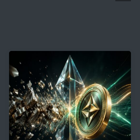
قیمت تتر، بیت‌کوین و اتریوم امروز دوشنبه ۵ مرداد