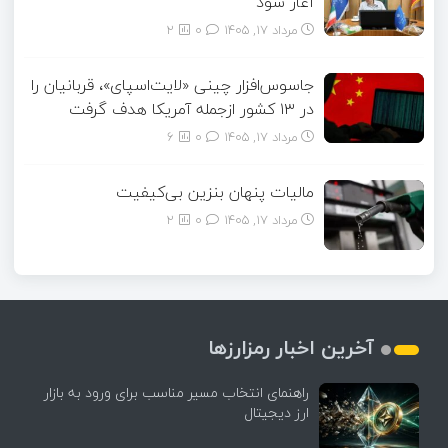
آغاز شود
مرداد ۱۷, ۱۴۰۵
0
2
جاسوس‌افزار چینی «لایت‌اسپای»، قربانیان را
در ۱۳ کشور ازجمله آمریکا هدف گرفت
مرداد ۱۷, ۱۴۰۵
0
6
مالیات پنهان بنزین بی‌کیفیت
مرداد ۱۷, ۱۴۰۵
0
2
آخرین اخبار رمزارزها
راهنمای انتخاب مسیر مناسب برای ورود به بازار
ارز دیجیتال