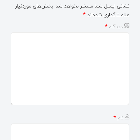
نشانی ایمیل شما منتشر نخواهد شد.
بخش‌های موردنیاز
علامت‌گذاری شده‌اند
*
دیدگاه
*
نام
*