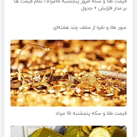
قیمت طلا و سکه امروز پنجشنبه 15مرداد/ تمام قیمت ها
بر مدار افزایش + جدول
عبور طلا و نقره از سقف چند هفته‌ای
قیمت طلا و سکه پنجشنبه 15 مرداد