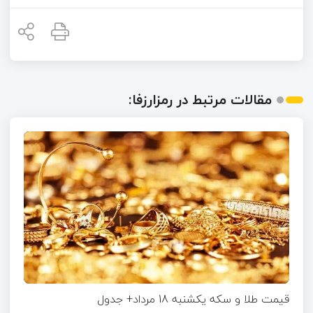
مقالات مرتبط در رمزارزفا:
قیمت طلا و سکه یکشنبه 18 مرداد+ جدول