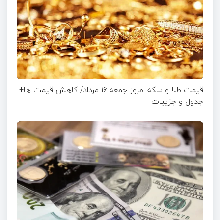
قیمت طلا و سکه امروز جمعه ۱۶ مرداد/ کاهش قیمت ها+
جدول و جزییات