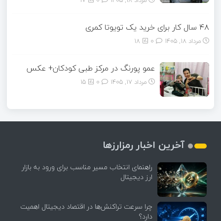
مرداد ۱۸, ۱۴۰۵
0
17
۴۸ سال کار برای خرید یک تویوتا کمری
مرداد ۱۸, ۱۴۰۵
0
18
عمو پورنگ در مرکز طبی کودکان+ عکس
مرداد ۱۷, ۱۴۰۵
0
15
آخرین اخبار رمزارزها
راهنمای انتخاب مسیر مناسب برای ورود به بازار
ارز دیجیتال
چرا سرعت تراکنش‌ها در اقتصاد دیجیتال اهمیت
دارد؟