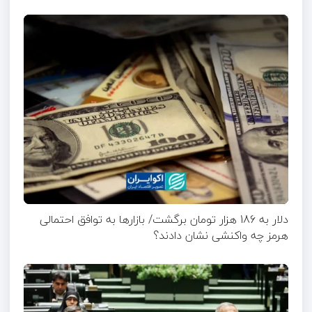
دلار به 186 هزار تومان برگشت/ بازارها به توافق احتمالی
هرمز چه واکنشی نشان دادند؟