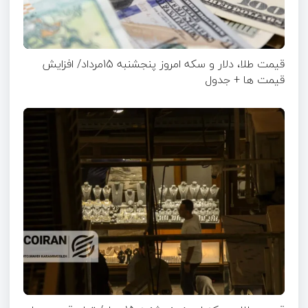
قیمت طلا، دلار و سکه امروز پنجشنبه 15مرداد/ افزایش
قیمت ها + جدول