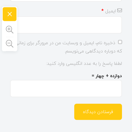
×
ایمیل
*
ذخیره نام، ایمیل و وبسایت من در مرورگر برای زمانی
که دوباره دیدگاهی می‌نویسم.
لطفا پاسخ را به عدد انگلیسی وارد کنید:
دوازده + چهار =