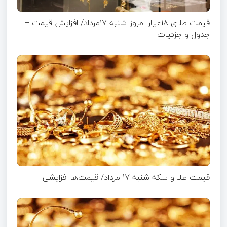
قیمت طلای 18عیار امروز شنبه 17مرداد/ افزایش قیمت +
جدول و جزئیات
قیمت طلا و سکه شنبه 17 مرداد/ قیمت‌ها افزایشی