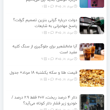
مرداد ۱۸, ۱۴۰۵
0
1
دولت درباره گرانی بنزین تصمیم گرفت؟
پاسخ مهاجرانی به شایعات
مرداد ۱۸, ۱۴۰۵
0
1
آیا ماءالشعیر برای جلوگیری از سنگ کلیه
مفید است
مرداد ۱۸, ۱۴۰۵
0
9
قیمت طلا و سکه یکشنبه 18 مرداد+ جدول
مرداد ۱۸, ۱۴۰۵
0
18
دلار ۴ درصد ریخت، ۲۰۷ فقط ۲.۹ درصد /
خودرو زیر فشار دلار کوتاه می‌آید؟