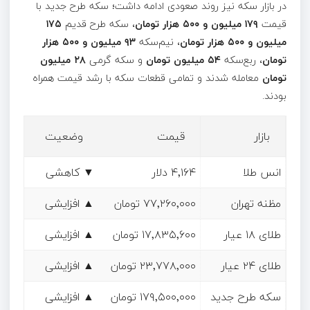
در بازار سکه نیز روند صعودی ادامه داشت؛ سکه طرح جدید با
قیمت
۱۷۹ میلیون و ۵۰۰ هزار تومان
، سکه طرح قدیم
۱۷۵
میلیون و ۵۰۰ هزار تومان
، نیم‌سکه
۹۳ میلیون و ۵۰۰ هزار
تومان
، ربع‌سکه
۵۴ میلیون تومان
و سکه گرمی
۲۸ میلیون
تومان
معامله شدند و تمامی قطعات سکه با رشد قیمت همراه
بودند.
بازار
قیمت
وضعیت
انس طلا
۴٬۱۶۴ دلار
▼ کاهشی
مظنه تهران
۷۷٬۲۶۰٬۰۰۰ تومان
▲ افزایشی
طلای ۱۸ عیار
۱۷٬۸۳۵٬۶۰۰ تومان
▲ افزایشی
طلای ۲۴ عیار
۲۳٬۷۷۸٬۰۰۰ تومان
▲ افزایشی
سکه طرح جدید
۱۷۹٬۵۰۰٬۰۰۰ تومان
▲ افزایشی