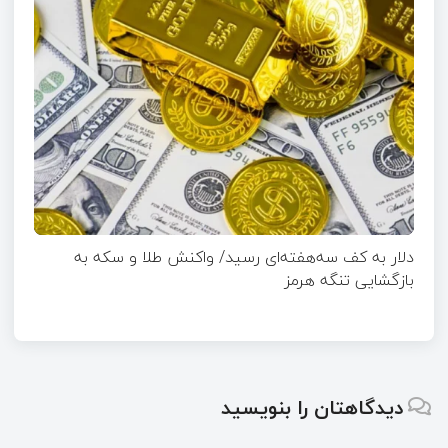
دلار به کف سه‌هفته‌ای رسید/ واکنش طلا و سکه به
بازگشایی تنگه هرمز
دیدگاهتان را بنویسید