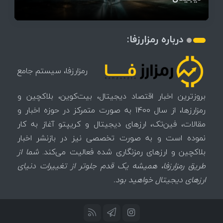
درباره رمزارزفا:
رمزارزفا، سیستم جامع
بروزترین اخبار اقتصاد دیجیتال، بیت‌کوین، بلاکچین و
رمزارزها، از سال 1400 به صورت متمرکز در حوزه اخبار و
مقالات، فین‌تک، ارزهای‌ دیجیتال و کریپتو آغاز به کار
نموده است و به صورت تخصصی نیز در بازنشر اخبار
بلاکچین و ارزهای رمزنگاری شده فعالیت می‌کند.
شما از
طریق رمزارزفا، همیشه یک قدم جلوتر از تغییرات دنیای
ارزهای دیجیتال خواهید بود.