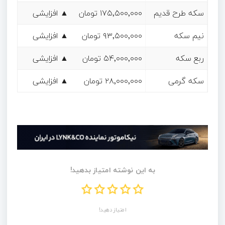
سکه طرح قدیم
۱۷۵٬۵۰۰٬۰۰۰ تومان
▲ افزایشی
نیم سکه
۹۳٬۵۰۰٬۰۰۰ تومان
▲ افزایشی
ربع سکه
۵۴٬۰۰۰٬۰۰۰ تومان
▲ افزایشی
سکه گرمی
۲۸٬۰۰۰٬۰۰۰ تومان
▲ افزایشی
به این نوشته امتیاز بدهید!
امتیاز دهید!