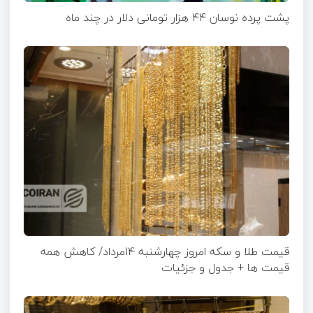
پشت پرده نوسان ۴۴ هزار تومانی دلار در چند ماه
قیمت طلا و سکه امروز چهارشنبه 14مرداد/ کاهش همه
قیمت ها + جدول و جزئیات