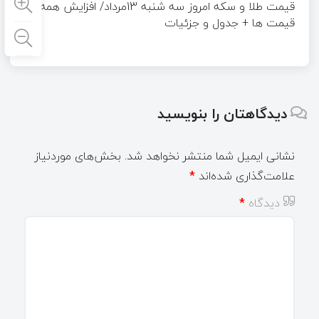
قیمت طلا و سکه امروز سه شنبه 13مرداد/ افزایش همه
قیمت ها + جدول و جزئیات
دیدگاهتان را بنویسید
نشانی ایمیل شما منتشر نخواهد شد.
بخش‌های موردنیاز
علامت‌گذاری شده‌اند
*
دیدگاه
*