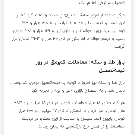
تعطیلات، نرخی اعلام نشد.
مرکز مبادله از امروز سه‌شنبه نرخ‌های جدید را اعلام کرد که بر
این اساس، قیمت دلار حواله با افزایش به ۱۴۸ هزار و ۱۶۳
تومان رسید. یورو حواله‌ نیز با افزایش به ۱۶۹ هزار و ۲۸۱ تومان
رسید و درهم حواله با افزایش در نرخ ۴۰ هزار و ۳۴۳ تومان قرار
گرفت.
بازار طلا و سکه؛ معاملات کم‌رمق در روز
نیمه‌تعطیل
بازار طلا و سکه نیز امروز با توجه به نیمه‌تعطیل بودن، کم‌نوسان
دنبال شد و به اصطلاح بازاری «تق و لق» را تجربه کرد.
هر گرم طلای ۱۸ عیار معاملات خود را در نرخ ۱۸ میلیون و ۶۸۳
هزار تومان آغاز کرد و با کاهش تا نرخ ۱۷ میلیون و ۶۰۰ هزار
تومان پایین آمد. سپس با حمایت از این سطح، در نهایت
معاملات را در همان نرخ بازگشایی به پایان رساند.