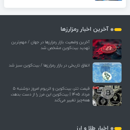
آخرین اخبار رمزارزها
آخرین وضعیت بازار رمزارزها در جهان / مهم‌ترین
تهدید بیت‌کوین مشخص شد
اتفاق تاریخی در بازار رمزارزها / بیت‌کوین سبز شد
قیمت تتر، بیت‌کوین و اتریوم امروز دوشنبه ۵
مرداد ۱۴۰۵ | بیت‌کوین این مرز را از دست بدهد،
همه‌چیز تغییر می‌کند
اخبار طلا و ارز