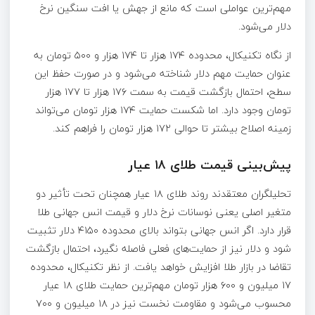
مهم‌ترین عواملی است که مانع از جهش یا افت سنگین نرخ
دلار می‌شود.
از نگاه تکنیکال، محدوده ۱۷۴ هزار تا ۱۷۴ هزار و ۵۰۰ تومان به
عنوان حمایت مهم دلار شناخته می‌شود و در صورت حفظ این
سطح، احتمال بازگشت قیمت به سمت ۱۷۶ هزار تا ۱۷۷ هزار
تومان وجود دارد. اما شکست حمایت ۱۷۴ هزار تومان می‌تواند
زمینه اصلاح بیشتر تا حوالی ۱۷۲ هزار تومان را فراهم کند.
پیش‌بینی قیمت طلای ۱۸ عیار
تحلیلگران معتقدند روند طلای ۱۸ عیار همچنان تحت تأثیر دو
متغیر اصلی یعنی نوسانات نرخ دلار و قیمت انس جهانی طلا
قرار دارد. اگر انس جهانی بتواند بالای محدوده ۴۱۵۰ دلار تثبیت
شود و دلار نیز از حمایت‌های فعلی فاصله نگیرد، احتمال بازگشت
تقاضا در بازار طلا افزایش خواهد یافت. از نظر تکنیکال، محدوده
۱۷ میلیون و ۶۰۰ هزار تومان مهم‌ترین حمایت طلای ۱۸ عیار
محسوب می‌شود و مقاومت نخست نیز در ۱۸ میلیون و ۷۰۰