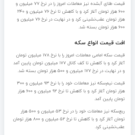
قیمت طلای آبشده نیز معاملات امروز را در نرخ ۷۷ میلیون و
۶۰۰ هزار تومان آغاز کرد و با کاهش تا نرخ ۷۶ میلیون و ۲۴۰
هزار تومان عقب‌نشینی کرد و در نهایت در نرخ ۷۶ میلیون و
۶۰۰ هزار تومان بسته شد.
افت قیمت انواع سکه
قیمت سکه امامی معاملات امروز را با نرخ ۱۷۸ میلیون تومان
آغاز کرد و با کاهش تا کف کانال ۱۷۷ میلیون تومان پایین آمد
و در نهایت در نرخ ۱۷۷ میلیون و ۵۰۰ هزار تومان بسته شد.
قیمت نیم‌سکه نیز معاملات خود را با نرخ ۹۳ میلیون و ۳۰۰
هزار تومان آغاز کرد و با کاهش تا نرخ ۹۲ میلیون و ۶۰۰ هزار
تومان پایین آمد.
ربع‌سکه نیز معاملات خود را در نرخ ۵۳ میلیون و ۵۰۰ هزار
تومان آغاز کرد و با کاهش تا نرخ ۵۲ میلیون و ۸۰۰ هزار تومان
عقب‌نشینی کرد.