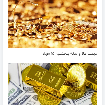
قیمت طلا و سکه پنجشنبه 15 مرداد