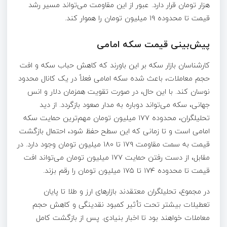
هزار تومان قرار دارد. عبور از این مقاومت می‌تواند مسیر رشد
قیمت تا محدوده ۱۹ میلیون تومان را هموار کند.
پیش‌بینی قیمت سکه امامی
کارشناسان بازار سکه بر این باورند که کاهش حباب سکه و افت
حجم معاملات، باعث شده سکه امامی فعلاً در یک کانال محدود
نوسان کند. با این حال، در صورت تقویت همزمان دلار و انس
جهانی، سکه می‌تواند دوباره به مدار صعود بازگردد. از دید
تحلیلگران، محدوده ۱۷۷ میلیون تومان مهم‌ترین حمایت سکه
امامی است و تا زمانی که این سطح حفظ شود، احتمال بازگشت
قیمت به سمت مقاومت ۱۷۹ تا ۱۸۰ میلیون تومان وجود دارد. در
مقابل، از دست رفتن حمایت ۱۷۷ میلیون تومان می‌تواند افت
قیمت تا محدوده ۱۷۴ تا ۱۷۵ میلیون تومان را رقم بزند.
در مجموع، تحلیلگران معتقدند بازارهای ارز و طلا تا پایان
تعطیلات بیشتر تحت تأثیر کمبود نقدینگی و کاهش حجم
معاملات خواهند بود تا اخبار بنیادی. پس از بازگشت کامل