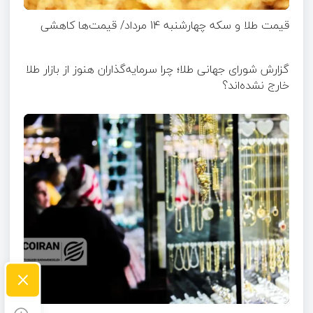
قیمت طلا و سکه چهارشنبه 14 مرداد/ قیمت‌ها کاهشی
گزارش شورای جهانی طلا؛ چرا سرمایه‌گذاران هنوز از بازار طلا
خارج نشده‌اند؟
×