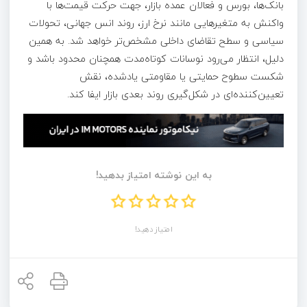
بانک‌ها، بورس و فعالان عمده بازار، جهت حرکت قیمت‌ها با
واکنش به متغیرهایی مانند نرخ ارز، روند انس جهانی، تحولات
سیاسی و سطح تقاضای داخلی مشخص‌تر خواهد شد. به همین
دلیل، انتظار می‌رود نوسانات کوتاه‌مدت همچنان محدود باشد و
شکست سطوح حمایتی یا مقاومتی یادشده، نقش
تعیین‌کننده‌ای در شکل‌گیری روند بعدی بازار ایفا کند.
به این نوشته امتیاز بدهید!
امتیاز دهید!