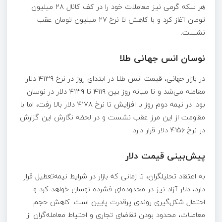
هر سکه گرمی نیز معاملات خود را در کف کانال ۲۸ میلیون
تومان آغاز کرد و با کاهش تا نرخ ۲۷ میلیون تومان عقب
نشست.
نوسان انس جهانی طلا
در بازار جهانی، قیمت انس طلا در ابتدای روز در نرخ ۴۱۳۹ دلار
معامله می‌شد و تا میانه روز بین ۴۱۱۹ تا ۴۱۳۹ دلار در نوسان
بود. در نیمه دوم روز با افزایش تا نرخ ۴۱۷۸ دلار بالا رفت، اما با
مقاومت از این مرز عقب نشست و در لحظه نگارش این گزارش
در نرخ ۴۱۵۶ دلار قرار دارد.
پیش‌بینی قیمت دلار
به اعتقاد تحلیلگران، تا زمانی که بازار در شرایط نیمه‌تعطیل قرار
دارد، دلار آزاد نیز در محدوده‌ای فشرده نوسان خواهد کرد و
احتمال شکل‌گیری روندی پرقدرت پایین است. کاهش حجم
معاملات، محدود بودن تقاضای تجاری و احتیاط معامله‌گران از