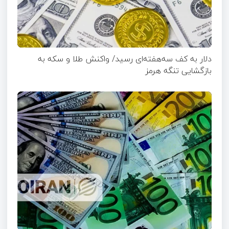
دلار به کف سه‌هفته‌ای رسید/ واکنش طلا و سکه به
بازگشایی تنگه هرمز