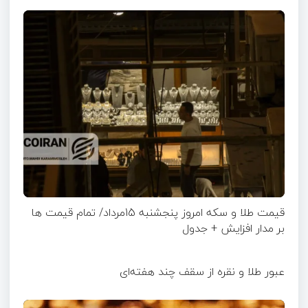
قیمت طلا و سکه امروز پنجشنبه 15مرداد/ تمام قیمت ها
بر مدار افزایش + جدول
عبور طلا و نقره از سقف چند هفته‌ای