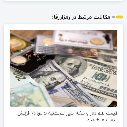
مقالات مرتبط در رمزارزفا:
قیمت طلا، دلار و سکه امروز پنجشنبه 15مرداد/ افزایش
قیمت ها + جدول