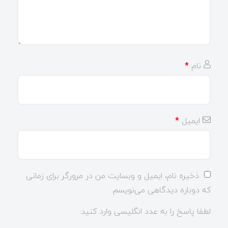
نام
*
ایمیل
*
ذخیره نام، ایمیل و وبسایت من در مرورگر برای زمانی
که دوباره دیدگاهی می‌نویسم.
لطفا پاسخ را به عدد انگلیسی وارد کنید: