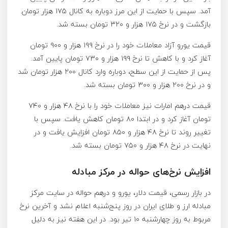
آمد. سپس با حمایت از این مرز دوباره به کانال ۱۷۵ هزار تومان
بازگشت و در نرخ ۱۷۵ هزار و ۳۲۰ تومان بسته شد.
قیمت یورو آزاد معاملات خود را در نرخ ۱۹۹ هزار و ۹۰۰ تومان
آغاز کرد و با کاهش تا نرخ ۱۹۹ هزار و ۷۳۰ تومان پایین آمد.
پس از حمایت از این سطح، دوباره وارد کانال ۲۰۰ هزار تومان شد
و در نرخ ۲۰۰ هزار و ۳۰۰ تومان بسته شد.
قیمت درهم امارات نیز معاملات خود را با نرخ ۴۸ هزار و ۷۴۰
تومان آغاز کرد و در ابتدا ۸۰ تومان کاهش یافت. سپس با
تغییر روند تا نرخ ۴۸ هزار و ۸۵۰ تومان افزایش یافت و در
نهایت در نرخ ۴۸ هزار و ۷۵۰ تومان بسته شد.
افزایش نرخ‌های حواله در مرکز مبادله
در بازار رسمی، قیمت دلار، یورو و درهم حواله در سایت مرکز
مبادله ارز و طلای ایران در روز پنج‌شنبه اعلام نشد و آخرین نرخ
مربوط به روز چهارشنبه ۱۰ تیر بود. در این هفته نیز به دلیل