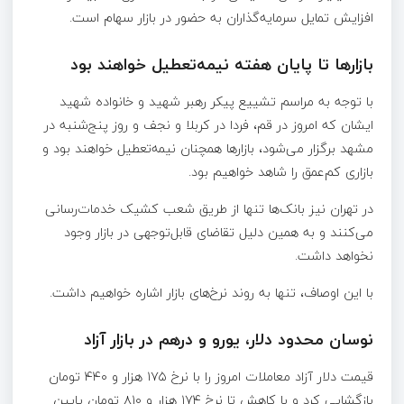
افزایش تمایل سرمایه‌گذاران به حضور در بازار سهام است.
بازارها تا پایان هفته نیمه‌تعطیل خواهند بود
با توجه به مراسم تشییع پیکر رهبر شهید و خانواده شهید
ایشان که امروز در قم، فردا در کربلا و نجف و روز پنج‌شنبه در
مشهد برگزار می‌شود، بازارها همچنان نیمه‌تعطیل خواهند بود و
بازاری کم‌عمق را شاهد خواهیم بود.
در تهران نیز بانک‌ها تنها از طریق شعب کشیک خدمات‌رسانی
می‌کنند و به همین دلیل تقاضای قابل‌توجهی در بازار وجود
نخواهد داشت.
با این اوصاف، تنها به روند نرخ‌های بازار اشاره خواهیم داشت.
نوسان محدود دلار، یورو و درهم در بازار آزاد
قیمت دلار آزاد معاملات امروز را با نرخ ۱۷۵ هزار و ۴۴۰ تومان
بازگشایی کرد و با کاهش تا نرخ ۱۷۴ هزار و ۸۱۰ تومان پایین