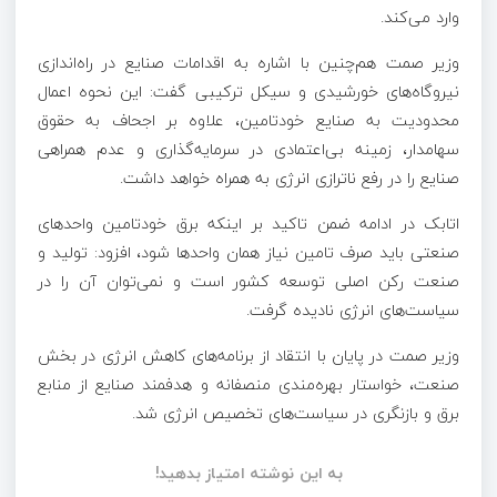
وارد می‌کند.
وزیر صمت هم‌چنین با اشاره به اقدامات صنایع در راه‌اندازی
نیروگاه‌های خورشیدی و سیکل ترکیبی گفت: این نحوه اعمال
محدودیت به صنایع خودتامین، علاوه بر اجحاف به حقوق
سهامدار، زمینه بی‌اعتمادی در سرمایه‌گذاری و عدم همراهی
صنایع را در رفع ناترازی انرژی به همراه خواهد داشت.
اتابک در ادامه ضمن تاکید بر اینکه برق خودتامین واحدهای
صنعتی باید صرف تامین نیاز همان واحدها شود، افزود: تولید و
صنعت رکن اصلی توسعه کشور است و نمی‌توان آن را در
سیاست‌های انرژی نادیده گرفت.
وزیر صمت در پایان با انتقاد از برنامه‌های کاهش انرژی در بخش
صنعت، خواستار بهره‌مندی منصفانه و هدفمند صنایع از منابع
برق و بازنگری در سیاست‌های تخصیص انرژی شد.
به این نوشته امتیاز بدهید!