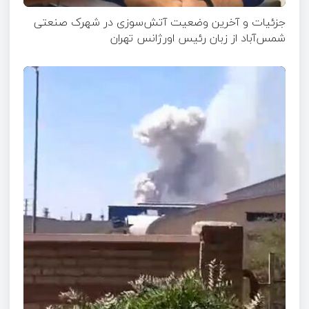
جزئیات و آخرین وضعیت آتش‌سوزی در شهرک صنعتی
شمس‌آباد از زبان رئیس اورژانس تهران