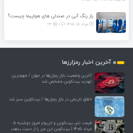
راز رنگ آبی در صندلی های هواپیما چیست؟
مرداد ۱۵, ۱۴۰۵
0
23
آخرین اخبار رمزارزها
آخرین وضعیت بازار رمزارزها در جهان / مهم‌ترین
تهدید بیت‌کوین مشخص شد
اتفاق تاریخی در بازار رمزارزها / بیت‌کوین سبز شد
قیمت تتر، بیت‌کوین و اتریوم امروز دوشنبه ۵
مرداد ۱۴۰۵ | بیت‌کوین این مرز را از دست بدهد،