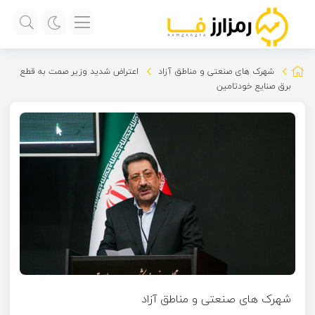
شهرک های صنعتی و مناطق آزاد
اعتراض شدید وزیر صمت به قطع
برق صنایع خودتامین
شهرک های صنعتی و مناطق آزاد