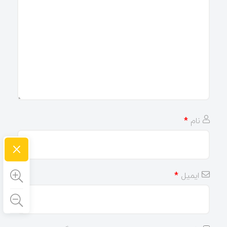
نام
*
×
ایمیل
*