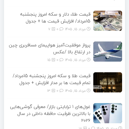
قیمت طلا، دلار و سکه امروز پنجشنبه
15مرداد/ افزایش قیمت ها + جدول
مرداد ۱۵, ۱۴۰۵
0
7
پرواز موفقیت‌آمیز هواپیمای مسافربری چین
در ارتفاع بالا /عکس
مرداد ۱۵, ۱۴۰۵
0
15
قیمت طلا و سکه امروز پنجشنبه 15مرداد/
تمام قیمت ها بر مدار افزایش + جدول
مرداد ۱۵, ۱۴۰۵
0
13
غول‌های ۱ ترابایتی بازار/ معرفی گوشی‌هایی
با بالاترین ظرفیت حافظه داخلی در سال
۲۰۲۶
مرداد ۱۵, ۱۴۰۵
0
18