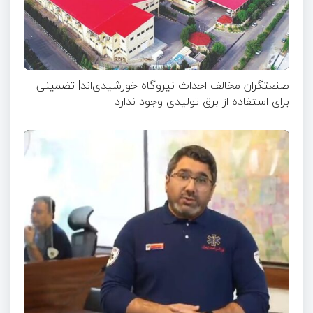
صنعتگران مخالف احداث نیروگاه خورشیدی‌اند| تضمینی
برای استفاده از برق تولیدی وجود ندارد