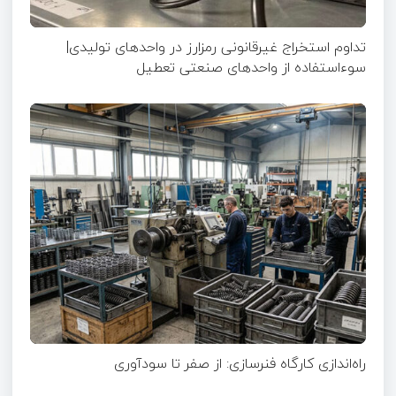
تداوم استخراج غیرقانونی رمزارز در واحدهای تولیدی|
سوءاستفاده از واحدهای صنعتی تعطیل
راه‌اندازی کارگاه فنرسازی: از صفر تا سودآوری