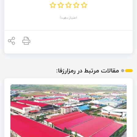
امتیاز دهید!
مقالات مرتبط در رمزارزفا: