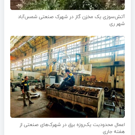
آتش‌سوزی یک مخزن گاز در شهرک صنعتی شمس‌آباد
شهر ری
اعمال محدودیت یک‌روزه برق در شهرک‌های صنعتی از
هفته جاری