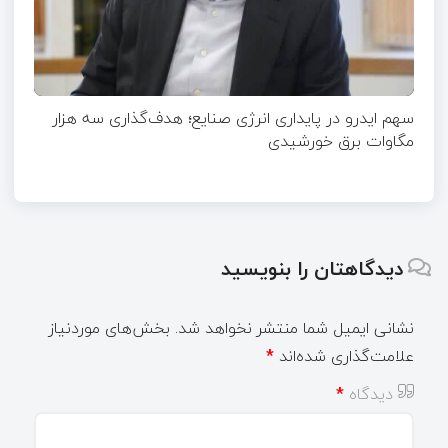
سهم ایدرو در پایداری انرژی صنایع؛ هدف‌گذاری سه هزار
مگاوات برق خورشیدی
دیدگاهتان را بنویسید
نشانی ایمیل شما منتشر نخواهد شد.
بخش‌های موردنیاز
علامت‌گذاری شده‌اند
*
دیدگاه
*