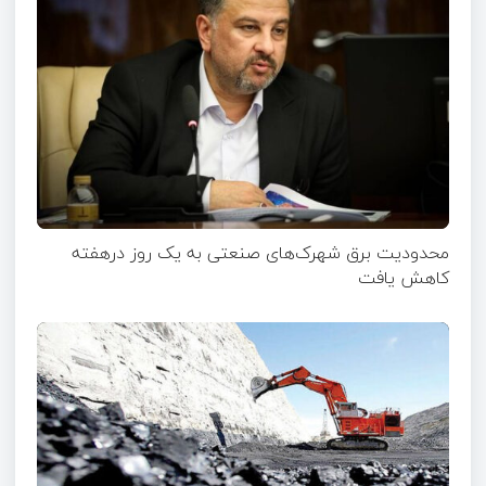
محدودیت برق شهرک‌های صنعتی به یک روز درهفته
کاهش یافت