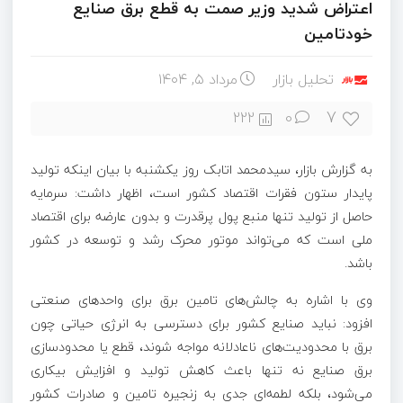
اعتراض شدید وزیر صمت به قطع برق صنایع
خودتامین
تحلیل بازار
مرداد ۵, ۱۴۰۴
7
222
0
به گزارش بازار، سیدمحمد اتابک روز یکشنبه با بیان اینکه تولید
پایدار ستون فقرات اقتصاد کشور است، اظهار داشت: سرمایه
حاصل از تولید تنها منبع پول پرقدرت و بدون عارضه برای اقتصاد
ملی است که می‌تواند موتور محرک رشد و توسعه در کشور
باشد.
وی با اشاره به چالش‌های تامین برق برای واحدهای صنعتی
افزود: نباید صنایع کشور برای دسترسی به انرژی حیاتی چون
برق با محدودیت‌های ناعادلانه مواجه شوند، قطع یا محدودسازی
برق صنایع نه تنها باعث کاهش تولید و افزایش بیکاری
می‌شود، بلکه لطمه‌ای جدی به زنجیره تامین و صادرات کشور