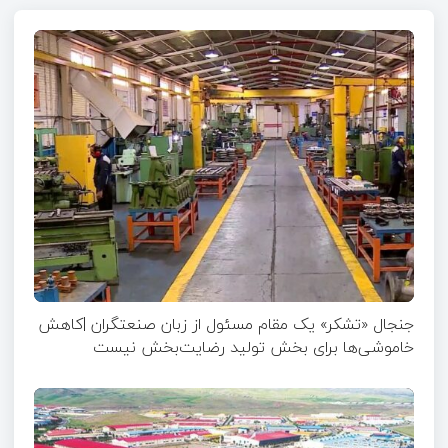
جنجال «تشکر» یک مقام مسئول از زبان صنعتگران |کاهش
خاموشی‌ها برای بخش تولید رضایت‌بخش نیست