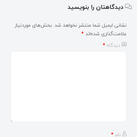
دیدگاهتان را بنویسید
نشانی ایمیل شما منتشر نخواهد شد.
بخش‌های موردنیاز
علامت‌گذاری شده‌اند
*
دیدگاه
*
نام
*