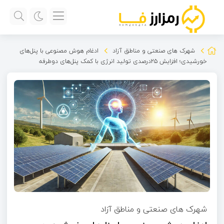
شهرک های صنعتی و مناطق آزاد
ادغام هوش مصنوعی با پنل‌های
خورشیدی؛ افزایش ۲۵درصدی تولید انرژی با کمک پنل‌های دوطرفه
شهرک های صنعتی و مناطق آزاد