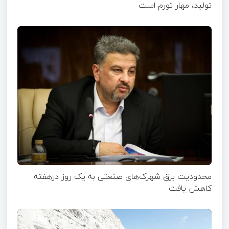
تولید، مهار تورم است
محدودیت برق شهرک‌های صنعتی به یک روز درهفته
کاهش یافت