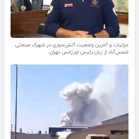
جزئیات و آخرین وضعیت آتش‌سوزی در شهرک صنعتی
شمس‌آباد از زبان رئیس اورژانس تهران