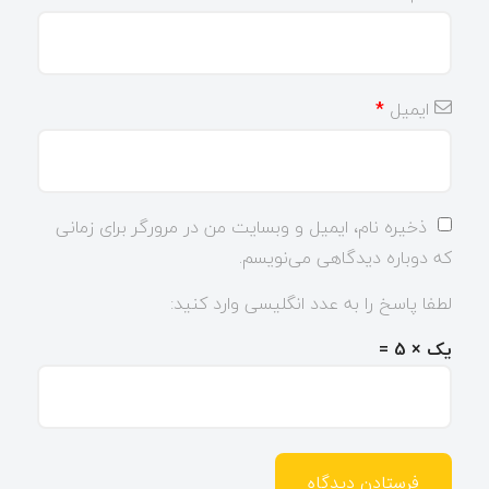
ایمیل
*
ذخیره نام، ایمیل و وبسایت من در مرورگر برای زمانی
که دوباره دیدگاهی می‌نویسم.
لطفا پاسخ را به عدد انگلیسی وارد کنید:
یک × 5 =