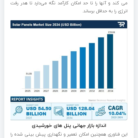
می ‌کند و آنها را تا حد امکان کارآمد نگه می‌دارد تا هدر رفت
انرژی را به حداقل برساند.
اندازه بازار جهانی پنل های خورشیدی
این فناوری همچنین امکان تعمیر و نگهداری پیش‌ بینی ‌شده را