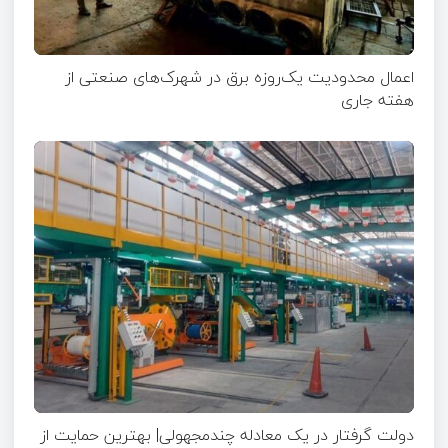
اعمال محدودیت یک‌روزه برق در شهرک‌های صنعتی از
هفته جاری
دولت گرفتار در یک معادله چندمجهولی| بهترین حمایت از