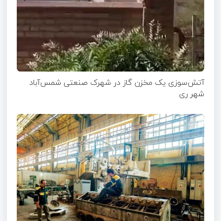
آتش‌سوزی یک مخزن گاز در شهرک صنعتی شمس‌آباد
شهر ری