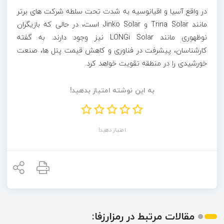
در واقع آسیا و اقیانوسیه به شدت تحت سلطه شرکت ‌های برتر
مانند Trina Solar و Jinko Solar است، در حالی که بازیگران
نوظهوری مانند LONGi Solar نیز وجود دارند. به گفته
کارشناسان، پیشرفت در فناوری و کاهش قیمت پنل ‌ها، صنعت
خورشیدی را در منطقه تقویت خواهد کرد.
به این نوشته امتیاز بدهید!
امتیاز دهید!
مقالات مرتبط در رمزارزفا: