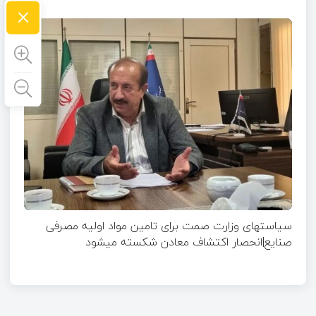
×
سیاستهای وزارت صمت برای تامین مواد اولیه مصرفی
صنایع|انحصار اکتشاف معادن شکسته میشود