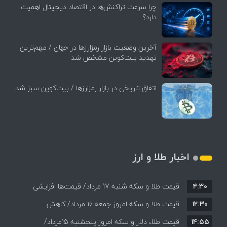
چرا سرعت تراکنش‌ها در اقتصاد دیجیتال اهمیت
دارد؟
آخرین وضعیت بازار رمزارزها در جهان / مهم‌ترین
تهدید بیت‌کوین مشخص شد
اتفاق تاریخی در بازار رمزارزها / بیت‌کوین سبز شد
اخبار طلا و ارز
۴:۳۰
قیمت طلا و سکه شنبه 17 مرداد/ قیمت‌ها افزایشی
۱۲:۳۰
قیمت طلا و سکه امروز جمعه ۱۶ مرداد/ کاهش
۱۴:۵۵
قیمت ها+ جدول و جزییات
قیمت طلا، دلار و سکه امروز پنجشنبه 15مرداد/