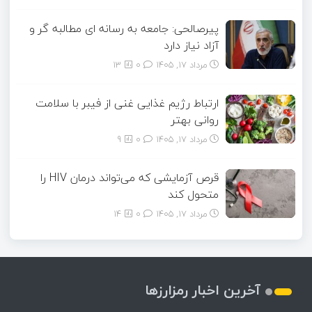
پیرصالحی: جامعه به رسانه ای مطالبه گر و
آزاد نیاز دارد
مرداد ۱۷, ۱۴۰۵
0
13
ارتباط رژیم غذایی غنی از فیبر با سلامت
روانی بهتر
مرداد ۱۷, ۱۴۰۵
0
9
قرص آزمایشی که می‌تواند درمان HIV را
متحول کند
مرداد ۱۷, ۱۴۰۵
0
14
آخرین اخبار رمزارزها