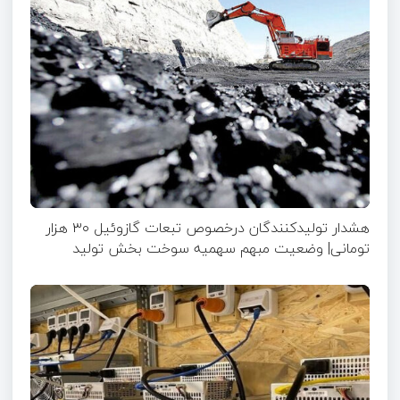
هشدار تولیدکنندگان درخصوص تبعات گازوئیل ۳۰ هزار
تومانی| وضعیت مبهم سهمیه سوخت بخش تولید