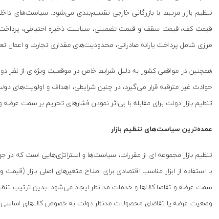
تنظیم بازار مرتبط با بازرگانی خارجی تقسیم‌بندی می‌شود. سیاست‌های د
قیمت کف، قیمت سقف و قیمت تضمینی، سیاست ذخیره احتیاطی، پرداخت جب
مرزی شامل پرداخت یارانه صادراتی، محدودیت‌های مقداری تجارت و اعمال تع
همچنین در مواقعی کشور به دلیل شرایط خاص در موقعیت ویژه‌ای از نظر دوره 
حوادث غیر مترقبه قرار می‌گیرد، در چنین شرایطی، اهداف و اولویت‌های دو
تنظیم بازار دولت برای مقابله با بی‌اثر نمودن فشارهای تحریم بر سمت عرضه و
عمده‌ترین سیاست‌های تنظیم بازار
تنظیم بازار مجموعه ای از مقررات، سیاست‌ها و استراتژی‌هایی است که در ج
با استفاده از ابزار مناسب اقتصادی برای اصلاح متغیرهای اصلی بازار (قیمت و
سمت عرضه و تقاضا کالاها و خدمات مد نظر ایجاد می‌شود. بدین ترتیب تنظیم ب
وضعیت عرضه یا تقاضای محصولات مدنظر دولت به خصوص کالاهای اساسی 