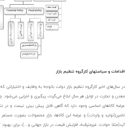
اقدامات و سیاستهای کارگروه تنظیم بازار
در سال‌های اخیر کارگروه تنظیم بازار دولت باتوجه به وظایف و اختیاراتی 
معدن و تجارت در اوایل هر سال ابلاغ می‌گردد، پیگیری و اجرایی می‌شود. چ
عرضه کالاهای اساسی وجود دارد که گاهی قابل پیش بینی نیست و در نتیجه
تامین(تولید و واردات) و عرضه این کالاها، بازار محصولات بصورت مستمر
آید(مثلا حوادث غیرمترقبه، افزایش قیمت در بازار جهانی و…)، برای بهبود