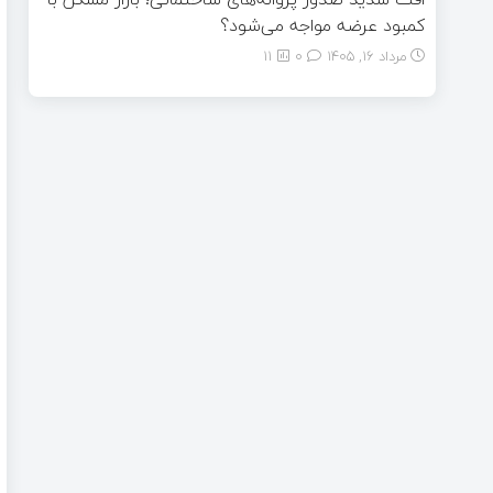
کمبود عرضه مواجه می‌شود؟
مرداد ۱۶, ۱۴۰۵
0
11