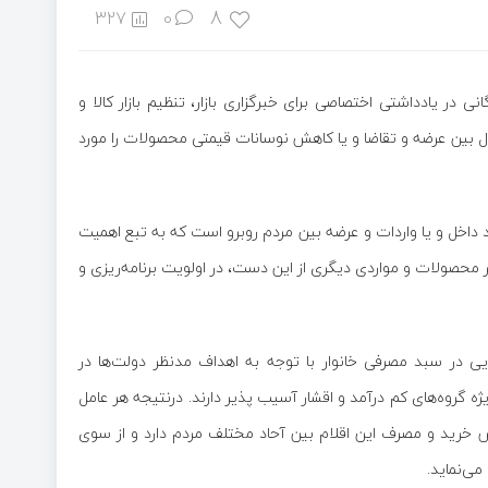
8
327
0
 در یادداشتی اختصاصی برای خبرگزاری بازار، تنظیم بازار کالا و
ل بین عرضه و تقاضا و یا کاهش نوسانات قیمتی محصولات را مورد
 داخل و یا واردات و عرضه بین مردم روبرو است که به تبع اهمیت
محصولات و مواردی دیگری از این دست، در اولویت برنامه‌ریزی و
 در سبد مصرفی خانوار با توجه به اهداف مدنظر دولت‌ها در
ژه گروه‌های کم درآمد و اقشار آسیب پذیر دارند. درنتیجه هر عامل
 خرید و مصرف این اقلام بین آحاد مختلف مردم دارد و از سوی
می‌نماید.