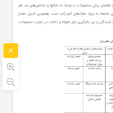
 و تقاضای برخی محصولات با توجه به ملاکها و شاخص‌های مد نظر
 جامعه به ویژه دهک‌های کم‌درآمد است. همچنین کنترل مقدار
کنندگان و نیز بکارگیری ابزار تعرفه و دخالت در تجارت محصولات
×