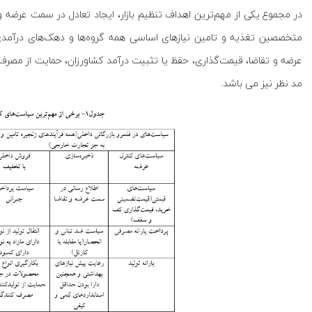
در مجموع یکی از مهم‌ترین اهداف تنظیم بازار، ایجاد تعادل در سمت عرضه
متخصصین تغذیه و تامین نیازهای اساسی همه گروه‌ها و دهک‌های درآمدی
عرضه و تقاضا، قیمت‌گذاری، حفظ یا تثبیت درآمد کشاورزان، حمایت از مصرف 
مد نظر نیز می باشد.