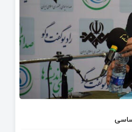
اساسی