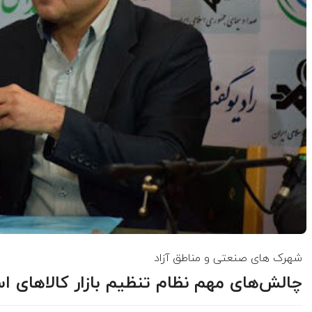
شهرک های صنعتی و مناطق آزاد
چالش‌های مهم نظام تنظیم بازار کالاهای 