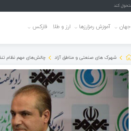
 جهان
آموزش رمزارزها
ارز و طلا
فارکس
شهرک های صنعتی و مناطق آزاد
چالش‌های مهم نظام تنظی