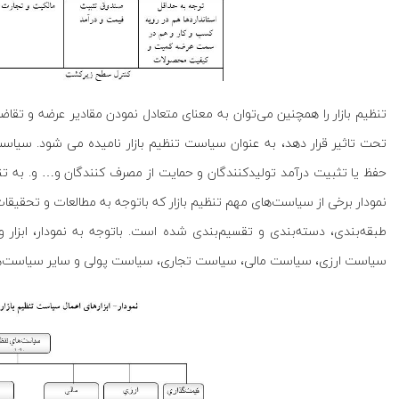
تنظیم بازار را همچنین می‌توان به معنای متعادل نمودن مقادیر عرضه و تقاضا 
تحت تاثیر قرار دهد، به عنوان سیاست تنظیم بازار نامیده می شود. سیاست
حفظ یا تثبیت درآمد تولیدکنندگان و حمایت از مصرف کنندگان و… و. به تنهای
نمودار برخی از سیاست‌های مهم تنظیم بازار که باتوجه به مطالعات و تحقی
سیاست ارزی، سیاست مالی، سیاست تجاری، سیاست پولی و سایر سیاست‌ها