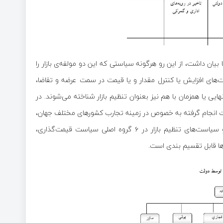
بیان داشت، از این رو هرگونه سیاستی که این دو مولفه‌ی بازار را
‌های افزایش یا کنترل مقدار و یا قیمت در سمت عرضه و تقاضا،
ی یا همزمان با هم نیز بعنوان تنظیم بازار شناخته می‌شوند. در
قات انجام گرفته به خصوص در زمینه تجارب کشورهای مختلف جهان،
طبقه‌بندی، دسته‌بندی و تقسیم‌بندی شده است. باتوجه به نمودار، ابزار و سیاست‌های تنظیم بازار در ۶ گروه اصلی سیاست قیمت‌گذاری،
 قابل تقسیم بندی است.