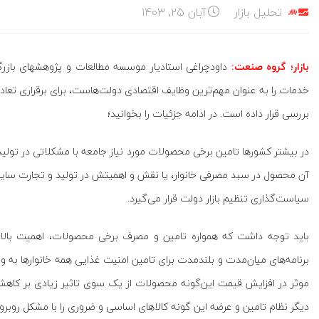
تحلیل بازار
آبان ۲۵, ۱۴۰۳
بازار؛ گروه صنعت:
داودچراغی استادیار موسسه مطالعات و پژوهشهای بازرگانی
خدمات را به عنوان مهم‌ترین وظایف اقتصادی دولت‌هاست، برای برقراری تعاد
بررسی قرار داده است. در ادامه جزئیات را بخوانید؛
در بیشتر کشورها تامین برخی محصولات مورد نیاز جامعه با مشکلاتی در تولید
آن محصول در سبد مصرفی خانوار، یا نقش و اهمیتش در تولید و تجارت سایر 
سیاست‌گذاری تنظیم بازار دولت قرار می‌گیرد.
باید توجه داشت که همواره تامین و مصرف برخی محصولات، اهمیت بالایی
برنامه‌های میان‌مدت و بلندمدت برای تامین امنیت غذایی همه خانوارها به وی
موثر در افزایش قیمت این‌گونه محصولات از یک سوی تاثیر زیادی بر کاهش
دیگر نظام تامین و عرضه این گونه کالاهای اساسی و ضروری را با مشکل روبرو 