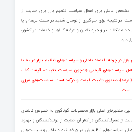
مشخص عاملی برای اعمال سیاست تنظیم بازار برای حمایت از
ست. در نتیجه برای جلوگیری از نوسان شدید در سمت عرضه و یا
یجاد مشکلات در زنجیره تامین و عرضه کالاها و خدمات در کشور،
 دارد.
زار در چرخه اقتصاد داخلی و سیاست‌های تنظیم بازار مرتبط با
ار شامل سیاست‌های قیمتی همچون سیاست تثبیت، قیمت کف،
رانه)، صندوق تثبیت قیمت و درآمد است. سیاست‌های مرزی
ه است
دل بین متغیرهای اصلی بازار محصولات گوناگون به خصوص کالاهای
ت از مصرف‌کنندگان در کنار آن حمایت از تولیدکنندگان و بهبود
صلی سیاست‌های تنظیم بازار در چرخه اقتصاد داخلی و سیاست‌های