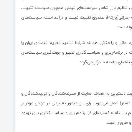
اخلی تنظیم بازار شامل سیاست‌های قیمتی همچون سیاست تثبیت،
رانی(یارانه)، صندوق تثبیت قیمت و درآمد است. سیاست‌های
رفه است.
زمانی و یا مکانی، همانند شرایط تشدید تحریم اقتصادی ایران یا
لت در برنامه‌ریزی و سیاست‌گذاری تغییر و جهت‌گیری سیاست‌های
 تقاضای جامعه متمرکز می‌گردد.
هت دستیابی به اهداف حمایت از مصرف‌کنندگان و تولیدکنندگان و
 مقدار) اعمال می‌شود. برای این منظور تغییراتی در عوامل موثر بر
ازار دامنه گسترده‌ای غز برنامه‌ریزی و سیاست‌گذاری برای بهبود
و ضروری است.