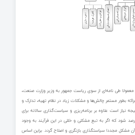
که معمولا طی نامه‌ای از سوی ریاست جمهور به وزیر وزارت صنعت،
راکه بطور مستمر چالش‌ها و مشکلات زیاد در نظام تهیه، تدارک و
 نیاز است علاوه بر برنامه‌ریزی و سیاست‌گذاری سالانه برای
 رصد شود که اگر به تبع مشکلی و خللی در این فرآیند به وجود
 آن مشکل مجددا سیاستگذاری بازنگری و اصلاح گردد. براین اساس